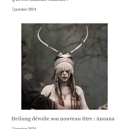
7 janvier 2024
Heilung dévoile son nouveau titre : Anoana
7 janvier 2024