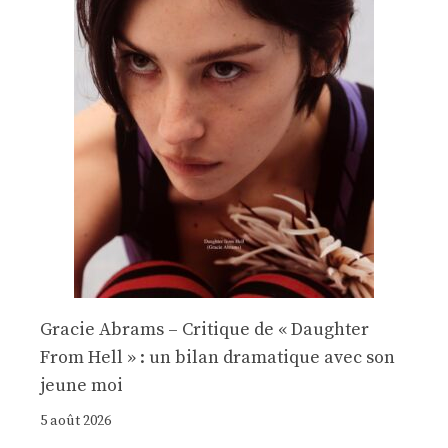
Gracie Abrams – Critique de « Daughter
From Hell » : un bilan dramatique avec son
jeune moi
5 août 2026