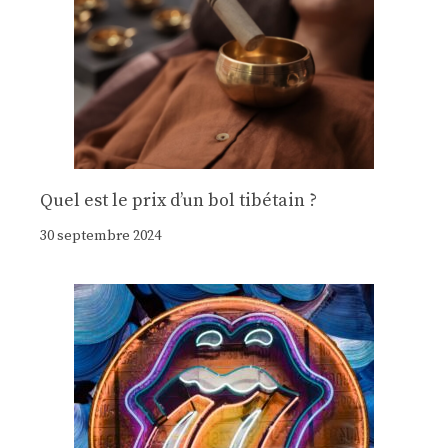
Quel est le prix d’un bol tibétain ?
30 septembre 2024