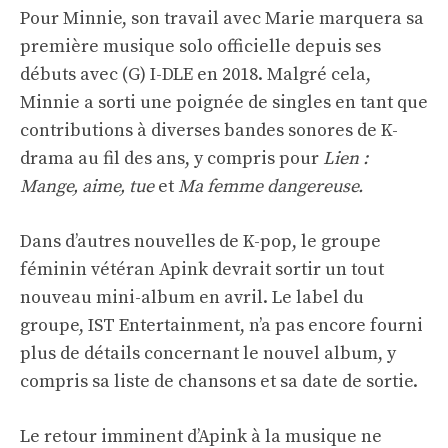
Pour Minnie, son travail avec Marie marquera sa
première musique solo officielle depuis ses
débuts avec (G) I-DLE en 2018. Malgré cela,
Minnie a sorti une poignée de singles en tant que
contributions à diverses bandes sonores de K-
drama au fil des ans, y compris pour
Lien :
Mange, aime, tue
et
Ma femme dangereuse.
Dans d’autres nouvelles de K-pop, le groupe
féminin vétéran Apink devrait sortir un tout
nouveau mini-album en avril. Le label du
groupe, IST Entertainment, n’a pas encore fourni
plus de détails concernant le nouvel album, y
compris sa liste de chansons et sa date de sortie.
Le retour imminent d’Apink à la musique ne