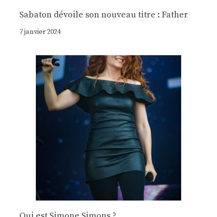
Sabaton dévoile son nouveau titre : Father
7 janvier 2024
Qui est Simone Simons ?