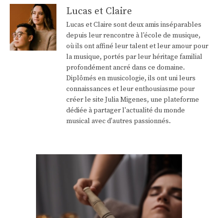
Lucas et Claire
Lucas et Claire sont deux amis inséparables
depuis leur rencontre à l'école de musique,
où ils ont affiné leur talent et leur amour pour
la musique, portés par leur héritage familial
profondément ancré dans ce domaine.
Diplômés en musicologie, ils ont uni leurs
connaissances et leur enthousiasme pour
créer le site Julia Migenes, une plateforme
dédiée à partager l'actualité du monde
musical avec d'autres passionnés.