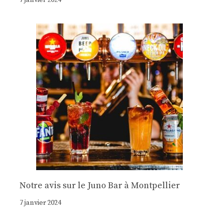
Notre avis sur le Juno Bar à Montpellier
7 janvier 2024