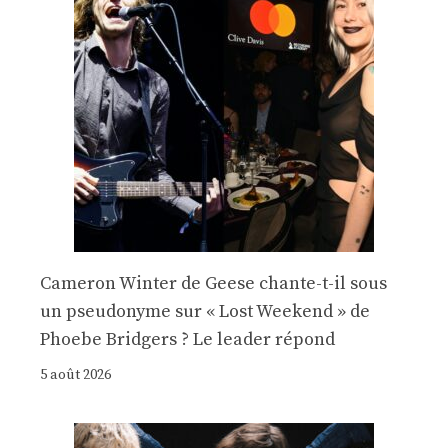
Cameron Winter de Geese chante-t-il sous
un pseudonyme sur « Lost Weekend » de
Phoebe Bridgers ? Le leader répond
5 août 2026