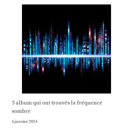
5 album qui ont trouvés la fréquence
sombre
6 janvier 2024