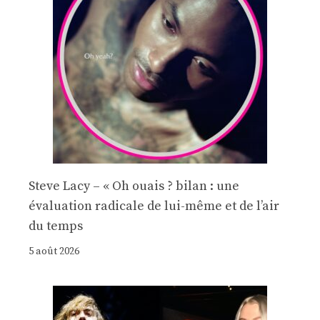
Steve Lacy – « Oh ouais ? bilan : une
évaluation radicale de lui-même et de l’air
du temps
5 août 2026