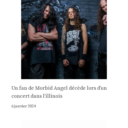
Un fan de Morbid Angel décède lors d’un
concert dans l’illinois
6 janvier 2024