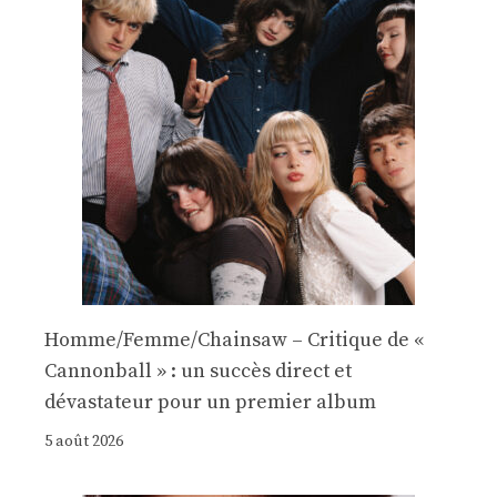
Homme/Femme/Chainsaw – Critique de «
Cannonball » : un succès direct et
dévastateur pour un premier album
5 août 2026