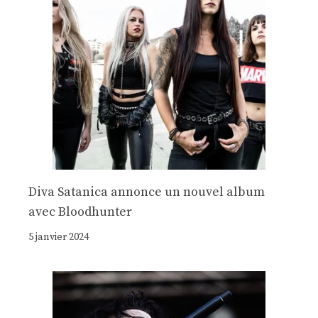
Diva Satanica annonce un nouvel album
avec Bloodhunter
5 janvier 2024