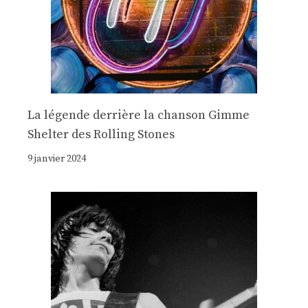
La légende derrière la chanson Gimme
Shelter des Rolling Stones
9 janvier 2024