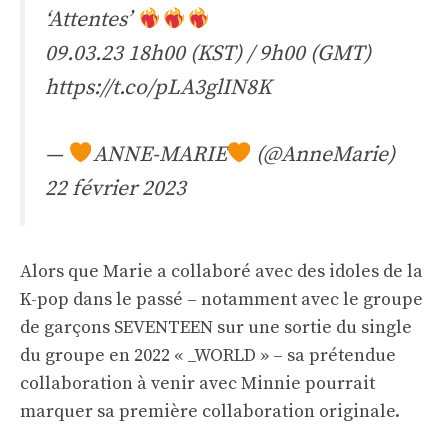
‘Attentes’
09.03.23 18h00 (KST) / 9h00 (GMT)
https://t.co/pLA3glIN8K
—
ANNE-MARIE
(@AnneMarie)
22 février 2023
Alors que Marie a collaboré avec des idoles de la
K-pop dans le passé – notamment avec le groupe
de garçons SEVENTEEN sur une sortie du single
du groupe en 2022 « _WORLD » – sa prétendue
collaboration à venir avec Minnie pourrait
marquer sa première collaboration originale.