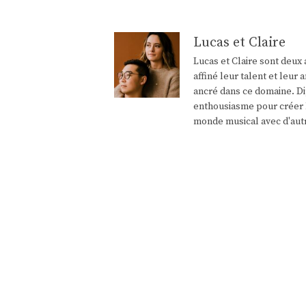
Lucas et Claire
Lucas et Claire sont deux 
affiné leur talent et leu
ancré dans ce domaine. Di
enthousiasme pour créer l
monde musical avec d'aut