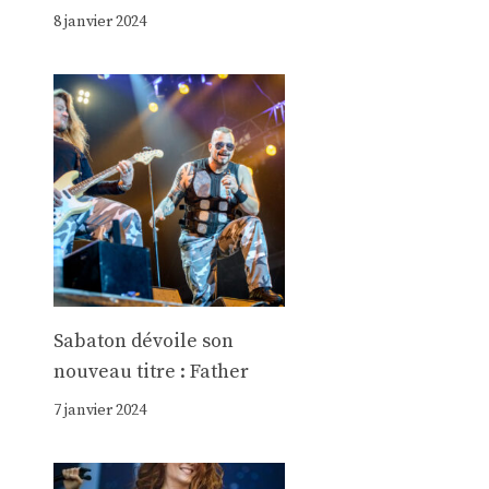
8 janvier 2024
Sabaton dévoile son
nouveau titre : Father
7 janvier 2024