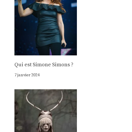
Qui est Simone Simons ?
7 janvier 2024