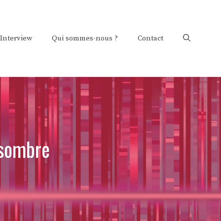
Interview
Qui sommes-nous ?
Contact
 sombre