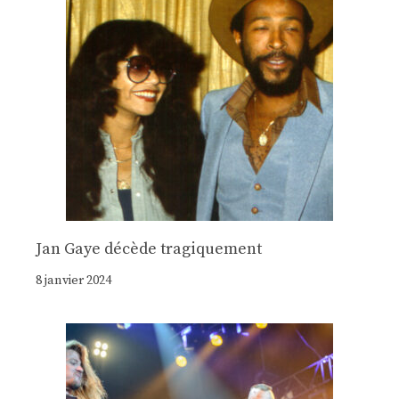
Jan Gaye décède tragiquement
8 janvier 2024