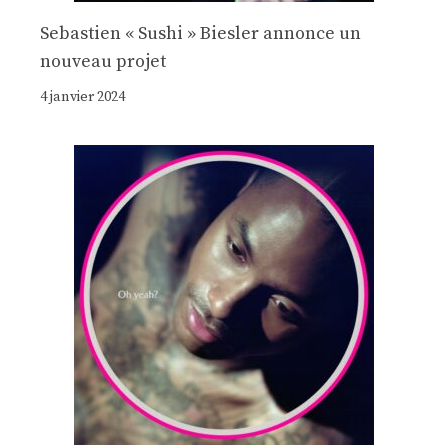
Sebastien « Sushi » Biesler annonce un
nouveau projet
4 janvier 2024