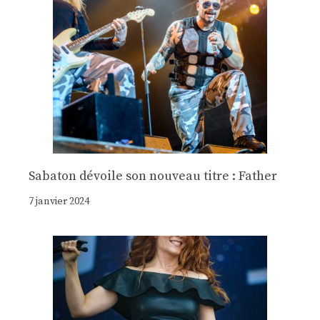
Sabaton dévoile son nouveau titre : Father
7 janvier 2024