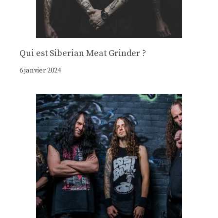
Qui est Siberian Meat Grinder ?
6 janvier 2024