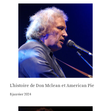
Lʼhistoire de Don Mclean et American Pie
8 janvier 2024