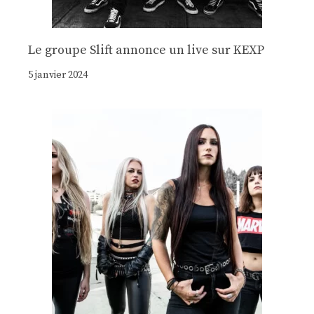
Le groupe Slift annonce un live sur KEXP
5 janvier 2024