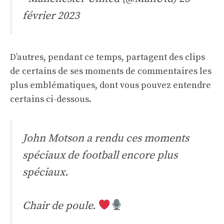
février 2023
D’autres, pendant ce temps, partagent des clips
de certains de ses moments de commentaires les
plus emblématiques, dont vous pouvez entendre
certains ci-dessous.
John Motson a rendu ces moments
spéciaux de football encore plus
spéciaux.
Chair de poule.