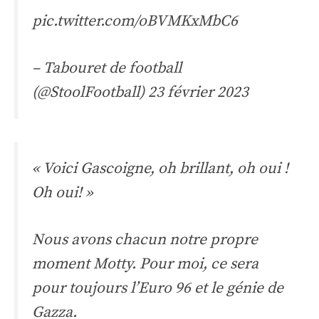
pic.twitter.com/oBVMKxMbC6
– Tabouret de football
(@StoolFootball)
23 février 2023
« Voici Gascoigne, oh brillant, oh oui !
Oh oui! »
Nous avons chacun notre propre
moment Motty. Pour moi, ce sera
pour toujours l’Euro 96 et le génie de
Gazza.