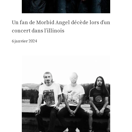
Un fan de Morbid Angel décède lors d’un
concert dans l’illinois
6 janvier 2024