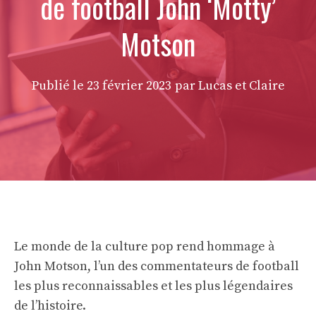
de football John ‘Motty’
Motson
Publié le
23 février 2023
par Lucas et Claire
Le monde de la culture pop rend hommage à
John Motson, l’un des commentateurs de football
les plus reconnaissables et les plus légendaires
de l’histoire.