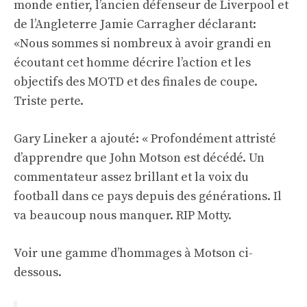
monde entier, l’ancien défenseur de Liverpool et
de l’Angleterre Jamie Carragher déclarant:
«Nous sommes si nombreux à avoir grandi en
écoutant cet homme décrire l’action et les
objectifs des MOTD et des finales de coupe.
Triste perte.
Gary Lineker a ajouté: « Profondément attristé
d’apprendre que John Motson est décédé. Un
commentateur assez brillant et la voix du
football dans ce pays depuis des générations. Il
va beaucoup nous manquer. RIP Motty.
Voir une gamme d’hommages à Motson ci-
dessous.