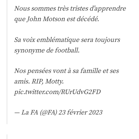
Nous sommes très tristes d’apprendre
que John Motson est décédé.
Sa voix emblématique sera toujours
synonyme de football.
Nos pensées vont à sa famille et ses
amis. RIP, Motty.
pic.twitter.com/RUrUdvG2FD
— La FA (@FA)
23 février 2023