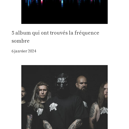
5 album qui ont trouvés la fréquence
sombre
6 janvier 2024