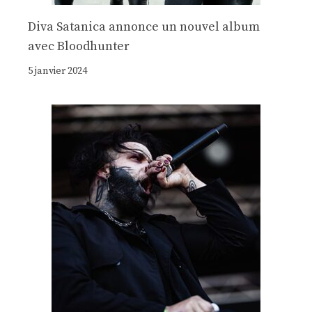
Diva Satanica annonce un nouvel album
avec Bloodhunter
5 janvier 2024