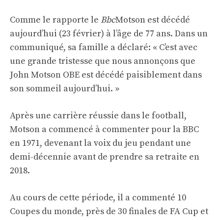
Comme le rapporte le
Bbc
Motson est décédé
aujourd’hui (23 février) à l’âge de 77 ans. Dans un
communiqué, sa famille a déclaré: « C’est avec
une grande tristesse que nous annonçons que
John Motson OBE est décédé paisiblement dans
son sommeil aujourd’hui. »
Après une carrière réussie dans le football,
Motson a commencé à commenter pour la BBC
en 1971, devenant la voix du jeu pendant une
demi-décennie avant de prendre sa retraite en
2018.
Au cours de cette période, il a commenté 10
Coupes du monde, près de 30 finales de FA Cup et