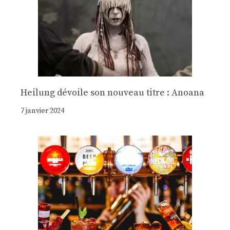
Heilung dévoile son nouveau titre : Anoana
7 janvier 2024