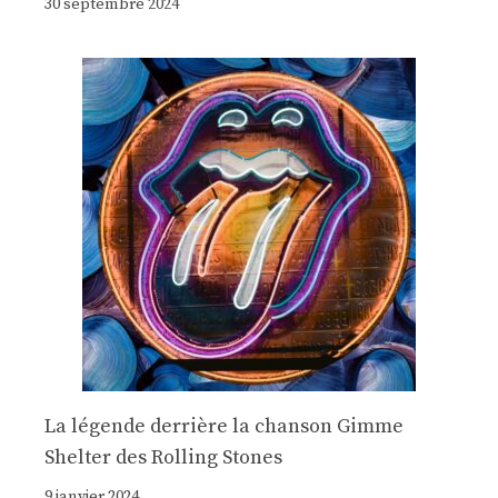
30 septembre 2024
La légende derrière la chanson Gimme
Shelter des Rolling Stones
9 janvier 2024