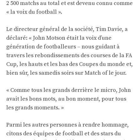
2 500 matchs au total et est devenu connu comme
« la voix du football ».
Le directeur général de la société, Tim Davie, a
déclaré: « John Motson était la voix d’une
génération de footballeurs – nous guidant à
travers les rebondissements des courses de la FA
Cup, les hauts et les bas des Coupes du monde et,
bien sûr, les samedis soirs sur Match of le jour.
« Comme tous les grands derrière le micro, John
avait les bons mots, au bon moment, pour tous
les grands moments. »
Parmi les autres personnes à rendre hommage,
citons des équipes de football et des stars du