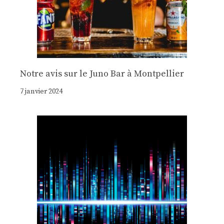
Notre avis sur le Juno Bar à Montpellier
7 janvier 2024