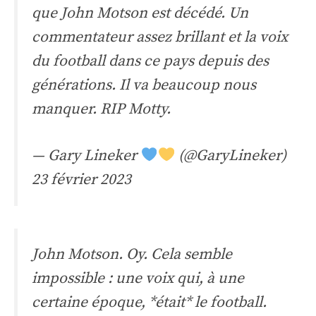
que John Motson est décédé. Un
commentateur assez brillant et la voix
du football dans ce pays depuis des
générations. Il va beaucoup nous
manquer. RIP Motty.
— Gary Lineker
(@GaryLineker)
23 février 2023
John Motson. Oy. Cela semble
impossible : une voix qui, à une
certaine époque, *était* le football.