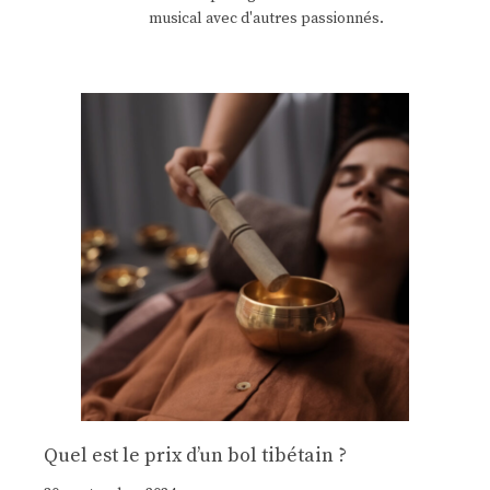
musical avec d'autres passionnés.
Quel est le prix d’un bol tibétain ?