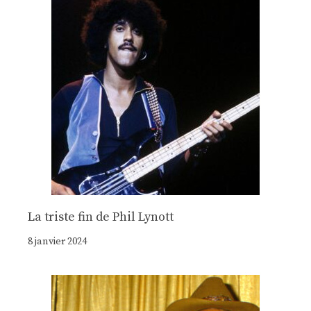
La triste fin de Phil Lynott
8 janvier 2024