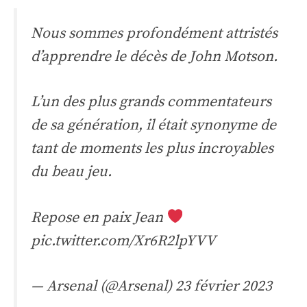
Nous sommes profondément attristés
d’apprendre le décès de John Motson.
L’un des plus grands commentateurs
de sa génération, il était synonyme de
tant de moments les plus incroyables
du beau jeu.
Repose en paix Jean
pic.twitter.com/Xr6R2lpYVV
— Arsenal (@Arsenal)
23 février 2023