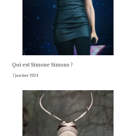
Qui est Simone Simons ?
7 janvier 2024