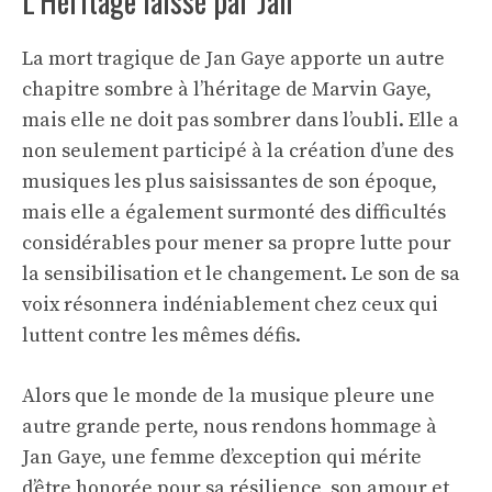
L’Héritage laissé par Jan
La mort tragique de Jan Gaye apporte un autre
chapitre sombre à l’héritage de Marvin Gaye,
mais elle ne doit pas sombrer dans l’oubli. Elle a
non seulement participé à la création d’une des
musiques les plus saisissantes de son époque,
mais elle a également surmonté des difficultés
considérables pour mener sa propre lutte pour
la sensibilisation et le changement. Le son de sa
voix résonnera indéniablement chez ceux qui
luttent contre les mêmes défis.
Alors que le monde de la musique pleure une
autre grande perte, nous rendons hommage à
Jan Gaye, une femme d’exception qui mérite
d’être honorée pour sa résilience, son amour et