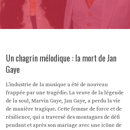
Un chagrin mélodique : la mort de Jan
Gaye
L’industrie de la musique a été de nouveau
frappée par une tragédie. La veuve de la légende
de la soul, Marvin Gaye, Jan Gaye, a perdu la vie
de manière tragique. Cette femme de force et de
résilience, qui a traversé des montagnes de défi
pendant et après son mariage avec une icône de