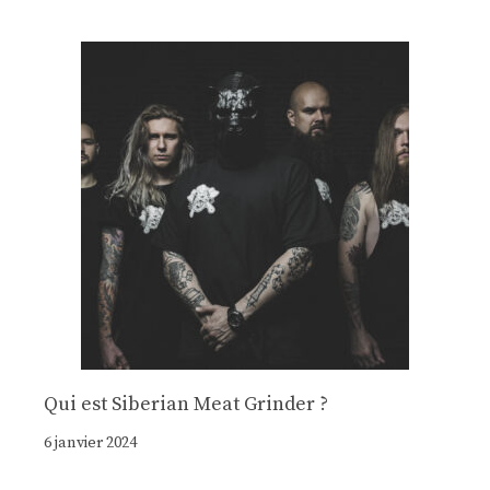
Qui est Siberian Meat Grinder ?
6 janvier 2024