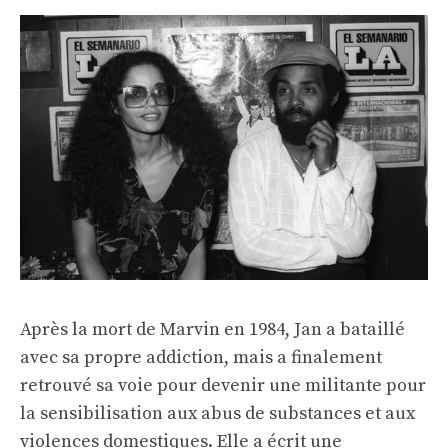
Après la mort de Marvin en 1984, Jan a bataillé
avec sa propre addiction, mais a finalement
retrouvé sa voie pour devenir une militante pour
la sensibilisation aux abus de substances et aux
violences domestiques. Elle a écrit une