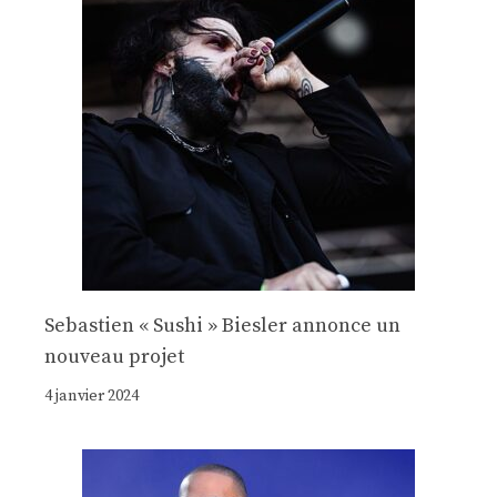
Sebastien « Sushi » Biesler annonce un
nouveau projet
4 janvier 2024