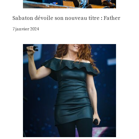
Sabaton dévoile son nouveau titre : Father
7 janvier 2024