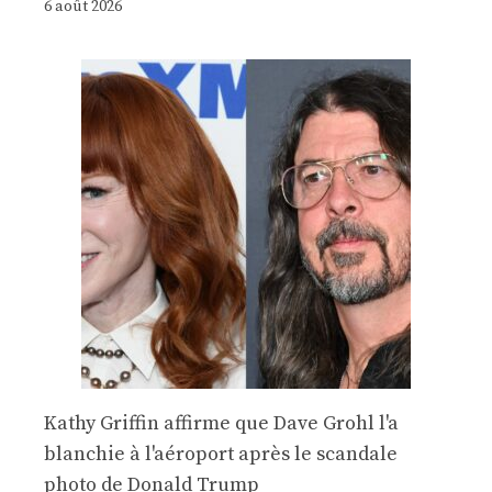
6 août 2026
Kathy Griffin affirme que Dave Grohl l'a
blanchie à l'aéroport après le scandale
photo de Donald Trump