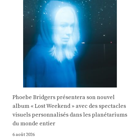
Phoebe Bridgers présentera son nouvel
album « Lost Weekend » avec des spectacles
visuels personnalisés dans les planétariums
du monde entier
6 août 2026