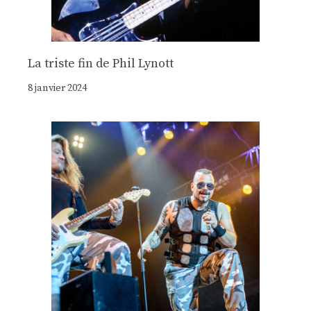
La triste fin de Phil Lynott
8 janvier 2024