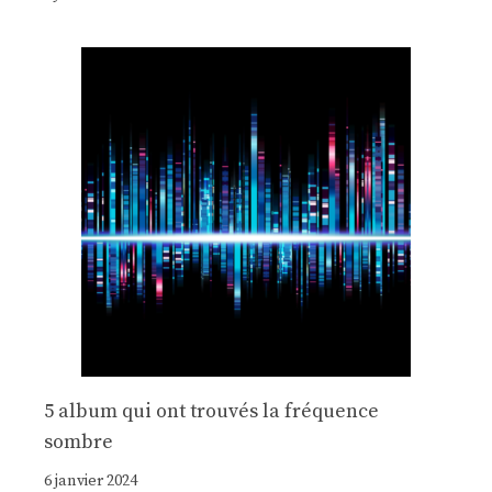
5 album qui ont trouvés la fréquence
sombre
6 janvier 2024