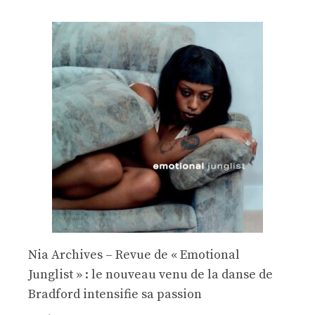
Nia Archives – Revue de « Emotional
Junglist » : le nouveau venu de la danse de
Bradford intensifie sa passion