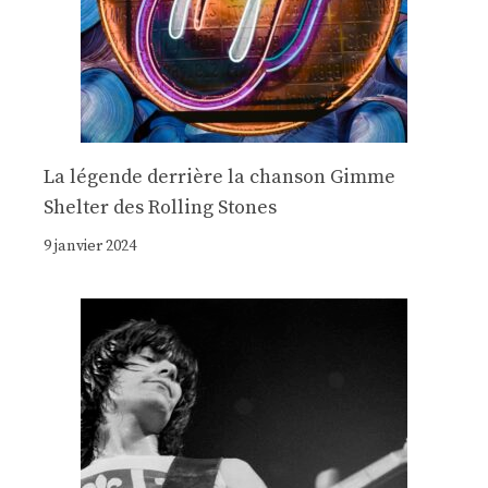
La légende derrière la chanson Gimme
Shelter des Rolling Stones
9 janvier 2024