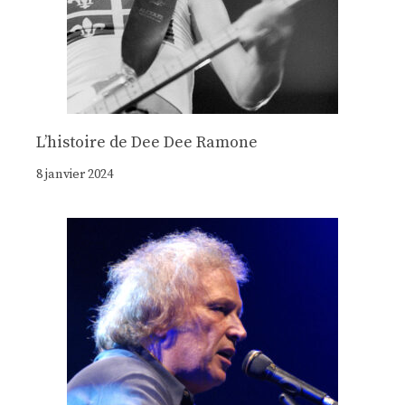
Lʼhistoire de Dee Dee Ramone
8 janvier 2024