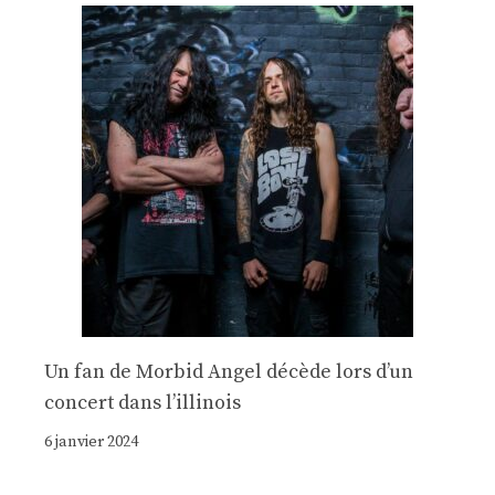
Un fan de Morbid Angel décède lors d’un
concert dans l’illinois
6 janvier 2024