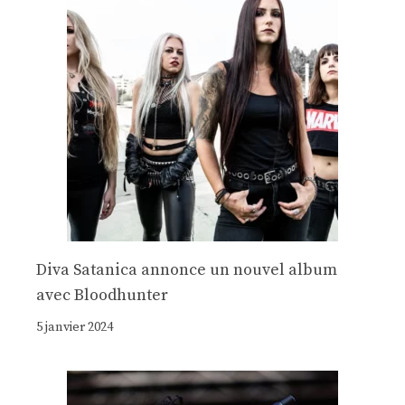
Diva Satanica annonce un nouvel album
avec Bloodhunter
5 janvier 2024