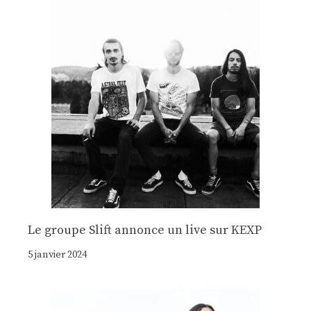
Le groupe Slift annonce un live sur KEXP
5 janvier 2024