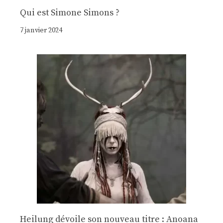
Qui est Simone Simons ?
7 janvier 2024
Heilung dévoile son nouveau titre : Anoana