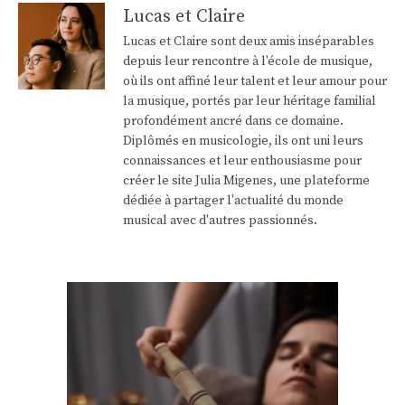
Lucas et Claire
Lucas et Claire sont deux amis inséparables
depuis leur rencontre à l'école de musique,
où ils ont affiné leur talent et leur amour pour
la musique, portés par leur héritage familial
profondément ancré dans ce domaine.
Diplômés en musicologie, ils ont uni leurs
connaissances et leur enthousiasme pour
créer le site Julia Migenes, une plateforme
dédiée à partager l'actualité du monde
musical avec d'autres passionnés.