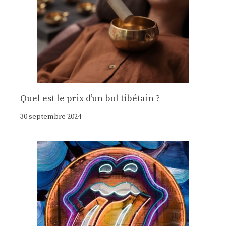
Quel est le prix d’un bol tibétain ?
30 septembre 2024