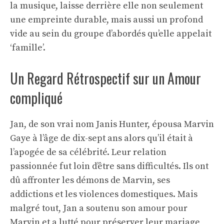
la musique, laisse derrière elle non seulement
une empreinte durable, mais aussi un profond
vide au sein du groupe d’abordés qu’elle appelait
‘famille’.
Un Regard Rétrospectif sur un Amour
compliqué
Jan, de son vrai nom Janis Hunter, épousa Marvin
Gaye à l’âge de dix-sept ans alors qu’il était à
l’apogée de sa célébrité. Leur relation
passionnée fut loin d’être sans difficultés. Ils ont
dû affronter les démons de Marvin, ses
addictions et les violences domestiques. Mais
malgré tout, Jan a soutenu son amour pour
Marvin et a lutté pour préserver leur mariage