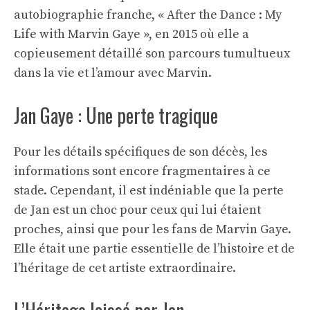
autobiographie franche, « After the Dance : My
Life with Marvin Gaye », en 2015 où elle a
copieusement détaillé son parcours tumultueux
dans la vie et l’amour avec Marvin.
Jan Gaye : Une perte tragique
Pour les détails spécifiques de son décès, les
informations sont encore fragmentaires à ce
stade. Cependant, il est indéniable que la perte
de Jan est un choc pour ceux qui lui étaient
proches, ainsi que pour les fans de Marvin Gaye.
Elle était une partie essentielle de l’histoire et de
l’héritage de cet artiste extraordinaire.