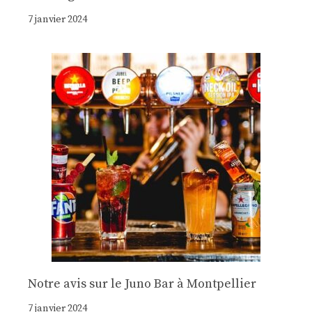
7 janvier 2024
Notre avis sur le Juno Bar à Montpellier
7 janvier 2024