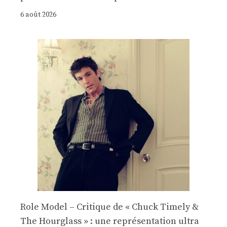
6 août 2026
Role Model – Critique de « Chuck Timely &
The Hourglass » : une représentation ultra