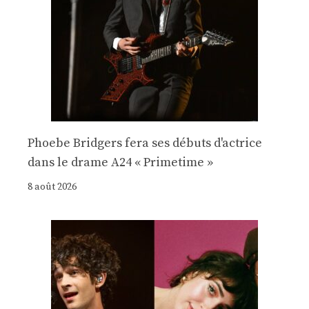
Phoebe Bridgers fera ses débuts d'actrice
dans le drame A24 « Primetime »
8 août 2026