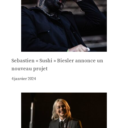
Sebastien « Sushi » Biesler annonce un
nouveau projet
4 janvier 2024