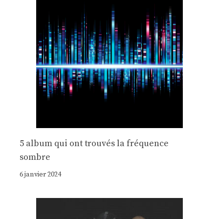
5 album qui ont trouvés la fréquence
sombre
6 janvier 2024