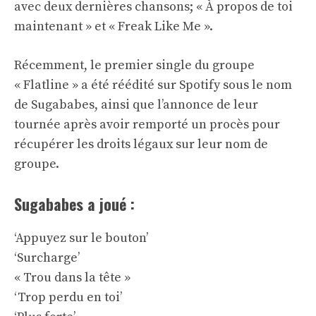
avec deux dernières chansons; « À propos de toi
maintenant » et « Freak Like Me ».
Récemment, le premier single du groupe
« Flatline » a été réédité sur Spotify sous le nom
de Sugababes, ainsi que l’annonce de leur
tournée après avoir remporté un procès pour
récupérer les droits légaux sur leur nom de
groupe.
Sugababes a joué :
‘Appuyez sur le bouton’
‘Surcharge’
« Trou dans la tête »
‘Trop perdu en toi’