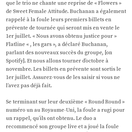
que le trio ne chante une reprise de « Flowers »
de Sweet Female Attitude. Buchanan a également
rappelé à la foule leurs premiers billets en
prévente de tournée qui seront mis en vente le
1er juillet. « Nous avons obtenu justice pour »
Flatline « , les gars », a déclaré Buchanan,
parlant des nouveaux succès du groupe, [on
Spotify]. Et nous allons tourner d’octobre à
novembre. Les billets en prévente sont sortis le
1er juillet. Assurez-vous de les saisir si vous ne
l’avez pas déjà fait.
Se terminant sur leur deuxième « Round Round »
numéro un au Royaume-Uni, la foule a rugi pour
un rappel, qu’ils ont obtenu. Le duo a
recommencé son groupe live et a joué la foule