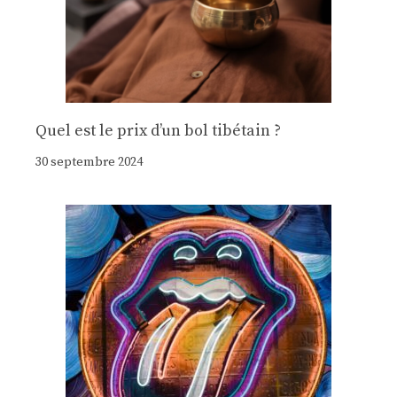
Quel est le prix d’un bol tibétain ?
30 septembre 2024