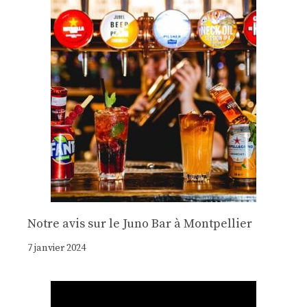
Notre avis sur le Juno Bar à Montpellier
7 janvier 2024