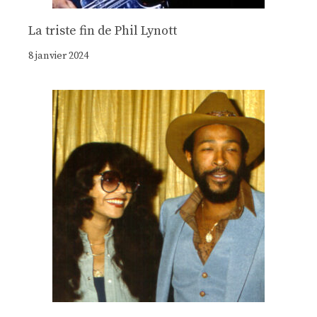
La triste fin de Phil Lynott
8 janvier 2024