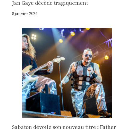
Jan Gaye décède tragiquement
8 janvier 2024
Sabaton dévoile son nouveau titre : Father