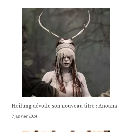
Heilung dévoile son nouveau titre : Anoana
7 janvier 2024