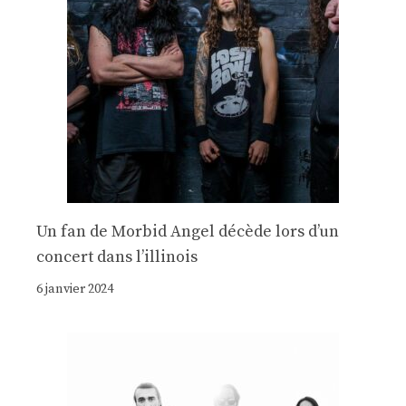
Un fan de Morbid Angel décède lors d’un
concert dans l’illinois
6 janvier 2024