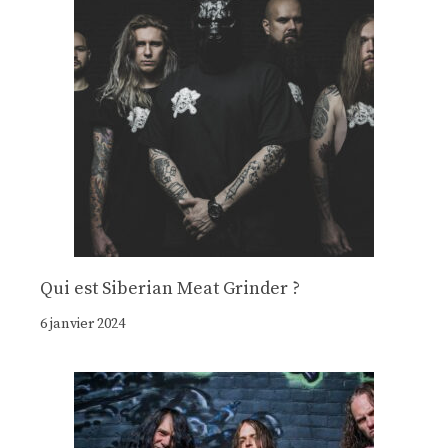
Qui est Siberian Meat Grinder ?
6 janvier 2024