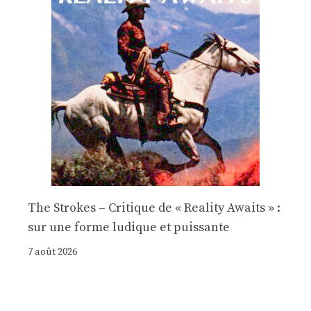
The Strokes – Critique de « Reality Awaits » :
sur une forme ludique et puissante
7 août 2026