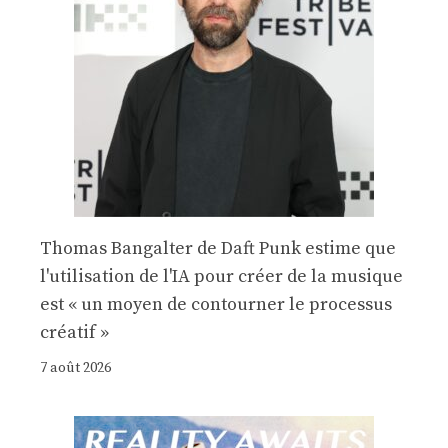
Thomas Bangalter de Daft Punk estime que
l'utilisation de l'IA pour créer de la musique
est « un moyen de contourner le processus
créatif »
7 août 2026