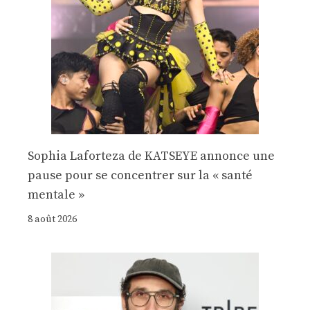
Sophia Laforteza de KATSEYE annonce une
pause pour se concentrer sur la « santé
mentale »
8 août 2026