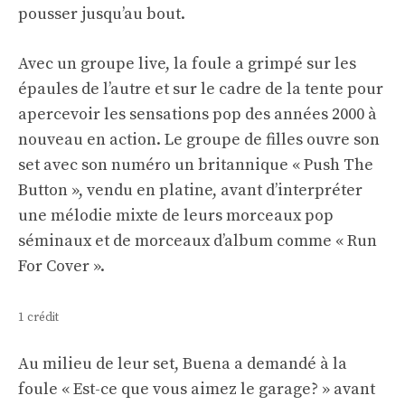
pousser jusqu’au bout.
Avec un groupe live, la foule a grimpé sur les
épaules de l’autre et sur le cadre de la tente pour
apercevoir les sensations pop des années 2000 à
nouveau en action. Le groupe de filles ouvre son
set avec son numéro un britannique « Push The
Button », vendu en platine, avant d’interpréter
une mélodie mixte de leurs morceaux pop
séminaux et de morceaux d’album comme « Run
For Cover ».
1 crédit
Au milieu de leur set, Buena a demandé à la
foule « Est-ce que vous aimez le garage? » avant