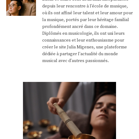
depuis leur rencontre à l'école de musique,
où ils ont affiné leur talent et leur amour pour
la musique, portés par leur héritage familial
profondément ancré dans ce domaine.
Diplômés en musicologie, ils ont uni leurs
connaissances et leur enthousiasme pour
créer le site Julia Migenes, une plateforme
dédiée à partager l'actualité du monde
musical avec d'autres passionnés.