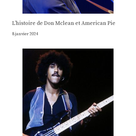
Lʼhistoire de Don Mclean et American Pie
8 janvier 2024