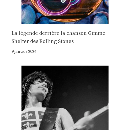
La légende derrière la chanson Gimme
Shelter des Rolling Stones
9 janvier 2024