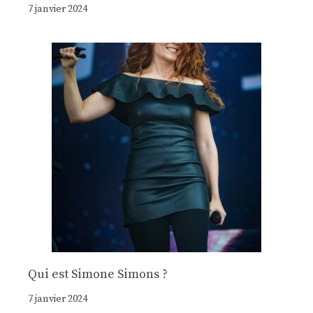
7 janvier 2024
Qui est Simone Simons ?
7 janvier 2024