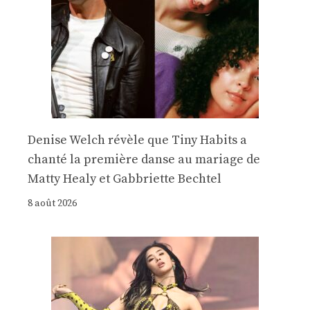
Denise Welch révèle que Tiny Habits a
chanté la première danse au mariage de
Matty Healy et Gabbriette Bechtel
8 août 2026