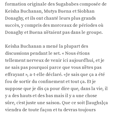
formation originale des Sugababes composée de
Keisha Buchanan, Mutya Buena et Siobhan
Donaghy, et ils ont chanté leurs plus grands
succès, y compris des morceaux de périodes où
Donaghy et Buena n’étaient pas dans le groupe.
Keisha Buchanan a mené la plupart des
discussions pendant le set. « Nous étions
tellement nerveux de venir ici aujourd’hui, et je
ne sais pas pourquoi parce que vous n’êtes pas
effrayant », a-t-elle déclaré. «Je sais que ça a été
fou de sortir du confinement et tout ça. Et je
suppose que je dis ça pour dire que, dans la vie, il
y a des hauts et des bas mais il y a une chose
sûre, c’est juste une saison. Que ce soit [laughs]ça
viendra de toute façon et tu devras toujours