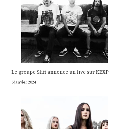
Le groupe Slift annonce un live sur KEXP
5 janvier 2024