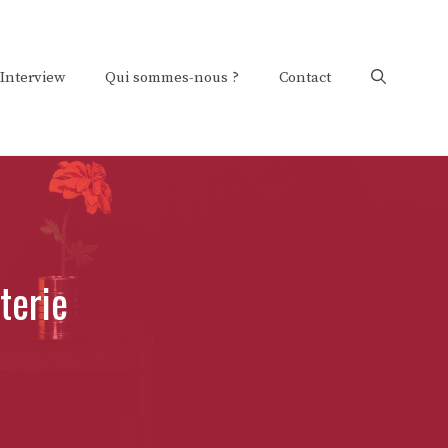
Interview
Qui sommes-nous ?
Contact
tterie