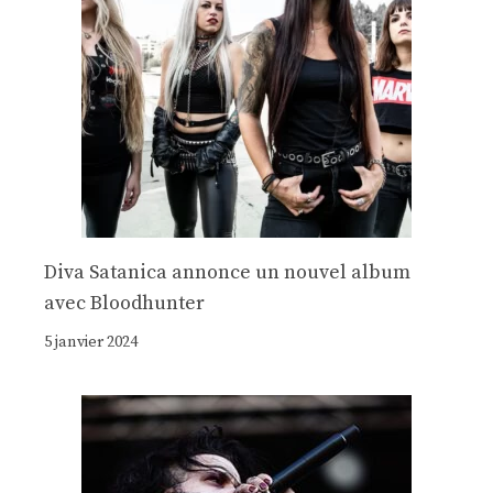
Diva Satanica annonce un nouvel album
avec Bloodhunter
5 janvier 2024