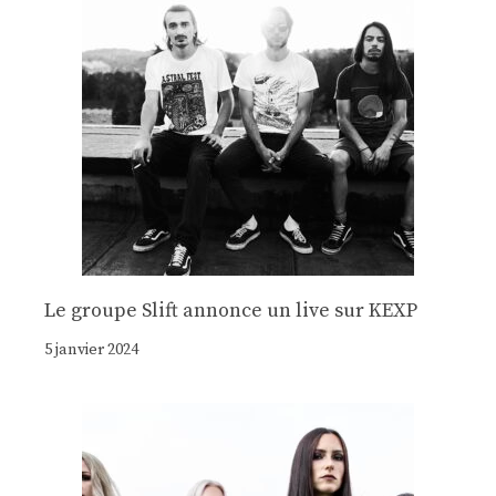
Le groupe Slift annonce un live sur KEXP
5 janvier 2024