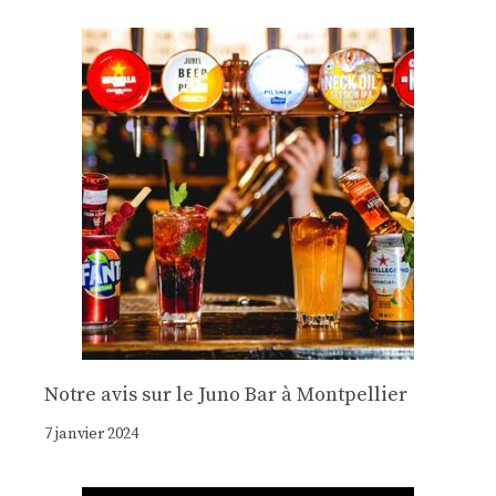
Notre avis sur le Juno Bar à Montpellier
7 janvier 2024