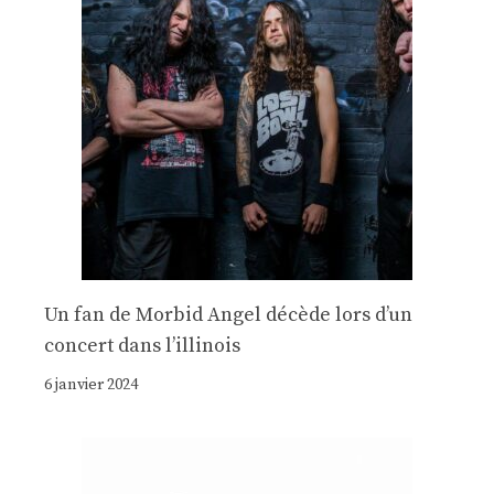
Un fan de Morbid Angel décède lors d’un
concert dans l’illinois
6 janvier 2024