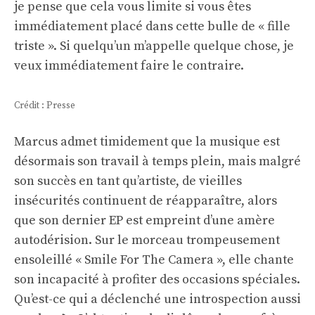
je pense que cela vous limite si vous êtes
immédiatement placé dans cette bulle de « fille
triste ». Si quelqu’un m’appelle quelque chose, je
veux immédiatement faire le contraire.
Crédit : Presse
Marcus admet timidement que la musique est
désormais son travail à temps plein, mais malgré
son succès en tant qu’artiste, de vieilles
insécurités continuent de réapparaître, alors
que son dernier EP est empreint d’une amère
autodérision. Sur le morceau trompeusement
ensoleillé « Smile For The Camera », elle chante
son incapacité à profiter des occasions spéciales.
Qu’est-ce qui a déclenché une introspection aussi