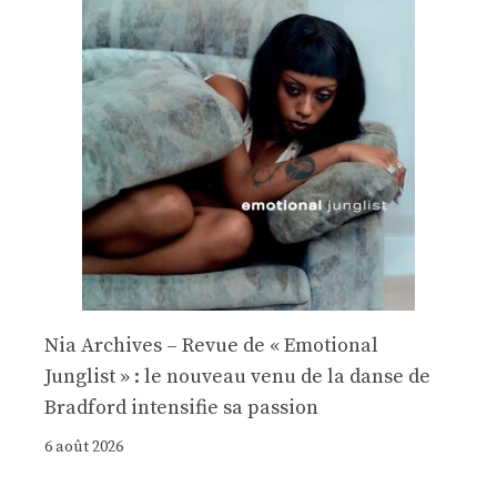
Nia Archives – Revue de « Emotional
Junglist » : le nouveau venu de la danse de
Bradford intensifie sa passion
6 août 2026