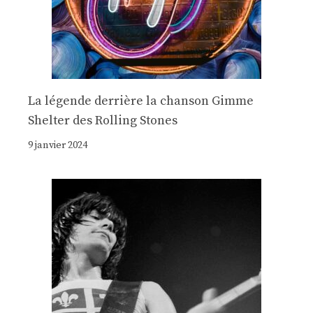
La légende derrière la chanson Gimme
Shelter des Rolling Stones
9 janvier 2024