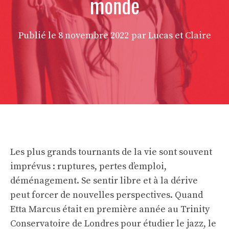
monde
Publié le
8 novembre 2022
par Lucas et Claire
Les plus grands tournants de la vie sont souvent
imprévus : ruptures, pertes d’emploi,
déménagement. Se sentir libre et à la dérive
peut forcer de nouvelles perspectives. Quand
Etta Marcus était en première année au Trinity
Conservatoire de Londres pour étudier le jazz, le