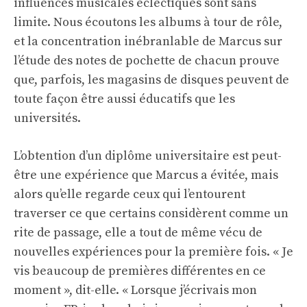
influences musicales éclectiques sont sans
limite. Nous écoutons les albums à tour de rôle,
et la concentration inébranlable de Marcus sur
l’étude des notes de pochette de chacun prouve
que, parfois, les magasins de disques peuvent de
toute façon être aussi éducatifs que les
universités.
L’obtention d’un diplôme universitaire est peut-
être une expérience que Marcus a évitée, mais
alors qu’elle regarde ceux qui l’entourent
traverser ce que certains considèrent comme un
rite de passage, elle a tout de même vécu de
nouvelles expériences pour la première fois. « Je
vis beaucoup de premières différentes en ce
moment », dit-elle. « Lorsque j’écrivais mon