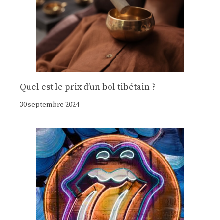
Quel est le prix d’un bol tibétain ?
30 septembre 2024