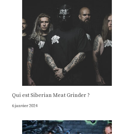
Qui est Siberian Meat Grinder ?
6 janvier 2024