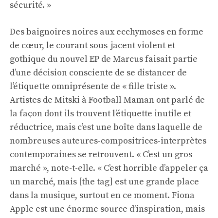
sécurité. »
Des baignoires noires aux ecchymoses en forme
de cœur, le courant sous-jacent violent et
gothique du nouvel EP de Marcus faisait partie
d’une décision consciente de se distancer de
l’étiquette omniprésente de « fille triste ».
Artistes de
Mitski
à
Football Maman
ont parlé de
la façon dont ils trouvent l’étiquette inutile et
réductrice, mais c’est une boîte dans laquelle de
nombreuses auteures-compositrices-interprètes
contemporaines se retrouvent. « C’est un gros
marché », note-t-elle. « C’est horrible d’appeler ça
un marché, mais [the tag] est une grande place
dans la musique, surtout en ce moment. Fiona
Apple est une énorme source d’inspiration, mais