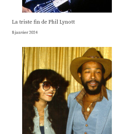
La triste fin de Phil Lynott
8 janvier 2024