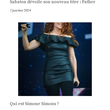
Sabaton dévoile son nouveau titre : Father
7 janvier 2024
Qui est Simone Simons ?