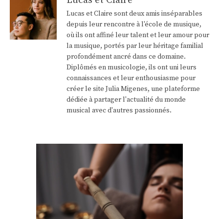
Lucas et Claire
Lucas et Claire sont deux amis inséparables
depuis leur rencontre à l'école de musique,
où ils ont affiné leur talent et leur amour pour
la musique, portés par leur héritage familial
profondément ancré dans ce domaine.
Diplômés en musicologie, ils ont uni leurs
connaissances et leur enthousiasme pour
créer le site Julia Migenes, une plateforme
dédiée à partager l'actualité du monde
musical avec d'autres passionnés.