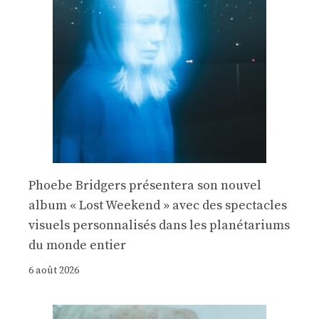
Phoebe Bridgers présentera son nouvel
album « Lost Weekend » avec des spectacles
visuels personnalisés dans les planétariums
du monde entier
6 août 2026