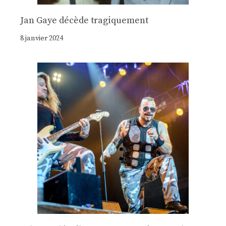
Jan Gaye décède tragiquement
8 janvier 2024