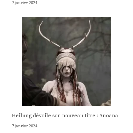
7 janvier 2024
Heilung dévoile son nouveau titre : Anoana
7 janvier 2024