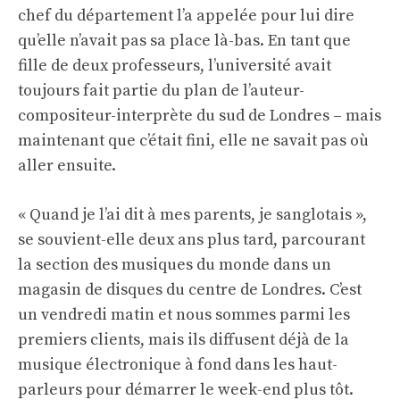
chef du département l’a appelée pour lui dire
qu’elle n’avait pas sa place là-bas. En tant que
fille de deux professeurs, l’université avait
toujours fait partie du plan de l’auteur-
compositeur-interprète du sud de Londres – mais
maintenant que c’était fini, elle ne savait pas où
aller ensuite.
« Quand je l’ai dit à mes parents, je sanglotais »,
se souvient-elle deux ans plus tard, parcourant
la section des musiques du monde dans un
magasin de disques du centre de Londres. C’est
un vendredi matin et nous sommes parmi les
premiers clients, mais ils diffusent déjà de la
musique électronique à fond dans les haut-
parleurs pour démarrer le week-end plus tôt.