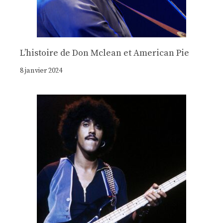
Lʼhistoire de Don Mclean et American Pie
8 janvier 2024