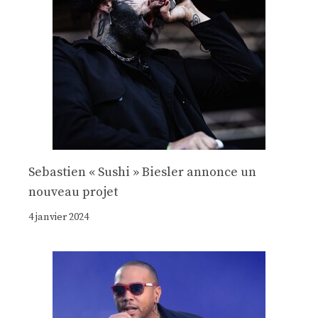
Sebastien « Sushi » Biesler annonce un
nouveau projet
4 janvier 2024