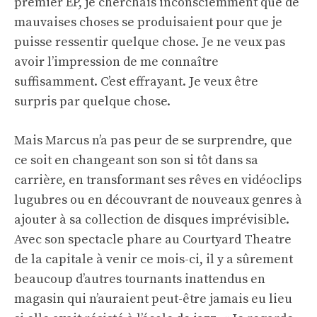
premier EP, je cherchais inconsciemment que de
mauvaises choses se produisaient pour que je
puisse ressentir quelque chose. Je ne veux pas
avoir l’impression de me connaître
suffisamment. C’est effrayant. Je veux être
surpris par quelque chose.
Mais Marcus n’a pas peur de se surprendre, que
ce soit en changeant son son si tôt dans sa
carrière, en transformant ses rêves en vidéoclips
lugubres ou en découvrant de nouveaux genres à
ajouter à sa collection de disques imprévisible.
Avec son spectacle phare au Courtyard Theatre
de la capitale à venir ce mois-ci, il y a sûrement
beaucoup d’autres tournants inattendus en
magasin qui n’auraient peut-être jamais eu lieu