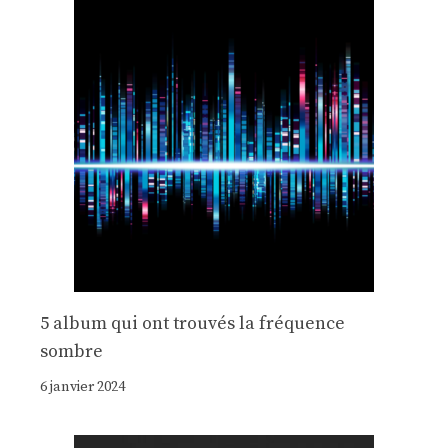
5 album qui ont trouvés la fréquence
sombre
6 janvier 2024