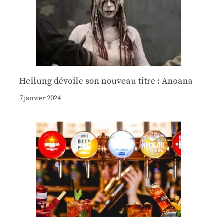
Heilung dévoile son nouveau titre : Anoana
7 janvier 2024