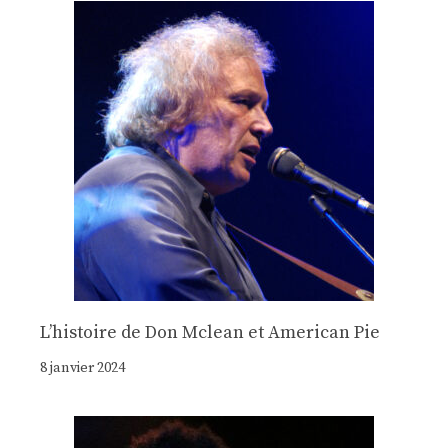
Lʼhistoire de Don Mclean et American Pie
8 janvier 2024