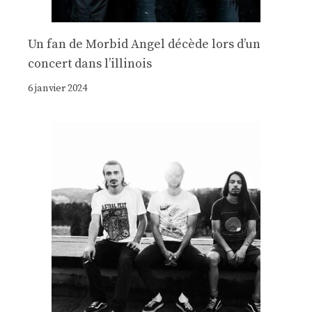
Un fan de Morbid Angel décède lors d’un
concert dans l’illinois
6 janvier 2024