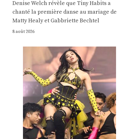
Denise Welch révèle que Tiny Habits a
chanté la première danse au mariage de
Matty Healy et Gabbriette Bechtel
8 août 2026