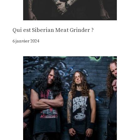
Qui est Siberian Meat Grinder ?
6 janvier 2024