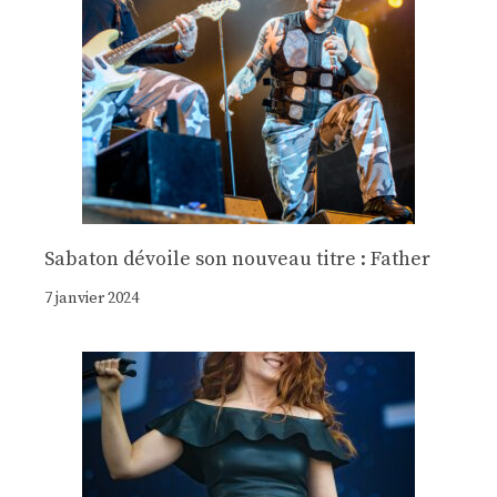
Sabaton dévoile son nouveau titre : Father
7 janvier 2024