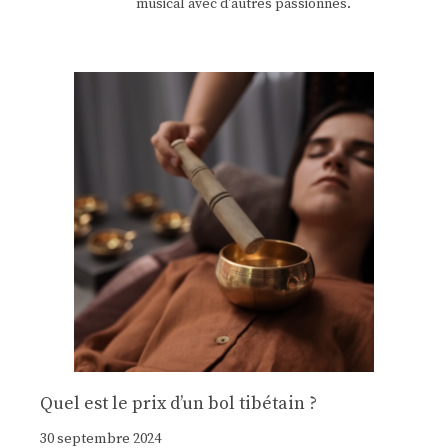
musical avec d'autres passionnés.
Quel est le prix d’un bol tibétain ?
30 septembre 2024