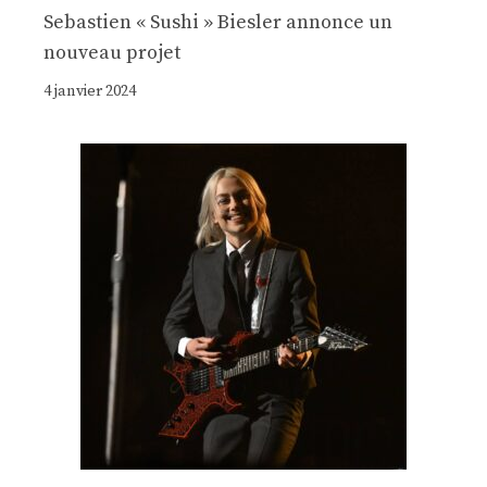
Sebastien « Sushi » Biesler annonce un
nouveau projet
4 janvier 2024