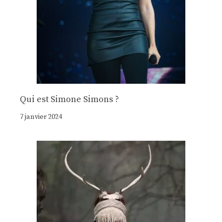
Qui est Simone Simons ?
7 janvier 2024