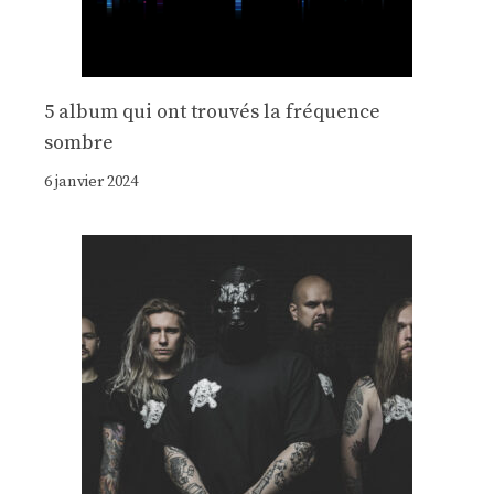
5 album qui ont trouvés la fréquence
sombre
6 janvier 2024