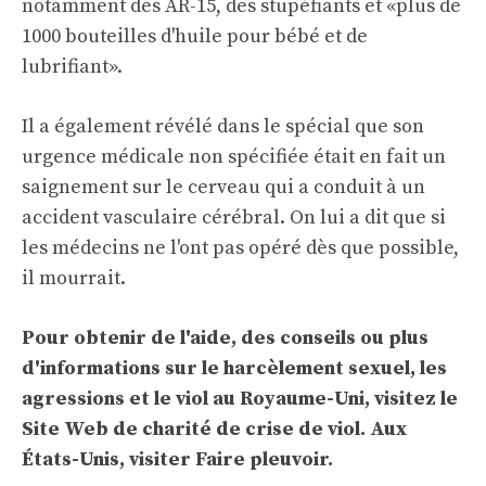
notamment des AR-15, des stupéfiants et «plus de
1000 bouteilles d'huile pour bébé et de
lubrifiant».
Il a également révélé dans le spécial que son
urgence médicale non spécifiée était en fait un
saignement sur le cerveau qui a conduit à un
accident vasculaire cérébral. On lui a dit que si
les médecins ne l'ont pas opéré dès que possible,
il mourrait.
Pour obtenir de l'aide, des conseils ou plus
d'informations sur le harcèlement sexuel, les
agressions et le viol au Royaume-Uni, visitez le
Site Web de charité de crise de viol
. Aux
États-Unis, visiter
Faire pleuvoir
.