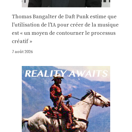
Thomas Bangalter de Daft Punk estime que
l'utilisation de l'IA pour créer de la musique
est « un moyen de contourner le processus
créatif »
7 août 2026