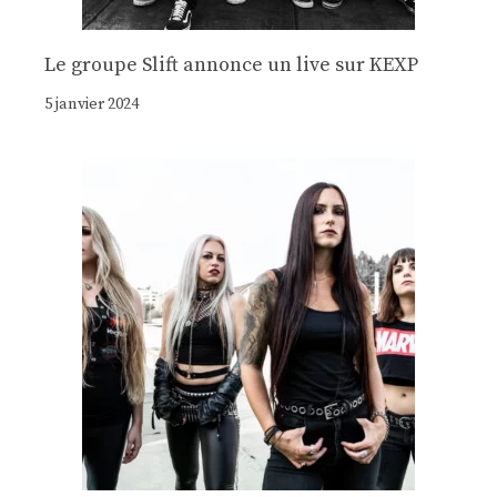
Le groupe Slift annonce un live sur KEXP
5 janvier 2024