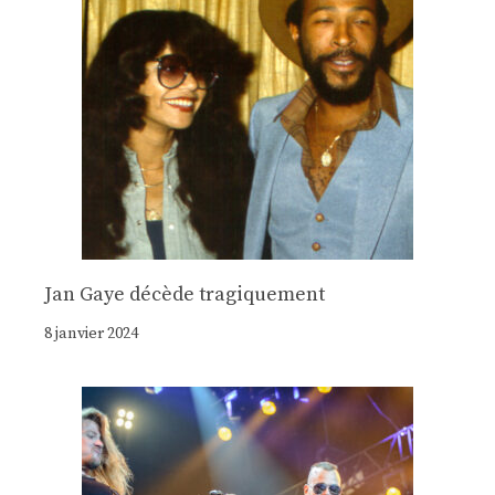
Jan Gaye décède tragiquement
8 janvier 2024