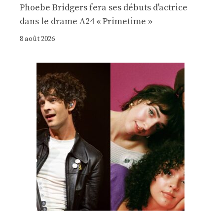
Phoebe Bridgers fera ses débuts d'actrice
dans le drame A24 « Primetime »
8 août 2026