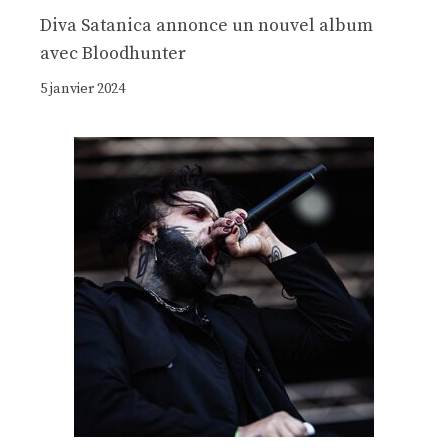
Diva Satanica annonce un nouvel album
avec Bloodhunter
5 janvier 2024