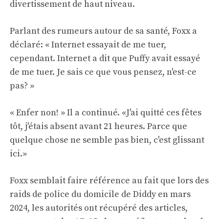
divertissement de haut niveau.
Parlant des rumeurs autour de sa santé, Foxx a
déclaré: « Internet essayait de me tuer,
cependant. Internet a dit que Puffy avait essayé
de me tuer. Je sais ce que vous pensez, n'est-ce
pas? »
« Enfer non! » Il a continué. «J'ai quitté ces fêtes
tôt, j'étais absent avant 21 heures. Parce que
quelque chose ne semble pas bien, c'est glissant
ici.»
Foxx semblait faire référence au fait que lors des
raids de police du domicile de Diddy en mars
2024, les autorités ont récupéré des articles,