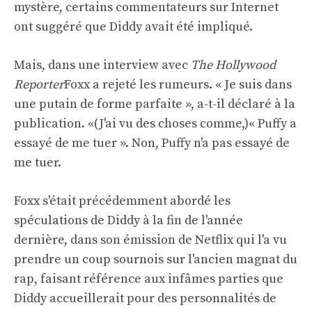
mystère, certains commentateurs sur Internet
ont suggéré que Diddy avait été impliqué.
Mais, dans une interview avec
The Hollywood
Reporter
Foxx a rejeté les rumeurs. « Je suis dans
une putain de forme parfaite », a-t-il déclaré à la
publication. «(J'ai vu des choses comme,)« Puffy a
essayé de me tuer ». Non, Puffy n'a pas essayé de
me tuer.
Foxx s'était précédemment abordé les
spéculations de Diddy à la fin de l'année
dernière, dans son émission de Netflix qui l'a vu
prendre un coup sournois sur l'ancien magnat du
rap, faisant référence aux infâmes parties que
Diddy accueillerait pour des personnalités de