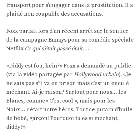
transport pour s'engager dans la prostitution. Il a
plaidé non coupable des accusations.
Foxx parlait lors d'un récent arrêt sur le sentier
de la campagne Emmys pour sa comédie spéciale
Netflix
Ce qui s'était passé était…
.
«Diddy est fou, hein?» Foxx a demandé au public
(via la vidéo partagée par
Hollywood urbain
). «Je
ne sais pas s'il va en prison mais c'est un enculé
méchant. Ai-je raison? Surtout pour nous… les
Blancs, comme« C'est cool », mais pour les
Noirs… c'était notre héros. Tout ce putain d'huile
de bébé, garçon! Pourquoi tu es si méchant,
diddy?»