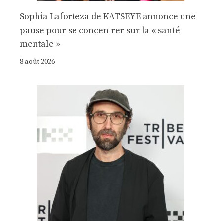
Sophia Laforteza de KATSEYE annonce une
pause pour se concentrer sur la « santé
mentale »
8 août 2026