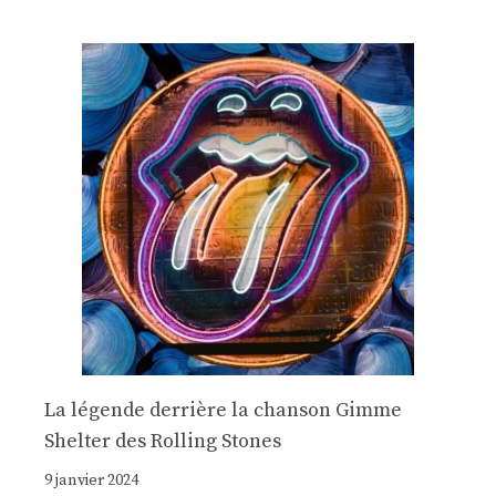
La légende derrière la chanson Gimme
Shelter des Rolling Stones
9 janvier 2024