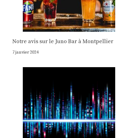
Notre avis sur le Juno Bar à Montpellier
7 janvier 2024