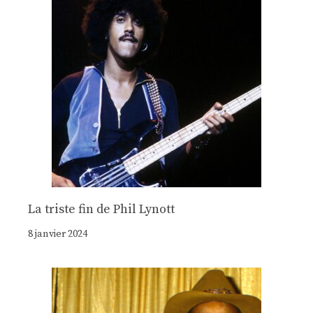
La triste fin de Phil Lynott
8 janvier 2024