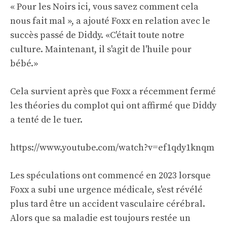
« Pour les Noirs ici, vous savez comment cela
nous fait mal », a ajouté Foxx en relation avec le
succès passé de Diddy. «C'était toute notre
culture. Maintenant, il s'agit de l'huile pour
bébé.»
Cela survient après que Foxx a récemment fermé
les théories du complot qui ont affirmé que Diddy
a tenté de le tuer.
https://www.youtube.com/watch?v=ef1qdy1knqm
Les spéculations ont commencé en 2023 lorsque
Foxx a subi une urgence médicale, s'est révélé
plus tard être un accident vasculaire cérébral.
Alors que sa maladie est toujours restée un