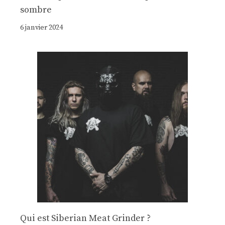
sombre
6 janvier 2024
Qui est Siberian Meat Grinder ?