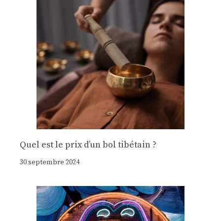
Quel est le prix d’un bol tibétain ?
30 septembre 2024