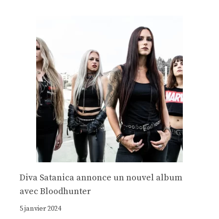
Diva Satanica annonce un nouvel album
avec Bloodhunter
5 janvier 2024