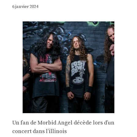
6 janvier 2024
Un fan de Morbid Angel décède lors d’un
concert dans l’illinois