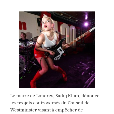
Le maire de Londres, Sadiq Khan, dénonce
les projets controversés du Conseil de
Westminster visant à empêcher de