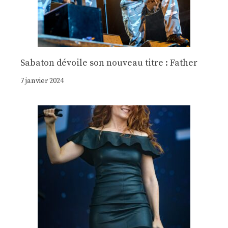
Sabaton dévoile son nouveau titre : Father
7 janvier 2024