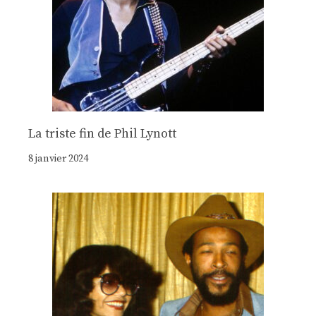
La triste fin de Phil Lynott
8 janvier 2024