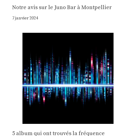
Notre avis sur le Juno Bar à Montpellier
7 janvier 2024
5 album qui ont trouvés la fréquence