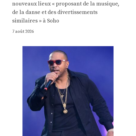
nouveaux lieux « proposant de la musique,
de la danse et des divertissements
similaires » à Soho
7 août 2026