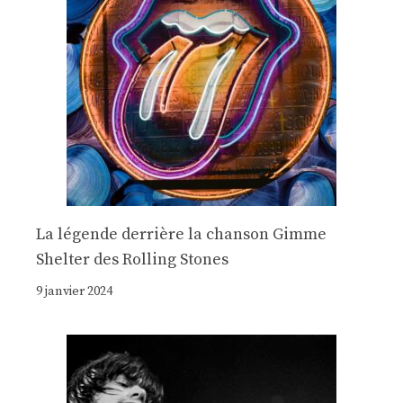
La légende derrière la chanson Gimme
Shelter des Rolling Stones
9 janvier 2024