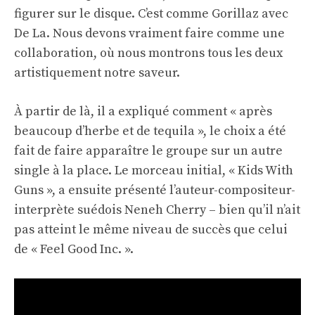
figurer sur le disque. C’est comme Gorillaz avec
De La. Nous devons vraiment faire comme une
collaboration, où nous montrons tous les deux
artistiquement notre saveur.
À partir de là, il a expliqué comment « après
beaucoup d’herbe et de tequila », le choix a été
fait de faire apparaître le groupe sur un autre
single à la place. Le morceau initial, « Kids With
Guns », a ensuite présenté l’auteur-compositeur-
interprète suédois Neneh Cherry – bien qu’il n’ait
pas atteint le même niveau de succès que celui
de « Feel Good Inc. ».