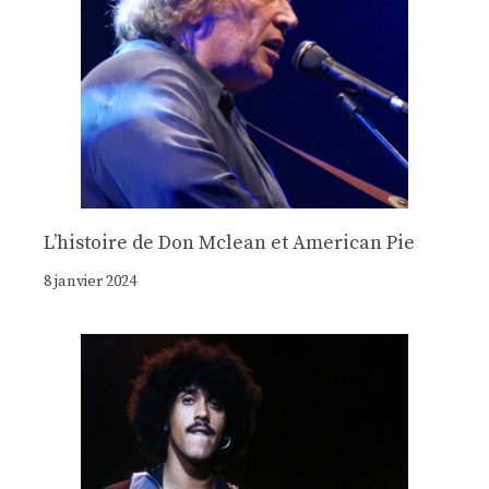
Lʼhistoire de Don Mclean et American Pie
8 janvier 2024