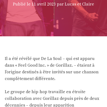
Publié le
11 avril 2023
par Lucas et Claire
Il a été révélé que De La Soul – qui est apparu
dans « Feel Good Inc. » de Gorillaz. – étaient à
l’origine destinés à être invités sur une chanson
complètement différente.
Le groupe de hip-hop travaille en étroite
collaboration avec Gorillaz depuis près de deux
décennies – depuis leur apparition