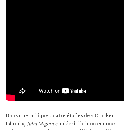
Dans une critique quatre étoiles de « Cracker
Island »,
Julia Migenes
a décrit l’album comme