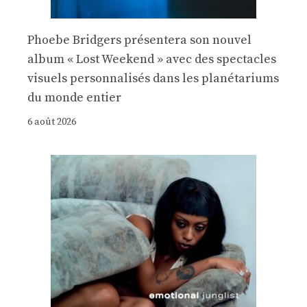
Phoebe Bridgers présentera son nouvel
album « Lost Weekend » avec des spectacles
visuels personnalisés dans les planétariums
du monde entier
6 août 2026