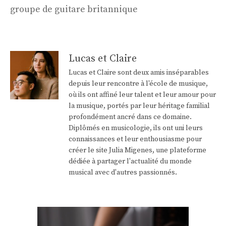
groupe de guitare britannique
Lucas et Claire
Lucas et Claire sont deux amis inséparables
depuis leur rencontre à l'école de musique,
où ils ont affiné leur talent et leur amour pour
la musique, portés par leur héritage familial
profondément ancré dans ce domaine.
Diplômés en musicologie, ils ont uni leurs
connaissances et leur enthousiasme pour
créer le site Julia Migenes, une plateforme
dédiée à partager l'actualité du monde
musical avec d'autres passionnés.