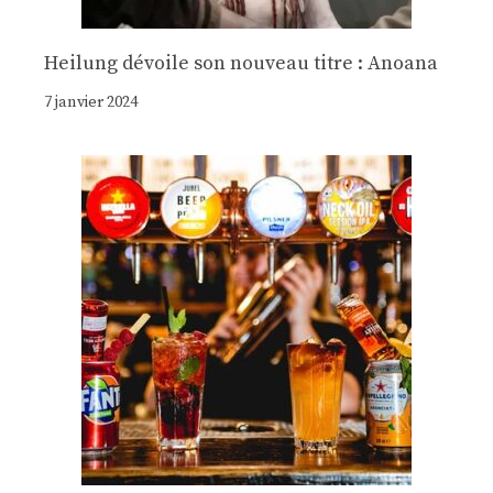
Heilung dévoile son nouveau titre : Anoana
7 janvier 2024