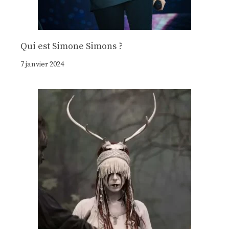
Qui est Simone Simons ?
7 janvier 2024