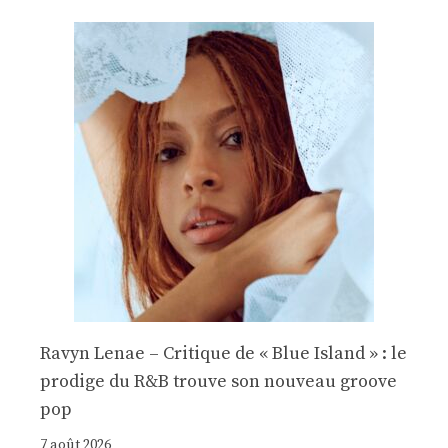
Ravyn Lenae – Critique de « Blue Island » : le
prodige du R&B trouve son nouveau groove
pop
7 août 2026