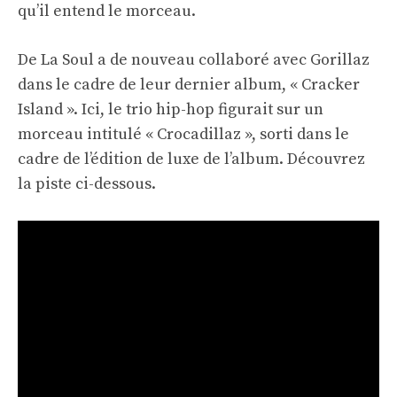
qu’il entend le morceau.
De La Soul a de nouveau collaboré avec Gorillaz
dans le cadre de leur dernier album, « Cracker
Island ». Ici, le trio hip-hop figurait sur un
morceau intitulé « Crocadillaz », sorti dans le
cadre de l’édition de luxe de l’album. Découvrez
la piste ci-dessous.