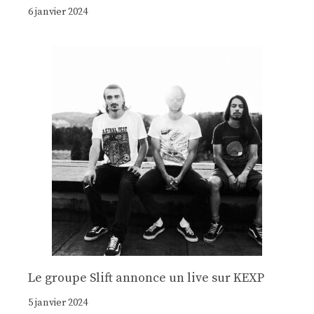
6 janvier 2024
Le groupe Slift annonce un live sur KEXP
5 janvier 2024