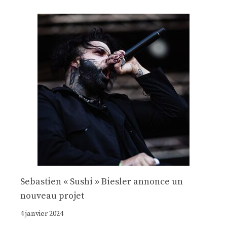
Sebastien « Sushi » Biesler annonce un
nouveau projet
4 janvier 2024