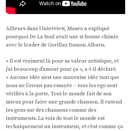
Ailleurs dans l’interview, Maseo a expliqué
pourquoi De La Soul avait une si bonne chimie
avec le leader de Gorillaz Damon Albarn.
« Il est vraiment là pour sa valeur artistique, et
j’ai beaucoup d’amour pour ça », a-t-il déclaré.
« Aucune idée n’est une mauvaise idée tant que
nous ne l’avons pas essayée – tous les ego sont
vérifiés à la porte. Tout le monde fait de son
mieux pour faire une grande chanson. Il entend
les gens sur des chansons comme des
instruments. La voix de tout le monde est
techniquement un instrument, et c’est comme ça