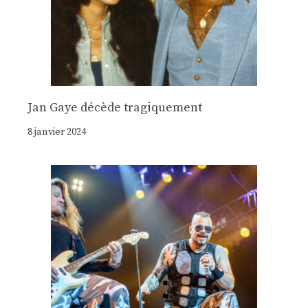
Jan Gaye décède tragiquement
8 janvier 2024