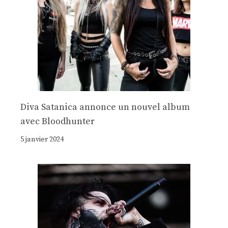
Diva Satanica annonce un nouvel album
avec Bloodhunter
5 janvier 2024