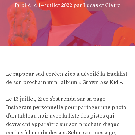
Publié le
14 juillet 2022
par Lucas et Claire
Le rappeur sud-coréen Zico a dévoilé la tracklist
de son prochain mini-album « Grown Ass Kid ».
Le 13 juillet, Zico s’est rendu sur sa page
Instagram personnelle pour partager une photo
d’un tableau noir avec la liste des pistes qui
devraient apparaître sur son prochain disque
écrites à la main dessus. Selon son message,