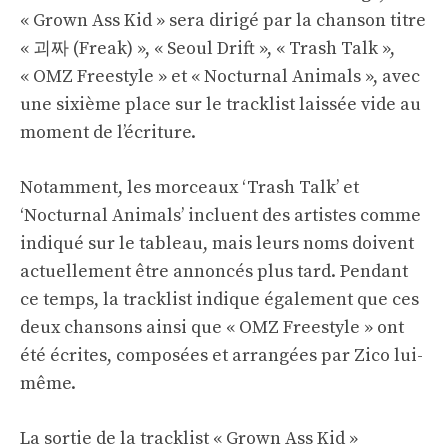
« Grown Ass Kid » sera dirigé par la chanson titre
« 괴짜 (Freak) », « Seoul Drift », « Trash Talk »,
« OMZ Freestyle » et « Nocturnal Animals », avec
une sixième place sur le tracklist laissée vide au
moment de l’écriture.
Notamment, les morceaux ‘Trash Talk’ et
‘Nocturnal Animals’ incluent des artistes comme
indiqué sur le tableau, mais leurs noms doivent
actuellement être annoncés plus tard. Pendant
ce temps, la tracklist indique également que ces
deux chansons ainsi que « OMZ Freestyle » ont
été écrites, composées et arrangées par Zico lui-
même.
La sortie de la tracklist « Grown Ass Kid »