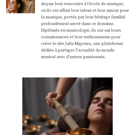
depuis leur rencontre à l'école de musique,
où ils ont affiné leur talent et leur amour pour
la musique, portés par leur héritage familial
profondément ancré dans ce domaine.
Diplômés en musicologie, ils ont uni leurs
connaissances et leur enthousiasme pour
créer le site Julia Migenes, une plateforme
dédiée à partager l'actualité du monde
musical avec d'autres passionnés.