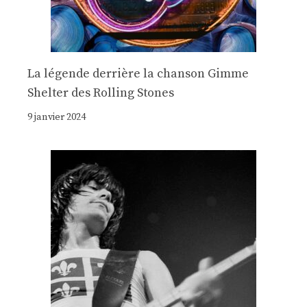
La légende derrière la chanson Gimme
Shelter des Rolling Stones
9 janvier 2024