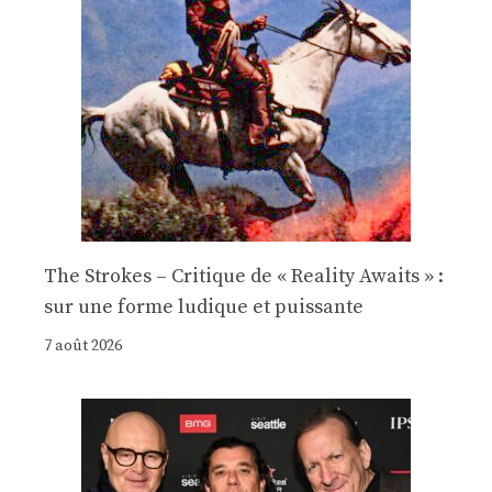
The Strokes – Critique de « Reality Awaits » :
sur une forme ludique et puissante
7 août 2026