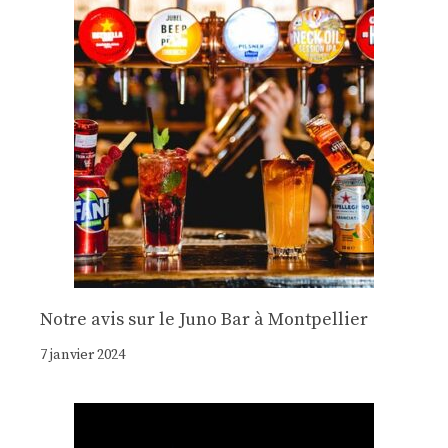
Notre avis sur le Juno Bar à Montpellier
7 janvier 2024