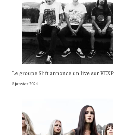
Le groupe Slift annonce un live sur KEXP
5 janvier 2024