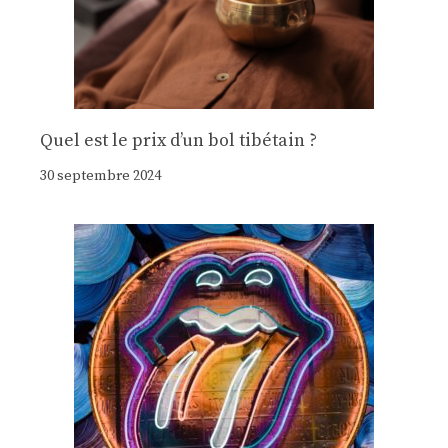
Quel est le prix d’un bol tibétain ?
30 septembre 2024