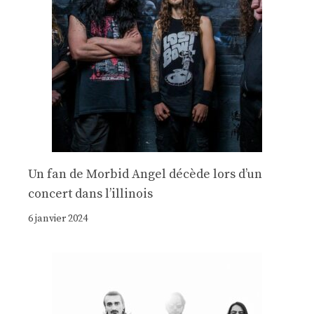
Un fan de Morbid Angel décède lors d’un
concert dans l’illinois
6 janvier 2024