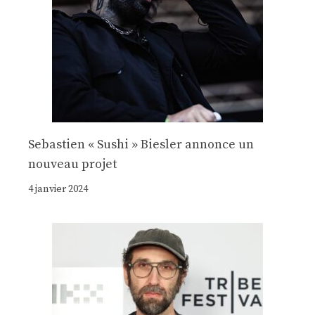
Sebastien « Sushi » Biesler annonce un
nouveau projet
4 janvier 2024