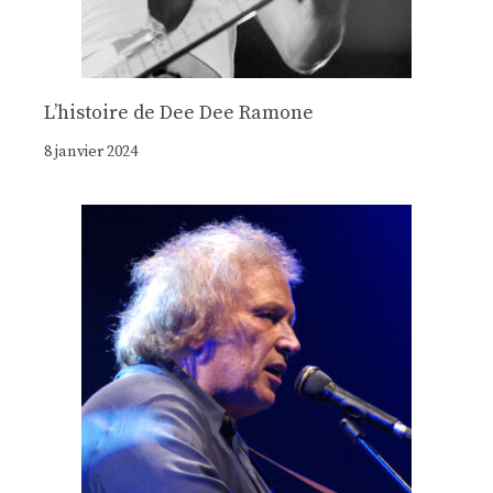
Lʼhistoire de Dee Dee Ramone
8 janvier 2024