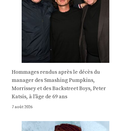
Hommages rendus après le décès du
manager des Smashing Pumpkins,
Morrissey et des Backstreet Boys, Peter
Katsis, à l'âge de 69 ans
7 août 2026