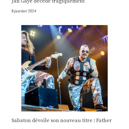
Jan Gaye décède tragiquement
8 janvier 2024
Sabaton dévoile son nouveau titre : Father