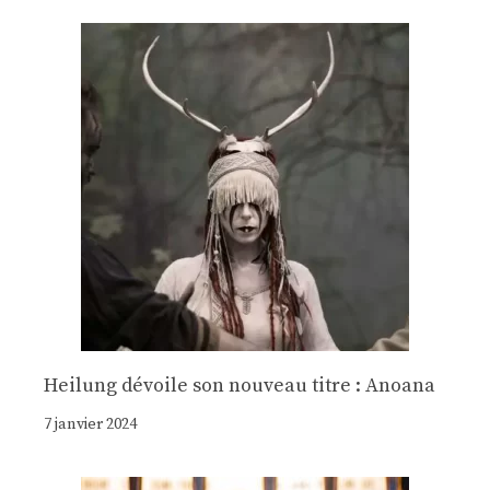
Heilung dévoile son nouveau titre : Anoana
7 janvier 2024