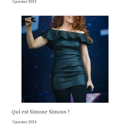
7 janvier 2024
Qui est Simone Simons ?
7 janvier 2024