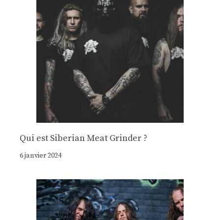
Qui est Siberian Meat Grinder ?
6 janvier 2024