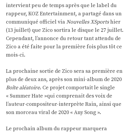
intervient peu de temps après que le label du
rappeur, KOZ Entertainment, a partagé dans un
communiqué officiel via
Nouvelles XSports
hier
(13 juillet) que Zico sortira le disque le 27 juillet.
Cependant, l’annonce du retour tant attendu de
Zico a été faite pour la première fois plus tôt ce
mois-ci.
La prochaine sortie de Zico sera sa première en
plus de deux ans, après son mini-album de 2020
Boîte aléatoire
. Ce projet comportait
le single
« Summer Hate »
qui comprenait des voix de
l’auteur-compositeur-interprète Rain, ainsi que
son morceau viral de 2020 « Any Song ».
Le prochain album du rappeur marquera