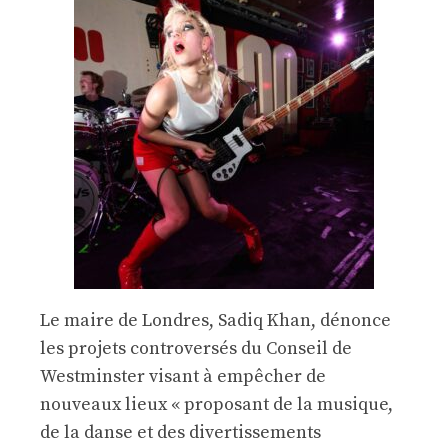
Le maire de Londres, Sadiq Khan, dénonce
les projets controversés du Conseil de
Westminster visant à empêcher de
nouveaux lieux « proposant de la musique,
de la danse et des divertissements