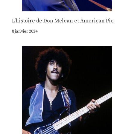
Lʼhistoire de Don Mclean et American Pie
8 janvier 2024