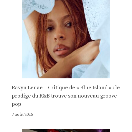
Ravyn Lenae – Critique de « Blue Island » : le
prodige du R&B trouve son nouveau groove
pop
7 août 2026