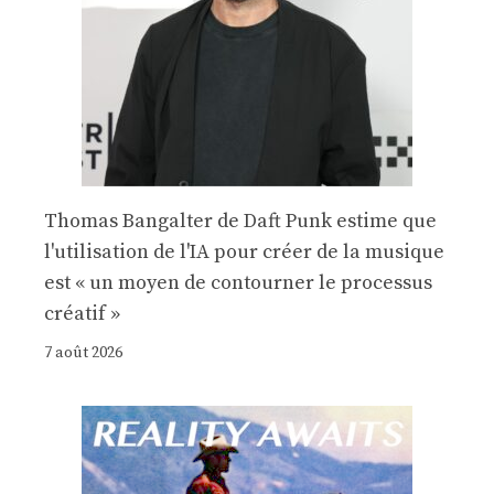
Thomas Bangalter de Daft Punk estime que
l'utilisation de l'IA pour créer de la musique
est « un moyen de contourner le processus
créatif »
7 août 2026