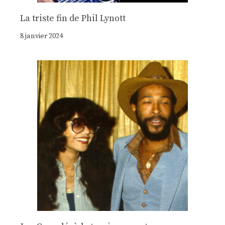
La triste fin de Phil Lynott
8 janvier 2024