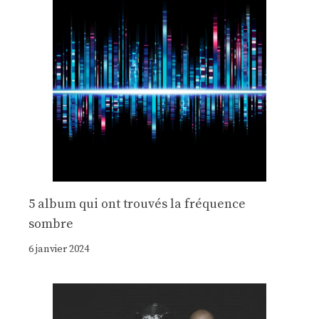
5 album qui ont trouvés la fréquence
sombre
6 janvier 2024