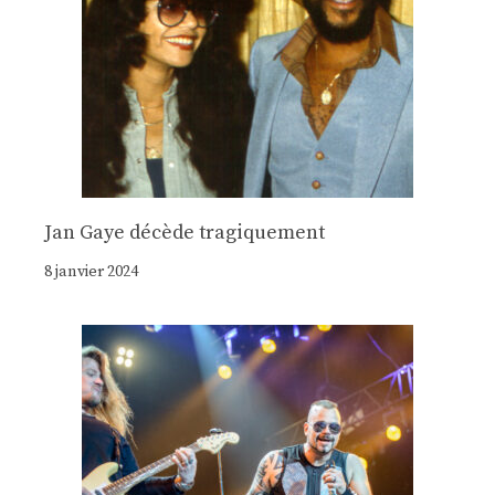
Jan Gaye décède tragiquement
8 janvier 2024