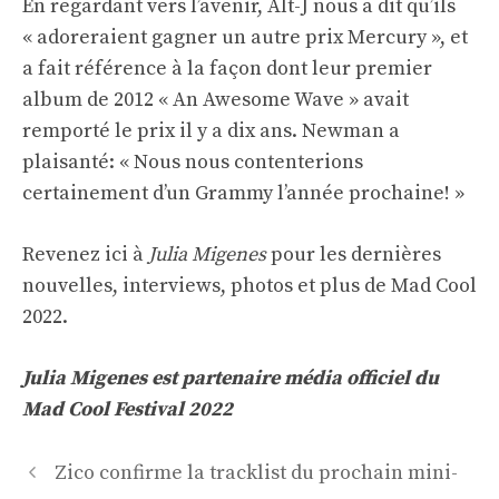
En regardant vers l’avenir, Alt-J nous a dit qu’ils
« adoreraient gagner un autre prix Mercury », et
a fait référence à la façon dont leur premier
album de 2012 « An Awesome Wave » avait
remporté le prix il y a dix ans. Newman a
plaisanté: « Nous nous contenterions
certainement d’un Grammy l’année prochaine! »
Revenez ici à
Julia Migenes
pour les dernières
nouvelles, interviews, photos et plus de Mad Cool
2022.
Julia Migenes est partenaire média officiel du
Mad Cool Festival 2022
Navigation
Zico confirme la tracklist du prochain mini-