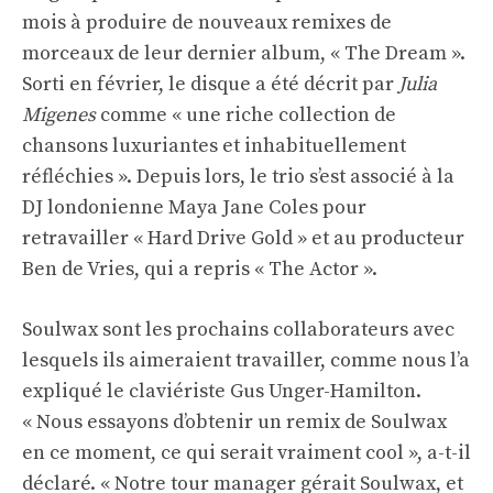
mois à produire de nouveaux remixes de
morceaux de leur dernier album, « The Dream ».
Sorti en février, le disque a été décrit par
Julia
Migenes
comme « une riche collection de
chansons luxuriantes et inhabituellement
réfléchies ». Depuis lors, le trio s’est associé à la
DJ londonienne Maya Jane Coles pour
retravailler « Hard Drive Gold » et au producteur
Ben de Vries, qui a repris « The Actor ».
Soulwax sont les prochains collaborateurs avec
lesquels ils aimeraient travailler, comme nous l’a
expliqué le claviériste Gus Unger-Hamilton.
« Nous essayons d’obtenir un remix de Soulwax
en ce moment, ce qui serait vraiment cool », a-t-il
déclaré. « Notre tour manager gérait Soulwax, et