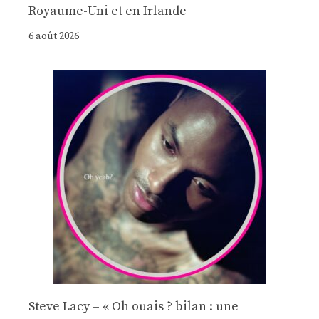
Royaume-Uni et en Irlande
6 août 2026
Steve Lacy – « Oh ouais ? bilan : une