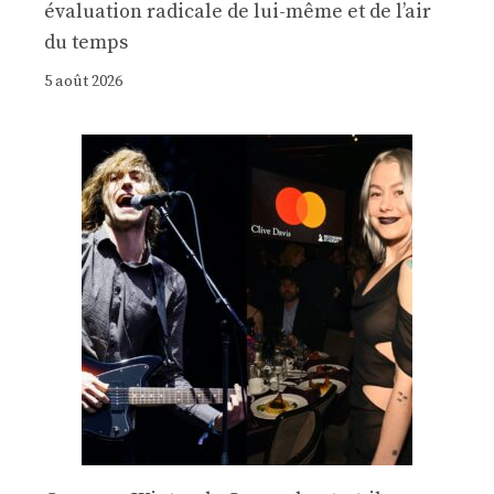
évaluation radicale de lui-même et de l’air
du temps
5 août 2026