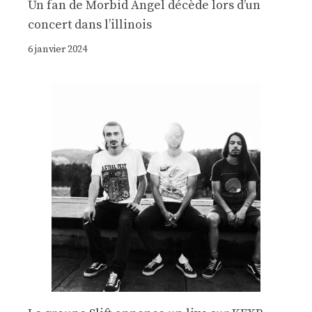
Un fan de Morbid Angel décède lors d’un
concert dans l’illinois
6 janvier 2024