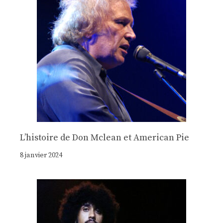
Lʼhistoire de Don Mclean et American Pie
8 janvier 2024