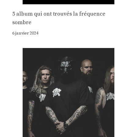
5 album qui ont trouvés la fréquence
sombre
6 janvier 2024