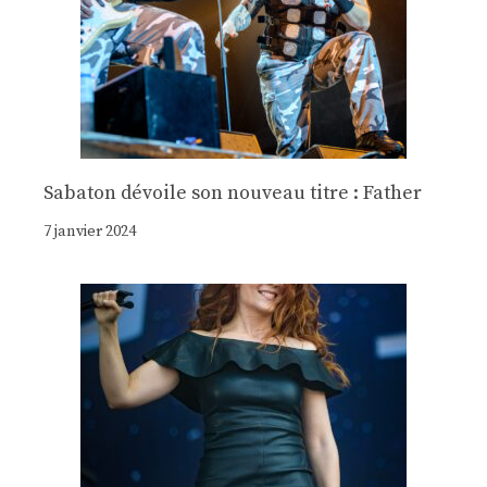
Sabaton dévoile son nouveau titre : Father
7 janvier 2024