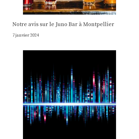
Notre avis sur le Juno Bar à Montpellier
7 janvier 2024