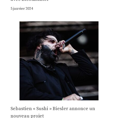
5 janvier 2024
Sebastien « Sushi » Biesler annonce un
nouveau projet