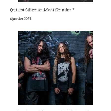
Qui est Siberian Meat Grinder ?
6 janvier 2024