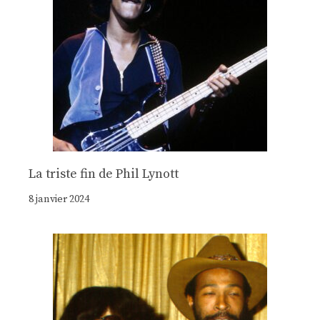
La triste fin de Phil Lynott
8 janvier 2024