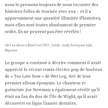
nous le pressons toujours de nous raconter des
histoires folles de tournée avec eux – et il a
apparemment une quantité illimitée d’histoires,
mais elles sont toutes absolument de premier
ordre. Ils ne peuvent pas être révélés !
Alt-J en direct à Mad Cool 2022. Crédit : Andy Ford pour Julia
Migenes
Le groupe a continué à décrire comment il avait
apprécié le récent remix électro-pop de Soulwax
de « Too Late Now » de Wet Leg, tiré de leur
premier album éponyme. Le chanteur et
guitariste Joe Newman a également révélé qu’il
était un fan du duo de l’île de Wight, qu’il avait
découvert en ligne l’année dernière.