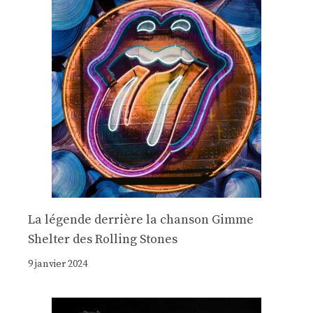
La légende derrière la chanson Gimme
Shelter des Rolling Stones
9 janvier 2024