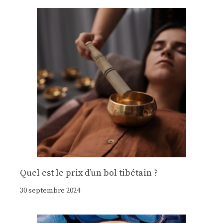
Quel est le prix d’un bol tibétain ?
30 septembre 2024