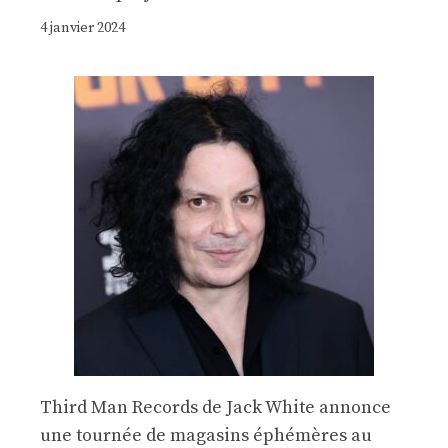
4 janvier 2024
Third Man Records de Jack White annonce
une tournée de magasins éphémères au