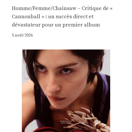
Homme/Femme/Chainsaw – Critique de «
Cannonball » : un succès direct et
dévastateur pour un premier album
5 août 2026