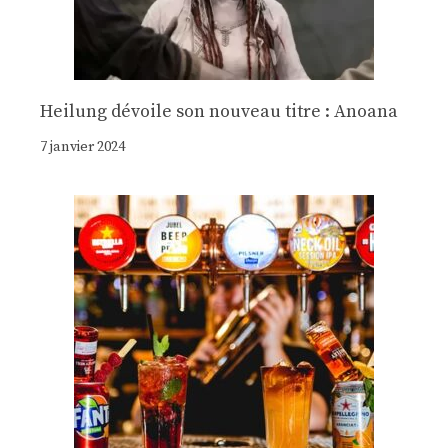
Heilung dévoile son nouveau titre : Anoana
7 janvier 2024