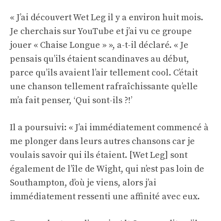
« J’ai découvert Wet Leg il y a environ huit mois.
Je cherchais sur YouTube et j’ai vu ce groupe
jouer « Chaise Longue » », a-t-il déclaré. « Je
pensais qu’ils étaient scandinaves au début,
parce qu’ils avaient l’air tellement cool. C’était
une chanson tellement rafraîchissante qu’elle
m’a fait penser, ‘Qui sont-ils ?!’
Il a poursuivi: « J’ai immédiatement commencé à
me plonger dans leurs autres chansons car je
voulais savoir qui ils étaient. [Wet Leg] sont
également de l’île de Wight, qui n’est pas loin de
Southampton, d’où je viens, alors j’ai
immédiatement ressenti une affinité avec eux.