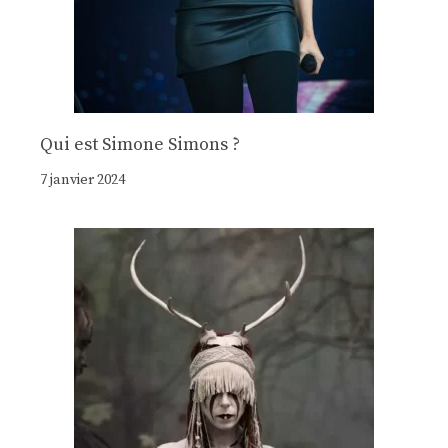
Qui est Simone Simons ?
7 janvier 2024