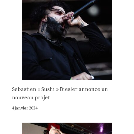
Sebastien « Sushi » Biesler annonce un
nouveau projet
4 janvier 2024