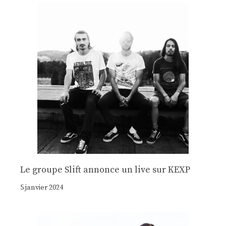
Le groupe Slift annonce un live sur KEXP
5 janvier 2024