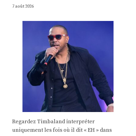
7 août 2026
Regardez Timbaland interpréter
uniquement les fois où il dit « EH » dans