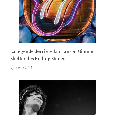
La légende derrière la chanson Gimme
Shelter des Rolling Stones
9 janvier 2024