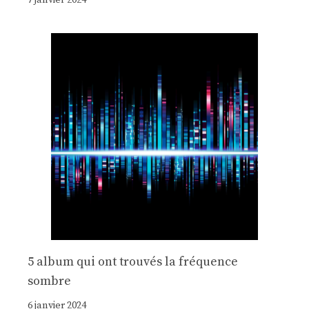
7 janvier 2024
5 album qui ont trouvés la fréquence
sombre
6 janvier 2024