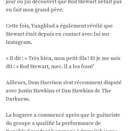
jour où j’ai découvert que Rod Stewart n’était pas
en fait mon grand-père.
Cette fois, Yungblud a également révélé que
Stewart était depuis en contact avec lui sur
Instagram.
« Il dit : « Très bien, mon petit-fils ! Et je me suis
dit : « Rod Stewart, mec. Il a les fous!'
Ailleurs, Dom Harrison s'est récemment disputé
avec Justin Hawkins et Dan Hawkins de The
Darkness.
La bagarre a commencé après que le guitariste
du groupe a qualifié la performance de