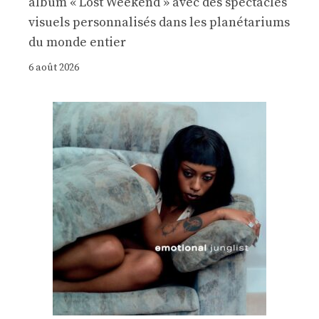
album « Lost Weekend » avec des spectacles
visuels personnalisés dans les planétariums
du monde entier
6 août 2026