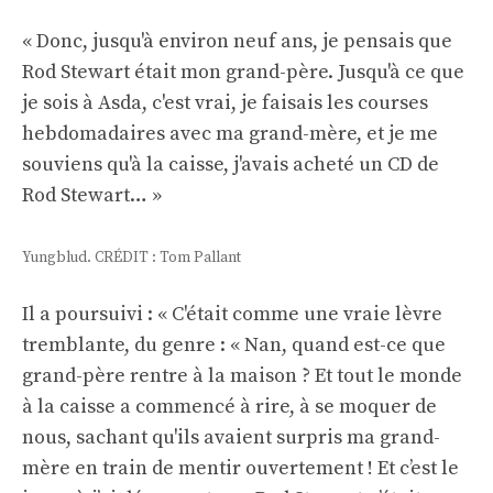
« Donc, jusqu'à environ neuf ans, je pensais que
Rod Stewart était mon grand-père. Jusqu'à ce que
je sois à Asda, c'est vrai, je faisais les courses
hebdomadaires avec ma grand-mère, et je me
souviens qu'à la caisse, j'avais acheté un CD de
Rod Stewart… »
Yungblud. CRÉDIT : Tom Pallant
Il a poursuivi : « C'était comme une vraie lèvre
tremblante, du genre : « Nan, quand est-ce que
grand-père rentre à la maison ? Et tout le monde
à la caisse a commencé à rire, à se moquer de
nous, sachant qu'ils avaient surpris ma grand-
mère en train de mentir ouvertement ! Et c’est le