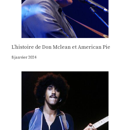
Lʼhistoire de Don Mclean et American Pie
8 janvier 2024