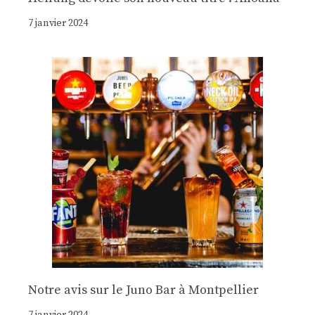
7 janvier 2024
Notre avis sur le Juno Bar à Montpellier