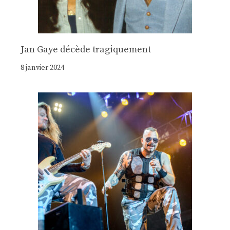
Jan Gaye décède tragiquement
8 janvier 2024