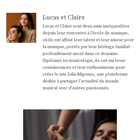
Lucas et Claire
Lucas et Claire sont deux amis inséparables
depuis leur rencontre à l'école de musique,
où ils ont affiné leur talent et leur amour pour
la musique, portés par leur héritage familial
profondément ancré dans ce domaine.
Diplômés en musicologie, ils ont uni leurs
connaissances et leur enthousiasme pour
créer le site Julia Migenes, une plateforme
dédiée à partager l'actualité du monde
musical avec d'autres passionnés.