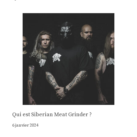
Qui est Siberian Meat Grinder ?
6 janvier 2024