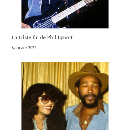
La triste fin de Phil Lynott
8 janvier 2024