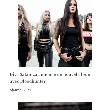
Diva Satanica annonce un nouvel album
avec Bloodhunter
5 janvier 2024