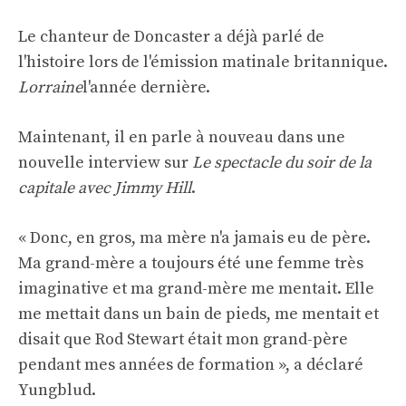
Le chanteur de Doncaster a déjà parlé de
l'histoire lors de l'émission matinale britannique.
Lorraine
l'année dernière.
Maintenant, il en parle à nouveau dans une
nouvelle interview sur
Le spectacle du soir de la
capitale avec Jimmy Hill
.
« Donc, en gros, ma mère n'a jamais eu de père.
Ma grand-mère a toujours été une femme très
imaginative et ma grand-mère me mentait. Elle
me mettait dans un bain de pieds, me mentait et
disait que Rod Stewart était mon grand-père
pendant mes années de formation », a déclaré
Yungblud.