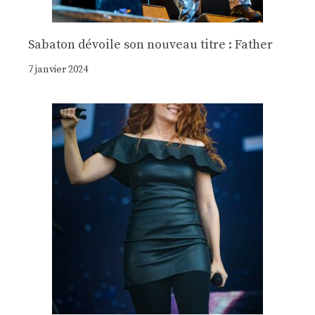
Sabaton dévoile son nouveau titre : Father
7 janvier 2024