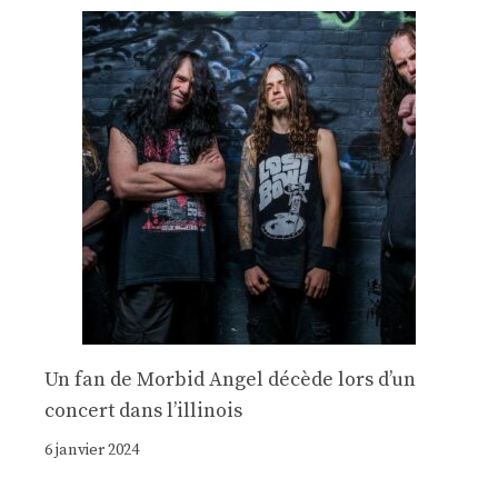
Un fan de Morbid Angel décède lors d’un
concert dans l’illinois
6 janvier 2024