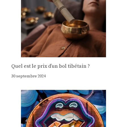
Quel est le prix d’un bol tibétain ?
30 septembre 2024