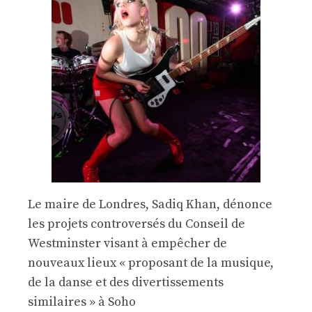
Le maire de Londres, Sadiq Khan, dénonce
les projets controversés du Conseil de
Westminster visant à empêcher de
nouveaux lieux « proposant de la musique,
de la danse et des divertissements
similaires » à Soho