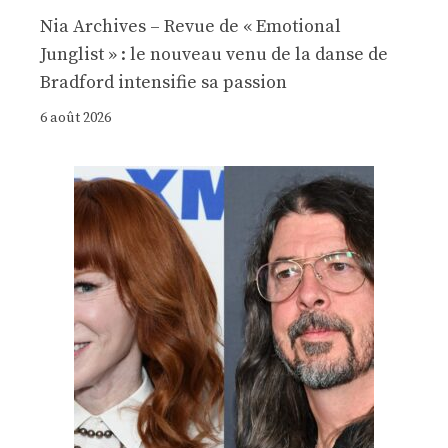
Nia Archives – Revue de « Emotional
Junglist » : le nouveau venu de la danse de
Bradford intensifie sa passion
6 août 2026