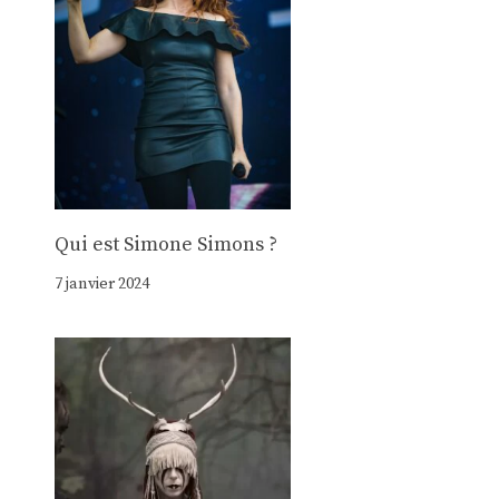
Qui est Simone Simons ?
7 janvier 2024