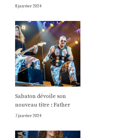
8 janvier 2024
Sabaton dévoile son
nouveau titre : Father
7 janvier 2024