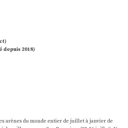
ct)
é depuis 2018)
s arènes du monde entier de juillet à janvier de