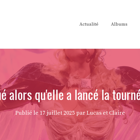
Actualité
Albums
é alors qu'elle a lancé la tour
Publié le
17 juillet 2025
par Lucas et Claire