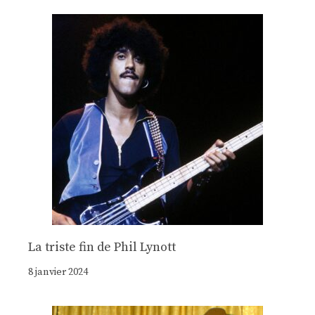
La triste fin de Phil Lynott
8 janvier 2024