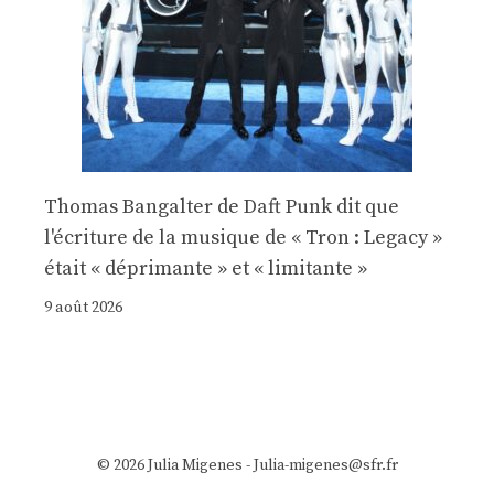
Thomas Bangalter de Daft Punk dit que
l'écriture de la musique de « Tron : Legacy »
était « déprimante » et « limitante »
9 août 2026
© 2026 Julia Migenes - Julia-migenes@sfr.fr