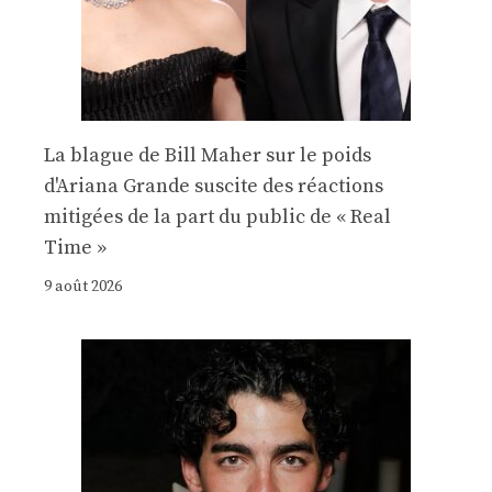
La blague de Bill Maher sur le poids
d'Ariana Grande suscite des réactions
mitigées de la part du public de « Real
Time »
9 août 2026