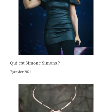
Qui est Simone Simons ?
7 janvier 2024