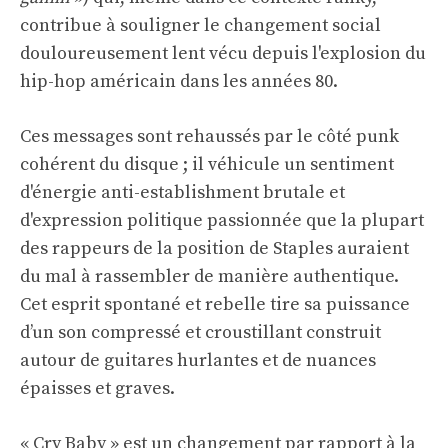
contribue à souligner le changement social
douloureusement lent vécu depuis l'explosion du
hip-hop américain dans les années 80.
Ces messages sont rehaussés par le côté punk
cohérent du disque ; il véhicule un sentiment
d'énergie anti-establishment brutale et
d'expression politique passionnée que la plupart
des rappeurs de la position de Staples auraient
du mal à rassembler de manière authentique.
Cet esprit spontané et rebelle tire sa puissance
d’un son compressé et croustillant construit
autour de guitares hurlantes et de nuances
épaisses et graves.
« Cry Baby » est un changement par rapport à la