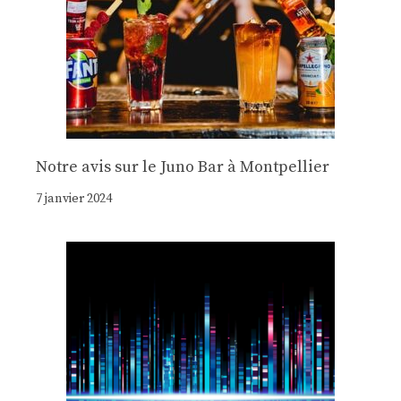
Notre avis sur le Juno Bar à Montpellier
7 janvier 2024