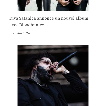
Diva Satanica annonce un nouvel album
avec Bloodhunter
5 janvier 2024