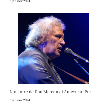
8 janvier 2024
Lʼhistoire de Don Mclean et American Pie
8 janvier 2024