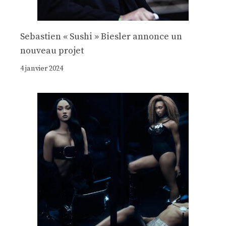
Sebastien « Sushi » Biesler annonce un
nouveau projet
4 janvier 2024