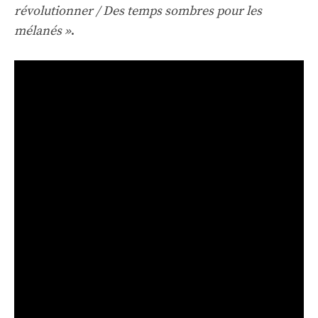
révolutionner / Des temps sombres pour les
mélanés »
.