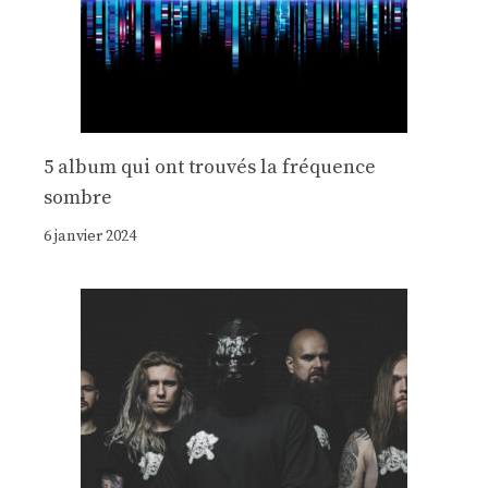
5 album qui ont trouvés la fréquence
sombre
6 janvier 2024