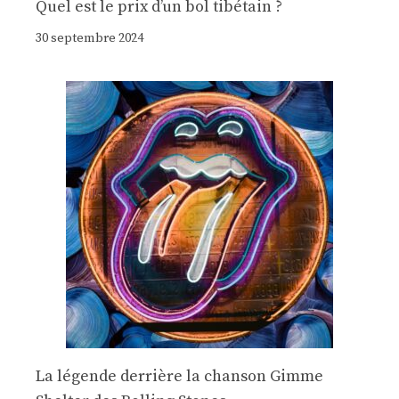
Quel est le prix d’un bol tibétain ?
30 septembre 2024
La légende derrière la chanson Gimme