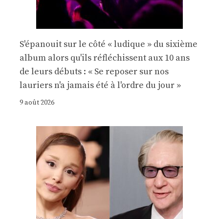
S'épanouit sur le côté « ludique » du sixième
album alors qu'ils réfléchissent aux 10 ans
de leurs débuts : « Se reposer sur nos
lauriers n'a jamais été à l'ordre du jour »
9 août 2026