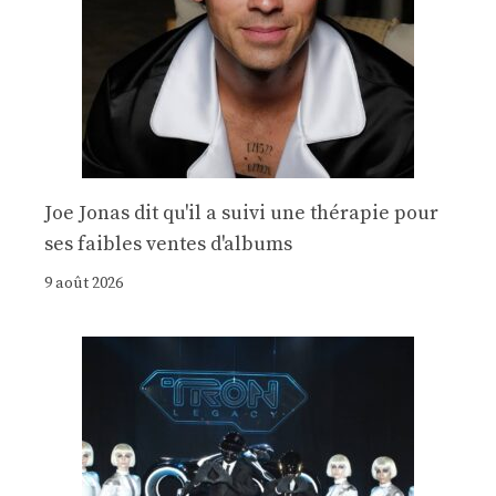
Joe Jonas dit qu'il a suivi une thérapie pour
ses faibles ventes d'albums
9 août 2026