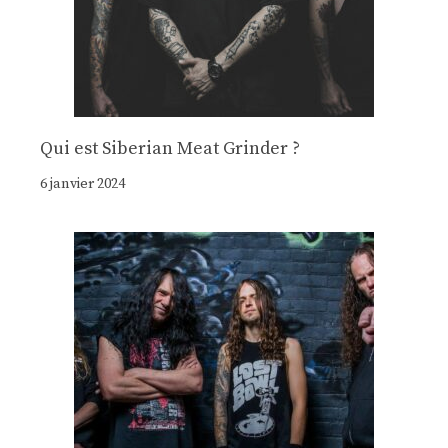
Qui est Siberian Meat Grinder ?
6 janvier 2024