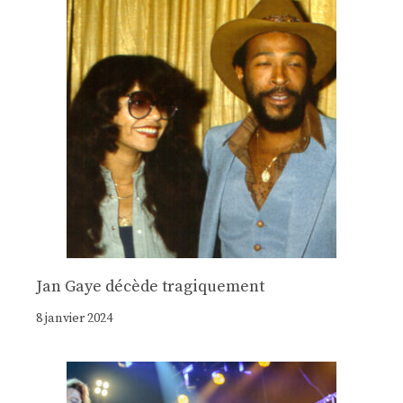
Jan Gaye décède tragiquement
8 janvier 2024