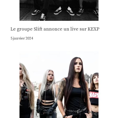
Le groupe Slift annonce un live sur KEXP
5 janvier 2024