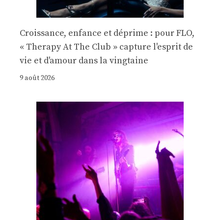
Croissance, enfance et déprime : pour FLO,
« Therapy At The Club » capture l'esprit de
vie et d'amour dans la vingtaine
9 août 2026