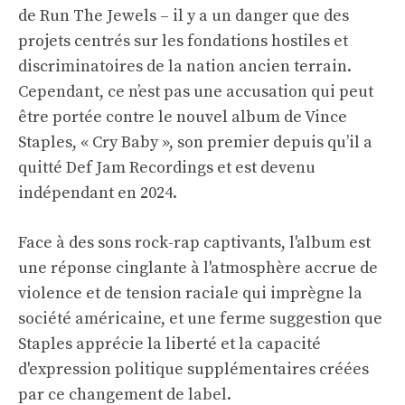
de Run The Jewels – il y a un danger que des
projets centrés sur les fondations hostiles et
discriminatoires de la nation ancien terrain.
Cependant, ce n’est pas une accusation qui peut
être portée contre le nouvel album de Vince
Staples, « Cry Baby », son premier depuis qu’il a
quitté Def Jam Recordings et est devenu
indépendant en 2024.
Face à des sons rock-rap captivants, l'album est
une réponse cinglante à l'atmosphère accrue de
violence et de tension raciale qui imprègne la
société américaine, et une ferme suggestion que
Staples apprécie la liberté et la capacité
d'expression politique supplémentaires créées
par ce changement de label.