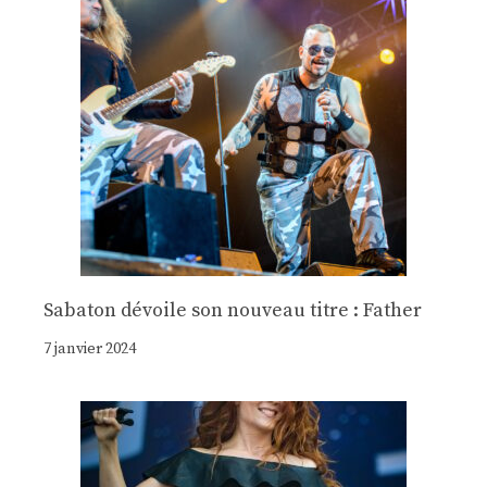
Sabaton dévoile son nouveau titre : Father
7 janvier 2024