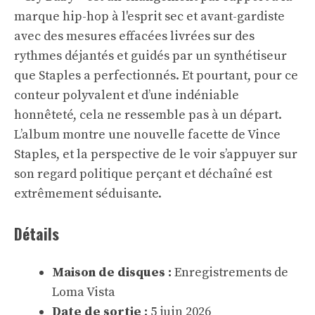
marque hip-hop à l'esprit sec et avant-gardiste
avec des mesures effacées livrées sur des
rythmes déjantés et guidés par un synthétiseur
que Staples a perfectionnés. Et pourtant, pour ce
conteur polyvalent et d’une indéniable
honnêteté, cela ne ressemble pas à un départ.
L’album montre une nouvelle facette de Vince
Staples, et la perspective de le voir s’appuyer sur
son regard politique perçant et déchaîné est
extrêmement séduisante.
Détails
Maison de disques :
Enregistrements de
Loma Vista
Date de sortie :
5 juin 2026