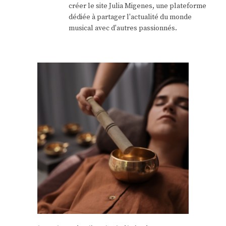
créer le site Julia Migenes, une plateforme
dédiée à partager l'actualité du monde
musical avec d'autres passionnés.