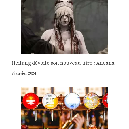
Heilung dévoile son nouveau titre : Anoana
7 janvier 2024