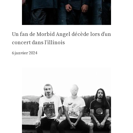
Un fan de Morbid Angel décède lors d’un
concert dans l’illinois
6 janvier 2024