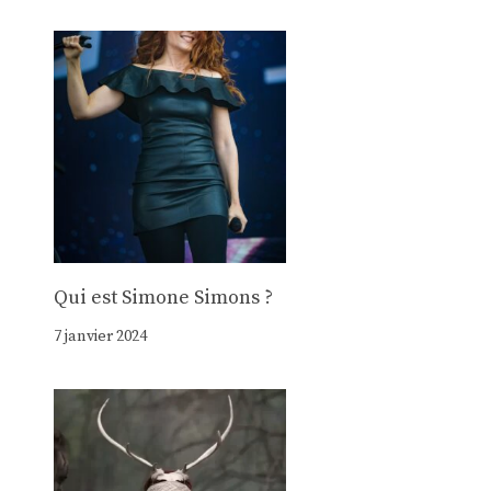
Qui est Simone Simons ?
7 janvier 2024