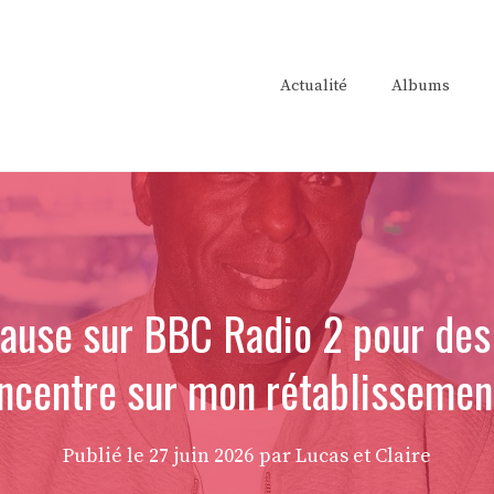
Actualité
Albums
pause sur BBC Radio 2 pour des
ncentre sur mon rétablissemen
Publié le
27 juin 2026
par Lucas et Claire