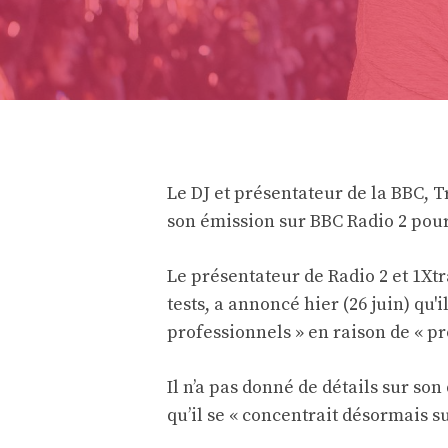
Le DJ et présentateur de la BBC, 
son émission sur BBC Radio 2 pour
Le présentateur de Radio 2 et 1Xtr
tests, a annoncé hier (26 juin) qu
professionnels » en raison de « p
Il n’a pas donné de détails sur so
qu’il se « concentrait désormais s