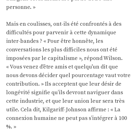
personne. »
Mais en coulisses, ont-ils été confrontés à des
difficultés pour parvenir à cette dynamique
inter-bandes ? « Pour être honnête, les
conversations les plus difficiles nous ont été
imposées par le capitalisme », répond Wilson.
« Vous venez d'être amis et quelqu'un dit que
nous devons décider quel pourcentage vaut votre
contribution. » Ils acceptent que leur désir de
longévité signifie qu’ils devront naviguer dans
cette industrie, et que leur union leur sera très
utile. Cela dit, Kilgariff-Johnson affirme : « La
connexion humaine ne peut pas s’intégrer à 100
%. »