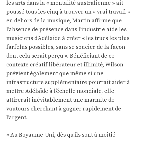
les arts dans la « mentalité australienne » ait
poussé tous les cinq à trouver un « vrai travail »
en dehors de la musique, Martin affirme que
l'absence de présence dans l'industrie aide les
musiciens d'Adélaïde à créer « les trucs les plus
farfelus possibles, sans se soucier de la façon
dont cela serait perçu ». Bénéficiant de ce
contexte créatif libérateur et illimité, Wilson
prévient également que même si une
infrastructure supplémentaire pourrait aider à
mettre Adélaïde à l’échelle mondiale, elle
attirerait inévitablement une marmite de
vautours cherchant à gagner rapidement de
l’argent.
« Au Royaume-Uni, dès qu'ils sont à moitié