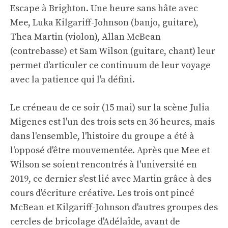
Escape à Brighton. Une heure sans hâte avec
Mee, Luka Kilgariff-Johnson (banjo, guitare),
Thea Martin (violon), Allan McBean
(contrebasse) et Sam Wilson (guitare, chant) leur
permet d'articuler ce continuum de leur voyage
avec la patience qui l'a défini.
Le créneau de ce soir (15 mai) sur la scène Julia
Migenes est l'un des trois sets en 36 heures, mais
dans l'ensemble, l'histoire du groupe a été à
l'opposé d'être mouvementée. Après que Mee et
Wilson se soient rencontrés à l'université en
2019, ce dernier s'est lié avec Martin grâce à des
cours d'écriture créative. Les trois ont pincé
McBean et Kilgariff-Johnson d'autres groupes des
cercles de bricolage d'Adélaïde, avant de