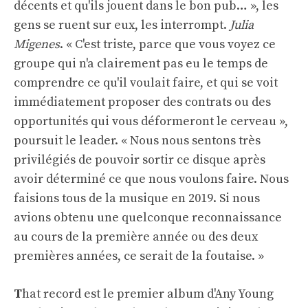
décents et qu'ils jouent dans le bon pub… », les
gens se ruent sur eux, les interrompt.
Julia
Migenes
. « C'est triste, parce que vous voyez ce
groupe qui n'a clairement pas eu le temps de
comprendre ce qu'il voulait faire, et qui se voit
immédiatement proposer des contrats ou des
opportunités qui vous déformeront le cerveau »,
poursuit le leader. « Nous nous sentons très
privilégiés de pouvoir sortir ce disque après
avoir déterminé ce que nous voulons faire. Nous
faisions tous de la musique en 2019. Si nous
avions obtenu une quelconque reconnaissance
au cours de la première année ou des deux
premières années, ce serait de la foutaise. »
T
hat record est le premier album d'Any Young