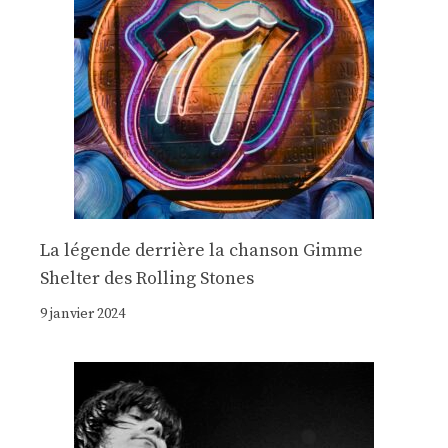
La légende derrière la chanson Gimme
Shelter des Rolling Stones
9 janvier 2024