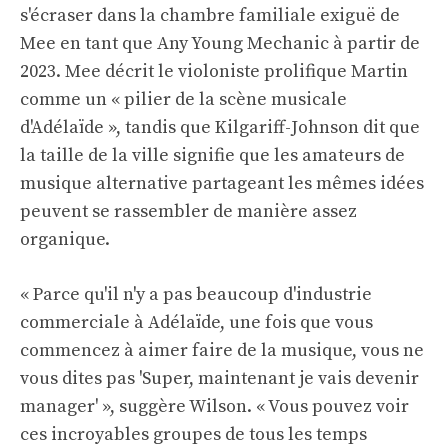
s'écraser dans la chambre familiale exiguë de
Mee en tant que Any Young Mechanic à partir de
2023. Mee décrit le violoniste prolifique Martin
comme un « pilier de la scène musicale
d'Adélaïde », tandis que Kilgariff-Johnson dit que
la taille de la ville signifie que les amateurs de
musique alternative partageant les mêmes idées
peuvent se rassembler de manière assez
organique.
« Parce qu'il n'y a pas beaucoup d'industrie
commerciale à Adélaïde, une fois que vous
commencez à aimer faire de la musique, vous ne
vous dites pas 'Super, maintenant je vais devenir
manager' », suggère Wilson. « Vous pouvez voir
ces incroyables groupes de tous les temps