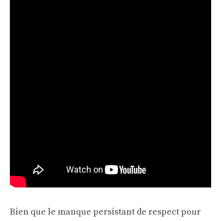
Bien que le manque persistant de respect pour