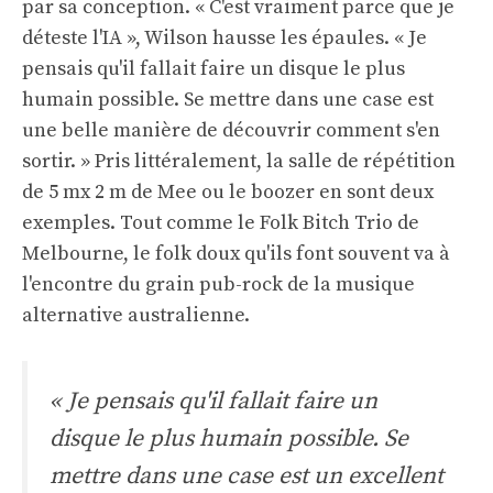
par sa conception. « C'est vraiment parce que je
déteste l'IA », Wilson hausse les épaules. « Je
pensais qu'il fallait faire un disque le plus
humain possible. Se mettre dans une case est
une belle manière de découvrir comment s'en
sortir. » Pris littéralement, la salle de répétition
de 5 mx 2 m de Mee ou le boozer en sont deux
exemples. Tout comme le Folk Bitch Trio de
Melbourne, le folk doux qu'ils font souvent va à
l'encontre du grain pub-rock de la musique
alternative australienne.
« Je pensais qu'il fallait faire un
disque le plus humain possible. Se
mettre dans une case est un excellent