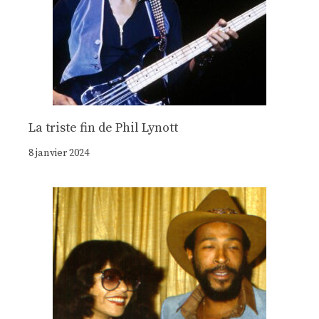
La triste fin de Phil Lynott
8 janvier 2024