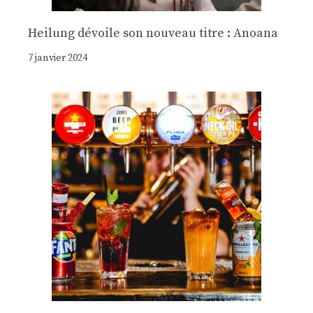
Heilung dévoile son nouveau titre : Anoana
7 janvier 2024