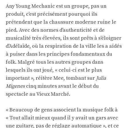
Any Young Mechanic est un groupe, pas un
produit, c'est précisément pourquoi ils
prétendent que la chaussure moderne ruine le
pied. Avec des normes d'authenticité et de
musicalité très élevées, ils sont prêts à s'éloigner
d'Adélaïde, où la respiration de la ville les a aidés
à puiser dans les principes fondamentaux du
folk. Malgré tous les autres groupes dans
lesquels ils ont joué, « celui-ci est le plus
important », réitère Mee, tombant sur
Julia
Migenes
cinq minutes avant le début du
spectacle au Vieux Marché.
« Beaucoup de gens associent la musique folk à
« Tout allait mieux quand il y avait un gars avec
une guitare, pas de réglage automatique », et ce