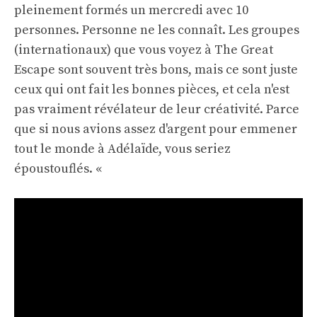
pleinement formés un mercredi avec 10
personnes. Personne ne les connaît. Les groupes
(internationaux) que vous voyez à The Great
Escape sont souvent très bons, mais ce sont juste
ceux qui ont fait les bonnes pièces, et cela n'est
pas vraiment révélateur de leur créativité. Parce
que si nous avions assez d'argent pour emmener
tout le monde à Adélaïde, vous seriez
époustouflés. «