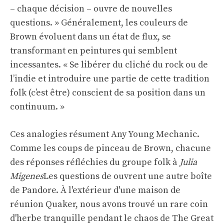
– chaque décision – ouvre de nouvelles
questions. » Généralement, les couleurs de
Brown évoluent dans un état de flux, se
transformant en peintures qui semblent
incessantes. « Se libérer du cliché du rock ou de
l’indie et introduire une partie de cette tradition
folk (c’est être) conscient de sa position dans un
continuum. »
Ces analogies résument Any Young Mechanic.
Comme les coups de pinceau de Brown, chacune
des réponses réfléchies du groupe folk à
Julia
Migenes
Les questions de ouvrent une autre boîte
de Pandore. À l'extérieur d'une maison de
réunion Quaker, nous avons trouvé un rare coin
d'herbe tranquille pendant le chaos de The Great