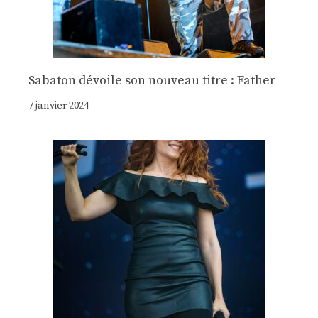
Sabaton dévoile son nouveau titre : Father
7 janvier 2024