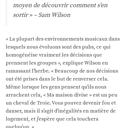
moyen de découvrir comment s'en
sortir » – Sam Wilson
« La plupart des environnements musicaux dans
lesquels nous évoluons sont des pubs, ce qui
homogénéise vraiment les décisions que
prennent les groupes », explique Wilson en
ramassant l'herbe. « Beaucoup de nos décisions
ont été prises dans le but de renverser cela.
Même lorsque les gens pensent qu'ils nous
arrachent cela, « Ma maison divise » est un peu
un cheval de Troie. Vous pouvez devenir fou et
danser, mais il s'agit d'inégalités en matière de
logement, et j'espère que cela touchera
quelqu'un. «