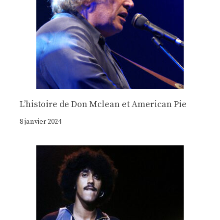
Lʼhistoire de Don Mclean et American Pie
8 janvier 2024