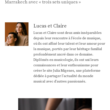
Marrakech avec « trois sets uniques »
Lucas et Claire
Lucas et Claire sont deux amis inséparables
depuis leur rencontre à l'école de musique,
où ils ont affiné leur talent et leur amour pour
la musique, portés par leur héritage familial
profondément ancré dans ce domaine.
Diplômés en musicologie, ils ont uni leurs
connaissances et leur enthousiasme pour
créer le site Julia Migenes, une plateforme
dédiée à partager l'actualité du monde
musical avec d'autres passionnés.