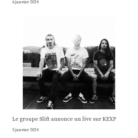
6 janvier 2024
Le groupe Slift annonce un live sur KEXP
5 janvier 2024