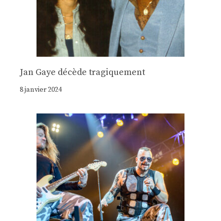
Jan Gaye décède tragiquement
8 janvier 2024