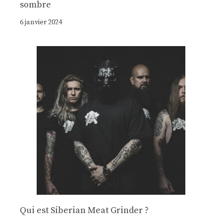
sombre
6 janvier 2024
Qui est Siberian Meat Grinder ?