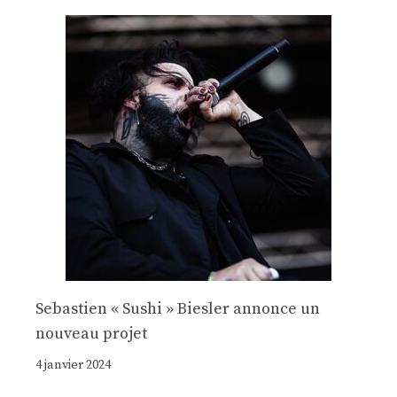
Sebastien « Sushi » Biesler annonce un
nouveau projet
4 janvier 2024