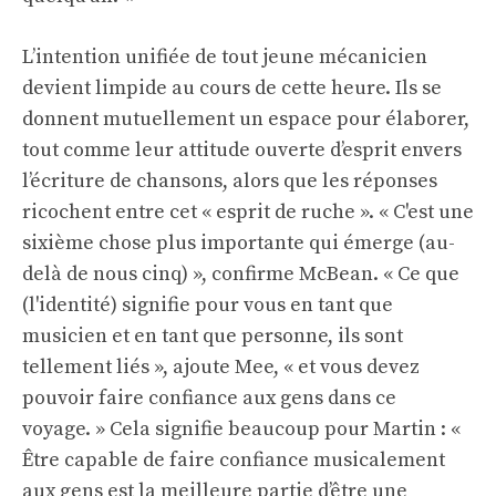
L’intention unifiée de tout jeune mécanicien
devient limpide au cours de cette heure. Ils se
donnent mutuellement un espace pour élaborer,
tout comme leur attitude ouverte d’esprit envers
l’écriture de chansons, alors que les réponses
ricochent entre cet « esprit de ruche ». « C'est une
sixième chose plus importante qui émerge (au-
delà de nous cinq) », confirme McBean. « Ce que
(l'identité) signifie pour vous en tant que
musicien et en tant que personne, ils sont
tellement liés », ajoute Mee, « et vous devez
pouvoir faire confiance aux gens dans ce
voyage. » Cela signifie beaucoup pour Martin : «
Être capable de faire confiance musicalement
aux gens est la meilleure partie d’être une