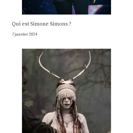
Qui est Simone Simons ?
7 janvier 2024