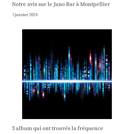
Notre avis sur le Juno Bar à Montpellier
7 janvier 2024
5 album qui ont trouvés la fréquence