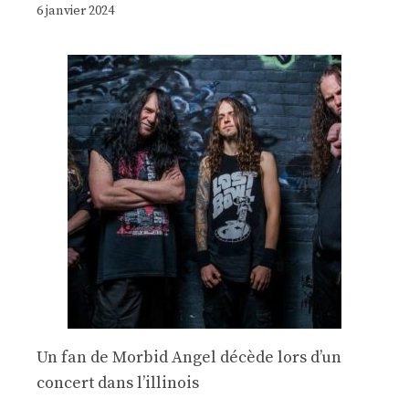
6 janvier 2024
Un fan de Morbid Angel décède lors d’un
concert dans l’illinois