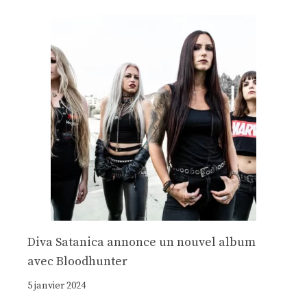
Diva Satanica annonce un nouvel album
avec Bloodhunter
5 janvier 2024