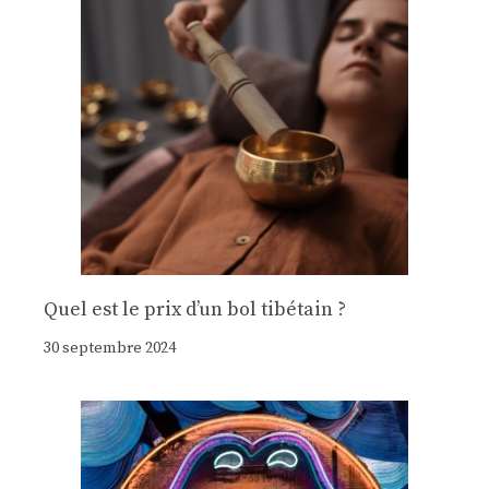
Quel est le prix d’un bol tibétain ?
30 septembre 2024