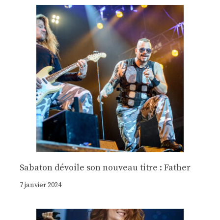
Sabaton dévoile son nouveau titre : Father
7 janvier 2024