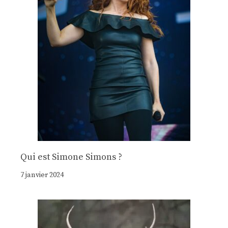
Qui est Simone Simons ?
7 janvier 2024