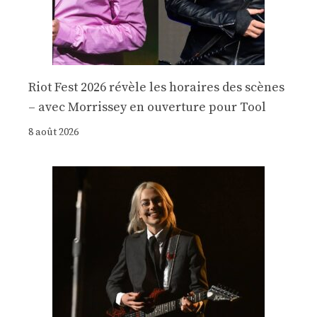
Riot Fest 2026 révèle les horaires des scènes
– avec Morrissey en ouverture pour Tool
8 août 2026