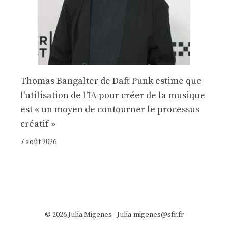
Thomas Bangalter de Daft Punk estime que
l'utilisation de l'IA pour créer de la musique
est « un moyen de contourner le processus
créatif »
7 août 2026
© 2026 Julia Migenes - Julia-migenes@sfr.fr