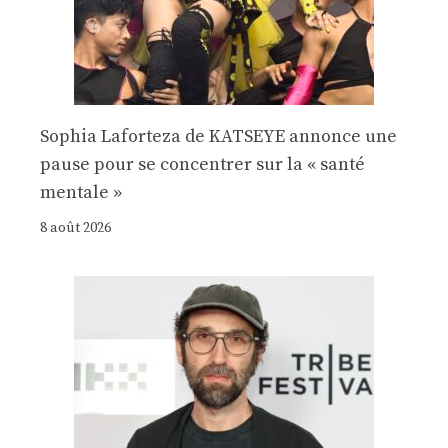
Sophia Laforteza de KATSEYE annonce une
pause pour se concentrer sur la « santé
mentale »
8 août 2026