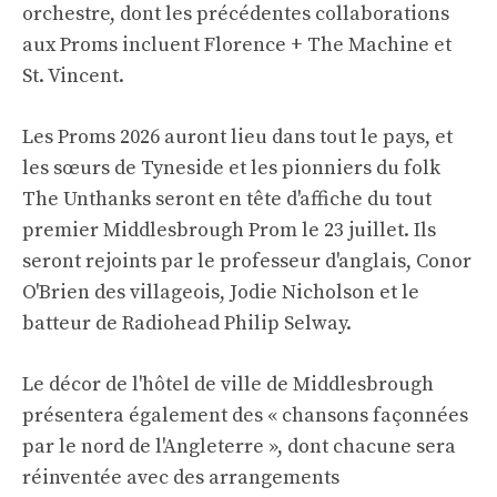
orchestre, dont les précédentes collaborations
aux Proms incluent Florence + The Machine et
St. Vincent.
Les Proms 2026 auront lieu dans tout le pays, et
les sœurs de Tyneside et les pionniers du folk
The Unthanks seront en tête d'affiche du tout
premier Middlesbrough Prom le 23 juillet. Ils
seront rejoints par le professeur d'anglais, Conor
O'Brien des villageois, Jodie Nicholson et le
batteur de Radiohead Philip Selway.
Le décor de l'hôtel de ville de Middlesbrough
présentera également des « chansons façonnées
par le nord de l'Angleterre », dont chacune sera
réinventée avec des arrangements