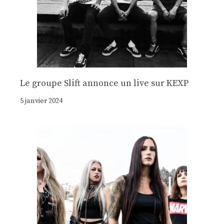
Le groupe Slift annonce un live sur KEXP
5 janvier 2024