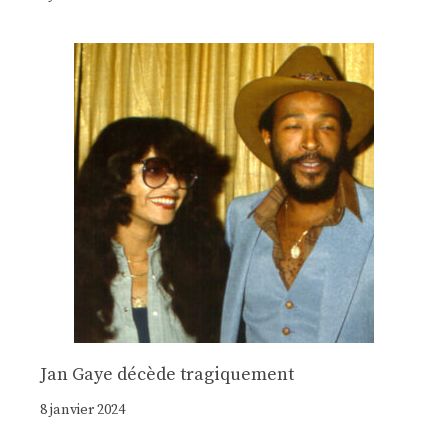
Jan Gaye décède tragiquement
8 janvier 2024