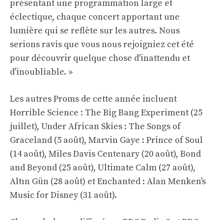
présentant une programmation large et
éclectique, chaque concert apportant une
lumière qui se reflète sur les autres. Nous
serions ravis que vous nous rejoigniez cet été
pour découvrir quelque chose d'inattendu et
d'inoubliable. »
Les autres Proms de cette année incluent
Horrible Science : The Big Bang Experiment (25
juillet), Under African Skies : The Songs of
Graceland (5 août), Marvin Gaye : Prince of Soul
(14 août), Miles Davis Centenary (20 août), Bond
and Beyond (25 août), Ultimate Calm (27 août),
Altın Gün (28 août) et Enchanted : Alan Menken's
Music for Disney (31 août).