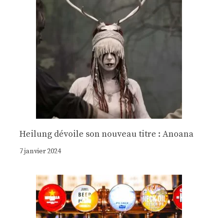
Heilung dévoile son nouveau titre : Anoana
7 janvier 2024