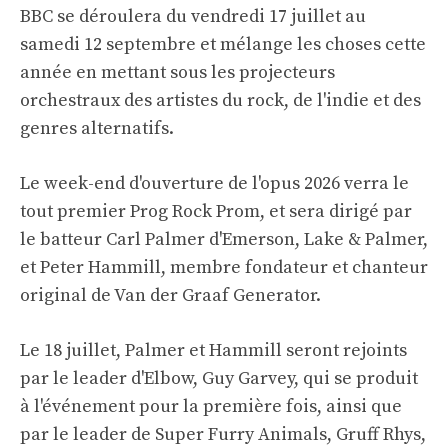
BBC se déroulera du vendredi 17 juillet au
samedi 12 septembre et mélange les choses cette
année en mettant sous les projecteurs
orchestraux des artistes du rock, de l'indie et des
genres alternatifs.
Le week-end d'ouverture de l'opus 2026 verra le
tout premier Prog Rock Prom, et sera dirigé par
le batteur Carl Palmer d'Emerson, Lake & Palmer,
et Peter Hammill, membre fondateur et chanteur
original de Van der Graaf Generator.
Le 18 juillet, Palmer et Hammill seront rejoints
par le leader d'Elbow, Guy Garvey, qui se produit
à l'événement pour la première fois, ainsi que
par le leader de Super Furry Animals, Gruff Rhys,