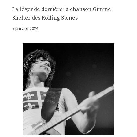
La légende derrière la chanson Gimme
Shelter des Rolling Stones
9 janvier 2024