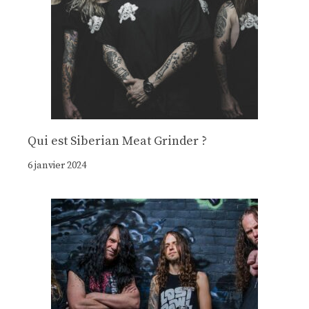
Qui est Siberian Meat Grinder ?
6 janvier 2024