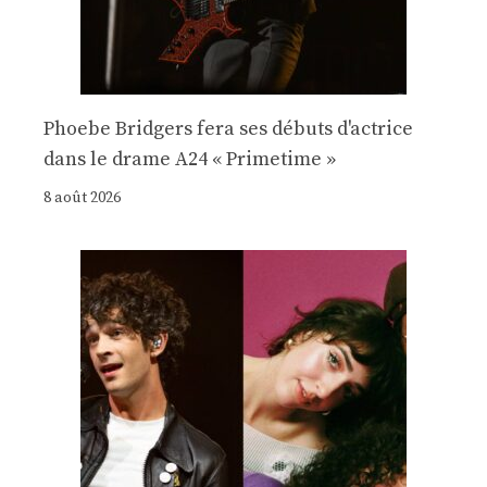
Phoebe Bridgers fera ses débuts d'actrice
dans le drame A24 « Primetime »
8 août 2026