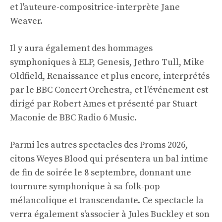
et l'auteure-compositrice-interprète Jane
Weaver.
Il y aura également des hommages
symphoniques à ELP, Genesis, Jethro Tull, Mike
Oldfield, Renaissance et plus encore, interprétés
par le BBC Concert Orchestra, et l'événement est
dirigé par Robert Ames et présenté par Stuart
Maconie de BBC Radio 6 Music.
Parmi les autres spectacles des Proms 2026,
citons Weyes Blood qui présentera un bal intime
de fin de soirée le 8 septembre, donnant une
tournure symphonique à sa folk-pop
mélancolique et transcendante. Ce spectacle la
verra également s'associer à Jules Buckley et son