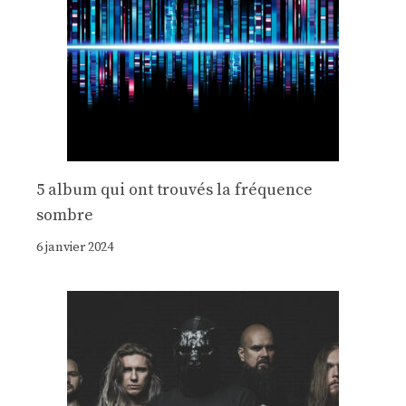
5 album qui ont trouvés la fréquence
sombre
6 janvier 2024