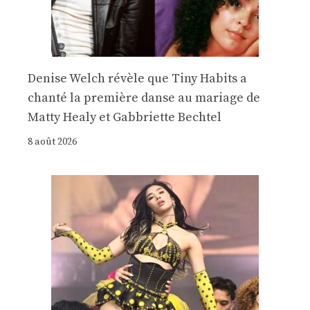
Denise Welch révèle que Tiny Habits a
chanté la première danse au mariage de
Matty Healy et Gabbriette Bechtel
8 août 2026