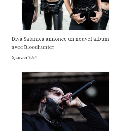
Diva Satanica annonce un nouvel album
avec Bloodhunter
5 janvier 2024