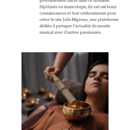
profondément ancré dans ce domaine.
Diplômés en musicologie, ils ont uni leurs
connaissances et leur enthousiasme pour
créer le site Julia Migenes, une plateforme
dédiée à partager l'actualité du monde
musical avec d'autres passionnés.