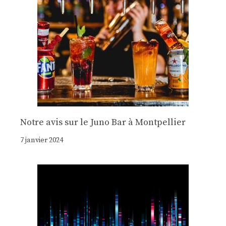
Notre avis sur le Juno Bar à Montpellier
7 janvier 2024