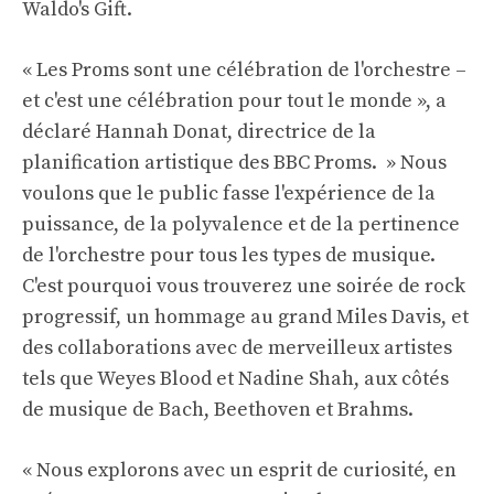
Waldo's Gift.
« Les Proms sont une célébration de l'orchestre –
et c'est une célébration pour tout le monde », a
déclaré Hannah Donat, directrice de la
planification artistique des BBC Proms. » Nous
voulons que le public fasse l'expérience de la
puissance, de la polyvalence et de la pertinence
de l'orchestre pour tous les types de musique.
C'est pourquoi vous trouverez une soirée de rock
progressif, un hommage au grand Miles Davis, et
des collaborations avec de merveilleux artistes
tels que Weyes Blood et Nadine Shah, aux côtés
de musique de Bach, Beethoven et Brahms.
« Nous explorons avec un esprit de curiosité, en