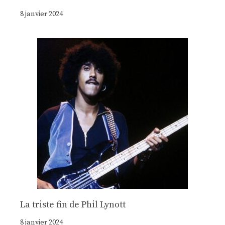
8 janvier 2024
La triste fin de Phil Lynott
8 janvier 2024