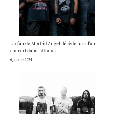
Un fan de Morbid Angel décède lors d’un
concert dans l’illinois
6 janvier 2024