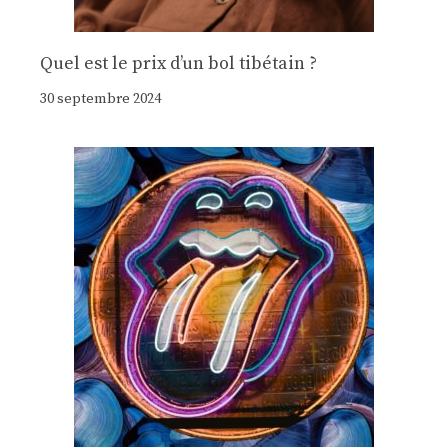
Quel est le prix d’un bol tibétain ?
30 septembre 2024