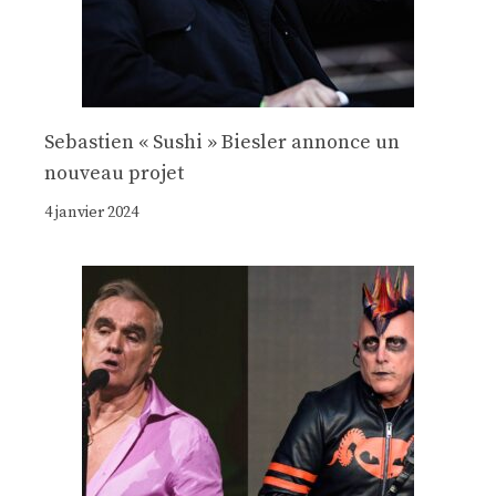
Sebastien « Sushi » Biesler annonce un
nouveau projet
4 janvier 2024