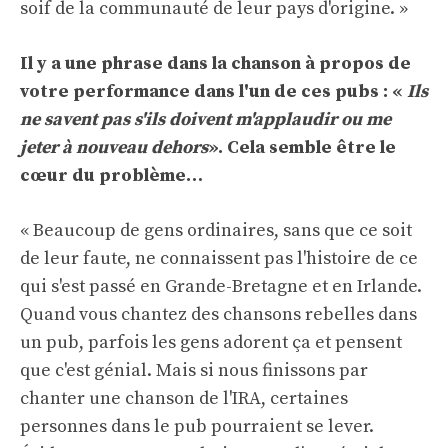
soif de la communauté de leur pays d'origine. »
Il y a une phrase dans la chanson à propos de
votre performance dans l'un de ces pubs :
«
Ils
ne savent pas s'ils doivent m'applaudir ou me
jeter à nouveau dehors
».
Cela semble être le
cœur du problème…
« Beaucoup de gens ordinaires, sans que ce soit
de leur faute, ne connaissent pas l'histoire de ce
qui s'est passé en Grande-Bretagne et en Irlande.
Quand vous chantez des chansons rebelles dans
un pub, parfois les gens adorent ça et pensent
que c'est génial. Mais si nous finissons par
chanter une chanson de l'IRA, certaines
personnes dans le pub pourraient se lever.