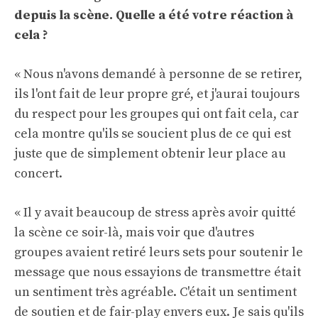
depuis la scène
. Quelle a été votre réaction à
cela ?
« Nous n'avons demandé à personne de se retirer,
ils l'ont fait de leur propre gré, et j'aurai toujours
du respect pour les groupes qui ont fait cela, car
cela montre qu'ils se soucient plus de ce qui est
juste que de simplement obtenir leur place au
concert.
« Il y avait beaucoup de stress après avoir quitté
la scène ce soir-là, mais voir que d'autres
groupes avaient retiré leurs sets pour soutenir le
message que nous essayions de transmettre était
un sentiment très agréable. C'était un sentiment
de soutien et de fair-play envers eux. Je sais qu'ils