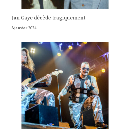
Jan Gaye décède tragiquement
8 janvier 2024