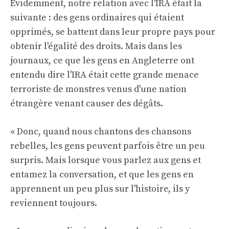
Évidemment, notre relation avec l'IRA était la
suivante : des gens ordinaires qui étaient
opprimés, se battent dans leur propre pays pour
obtenir l'égalité des droits. Mais dans les
journaux, ce que les gens en Angleterre ont
entendu dire l'IRA était cette grande menace
terroriste de monstres venus d'une nation
étrangère venant causer des dégâts.
« Donc, quand nous chantons des chansons
rebelles, les gens peuvent parfois être un peu
surpris. Mais lorsque vous parlez aux gens et
entamez la conversation, et que les gens en
apprennent un peu plus sur l'histoire, ils y
reviennent toujours.