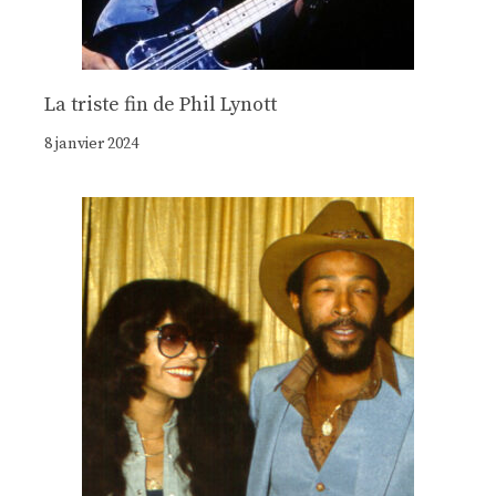
La triste fin de Phil Lynott
8 janvier 2024