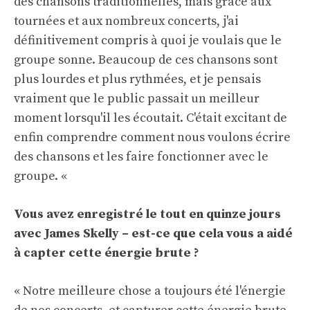
des chansons traditionnelles, mais grâce aux
tournées et aux nombreux concerts, j'ai
définitivement compris à quoi je voulais que le
groupe sonne. Beaucoup de ces chansons sont
plus lourdes et plus rythmées, et je pensais
vraiment que le public passait un meilleur
moment lorsqu'il les écoutait. C'était excitant de
enfin comprendre comment nous voulons écrire
des chansons et les faire fonctionner avec le
groupe. «
Vous avez enregistré le tout en quinze jours
avec James Skelly – est-ce que cela vous a aidé
à capter cette énergie brute ?
« Notre meilleure chose a toujours été l'énergie