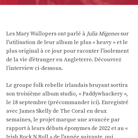
Les Mary Wallopers ont parlé à
Julia Migenes
sur
l'utilisation de leur album le plus « heavy » et le
plus original à ce jour pour raconter l'isolement
de la vie d'étranger en Angleterre. Découvrez
l’interview ci-dessous.
Le groupe folk rebelle irlandais bruyant sortira
son troisième album studio, « Paddywhackery »,
le 18 septembre (
précommander ici
). Enregistré
avec James Skelly de The Coral en deux
semaines, le projet marque une avancée par
rapport à leurs débuts éponymes de 2022 et au «
Irish Rock N Roll » de l'année suivante, qui