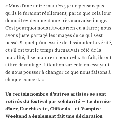
« Mais d'une autre manière, je ne pensais pas
qu'ils le feraient réellement, parce que cela leur
donnait évidemment une très mauvaise image.
C'est pourquoi nous n'avons rien eu à faire ; nous
avons juste partagé les images de ce qui s'est
passé. Si quelqu'un essaie de dissimuler la vérité,
et s'il est tout le temps du mauvais côté de la
moralité, il se montrera pour cela. En fait, ils ont
attiré davantage l'attention sur cela en essayant
de nous pousser à changer ce que nous faisons à
chaque concert. «
Un certain nombre d'autres artistes se sont
retirés du festival par solidarité —
Le dernier
dîner, L'architecte, Cliffords
– et
Vampire
Weekend a également fait une déclaration