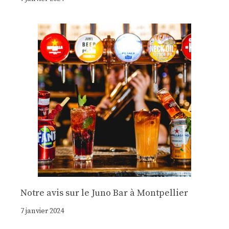
Notre avis sur le Juno Bar à Montpellier
7 janvier 2024