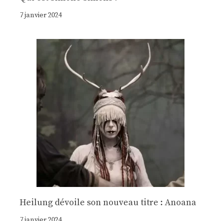
7 janvier 2024
Heilung dévoile son nouveau titre : Anoana
7 janvier 2024