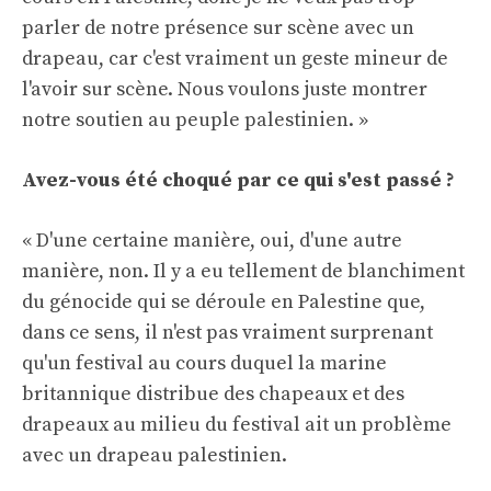
parler de notre présence sur scène avec un
drapeau, car c'est vraiment un geste mineur de
l'avoir sur scène. Nous voulons juste montrer
notre soutien au peuple palestinien. »
Avez-vous été choqué par ce qui s'est passé ?
« D'une certaine manière, oui, d'une autre
manière, non. Il y a eu tellement de blanchiment
du génocide qui se déroule en Palestine que,
dans ce sens, il n'est pas vraiment surprenant
qu'un festival au cours duquel la marine
britannique distribue des chapeaux et des
drapeaux au milieu du festival ait un problème
avec un drapeau palestinien.