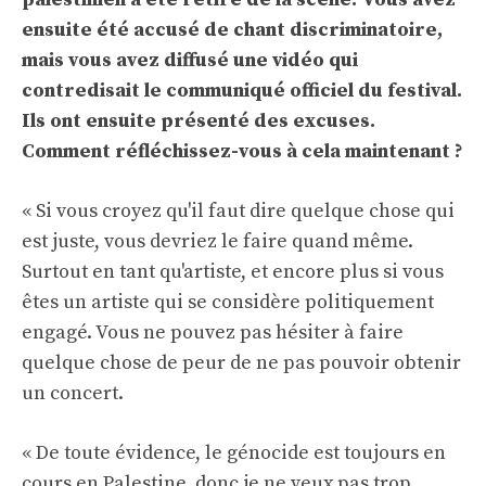
ensuite été accusé de chant discriminatoire,
mais vous avez diffusé une vidéo qui
contredisait le communiqué officiel du festival.
Ils ont ensuite présenté des excuses.
Comment réfléchissez-vous à cela maintenant ?
« Si vous croyez qu'il faut dire quelque chose qui
est juste, vous devriez le faire quand même.
Surtout en tant qu'artiste, et encore plus si vous
êtes un artiste qui se considère politiquement
engagé. Vous ne pouvez pas hésiter à faire
quelque chose de peur de ne pas pouvoir obtenir
un concert.
« De toute évidence, le génocide est toujours en
cours en Palestine, donc je ne veux pas trop