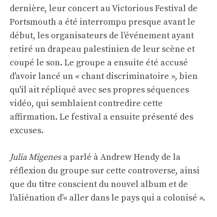
dernière, leur concert au Victorious Festival de
Portsmouth a été interrompu presque avant le
début, les organisateurs de l'événement ayant
retiré un drapeau palestinien de leur scène et
coupé le son. Le groupe a ensuite été accusé
d'avoir lancé un « chant discriminatoire », bien
qu'il ait répliqué avec ses propres séquences
vidéo, qui semblaient contredire cette
affirmation. Le festival a ensuite présenté des
excuses.
Julia Migenes
a parlé à Andrew Hendy de la
réflexion du groupe sur cette controverse, ainsi
que du titre conscient du nouvel album et de
l'aliénation d'« aller dans le pays qui a colonisé ».