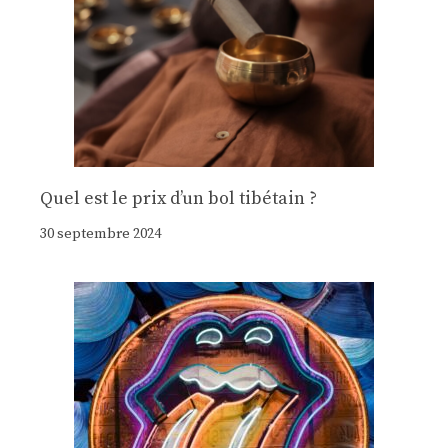
Quel est le prix d’un bol tibétain ?
30 septembre 2024