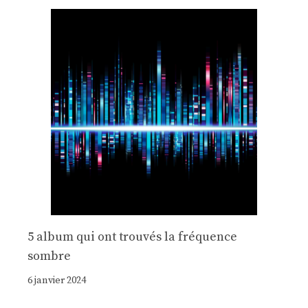
5 album qui ont trouvés la fréquence
sombre
6 janvier 2024