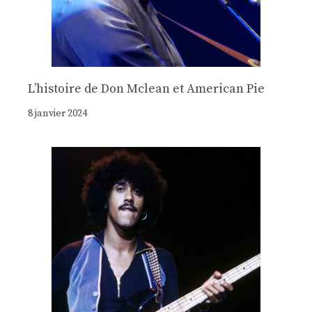
Lʼhistoire de Don Mclean et American Pie
8 janvier 2024