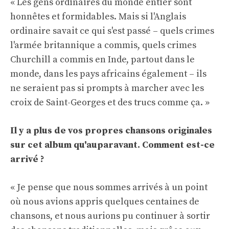
« Les gens ordinaires du monde entier sont
honnêtes et formidables. Mais si l'Anglais
ordinaire savait ce qui s'est passé – quels crimes
l'armée britannique a commis, quels crimes
Churchill a commis en Inde, partout dans le
monde, dans les pays africains également – ​​ils
ne seraient pas si prompts à marcher avec les
croix de Saint-Georges et des trucs comme ça. »
Il y a plus de vos propres chansons originales
sur cet album qu'auparavant. Comment est-ce
arrivé ?
« Je pense que nous sommes arrivés à un point
où nous avions appris quelques centaines de
chansons, et nous aurions pu continuer à sortir