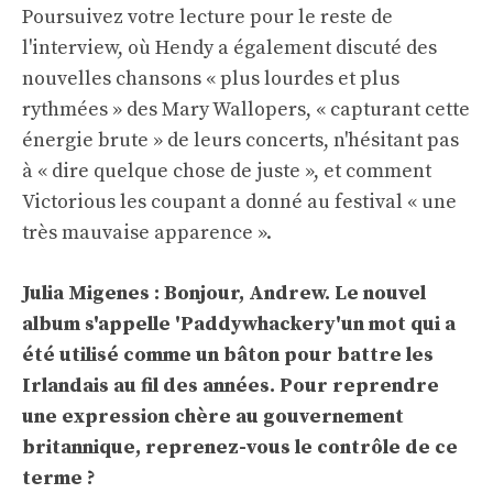
Poursuivez votre lecture pour le reste de
l'interview, où Hendy a également discuté des
nouvelles chansons « plus lourdes et plus
rythmées » des Mary Wallopers, « capturant cette
énergie brute » de leurs concerts, n'hésitant pas
à « dire quelque chose de juste », et comment
Victorious les coupant a donné au festival « une
très mauvaise apparence ».
Julia Migenes : Bonjour, Andrew. Le nouvel
album s'appelle '
Paddywhackery'
un mot qui a
été utilisé comme un bâton pour battre les
Irlandais au fil des années. Pour reprendre
une expression chère au gouvernement
britannique, reprenez-vous le contrôle de ce
terme ?