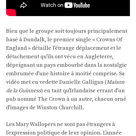
Bien que le groupe soit toujours principalement
basé à Dundalk, le premier single « Crowns Of
England » détaille l'étrange déplacement et le
détachement qu'ils ont vécu en Angleterre,
dépeignant un pays embourbé dans la nostalgie
embrumée d'une histoire à moitié comprise. Sa
vidéo met en vedette Danielle Galligan (
Maison
de la Guinness
) en tant qu'Irlandaise errant d'un
pub nommé The Crown à un autre, chacun orné
d'images de Winston Churchill.
Les Mary Wallopers ne sont pas étrangers à
l’expression politique de leur opinion. L'année