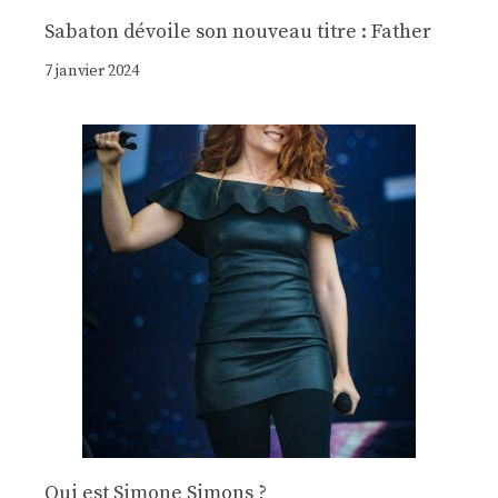
Sabaton dévoile son nouveau titre : Father
7 janvier 2024
Qui est Simone Simons ?