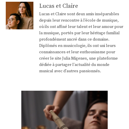
Lucas et Claire
Lucas et Claire sont deux amis inséparables
depuis leur rencontre à l'école de musique,
où ils ont affiné leur talent et leur amour pour
la musique, portés par leur héritage familial
profondément ancré dans ce domaine.
Diplômés en musicologie, ils ont uni leurs
connaissances et leur enthousiasme pour
créer le site Julia Migenes, une plateforme
dédiée à partager l'actualité du monde
musical avec d'autres passionnés.