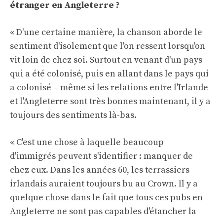
étranger en Angleterre ?
« D'une certaine manière, la chanson aborde le
sentiment d'isolement que l'on ressent lorsqu'on
vit loin de chez soi. Surtout en venant d'un pays
qui a été colonisé, puis en allant dans le pays qui
a colonisé – même si les relations entre l'Irlande
et l'Angleterre sont très bonnes maintenant, il y a
toujours des sentiments là-bas.
« C'est une chose à laquelle beaucoup
d'immigrés peuvent s'identifier : manquer de
chez eux. Dans les années 60, les terrassiers
irlandais auraient toujours bu au Crown. Il y a
quelque chose dans le fait que tous ces pubs en
Angleterre ne sont pas capables d'étancher la