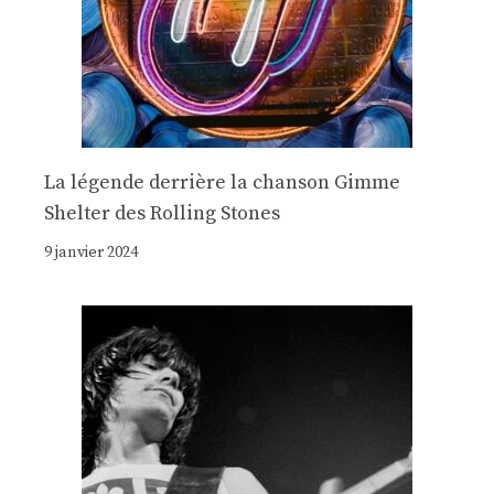
La légende derrière la chanson Gimme
Shelter des Rolling Stones
9 janvier 2024