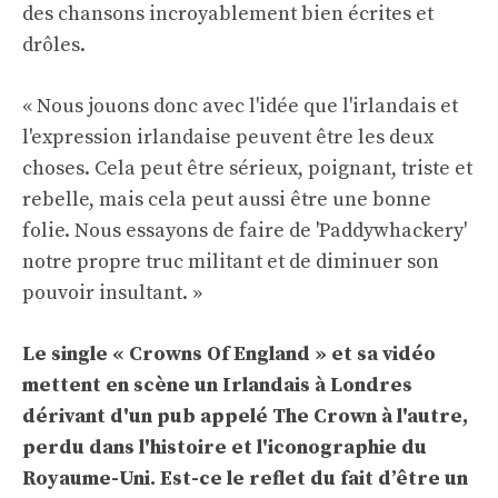
des chansons incroyablement bien écrites et
drôles.
« Nous jouons donc avec l'idée que l'irlandais et
l'expression irlandaise peuvent être les deux
choses. Cela peut être sérieux, poignant, triste et
rebelle, mais cela peut aussi être une bonne
folie. Nous essayons de faire de 'Paddywhackery'
notre propre truc militant et de diminuer son
pouvoir insultant. »
Le single « Crowns Of England » et sa vidéo
mettent en scène un Irlandais à Londres
dérivant d'un pub appelé The Crown à l'autre,
perdu dans l'histoire et l'iconographie du
Royaume-Uni. Est-ce le reflet du fait d’être un