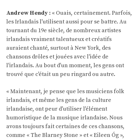
Andrew Hendy :
« Ouais, certainement. Parfois,
les Irlandais l'utilisent aussi pour se battre. Au
tournant du 19e siècle, de nombreux artistes
irlandais vraiment talentueux et créatifs
auraient chanté, surtout à New York, des
chansons drôles et jouées avec l'idée de
l'irlandais. Au bout d'un moment, les gens ont
trouvé que c'était un peu ringard ou autre.
« Maintenant, je pense que les musiciens folk
irlandais, et même les gens de la culture
irlandaise, ont peur d'utiliser l'élément
humoristique de la musique irlandaise. Nous
avons toujours fait certaines de ces chansons,
comme « The Blarney Stone » et « Eileen Óg »,