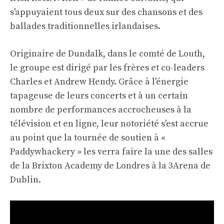
s'appuyaient tous deux sur des chansons et des
ballades traditionnelles irlandaises.
Originaire de Dundalk, dans le comté de Louth,
le groupe est dirigé par les frères et co-leaders
Charles et Andrew Hendy. Grâce à l'énergie
tapageuse de leurs concerts et à un certain
nombre de performances accrocheuses à la
télévision et en ligne, leur notoriété s'est accrue
au point que la tournée de soutien à «
Paddywhackery » les verra faire la une des salles
de la Brixton Academy de Londres à la 3Arena de
Dublin.