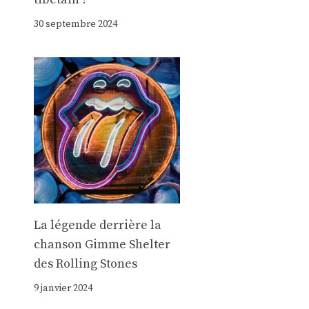
30 septembre 2024
La légende derrière la
chanson Gimme Shelter
des Rolling Stones
9 janvier 2024