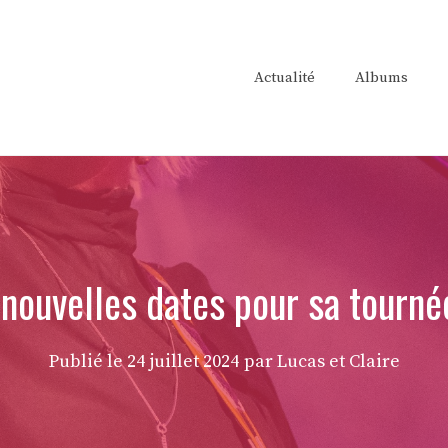
Actualité
Albums
nouvelles dates pour sa tourn
Publié le
24 juillet 2024
par Lucas et Claire