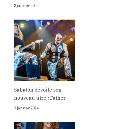
8 janvier 2024
Sabaton dévoile son
nouveau titre : Father
7 janvier 2024