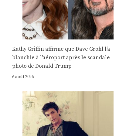
Kathy Griffin affirme que Dave Grohl l'a
blanchie à l'aéroport après le scandale
photo de Donald Trump
6 août 2026