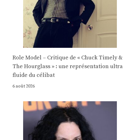
Role Model – Critique de « Chuck Timely &
The Hourglass » : une représentation ultra
fluide du célibat
6 août 2026