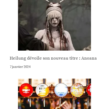
Heilung dévoile son nouveau titre : Anoana
7 janvier 2024