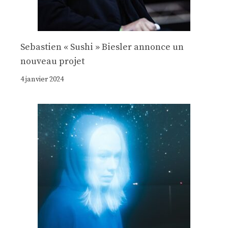
Sebastien « Sushi » Biesler annonce un
nouveau projet
4 janvier 2024