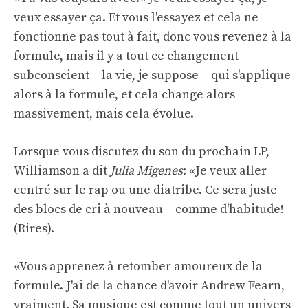
veux essayer ça. Et vous l'essayez et cela ne
fonctionne pas tout à fait, donc vous revenez à la
formule, mais il y a tout ce changement
subconscient – la vie, je suppose – qui s'applique
alors à la formule, et cela change alors
massivement, mais cela évolue.
Lorsque vous discutez du son du prochain LP,
Williamson a dit
Julia Migenes
: «Je veux aller
centré sur le rap ou une diatribe. Ce sera juste
des blocs de cri à nouveau – comme d'habitude!
(Rires).
«Vous apprenez à retomber amoureux de la
formule. J'ai de la chance d'avoir Andrew Fearn,
vraiment. Sa musique est comme tout un univers