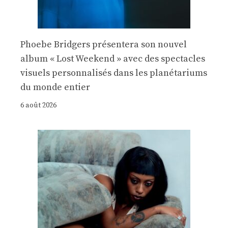
Phoebe Bridgers présentera son nouvel
album « Lost Weekend » avec des spectacles
visuels personnalisés dans les planétariums
du monde entier
6 août 2026