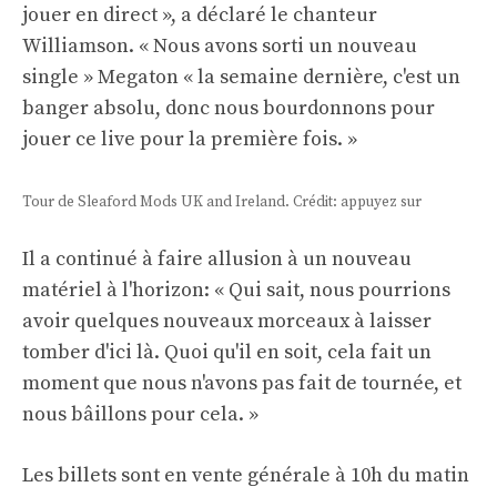
jouer en direct », a déclaré le chanteur
Williamson. « Nous avons sorti un nouveau
single » Megaton « la semaine dernière, c'est un
banger absolu, donc nous bourdonnons pour
jouer ce live pour la première fois. »
Tour de Sleaford Mods UK and Ireland. Crédit: appuyez sur
Il a continué à faire allusion à un nouveau
matériel à l'horizon: « Qui sait, nous pourrions
avoir quelques nouveaux morceaux à laisser
tomber d'ici là. Quoi qu'il en soit, cela fait un
moment que nous n'avons pas fait de tournée, et
nous bâillons pour cela. »
Les billets sont en vente générale à 10h du matin