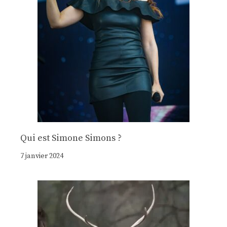
Qui est Simone Simons ?
7 janvier 2024