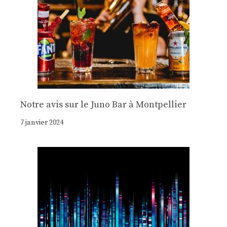
Notre avis sur le Juno Bar à Montpellier
7 janvier 2024