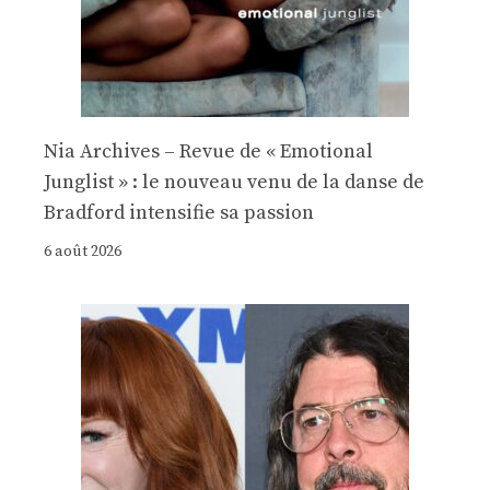
Nia Archives – Revue de « Emotional
Junglist » : le nouveau venu de la danse de
Bradford intensifie sa passion
6 août 2026