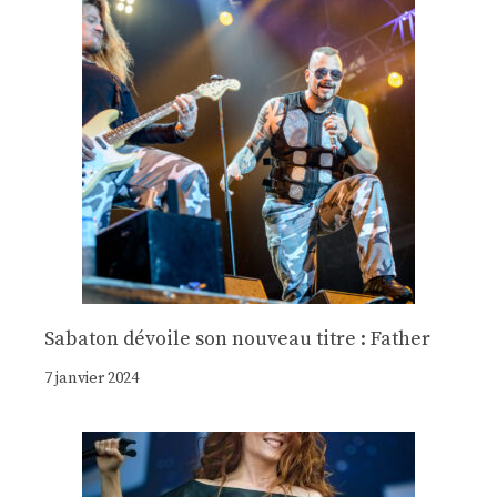
Sabaton dévoile son nouveau titre : Father
7 janvier 2024