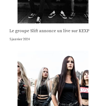
Le groupe Slift annonce un live sur KEXP
5 janvier 2024