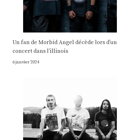
Un fan de Morbid Angel décède lors d’un
concert dans l’illinois
6 janvier 2024