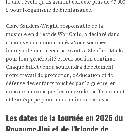
le duo
révélé
qu'ils avaient collecté plus de 47 000
£ pour l'organisme de bienfaisance.
Clare Sanders-Wright, responsable de la
musique en direct de War Child, a déclaré dans
un nouveau communiqué: «Nous sommes
incroyablement reconnaissants à Sleaford Mods
pour leur générosité et leur soutien continue.
Chaque billet vendu soutiendra directement
notre travail de protection, d'éducation et de
défense des enfants touchés par la guerre, et
nous ne pouvons pas les remercier suffisamment
et leur équipe pour nous tenir avec nous.»
Les dates de la tournée en 2026 du
Royaume-Uni et de l'Irlande de