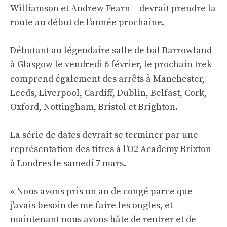
Williamson et Andrew Fearn – devrait prendre la
route au début de l'année prochaine.
Débutant au légendaire salle de bal Barrowland
à Glasgow le vendredi 6 février, le prochain trek
comprend également des arrêts à Manchester,
Leeds, Liverpool, Cardiff, Dublin, Belfast, Cork,
Oxford, Nottingham, Bristol et Brighton.
La série de dates devrait se terminer par une
représentation des titres à l'O2 Academy Brixton
à Londres le samedi 7 mars.
« Nous avons pris un an de congé parce que
j'avais besoin de me faire les ongles, et
maintenant nous avons hâte de rentrer et de