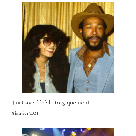
Jan Gaye décède tragiquement
8 janvier 2024