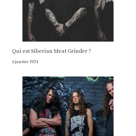
Qui est Siberian Meat Grinder ?
6 janvier 2024