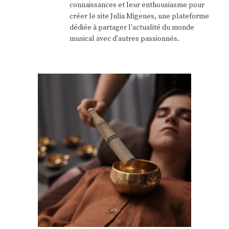
connaissances et leur enthousiasme pour
créer le site Julia Migenes, une plateforme
dédiée à partager l'actualité du monde
musical avec d'autres passionnés.