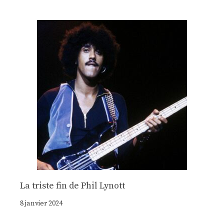
La triste fin de Phil Lynott
8 janvier 2024