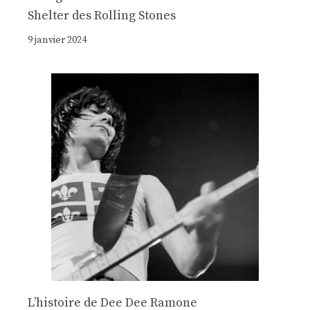
Shelter des Rolling Stones
9 janvier 2024
Lʼhistoire de Dee Dee Ramone