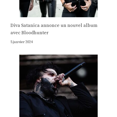
Diva Satanica annonce un nouvel album
avec Bloodhunter
5 janvier 2024