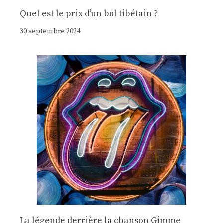
Quel est le prix d’un bol tibétain ?
30 septembre 2024
La légende derrière la chanson Gimme