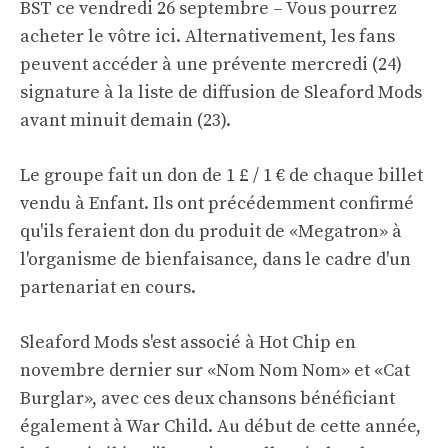
BST ce vendredi 26 septembre –
Vous pourrez
acheter le vôtre ici
. Alternativement, les fans
peuvent accéder à une prévente mercredi (24)
signature
à la liste de diffusion de Sleaford Mods
avant minuit demain (23).
Le groupe fait un don de 1 £ / 1 € de chaque billet
vendu à
Enfant
. Ils ont précédemment confirmé
qu'ils feraient don du produit de «Megatron» à
l'organisme de bienfaisance, dans le cadre d'un
partenariat en cours.
Sleaford Mods s'est associé à Hot Chip en
novembre dernier sur «Nom Nom Nom» et «Cat
Burglar», avec ces deux chansons bénéficiant
également à War Child. Au début de cette année,