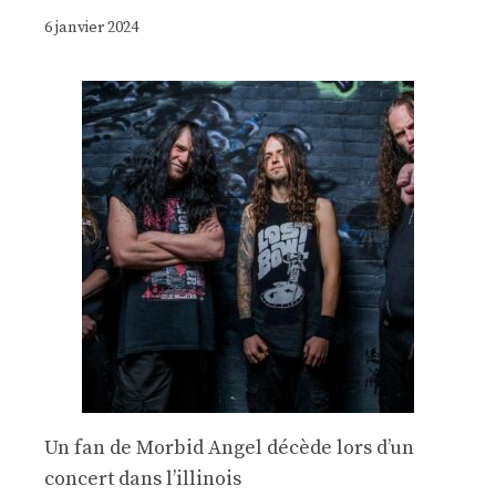
6 janvier 2024
Un fan de Morbid Angel décède lors d’un
concert dans l’illinois