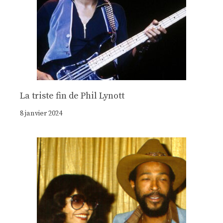
La triste fin de Phil Lynott
8 janvier 2024