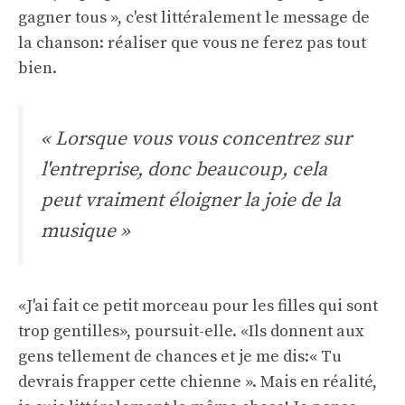
gagner tous », c'est littéralement le message de
la chanson: réaliser que vous ne ferez pas tout
bien.
« Lorsque vous vous concentrez sur
l'entreprise, donc beaucoup, cela
peut vraiment éloigner la joie de la
musique »
«J'ai fait ce petit morceau pour les filles qui sont
trop gentilles», poursuit-elle. «Ils donnent aux
gens tellement de chances et je me dis:« Tu
devrais frapper cette chienne ». Mais en réalité,