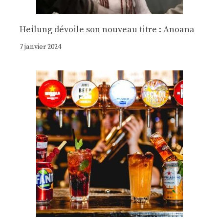
Heilung dévoile son nouveau titre : Anoana
7 janvier 2024