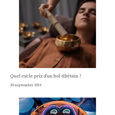
Quel est le prix d’un bol tibétain ?
30 septembre 2024