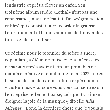
l'industrie et prêt à élever un enfer. Son
troisième album studio «Lethal» n'est pas une
renaissance, mais le résultat d'un «régime» bien
calibré qui consistait à «raccorder la graisse,
l'entraînement et la musculation, de trouver des
forces et de les utiliser».
Ce régime pour le pionnier du piège à sucre,
cependant, a été une remise en état nécessaire
de sa paix après avoir atteint un point bas de
manière créative et émotionnelle en 2022, après
la sortie de son deuxième album expérimental
«Las Ruinas». «Lorsque vous vous concentrez sur
l'entreprise tellement baise, cela peut vraiment
éloigner la joie de la musique», dit-elle
Julia
Migenes
. «Donc, la dernière chose que je voulais