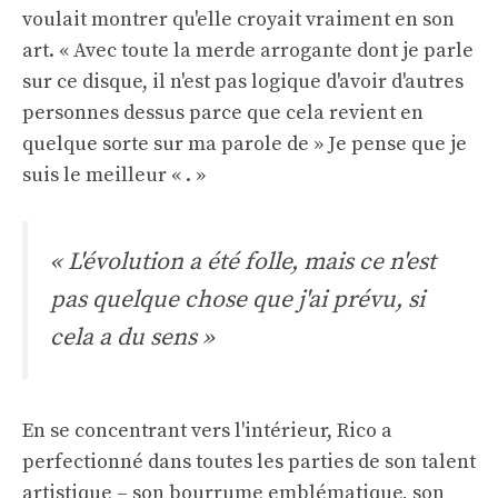
voulait montrer qu'elle croyait vraiment en son
art. « Avec toute la merde arrogante dont je parle
sur ce disque, il n'est pas logique d'avoir d'autres
personnes dessus parce que cela revient en
quelque sorte sur ma parole de » Je pense que je
suis le meilleur « . »
« L'évolution a été folle, mais ce n'est
pas quelque chose que j'ai prévu, si
cela a du sens »
En se concentrant vers l'intérieur, Rico a
perfectionné dans toutes les parties de son talent
artistique – son bourrume emblématique, son