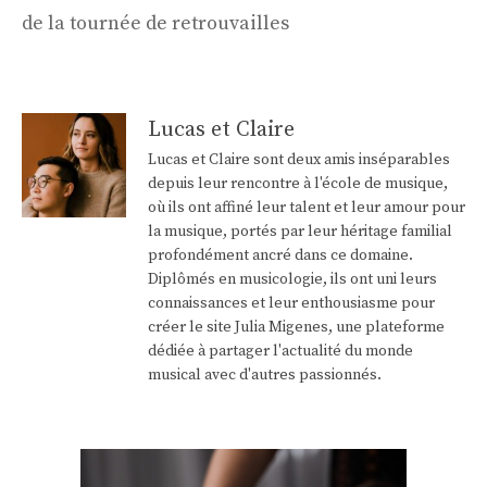
de la tournée de retrouvailles
Lucas et Claire
Lucas et Claire sont deux amis inséparables
depuis leur rencontre à l'école de musique,
où ils ont affiné leur talent et leur amour pour
la musique, portés par leur héritage familial
profondément ancré dans ce domaine.
Diplômés en musicologie, ils ont uni leurs
connaissances et leur enthousiasme pour
créer le site Julia Migenes, une plateforme
dédiée à partager l'actualité du monde
musical avec d'autres passionnés.