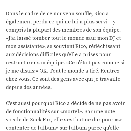
Dans le cadre de ce nouveau souffle, Rico a
également perdu ce qui ne lui a plus servi – y
compris la plupart des membres de son équipe.
«J'ai laissé tomber tout le monde sauf mon DJ et
mon assistante», se souvient Rico, réfléchissant
aux décisions difficiles qu'elle a prises pour
restructurer son équipe. «Ce n'était pas comme si
je me disais:« OK. Tout le monde a tiré. Rentrez
chez vous. Ce sont des gens avec qui je travaille
depuis des années.
C'est aussi pourquoi Rico a décidé de ne pas avoir
de fonctionnalités sur «mortel». Bar une note
vocale de Zack Fox, elle s'est battue dur pour «se
contenter de l'album» sur l'album parce qu'elle