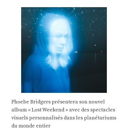
Phoebe Bridgers présentera son nouvel
album « Lost Weekend » avec des spectacles
visuels personnalisés dans les planétariums
du monde entier