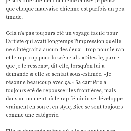
je suis littéralement la même chose! Je pense
que chaque mauvaise chienne est parfois un peu
timide.
Cela n'a pas toujours été un voyage facile pour
l'artiste qui avait longtemps l'impression qu'elle
ne s'intégrait à aucun des deux – trop pour le rap
et le rap trop pour la scène alt. «Dites-le, parce
que je le ressens», dit-elle, lorsqu'on lui a
demandé si elle se sentait sous-estimée. «Je
résonne beaucoup avec ça.» Sa carrière a
toujours été de repousser les frontières, mais
dans un moment où le rap féminin se développe
vraiment en son et en style, Rico se sent toujours
comme une catégorie.