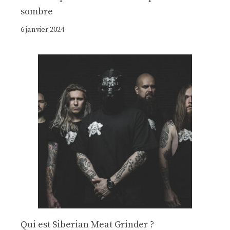
sombre
6 janvier 2024
Qui est Siberian Meat Grinder ?