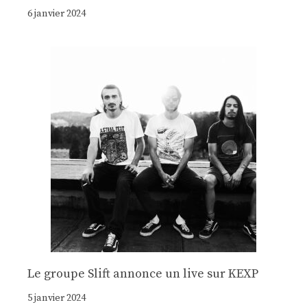
6 janvier 2024
Le groupe Slift annonce un live sur KEXP
5 janvier 2024