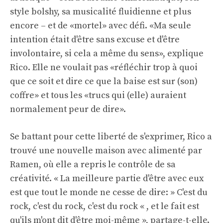
style bolshy, sa musicalité fluidienne et plus
encore – et de «mortel» avec défi. «Ma seule
intention était d'être sans excuse et d'être
involontaire, si cela a même du sens», explique
Rico. Elle ne voulait pas «réfléchir trop à quoi
que ce soit et dire ce que la baise est sur (son)
coffre» et tous les «trucs qui (elle) auraient
normalement peur de dire».
Se battant pour cette liberté de s'exprimer, Rico a
trouvé une nouvelle maison avec alimenté par
Ramen, où elle a repris le contrôle de sa
créativité. « La meilleure partie d'être avec eux
est que tout le monde ne cesse de dire: » C'est du
rock, c'est du rock, c'est du rock « , et le fait est
qu'ils m'ont dit d'être moi-même », partage-t-elle.