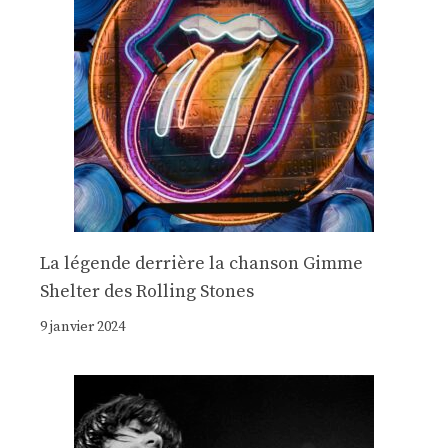
La légende derrière la chanson Gimme
Shelter des Rolling Stones
9 janvier 2024