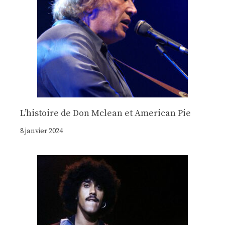
Lʼhistoire de Don Mclean et American Pie
8 janvier 2024