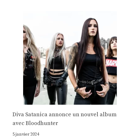
Diva Satanica annonce un nouvel album
avec Bloodhunter
5 janvier 2024