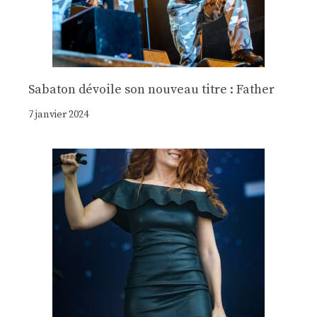
Sabaton dévoile son nouveau titre : Father
7 janvier 2024