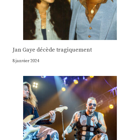
Jan Gaye décède tragiquement
8 janvier 2024