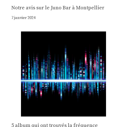
Notre avis sur le Juno Bar à Montpellier
7 janvier 2024
5 album qui ont trouvés la fréquence