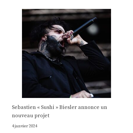
Sebastien « Sushi » Biesler annonce un
nouveau projet
4 janvier 2024