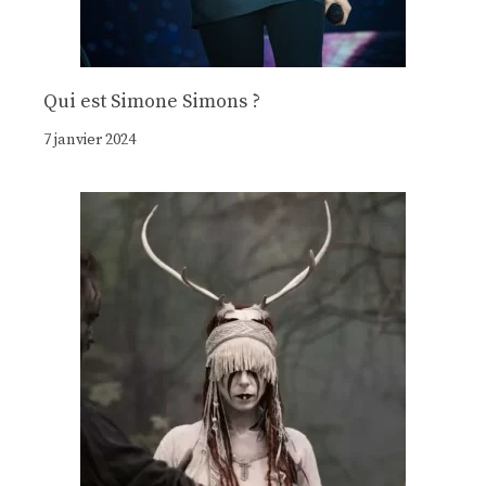
Qui est Simone Simons ?
7 janvier 2024