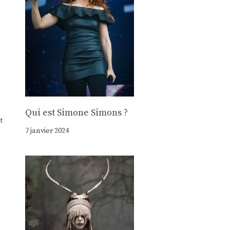
Qui est Simone Simons ?
t
7 janvier 2024