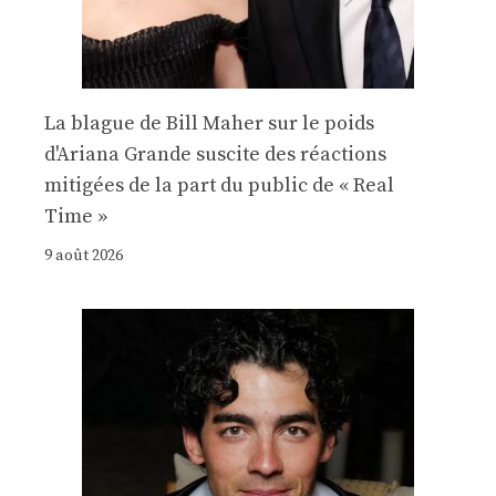
La blague de Bill Maher sur le poids
d'Ariana Grande suscite des réactions
mitigées de la part du public de « Real
Time »
9 août 2026