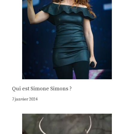
Qui est Simone Simons ?
7 janvier 2024