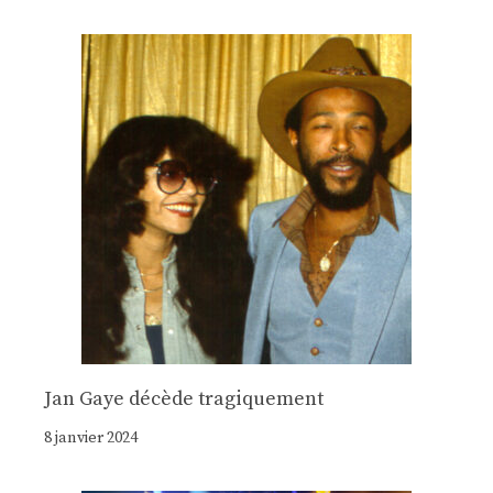
Jan Gaye décède tragiquement
8 janvier 2024