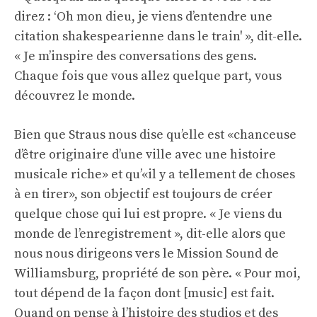
direz : ‘Oh mon dieu, je viens d’entendre une
citation shakespearienne dans le train' », dit-elle.
« Je m’inspire des conversations des gens.
Chaque fois que vous allez quelque part, vous
découvrez le monde.
Bien que Straus nous dise qu’elle est «chanceuse
d’être originaire d’une ville avec une histoire
musicale riche» et qu’«il y a tellement de choses
à en tirer», son objectif est toujours de créer
quelque chose qui lui est propre. « Je viens du
monde de l’enregistrement », dit-elle alors que
nous nous dirigeons vers le Mission Sound de
Williamsburg, propriété de son père. « Pour moi,
tout dépend de la façon dont [music] est fait.
Quand on pense à l’histoire des studios et des