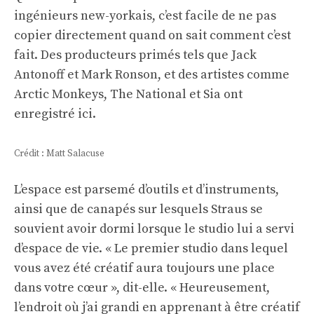
ingénieurs new-yorkais, c’est facile de ne pas
copier directement quand on sait comment c’est
fait. Des producteurs primés tels que Jack
Antonoff et Mark Ronson, et des artistes comme
Arctic Monkeys, The National et Sia ont
enregistré ici.
Crédit : Matt Salacuse
L’espace est parsemé d’outils et d’instruments,
ainsi que de canapés sur lesquels Straus se
souvient avoir dormi lorsque le studio lui a servi
d’espace de vie. « Le premier studio dans lequel
vous avez été créatif aura toujours une place
dans votre cœur », dit-elle. « Heureusement,
l’endroit où j’ai grandi en apprenant à être créatif