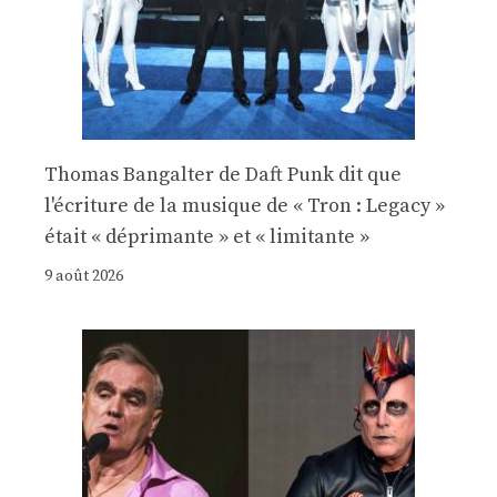
Thomas Bangalter de Daft Punk dit que
l'écriture de la musique de « Tron : Legacy »
était « déprimante » et « limitante »
9 août 2026