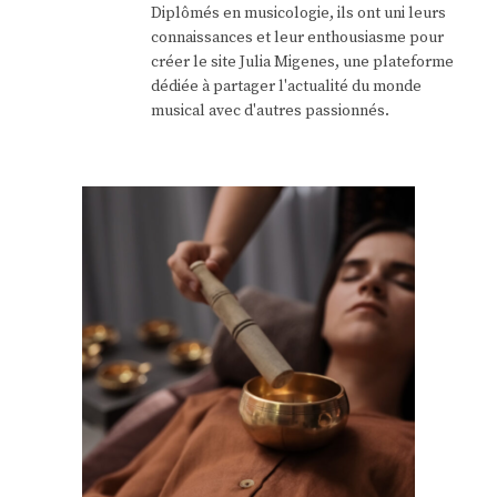
Diplômés en musicologie, ils ont uni leurs
connaissances et leur enthousiasme pour
créer le site Julia Migenes, une plateforme
dédiée à partager l'actualité du monde
musical avec d'autres passionnés.