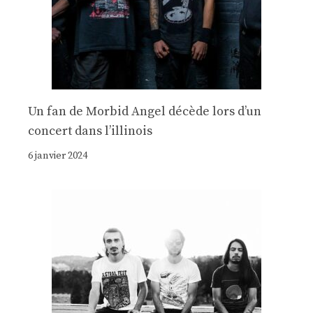
Un fan de Morbid Angel décède lors d’un
concert dans l’illinois
6 janvier 2024