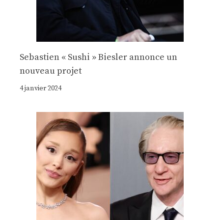
Sebastien « Sushi » Biesler annonce un
nouveau projet
4 janvier 2024