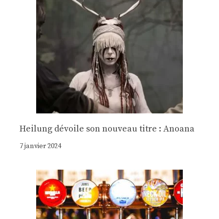
Heilung dévoile son nouveau titre : Anoana
7 janvier 2024