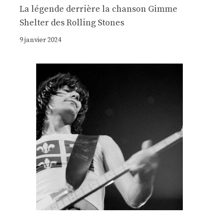
La légende derrière la chanson Gimme
Shelter des Rolling Stones
9 janvier 2024