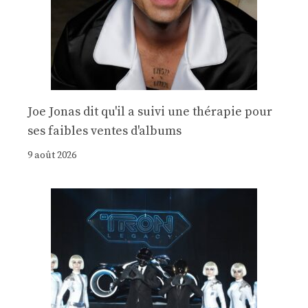
Joe Jonas dit qu'il a suivi une thérapie pour
ses faibles ventes d'albums
9 août 2026