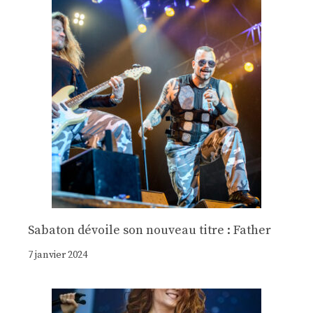
Sabaton dévoile son nouveau titre : Father
7 janvier 2024