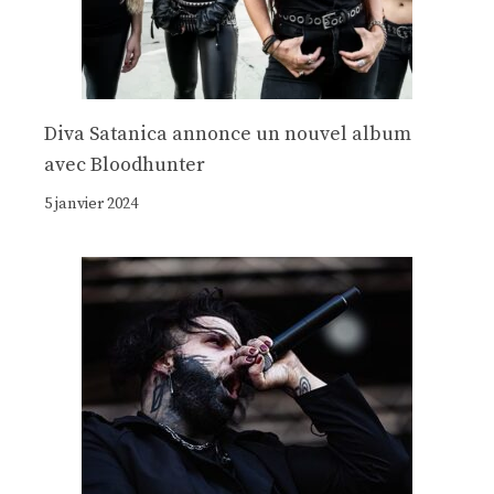
Diva Satanica annonce un nouvel album
avec Bloodhunter
5 janvier 2024