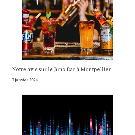
Notre avis sur le Juno Bar à Montpellier
7 janvier 2024