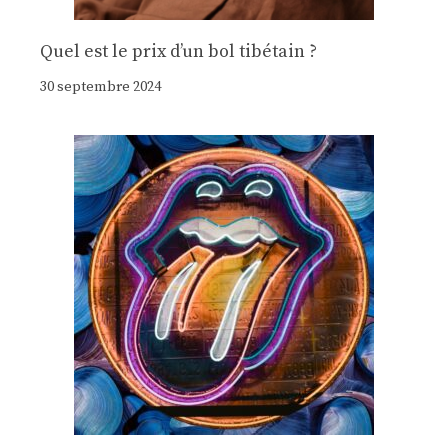
Quel est le prix d’un bol tibétain ?
30 septembre 2024