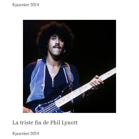
8 janvier 2024
La triste fin de Phil Lynott
8 janvier 2024