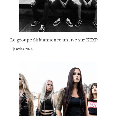
Le groupe Slift annonce un live sur KEXP
5 janvier 2024