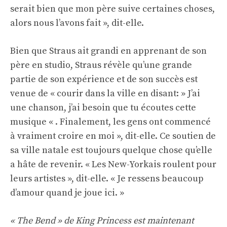
serait bien que mon père suive certaines choses,
alors nous l’avons fait », dit-elle.
Bien que Straus ait grandi en apprenant de son
père en studio, Straus révèle qu’une grande
partie de son expérience et de son succès est
venue de « courir dans la ville en disant: » J’ai
une chanson, j’ai besoin que tu écoutes cette
musique « . Finalement, les gens ont commencé
à vraiment croire en moi », dit-elle. Ce soutien de
sa ville natale est toujours quelque chose qu’elle
a hâte de revenir. « Les New-Yorkais roulent pour
leurs artistes », dit-elle. « Je ressens beaucoup
d’amour quand je joue ici. »
« The Bend » de King Princess est maintenant