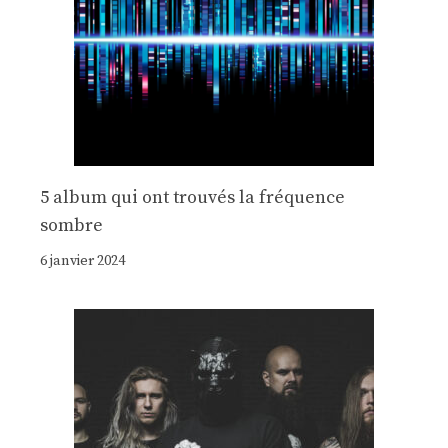
5 album qui ont trouvés la fréquence
sombre
6 janvier 2024