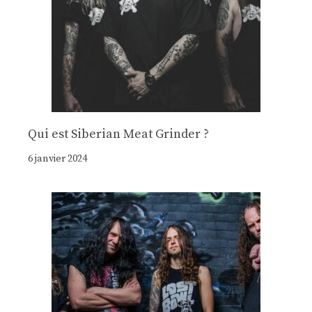
Qui est Siberian Meat Grinder ?
6 janvier 2024