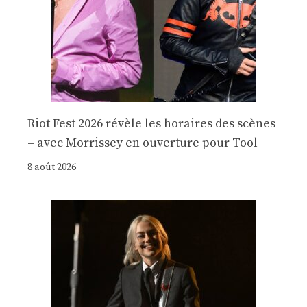
Riot Fest 2026 révèle les horaires des scènes
– avec Morrissey en ouverture pour Tool
8 août 2026