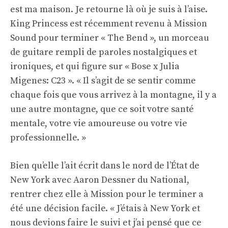
est ma maison. Je retourne là où je suis à l’aise.
King Princess est récemment revenu à Mission
Sound pour terminer « The Bend », un morceau
de guitare rempli de paroles nostalgiques et
ironiques, et qui figure sur « Bose x Julia
Migenes: C23 ». « Il s’agit de se sentir comme
chaque fois que vous arrivez à la montagne, il y a
une autre montagne, que ce soit votre santé
mentale, votre vie amoureuse ou votre vie
professionnelle. »
Bien qu’elle l’ait écrit dans le nord de l’État de
New York avec Aaron Dessner du National,
rentrer chez elle à Mission pour le terminer a
été une décision facile. « J’étais à New York et
nous devions faire le suivi et j’ai pensé que ce