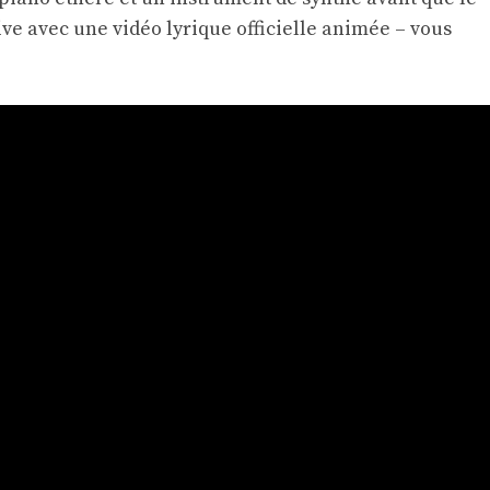
ve avec une vidéo lyrique officielle animée – vous