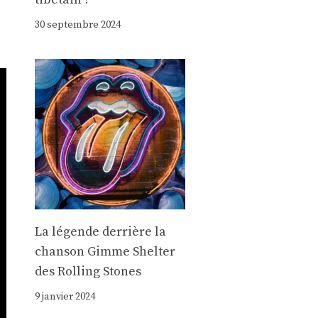
30 septembre 2024
La légende derrière la
chanson Gimme Shelter
des Rolling Stones
9 janvier 2024