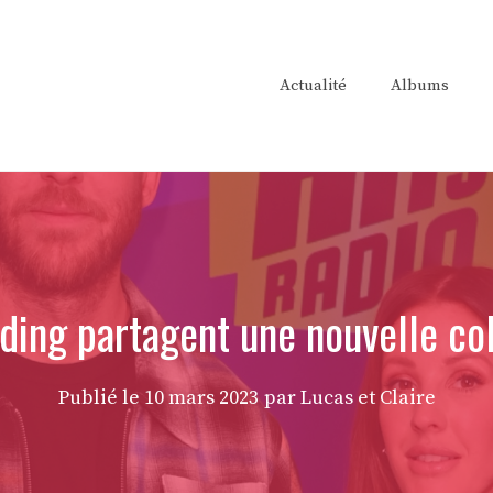
Actualité
Albums
lding partagent une nouvelle col
Publié le
10 mars 2023
par Lucas et Claire