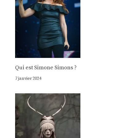
Qui est Simone Simons ?
7 janvier 2024