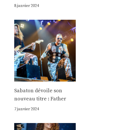
8 janvier 2024
Sabaton dévoile son
nouveau titre : Father
7 janvier 2024