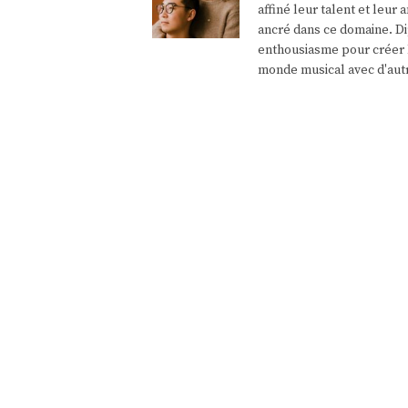
affiné leur talent et leu
ancré dans ce domaine. Di
enthousiasme pour créer l
monde musical avec d'aut