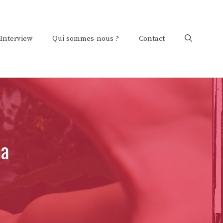
Interview
Qui sommes-nous ?
Contact
na