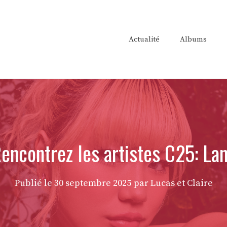
Actualité
Albums
encontrez les artistes C25: La
Publié le
30 septembre 2025
par Lucas et Claire