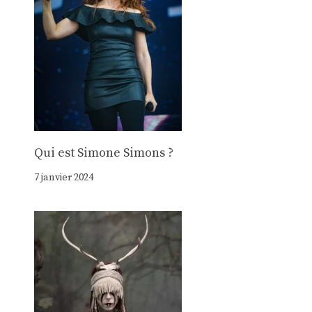
Qui est Simone Simons ?
7 janvier 2024