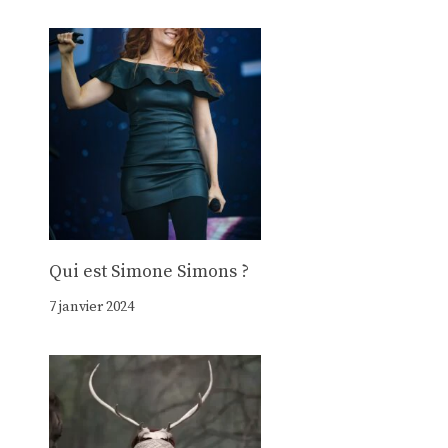
Qui est Simone Simons ?
7 janvier 2024