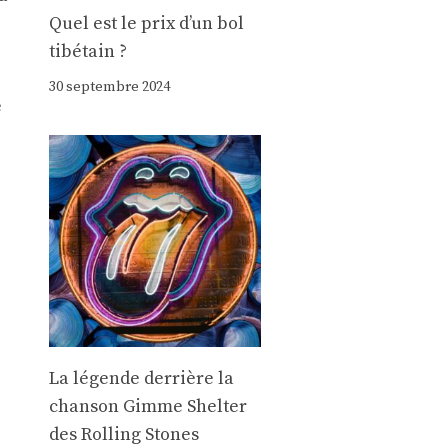
Quel est le prix d’un bol
tibétain ?
30 septembre 2024
e
La légende derrière la
chanson Gimme Shelter
des Rolling Stones