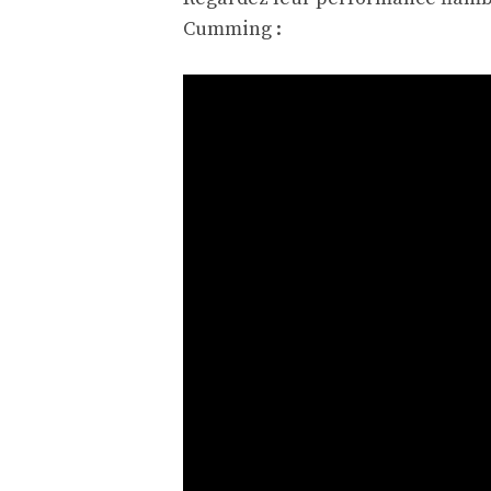
Cumming :