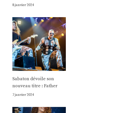
8 janvier 2024
Sabaton dévoile son
nouveau titre : Father
7 janvier 2024