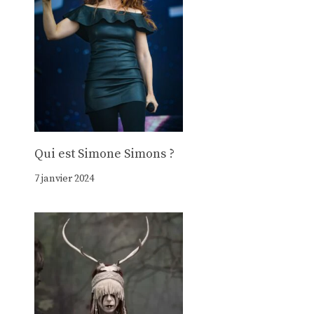
Qui est Simone Simons ?
7 janvier 2024