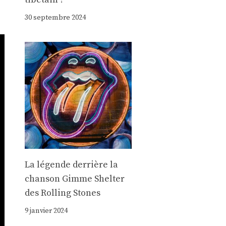
30 septembre 2024
La légende derrière la
chanson Gimme Shelter
des Rolling Stones
9 janvier 2024