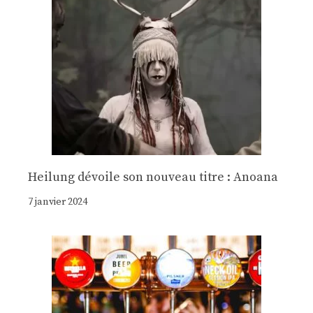
Heilung dévoile son nouveau titre : Anoana
7 janvier 2024