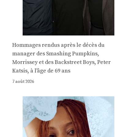
Hommages rendus après le décès du
manager des Smashing Pumpkins,
Morrissey et des Backstreet Boys, Peter
Katsis, à l'âge de 69 ans
7 août 2026