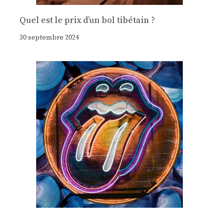
Quel est le prix d’un bol tibétain ?
30 septembre 2024