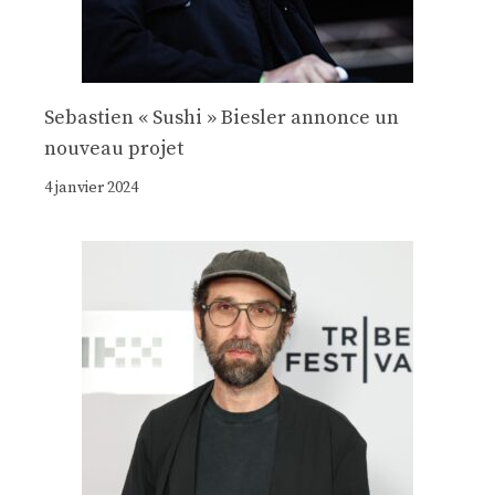
Sebastien « Sushi » Biesler annonce un
nouveau projet
4 janvier 2024