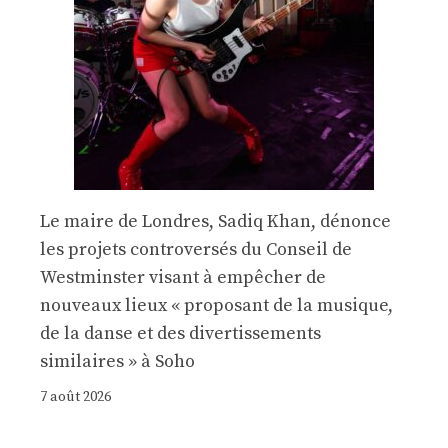
Le maire de Londres, Sadiq Khan, dénonce
les projets controversés du Conseil de
Westminster visant à empêcher de
nouveaux lieux « proposant de la musique,
de la danse et des divertissements
similaires » à Soho
7 août 2026