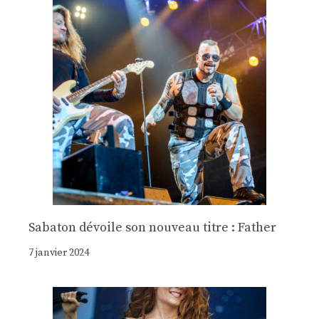
Sabaton dévoile son nouveau titre : Father
7 janvier 2024