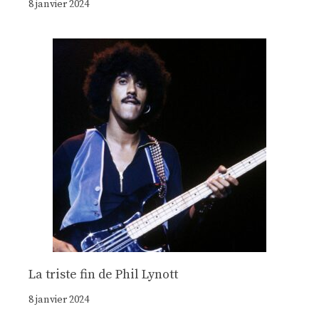
8 janvier 2024
La triste fin de Phil Lynott
8 janvier 2024