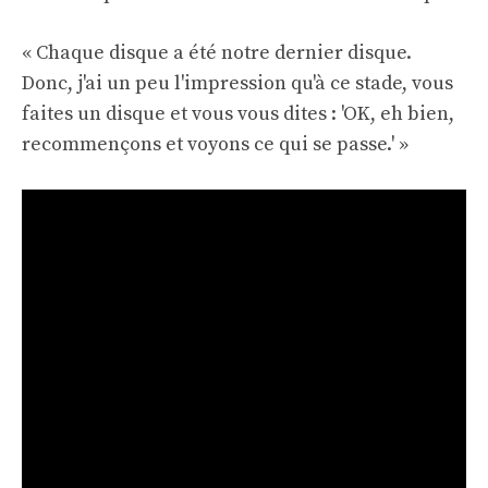
« Chaque disque a été notre dernier disque.
Donc, j'ai un peu l'impression qu'à ce stade, vous
faites un disque et vous vous dites : 'OK, eh bien,
recommençons et voyons ce qui se passe.' »