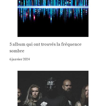
5 album qui ont trouvés la fréquence
sombre
6 janvier 2024