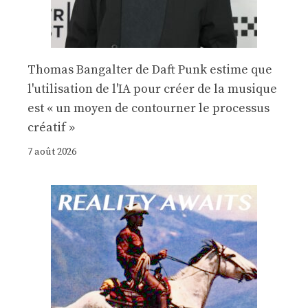
Thomas Bangalter de Daft Punk estime que
l'utilisation de l'IA pour créer de la musique
est « un moyen de contourner le processus
créatif »
7 août 2026