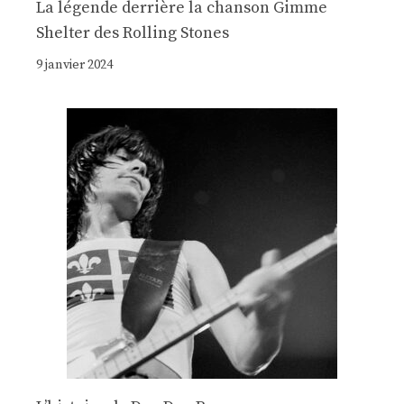
La légende derrière la chanson Gimme
Shelter des Rolling Stones
9 janvier 2024