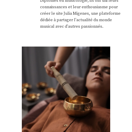
Diplômés en musicologie, ils ont uni leurs
connaissances et leur enthousiasme pour
créer le site Julia Migenes, une plateforme
dédiée à partager l'actualité du monde
musical avec d'autres passionnés.