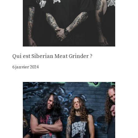
Qui est Siberian Meat Grinder ?
6 janvier 2024