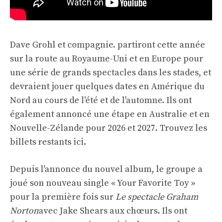
Dave Grohl et compagnie. partiront cette année
sur la route au Royaume-Uni et en Europe pour
une série de grands spectacles dans les stades, et
devraient jouer quelques dates en Amérique du
Nord au cours de l'été et de l'automne. Ils ont
également annoncé une étape en Australie et en
Nouvelle-Zélande pour 2026 et 2027. Trouvez les
billets restants
ici
.
Depuis l'annonce du nouvel album, le groupe a
joué son nouveau single « Your Favorite Toy »
pour la première fois sur
Le spectacle Graham
Norton
avec Jake Shears aux chœurs. Ils ont