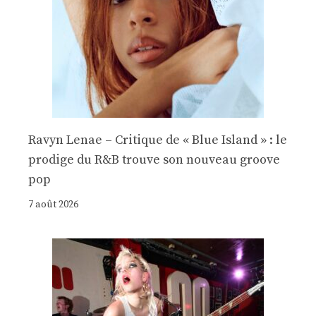
Ravyn Lenae – Critique de « Blue Island » : le
prodige du R&B trouve son nouveau groove
pop
7 août 2026