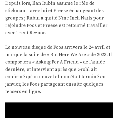
Depuis lors, Ilan Rubin assume le rôle de
stickman – avec lui et Freese échangeant des
groupes ; Rubin a quitté Nine Inch Nails pour
rejoindre Foos et Freese est retourné travailler
avec Trent Reznor.
Le nouveau disque de Foos arrivera le 24 avril et
marque la suite de « But Here We Are » de 2023. Il
comportera « Asking For A Friend » de l'année
dernière, et intervient après que Grohl ait
confirmé qu'un nouvel album était terminé en
janvier, les Foos partageant ensuite quelques
teasers en ligne.