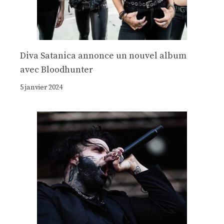
Diva Satanica annonce un nouvel album
avec Bloodhunter
5 janvier 2024