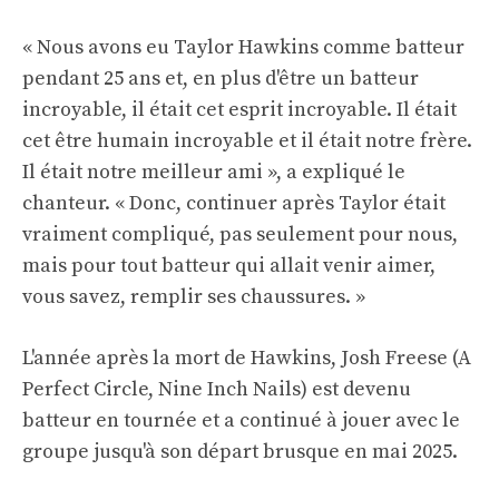
« Nous avons eu Taylor Hawkins comme batteur
pendant 25 ans et, en plus d'être un batteur
incroyable, il était cet esprit incroyable. Il était
cet être humain incroyable et il était notre frère.
Il était notre meilleur ami », a expliqué le
chanteur. « Donc, continuer après Taylor était
vraiment compliqué, pas seulement pour nous,
mais pour tout batteur qui allait venir aimer,
vous savez, remplir ses chaussures. »
L'année après la mort de Hawkins, Josh Freese (A
Perfect Circle, Nine Inch Nails) est devenu
batteur en tournée et a continué à jouer avec le
groupe jusqu'à son départ brusque en mai 2025.