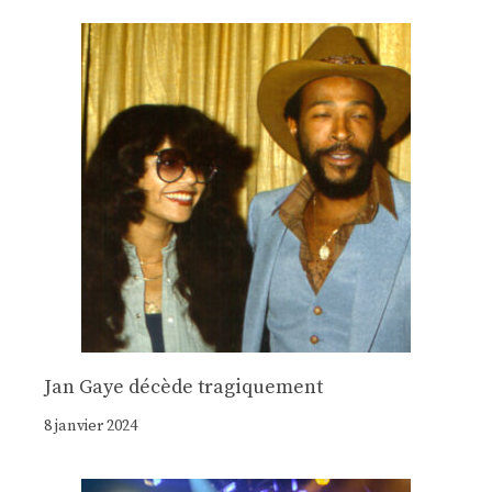
Jan Gaye décède tragiquement
8 janvier 2024