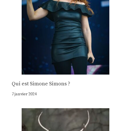
Qui est Simone Simons ?
7 janvier 2024