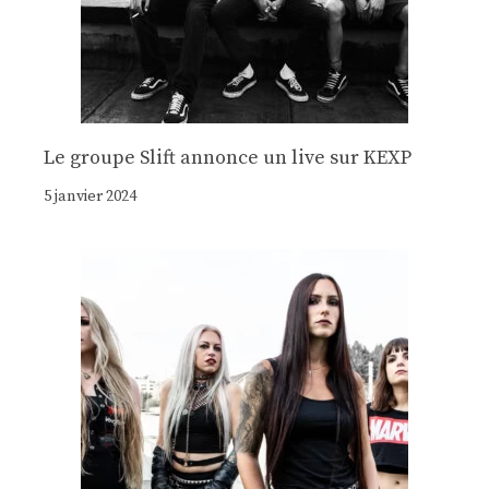
Le groupe Slift annonce un live sur KEXP
5 janvier 2024