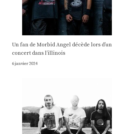
Un fan de Morbid Angel décède lors d’un
concert dans l’illinois
6 janvier 2024