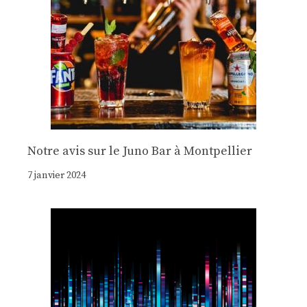
Notre avis sur le Juno Bar à Montpellier
7 janvier 2024