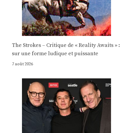
The Strokes – Critique de « Reality Awaits » :
sur une forme ludique et puissante
7 août 2026