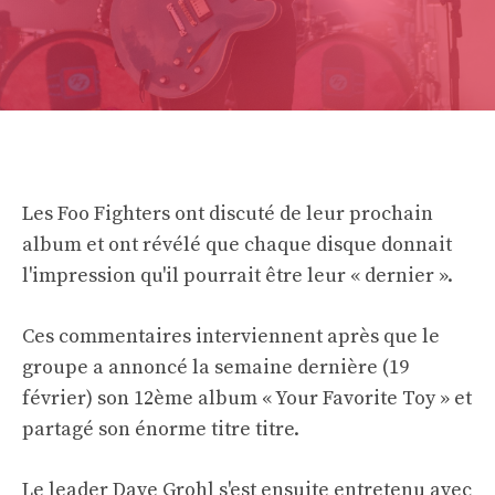
Les Foo Fighters ont discuté de leur prochain
album et ont révélé que chaque disque donnait
l'impression qu'il pourrait être leur « dernier ».
Ces commentaires interviennent après que le
groupe a annoncé la semaine dernière (19
février) son 12ème album « Your Favorite Toy » et
partagé son énorme titre titre.
Le leader Dave Grohl s'est ensuite entretenu avec