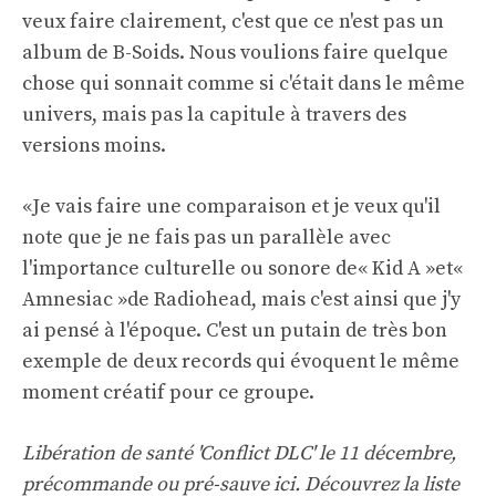
veux faire clairement, c'est que ce n'est pas un
album de B-Soids. Nous voulions faire quelque
chose qui sonnait comme si c'était dans le même
univers, mais pas la capitule à travers des
versions moins.
«Je vais faire une comparaison et je veux qu'il
note que je ne fais pas un parallèle avec
l'importance culturelle ou sonore de« Kid A »et«
Amnesiac »de Radiohead, mais c'est ainsi que j'y
ai pensé à l'époque. C'est un putain de très bon
exemple de deux records qui évoquent le même
moment créatif pour ce groupe.
Libération de santé 'Conflict DLC' le 11 décembre,
précommande ou pré-sauve
ici
. Découvrez la liste