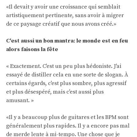
«Il devait y avoir une croissance qui semblait
artistiquement pertinente, sans avoir à migrer
de ce paysage créatif que nous avons créé.»
C'est aussi un bon mantra: le monde est en feu
alors faisons la fête
« Exactement. C'est un peu plus hédoniste. J'ai
essayé de distiller cela en une sorte de slogan. À
certains égards, c'est plus sombre, plus agressif
et plus désespéré, mais c'est aussi plus
amusant. »
«Il y a beaucoup plus de guitares et les BPM sont
généralement plus rapides. Il y a encore pas mal
de merde lente à mi-tempo. Une chose que je