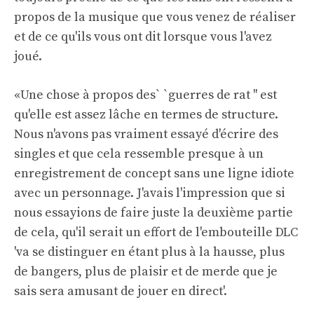
propos de la musique que vous venez de réaliser
et de ce qu'ils vous ont dit lorsque vous l'avez
joué.
«Une chose à propos des` `guerres de rat '' est
qu'elle est assez lâche en termes de structure.
Nous n'avons pas vraiment essayé d'écrire des
singles et que cela ressemble presque à un
enregistrement de concept sans une ligne idiote
avec un personnage. J'avais l'impression que si
nous essayions de faire juste la deuxième partie
de cela, qu'il serait un effort de l'embouteille DLC
'va se distinguer en étant plus à la hausse, plus
de bangers, plus de plaisir et de merde que je
sais sera amusant de jouer en direct'.