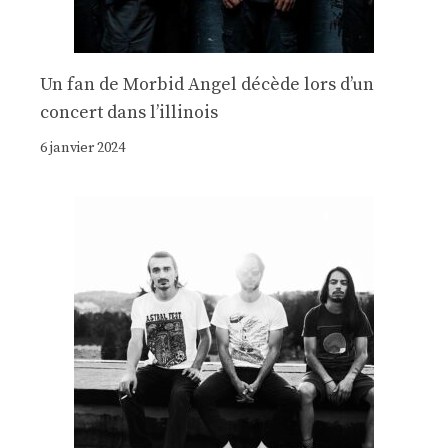
Un fan de Morbid Angel décède lors d’un
concert dans l’illinois
6 janvier 2024