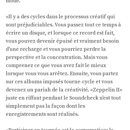
mode.
«Il y a des cycles dans le processus créatif qui
sont préjudiciables. Vous passez tout ce temps à
écrire un disque, et lorsque ce record est fait,
vous pouvez devenir épuisé et vraiment besoin
d'une recharge et vous pourriez perdre la
perspective et la concentration. Mais vous
comprenez ce que vous avez fait le mieux
lorsque vous vous arrêtez. Ensuite, vous partez
sur ces albums imposés tourne-cycle et vous
devenez un pariah de la créativité. «Zeppelin II»
juste en riffant pendant le Soundcheck n'est tout
simplement pas la façon dont les
enregistrements sont réalisés.