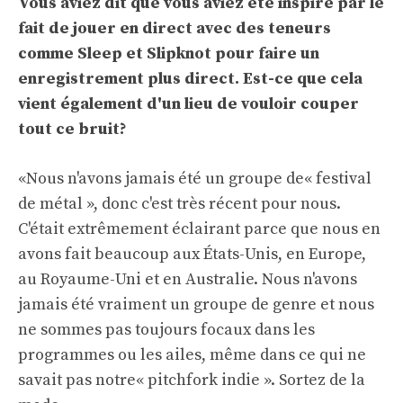
Vous aviez dit que vous aviez été inspiré par le
fait de jouer en direct avec des teneurs
comme Sleep et Slipknot pour faire un
enregistrement plus direct. Est-ce que cela
vient également d'un lieu de vouloir couper
tout ce bruit?
«Nous n'avons jamais été un groupe de« festival
de métal », donc c'est très récent pour nous.
C'était extrêmement éclairant parce que nous en
avons fait beaucoup aux États-Unis, en Europe,
au Royaume-Uni et en Australie. Nous n'avons
jamais été vraiment un groupe de genre et nous
ne sommes pas toujours focaux dans les
programmes ou les ailes, même dans ce qui ne
savait pas notre« pitchfork indie ». Sortez de la