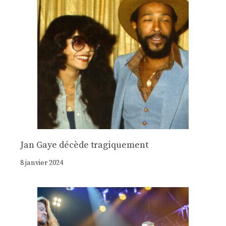
Jan Gaye décède tragiquement
8 janvier 2024