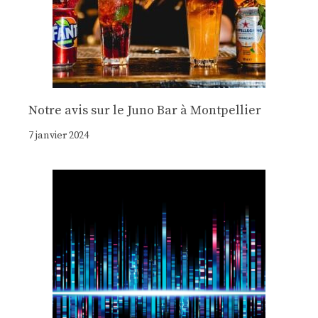
Notre avis sur le Juno Bar à Montpellier
7 janvier 2024