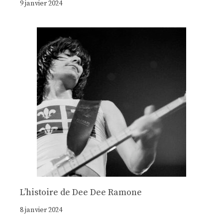
9 janvier 2024
Lʼhistoire de Dee Dee Ramone
8 janvier 2024