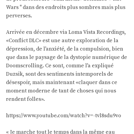
Wars '' dans des endroits plus sombres mais plus
perverses.
Arrivée en décembre via Loma Vista Recordings,
«Conflict DLC» est une autre exploration de la
dépression, de l'anxiété, de la compulsion, bien
que dans le paysage de la dystopie numérique de
Doomscrolling. Ce sont, comme l'a expliqué
Duzsik, sont des sentiments intemporels de
désespoir, mais maintenant «claquer dans ce
moment moderne de tant de choses qui nous
rendent folles».
https://www.youtube.com/watch?v=-tvl8sdu9vo
« Je marche tout le temps dans la même eau