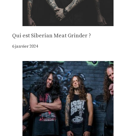
Qui est Siberian Meat Grinder ?
6 janvier 2024