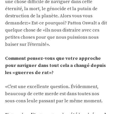
une chose difficile de naviguer dans cette
éternité, la mort, le génocide et la putain de
destruction de la planète. Alors vous vous
demandez:« Est-ce pourquoi? Patton Oswalt a dit
quelque chose de «ils nous distraire avec ces
petites choses pour que nous puissions nous
baiser sur l'éternité».
Comment pensez-vous que votre approche
pour naviguer dans tout cela a changé depuis
les «guerres de rat»?
«C'est une excellente question. Évidemment,
beaucoup de cette merde est dans toutes nos
sous-cons leule passant par le même moment.