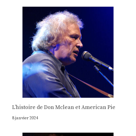
Lʼhistoire de Don Mclean et American Pie
8 janvier 2024