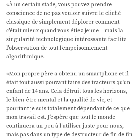
«À un certain stade, vous pouvez prendre
conscience de ne pas vouloir suivre le cliché
classique de simplement déplorer comment
c'était mieux quand vous étiez jeune – mais la
singularité technologique intéressante facilite
l'observation de tout l'empoisonnement
algorithmique.
«Mon propre père a obtenu un smartphone et il
était tout aussi pouvant faire des tracteurs qu'un
enfant de 14 ans. Cela détruit tous les horizons,
le bien-être mental et la qualité de vie, et
pourtant je suis totalement dépendant de ce que
mon travail est. J'espère que tout le monde
continuera un peu à l'utiliser juste pour nous,
mais pas dans un type de destructeur de fin de fin