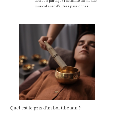
dédiée à partager l'actualité du monde
musical avec d'autres passionnés.
Quel est le prix d’un bol tibétain ?