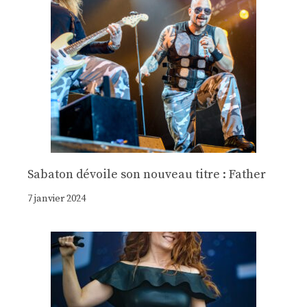
Sabaton dévoile son nouveau titre : Father
7 janvier 2024