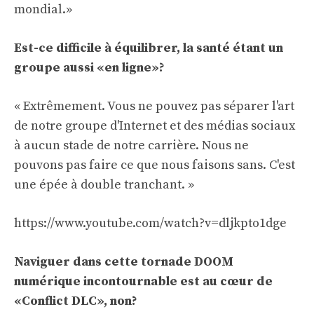
mondial.»
Est-ce difficile à équilibrer, la santé étant un
groupe aussi «en ligne»?
« Extrêmement. Vous ne pouvez pas séparer l'art
de notre groupe d'Internet et des médias sociaux
à aucun stade de notre carrière. Nous ne
pouvons pas faire ce que nous faisons sans. C'est
une épée à double tranchant. »
https://www.youtube.com/watch?v=dljkpto1dge
Naviguer dans cette tornade DOOM
numérique incontournable est au cœur de
«Conflict DLC», non?