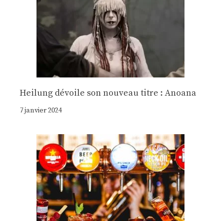
Heilung dévoile son nouveau titre : Anoana
7 janvier 2024