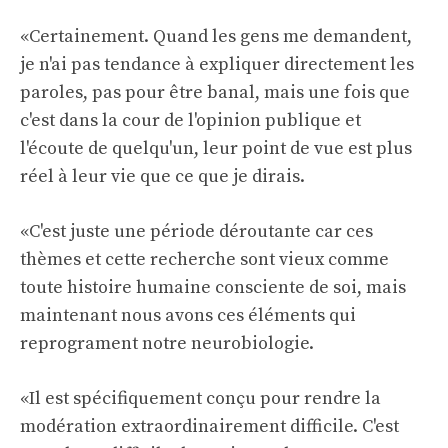
«Certainement. Quand les gens me demandent,
je n'ai pas tendance à expliquer directement les
paroles, pas pour être banal, mais une fois que
c'est dans la cour de l'opinion publique et
l'écoute de quelqu'un, leur point de vue est plus
réel à leur vie que ce que je dirais.
«C'est juste une période déroutante car ces
thèmes et cette recherche sont vieux comme
toute histoire humaine consciente de soi, mais
maintenant nous avons ces éléments qui
reprograment notre neurobiologie.
«Il est spécifiquement conçu pour rendre la
modération extraordinairement difficile. C'est