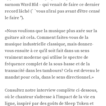
surnom Wzrd Bld – qui venait de faire ce dernier
record lâché (` `vous n'irai pas avant d'être censé
le faire '').
«Nous voulions que la musique plus axée sur la
guitare ait cela. Comment faites-vous de la
musique industrielle classique, mais donnez-
vous ensuite à ce qu'il soit fait dans un sens
vraiment moderne qui utilise le spectre de
fréquence complet de la sous-basse et de la
transacité dans les tambours? Cela est devenu le
mandat pour cela, dans le sens directionnel.»
Consultez notre interview complète ci-dessous,
où le chanteur s'adresse à l'impact de la vie en
ligne, inspiré par des goûts de Sleep Token et