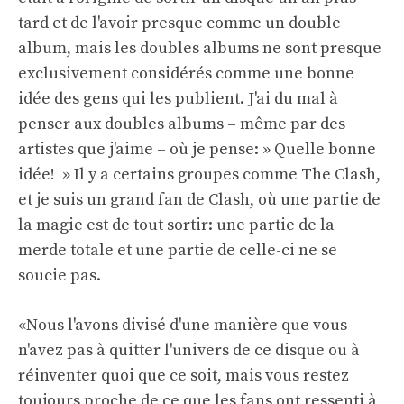
tard et de l'avoir presque comme un double
album, mais les doubles albums ne sont presque
exclusivement considérés comme une bonne
idée des gens qui les publient. J'ai du mal à
penser aux doubles albums – même par des
artistes que j'aime – où je pense: » Quelle bonne
idée! » Il y a certains groupes comme The Clash,
et je suis un grand fan de Clash, où une partie de
la magie est de tout sortir: une partie de la
merde totale et une partie de celle-ci ne se
soucie pas.
«Nous l'avons divisé d'une manière que vous
n'avez pas à quitter l'univers de ce disque ou à
réinventer quoi que ce soit, mais vous restez
toujours proche de ce que les fans ont ressenti à