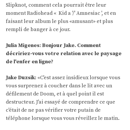
Slipknot, comment cela pourrait être leur
moment Radiohead « Kid a '/' Amnesiac ', et en
faisant leur album le plus «amusant» et plus
rempli de banger à ce jour.
Julia Migenes: Bonjour Jake. Comment
décririez-vous votre relation avec le paysage
de l'enfer en ligne?
Jake Duzsik:
«C'est assez insidieux lorsque vous
vous surprenez à coucher dans le lit avec un
défilement de Doom, et à quel point il est
destructeur. J'ai essayé de comprendre ce que
c'était de ne pas vérifier votre putain de
téléphone lorsque vous vous réveillez le matin.