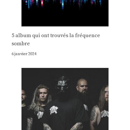
5 album qui ont trouvés la fréquence
sombre
6 janvier 2024