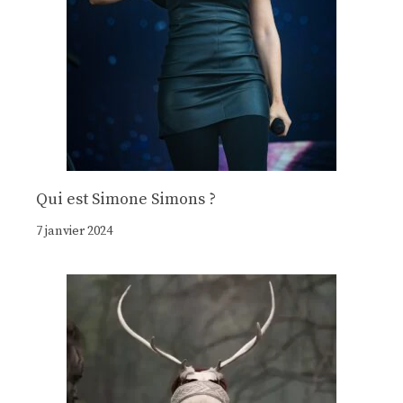
Qui est Simone Simons ?
7 janvier 2024