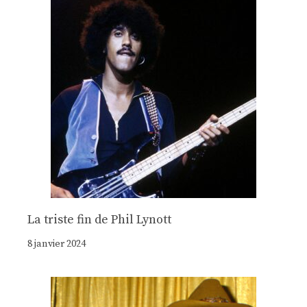
La triste fin de Phil Lynott
8 janvier 2024