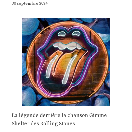
30 septembre 2024
La légende derrière la chanson Gimme
Shelter des Rolling Stones