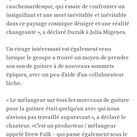
cauchemardesque, qui essaie de confronter un
insignifiant et une mort inévitable et inévitable
dans ce paysage cosmique dénigré et une réalité
changeante », a déclaré Duzsik à Julia Migenes.
Un virage intéressant est également venu
lorsque le groupe a trouvé un moyen de prendre
son son de guitare à de nouveaux sommets
épiques, avec un peu d'aide d'un collaborateur
lâche.
« Le mélangeur sur tous les morceaux de guitare
pour la guitare était quelqu'un avec qui nous
n'avions pas travaillé auparavant », a déclaré le
chanteur. «C'est un producteur / mélangeur
appelé Drew Fulk – qui passe également sous le