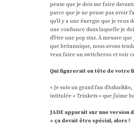
pense que je dois me faire davant
parce que je ne pense pas avoir l'a
qu'il y a une énergie que je veux d
une confiance dans laquelle je doi
d'être une pop star. À mesure que j
que britannique, nous avons tend
veux faire un switcheroo et voir ce
Qui figurerait en tête de votre 
« Je suis un grand fan d'Ashnikko,
intitulée « Trinkets » que j'aime 
JADE apparaît sur une version d
» ça devait être spécial, alors ?