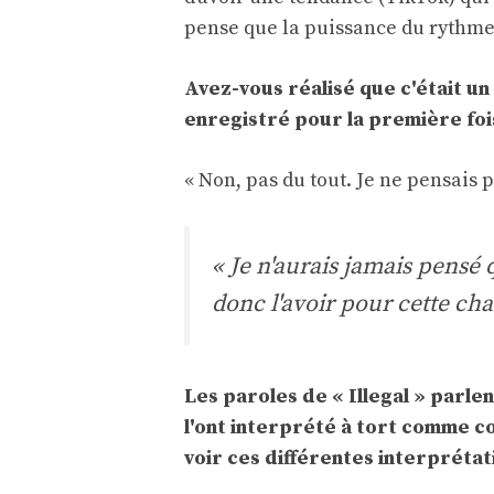
pense que la puissance du rythme
Avez-vous réalisé que c'était u
enregistré pour la première foi
« Non, pas du tout. Je ne pensais p
« Je n'aurais jamais pensé
donc l'avoir pour cette cha
Les paroles de « Illegal » parle
l'ont interprété à tort comme c
voir ces différentes interprétat