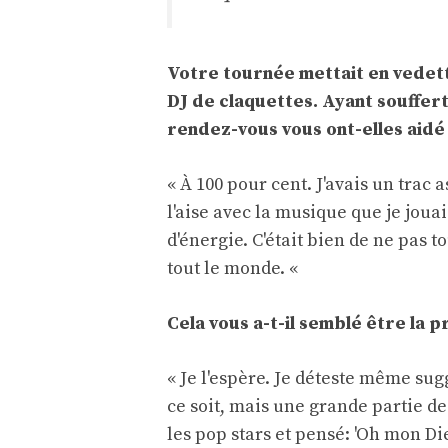
Votre tournée mettait en vedet
DJ de claquettes. Ayant souffert
rendez-vous vous ont-elles aidé
« À 100 pour cent. J'avais un trac 
l'aise avec la musique que je jouai
d'énergie. C'était bien de ne pas
tout le monde. «
Cela vous a-t-il semblé être la 
« Je l'espère. Je déteste même sug
ce soit, mais une grande partie de
les pop stars et pensé: 'Oh mon Die