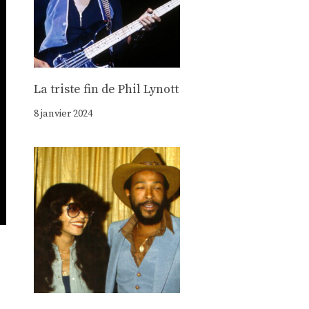
La triste fin de Phil Lynott
8 janvier 2024