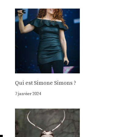
Qui est Simone Simons ?
7 janvier 2024