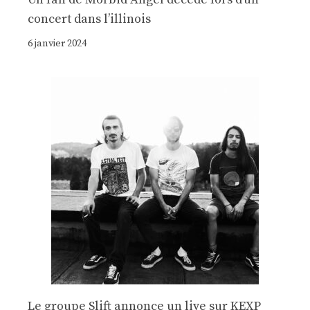
concert dans l’illinois
6 janvier 2024
Le groupe Slift annonce un live sur KEXP