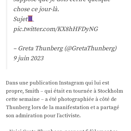
chose ce jour-là.
Sujet
pic.twitter.com/KX8hHFDyNG
– Greta Thunberg (@GretaThunberg)
9 juin 2023
Dans une publication Instagram qui lui est
propre, Smith – qui était en tournée à Stockholm
cette semaine – a été photographiée à côté de
Thunberg lors de la manifestation et a partagé
son admiration pour l’activiste.