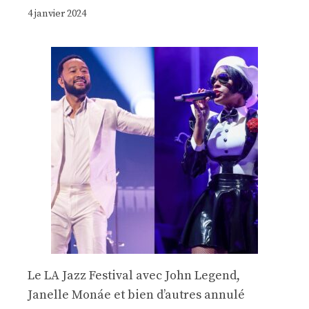
4 janvier 2024
Le LA Jazz Festival avec John Legend,
Janelle Monáe et bien d’autres annulé