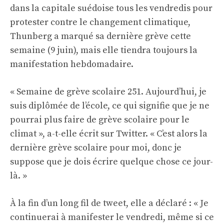
dans la capitale suédoise tous les vendredis pour
protester contre le changement climatique,
Thunberg a marqué sa dernière grève cette
semaine (9 juin), mais elle tiendra toujours la
manifestation hebdomadaire.
« Semaine de grève scolaire 251. Aujourd’hui, je
suis diplômée de l’école, ce qui signifie que je ne
pourrai plus faire de grève scolaire pour le
climat », a-t-elle écrit sur Twitter. « C’est alors la
dernière grève scolaire pour moi, donc je
suppose que je dois écrire quelque chose ce jour-
là. »
À la fin d’un long fil de tweet, elle a déclaré : « Je
continuerai à manifester le vendredi, même si ce