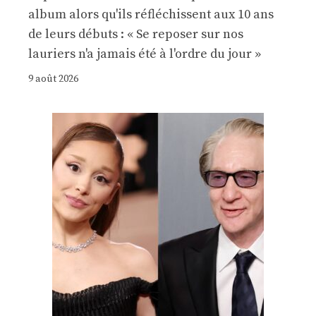
album alors qu'ils réfléchissent aux 10 ans
de leurs débuts : « Se reposer sur nos
lauriers n'a jamais été à l'ordre du jour »
9 août 2026