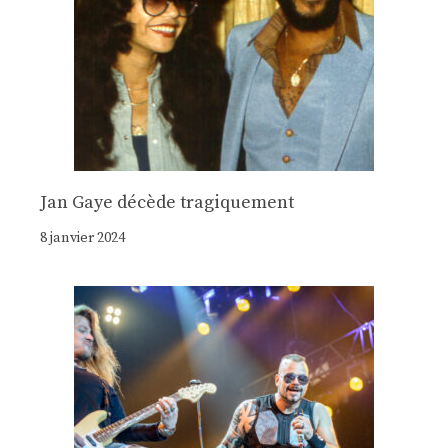
Jan Gaye décède tragiquement
8 janvier 2024