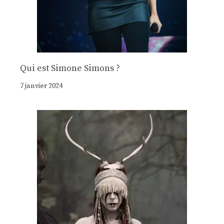
Qui est Simone Simons ?
7 janvier 2024