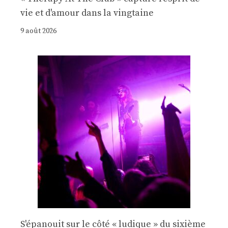
vie et d'amour dans la vingtaine
9 août 2026
S'épanouit sur le côté « ludique » du sixième