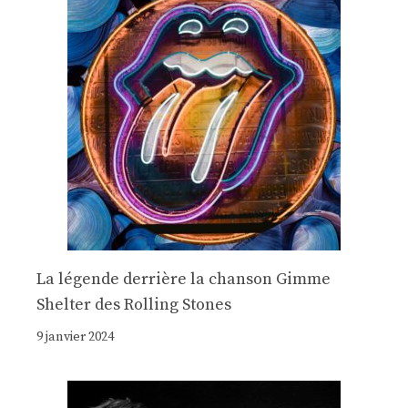
La légende derrière la chanson Gimme
Shelter des Rolling Stones
9 janvier 2024