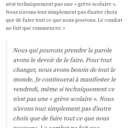
n’est techniquement pas une « grève scolaire ».
Nous n’avons tout simplement pas d’autre choix
que de faire tout ce que nous pouvons. Le combat
ne fait que commencer. »
Nous qui pouvons prendre la parole
avons le devoir de le faire. Pour tout
changer, nous avons besoin de tout le
monde. Je continuerai à manifester le
vendredi, même si techniquement ce
n’est pas une « grève scolaire ». Nous
n’avons tout simplement pas d’autre
choix que de faire tout ce que nous