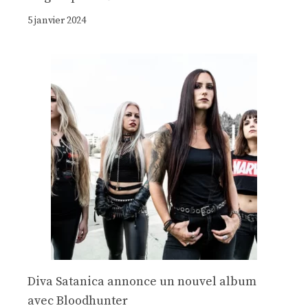
5 janvier 2024
Diva Satanica annonce un nouvel album
avec Bloodhunter