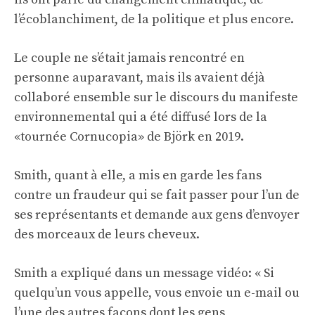
l’écoblanchiment, de la politique et plus encore.
Le couple ne s’était jamais rencontré en
personne auparavant, mais ils avaient déjà
collaboré ensemble sur le discours du manifeste
environnemental qui a été diffusé lors de la
«tournée Cornucopia» de Björk en 2019.
Smith, quant à elle, a mis en garde les fans
contre un fraudeur qui se fait passer pour l’un de
ses représentants et demande aux gens d’envoyer
des morceaux de leurs cheveux.
Smith a expliqué dans un message vidéo: « Si
quelqu’un vous appelle, vous envoie un e-mail ou
l’une des autres façons dont les gens