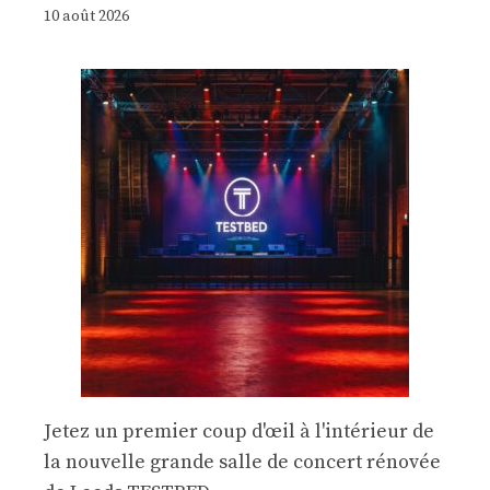
10 août 2026
Jetez un premier coup d'œil à l'intérieur de
la nouvelle grande salle de concert rénovée