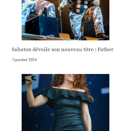
Sabaton dévoile son nouveau titre : Father
7 janvier 2024