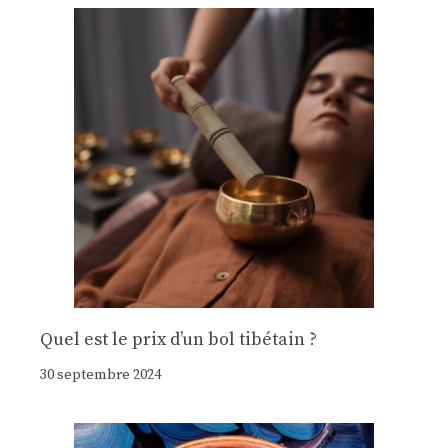
Quel est le prix d’un bol tibétain ?
30 septembre 2024