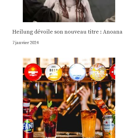
Heilung dévoile son nouveau titre : Anoana
7 janvier 2024