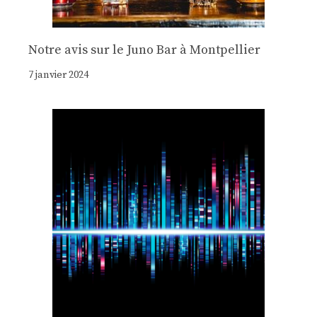
Notre avis sur le Juno Bar à Montpellier
7 janvier 2024