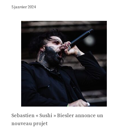
5 janvier 2024
Sebastien « Sushi » Biesler annonce un
nouveau projet