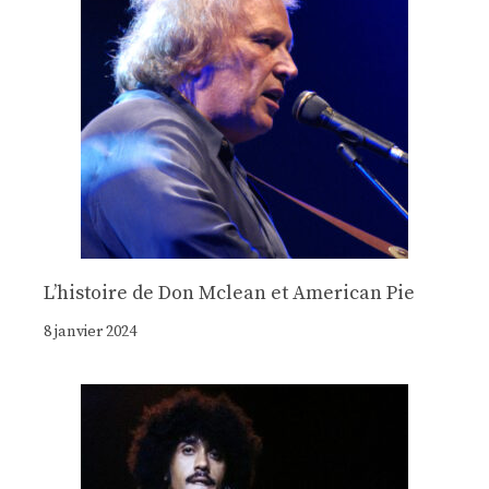
Lʼhistoire de Don Mclean et American Pie
8 janvier 2024