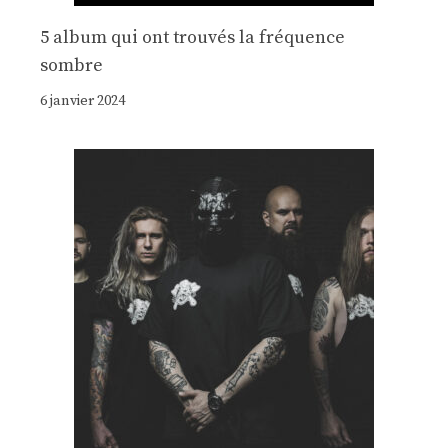
5 album qui ont trouvés la fréquence
sombre
6 janvier 2024