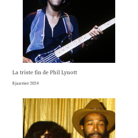
La triste fin de Phil Lynott
8 janvier 2024