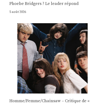
Phoebe Bridgers ? Le leader répond
5 août 2026
Homme/Femme/Chainsaw – Critique de «