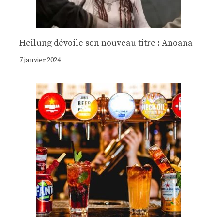
Heilung dévoile son nouveau titre : Anoana
7 janvier 2024