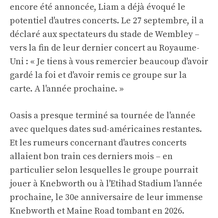
encore été annoncée, Liam a déjà évoqué le
potentiel d'autres concerts. Le 27 septembre, il a
déclaré aux spectateurs du stade de Wembley –
vers la fin de leur dernier concert au Royaume-
Uni : « Je tiens à vous remercier beaucoup d'avoir
gardé la foi et d'avoir remis ce groupe sur la
carte. A l'année prochaine. »
Oasis a presque terminé sa tournée de l'année
avec quelques dates sud-américaines restantes.
Et les rumeurs concernant d'autres concerts
allaient bon train ces derniers mois – en
particulier selon lesquelles le groupe pourrait
jouer à Knebworth ou à l'Etihad Stadium l'année
prochaine, le 30e anniversaire de leur immense
Knebworth et Maine Road tombant en 2026.