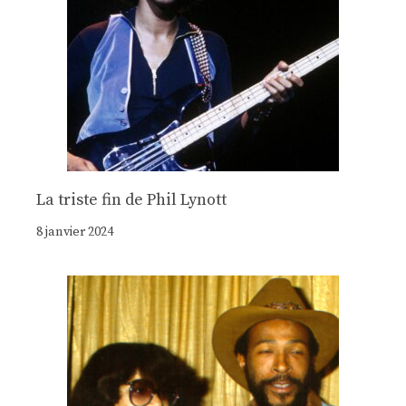
La triste fin de Phil Lynott
8 janvier 2024