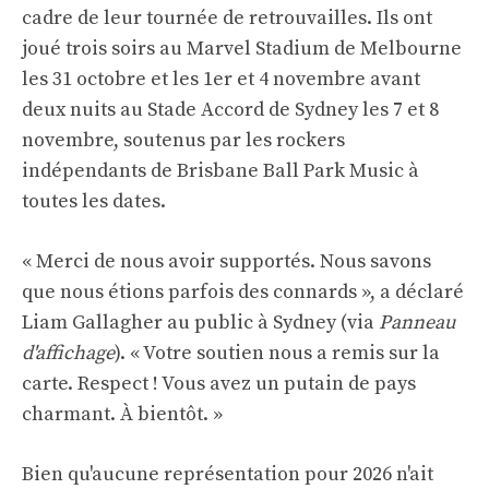
cadre de leur tournée de retrouvailles. Ils ont
joué trois soirs au Marvel Stadium de Melbourne
les 31 octobre et les 1er et 4 novembre avant
deux nuits au Stade Accord de Sydney les 7 et 8
novembre, soutenus par les rockers
indépendants de Brisbane Ball Park Music à
toutes les dates.
« Merci de nous avoir supportés. Nous savons
que nous étions parfois des connards », a déclaré
Liam Gallagher au public à Sydney (via
Panneau
d'affichage
). « Votre soutien nous a remis sur la
carte. Respect ! Vous avez un putain de pays
charmant. À bientôt. »
Bien qu'aucune représentation pour 2026 n'ait