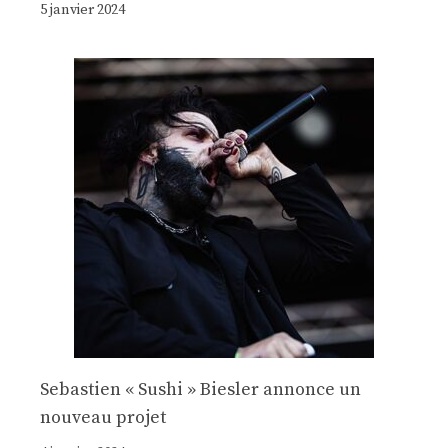
5 janvier 2024
Sebastien « Sushi » Biesler annonce un
nouveau projet