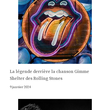
La légende derrière la chanson Gimme
Shelter des Rolling Stones
9 janvier 2024