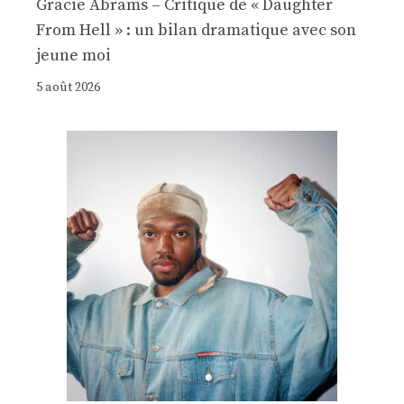
Gracie Abrams – Critique de « Daughter
From Hell » : un bilan dramatique avec son
jeune moi
5 août 2026