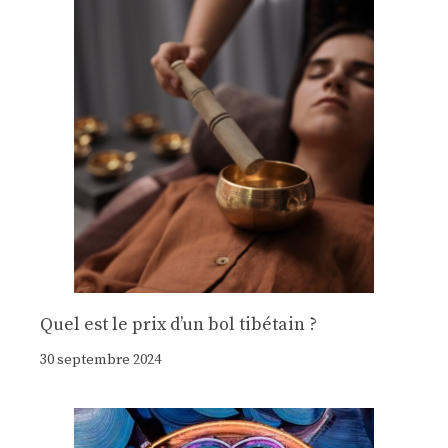
Quel est le prix d’un bol tibétain ?
30 septembre 2024