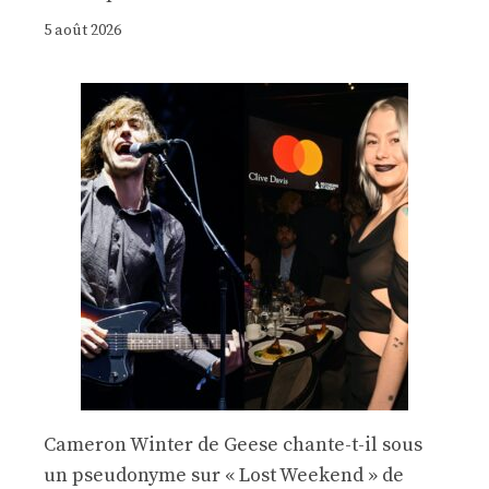
5 août 2026
Cameron Winter de Geese chante-t-il sous
un pseudonyme sur « Lost Weekend » de