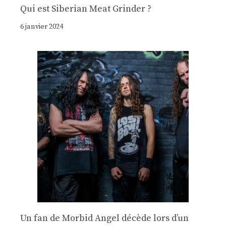
Qui est Siberian Meat Grinder ?
6 janvier 2024
Un fan de Morbid Angel décède lors d’un