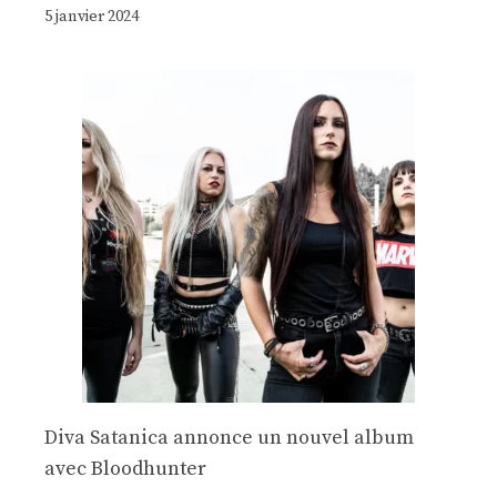
5 janvier 2024
Diva Satanica annonce un nouvel album
avec Bloodhunter