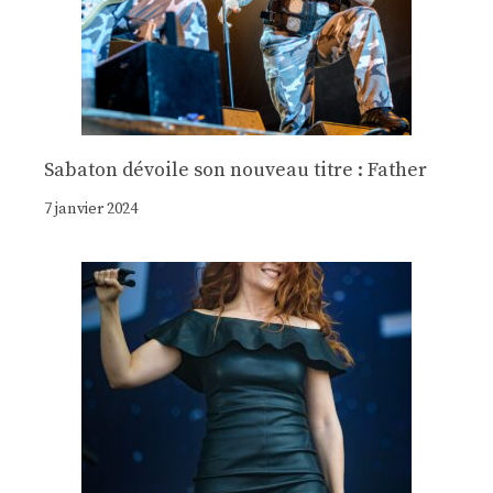
Sabaton dévoile son nouveau titre : Father
7 janvier 2024