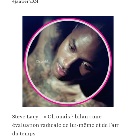
4 janvier 2024
Steve Lacy – « Oh ouais ? bilan : une
évaluation radicale de lui-même et de l’air
du temps