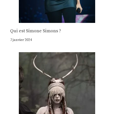
Qui est Simone Simons ?
7 janvier 2024