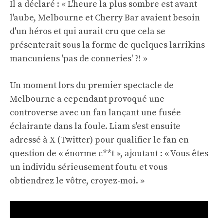
Il a déclaré : « L'heure la plus sombre est avant
l'aube, Melbourne et Cherry Bar avaient besoin
d'un héros et qui aurait cru que cela se
présenterait sous la forme de quelques larrikins
mancuniens 'pas de conneries' ?! »
Un moment lors du premier spectacle de
Melbourne a cependant provoqué une
controverse avec un fan lançant une fusée
éclairante dans la foule. Liam s'est ensuite
adressé à X (Twitter) pour qualifier le fan en
question de « énorme c**t », ajoutant : « Vous êtes
un individu sérieusement foutu et vous
obtiendrez le vôtre, croyez-moi. »