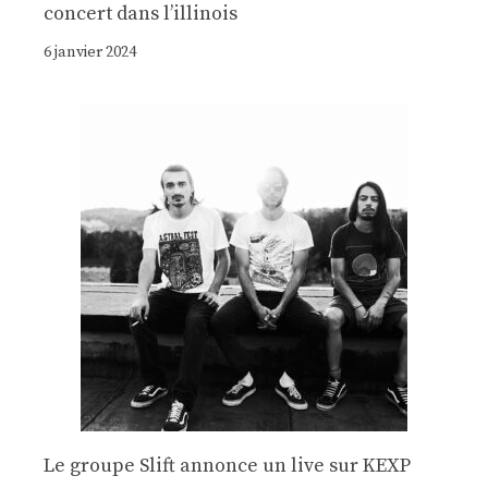
concert dans l’illinois
6 janvier 2024
Le groupe Slift annonce un live sur KEXP