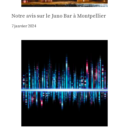
Notre avis sur le Juno Bar à Montpellier
7 janvier 2024