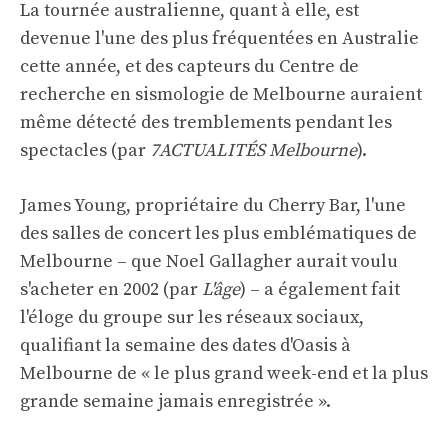
La tournée australienne, quant à elle, est
devenue l'une des plus fréquentées en Australie
cette année, et des capteurs du Centre de
recherche en sismologie de Melbourne auraient
même détecté des tremblements pendant les
spectacles (par
7ACTUALITÉS Melbourne
).
James Young, propriétaire du Cherry Bar, l'une
des salles de concert les plus emblématiques de
Melbourne – que Noel Gallagher aurait voulu
s'acheter en 2002 (par
L'âge
) – a également fait
l'éloge du groupe sur les réseaux sociaux,
qualifiant la semaine des dates d'Oasis à
Melbourne de « le plus grand week-end et la plus
grande semaine jamais enregistrée ».