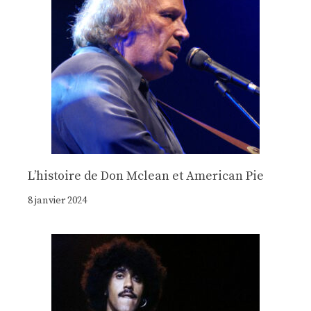
Lʼhistoire de Don Mclean et American Pie
8 janvier 2024