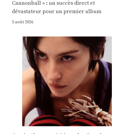
Cannonball » : un succès direct et
dévastateur pour un premier album
5 août 2026