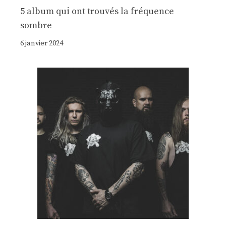
5 album qui ont trouvés la fréquence
sombre
6 janvier 2024