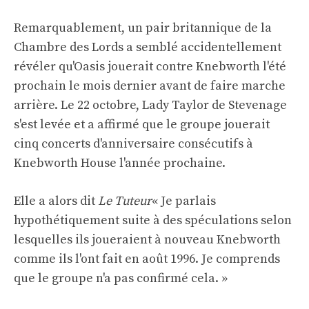
Remarquablement, un pair britannique de la
Chambre des Lords a semblé accidentellement
révéler qu'Oasis jouerait contre Knebworth l'été
prochain le mois dernier avant de faire marche
arrière. Le 22 octobre, Lady Taylor de Stevenage
s'est levée et a affirmé que le groupe jouerait
cinq concerts d'anniversaire consécutifs à
Knebworth House l'année prochaine.
Elle a alors dit
Le
Tuteur
« Je parlais
hypothétiquement suite à des spéculations selon
lesquelles ils joueraient à nouveau Knebworth
comme ils l'ont fait en août 1996. Je comprends
que le groupe n'a pas confirmé cela. »