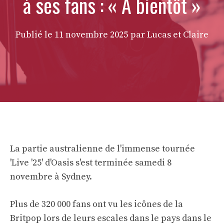
à ses fans : « À bientôt »
Publié le
11 novembre 2025
par Lucas et Claire
La partie australienne de l'immense tournée
'Live '25' d'Oasis s'est terminée samedi 8
novembre à Sydney.
Plus de 320 000 fans ont vu les icônes de la
Britpop lors de leurs escales dans le pays dans le