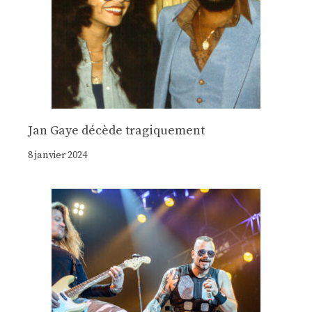
Jan Gaye décède tragiquement
8 janvier 2024