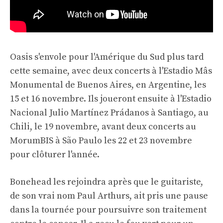
Oasis s'envole pour l'Amérique du Sud plus tard
cette semaine, avec deux concerts à l'Estadio Mâs
Monumental de Buenos Aires, en Argentine, les
15 et 16 novembre. Ils joueront ensuite à l'Estadio
Nacional Julio Martínez Prádanos à Santiago, au
Chili, le 19 novembre, avant deux concerts au
MorumBIS à São Paulo les 22 et 23 novembre
pour clôturer l'année.
Bonehead les rejoindra après que le guitariste,
de son vrai nom Paul Arthurs, ait pris une pause
dans la tournée pour poursuivre son traitement