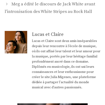
Meg a édité le discours de Jack White avant
l'intronisation des White Stripes au Rock Hall
Lucas et Claire
Lucas et Claire sont deux amis inséparables
depuis leur rencontre à l'école de musique,
où ils ont affiné leur talent et leur amour pour
la musique, portés par leur héritage familial
profondément ancré dans ce domaine.
Diplômés en musicologie, ils ont uni leurs
connaissances et leur enthousiasme pour
créer le site Julia Migenes, une plateforme
dédiée à partager l'actualité du monde
musical avec d'autres passionnés.