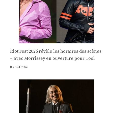
Riot Fest 2026 révèle les horaires des scènes
– avec Morrissey en ouverture pour Tool
8 août 2026