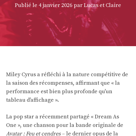
Publié le
4 janvier 2026
par Lucas et Claire
Miley Cyrus a réfléchi à la nature compétitive de
la saison des récompenses, affirmant que « la
performance est bien plus profonde qu'un
tableau d'affichage ».
La pop star a récemment partagé « Dream As
One », une chanson pour la bande originale de
Avatar : Feu et cendres
– le dernier opus de la