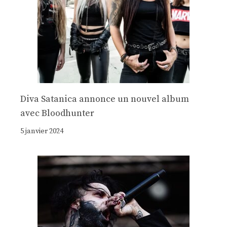
Diva Satanica annonce un nouvel album
avec Bloodhunter
5 janvier 2024