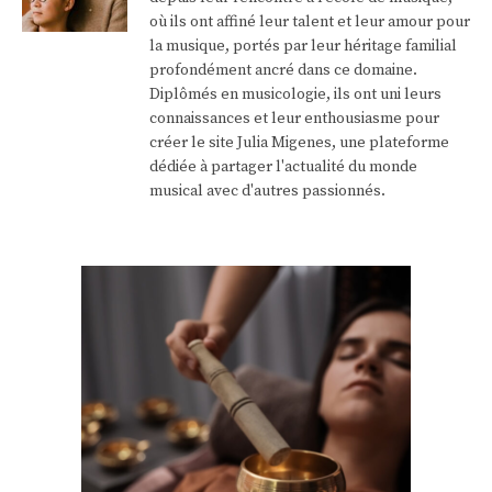
où ils ont affiné leur talent et leur amour pour
la musique, portés par leur héritage familial
profondément ancré dans ce domaine.
Diplômés en musicologie, ils ont uni leurs
connaissances et leur enthousiasme pour
créer le site Julia Migenes, une plateforme
dédiée à partager l'actualité du monde
musical avec d'autres passionnés.