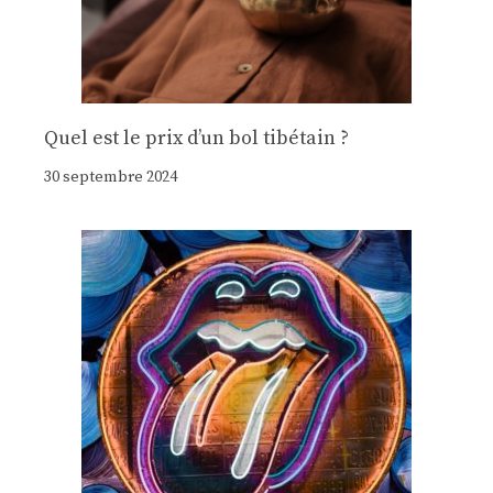
Quel est le prix d’un bol tibétain ?
30 septembre 2024