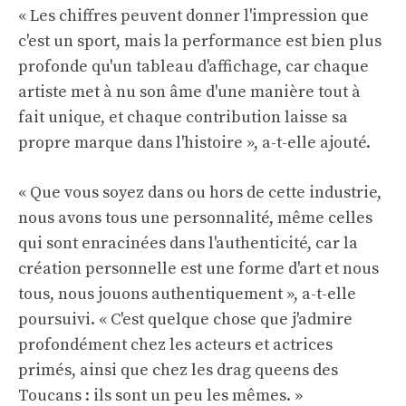
« Les chiffres peuvent donner l'impression que
c'est un sport, mais la performance est bien plus
profonde qu'un tableau d'affichage, car chaque
artiste met à nu son âme d'une manière tout à
fait unique, et chaque contribution laisse sa
propre marque dans l'histoire », a-t-elle ajouté.
« Que vous soyez dans ou hors de cette industrie,
nous avons tous une personnalité, même celles
qui sont enracinées dans l'authenticité, car la
création personnelle est une forme d'art et nous
tous, nous jouons authentiquement », a-t-elle
poursuivi. « C'est quelque chose que j'admire
profondément chez les acteurs et actrices
primés, ainsi que chez les drag queens des
Toucans : ils sont un peu les mêmes. »