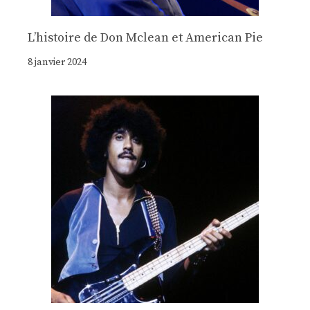
Lʼhistoire de Don Mclean et American Pie
8 janvier 2024