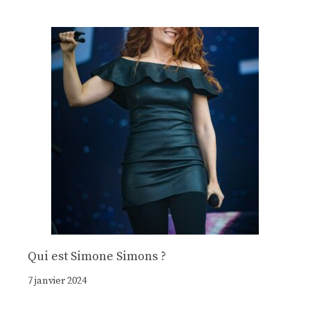
Qui est Simone Simons ?
7 janvier 2024