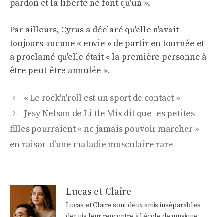
pardon et la liberté ne font qu'un ».
Par ailleurs, Cyrus a déclaré qu'elle n'avait
toujours aucune « envie » de partir en tournée et
a proclamé qu'elle était « la première personne à
être peut-être annulée ».
Navigation
« Le rock'n'roll est un sport de contact »
des
Jesy Nelson de Little Mix dit que les petites
articles
filles pourraient « ne jamais pouvoir marcher »
en raison d'une maladie musculaire rare
Lucas et Claire
Lucas et Claire sont deux amis inséparables
depuis leur rencontre à l'école de musique,