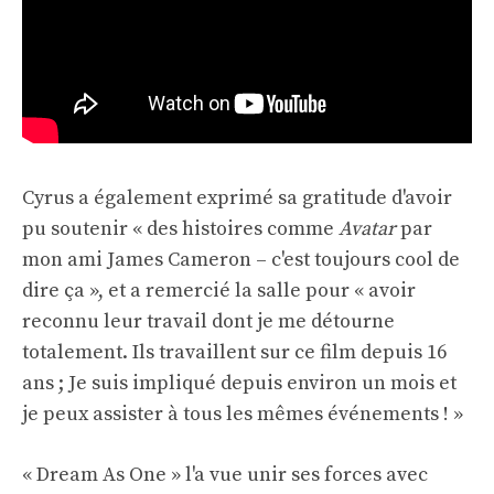
Cyrus a également exprimé sa gratitude d'avoir
pu soutenir « des histoires comme
Avatar
par
mon ami James Cameron – c'est toujours cool de
dire ça », et a remercié la salle pour « avoir
reconnu leur travail dont je me détourne
totalement. Ils travaillent sur ce film depuis 16
ans ; Je suis impliqué depuis environ un mois et
je peux assister à tous les mêmes événements ! »
« Dream As One » l'a vue unir ses forces avec