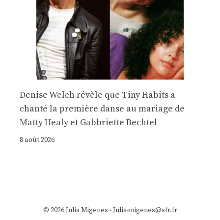
Denise Welch révèle que Tiny Habits a
chanté la première danse au mariage de
Matty Healy et Gabbriette Bechtel
8 août 2026
© 2026 Julia Migenes - Julia-migenes@sfr.fr