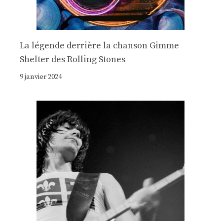
La légende derrière la chanson Gimme
Shelter des Rolling Stones
9 janvier 2024