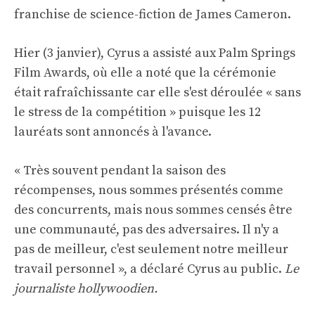
franchise de science-fiction de James Cameron.
Hier (3 janvier), Cyrus a assisté aux Palm Springs
Film Awards, où elle a noté que la cérémonie
était rafraîchissante car elle s'est déroulée « sans
le stress de la compétition » puisque les 12
lauréats sont annoncés à l'avance.
« Très souvent pendant la saison des
récompenses, nous sommes présentés comme
des concurrents, mais nous sommes censés être
une communauté, pas des adversaires. Il n'y a
pas de meilleur, c'est seulement notre meilleur
travail personnel », a déclaré Cyrus au public.
Le
journaliste hollywoodien
.