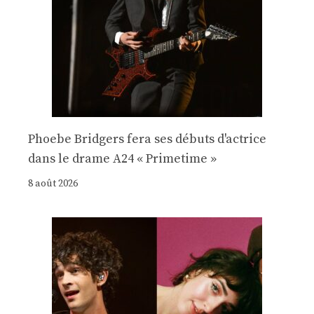
Phoebe Bridgers fera ses débuts d'actrice
dans le drame A24 « Primetime »
8 août 2026