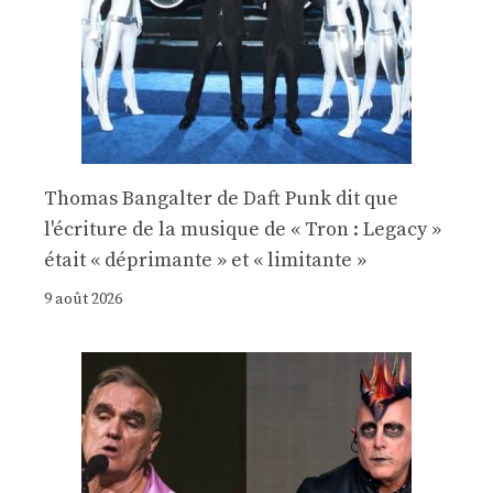
Thomas Bangalter de Daft Punk dit que
l'écriture de la musique de « Tron : Legacy »
était « déprimante » et « limitante »
9 août 2026