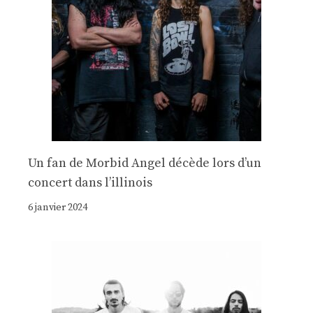
Un fan de Morbid Angel décède lors d’un
concert dans l’illinois
6 janvier 2024