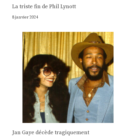
La triste fin de Phil Lynott
8 janvier 2024
Jan Gaye décède tragiquement