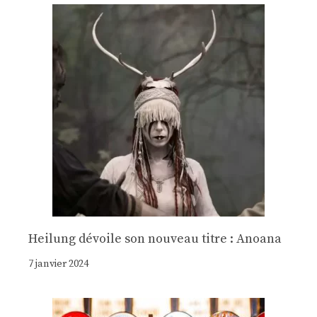
Heilung dévoile son nouveau titre : Anoana
7 janvier 2024