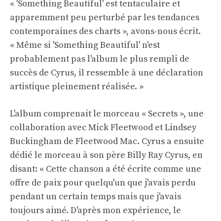
« 'Something Beautiful' est tentaculaire et
apparemment peu perturbé par les tendances
contemporaines des charts », avons-nous écrit.
« Même si 'Something Beautiful' n'est
probablement pas l'album le plus rempli de
succès de Cyrus, il ressemble à une déclaration
artistique pleinement réalisée. »
L'album comprenait le morceau « Secrets », une
collaboration avec Mick Fleetwood et Lindsey
Buckingham de Fleetwood Mac. Cyrus a ensuite
dédié le morceau à son père Billy Ray Cyrus, en
disant: « Cette chanson a été écrite comme une
offre de paix pour quelqu'un que j'avais perdu
pendant un certain temps mais que j'avais
toujours aimé. D'après mon expérience, le