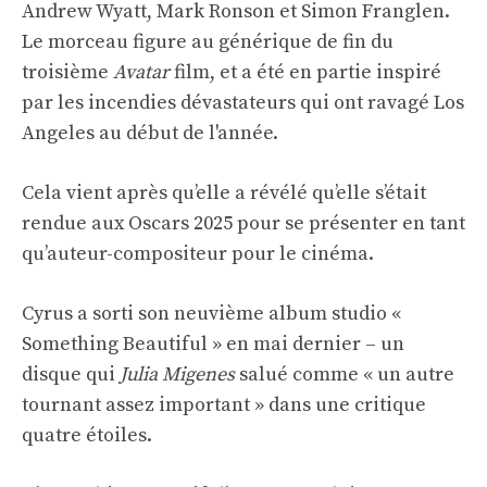
Andrew Wyatt, Mark Ronson et Simon Franglen.
Le morceau figure au générique de fin du
troisième
Avatar
film, et a été en partie inspiré
par les incendies dévastateurs qui ont ravagé Los
Angeles au début de l'année.
Cela vient après qu’elle a révélé qu’elle s’était
rendue aux Oscars 2025 pour se présenter en tant
qu’auteur-compositeur pour le cinéma.
Cyrus a sorti son neuvième album studio «
Something Beautiful » en mai dernier – un
disque qui
Julia Migenes
salué comme « un autre
tournant assez important » dans une critique
quatre étoiles.