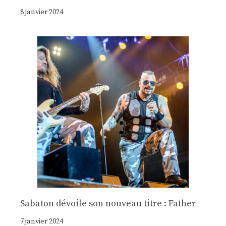
8 janvier 2024
Sabaton dévoile son nouveau titre : Father
7 janvier 2024