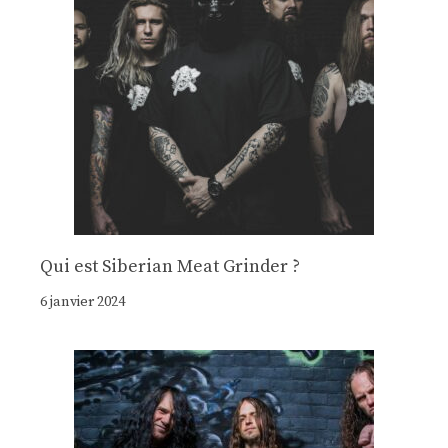
Qui est Siberian Meat Grinder ?
6 janvier 2024