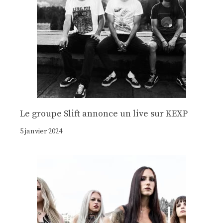
Le groupe Slift annonce un live sur KEXP
5 janvier 2024