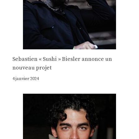
Sebastien « Sushi » Biesler annonce un
nouveau projet
4 janvier 2024