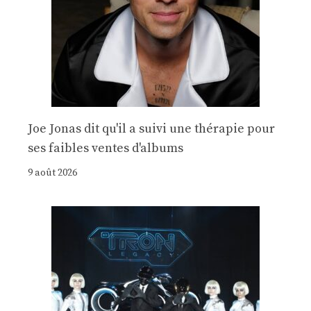
Joe Jonas dit qu'il a suivi une thérapie pour
ses faibles ventes d'albums
9 août 2026