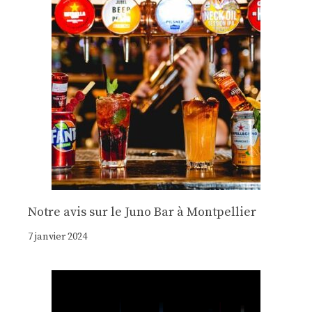
Notre avis sur le Juno Bar à Montpellier
7 janvier 2024