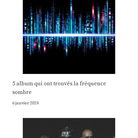
5 album qui ont trouvés la fréquence
sombre
6 janvier 2024