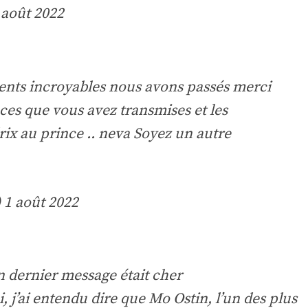
 août 2022
nts incroyables nous avons passés merci
ces que vous avez transmises et les
rix au prince .. neva Soyez un autre
)
1 août 2022
 dernier message était cher
, j’ai entendu dire que Mo Ostin, l’un des plus