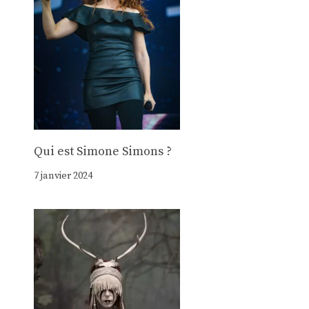
Qui est Simone Simons ?
7 janvier 2024