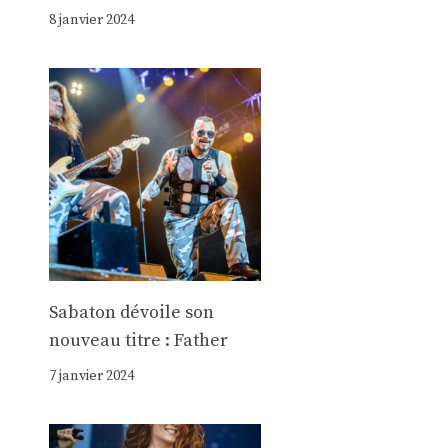
8 janvier 2024
Sabaton dévoile son
nouveau titre : Father
7 janvier 2024