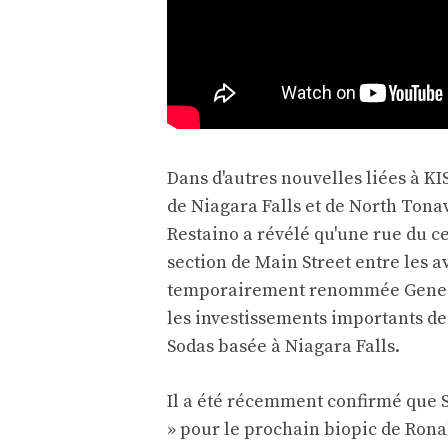
Dans d'autres nouvelles liées à K
de Niagara Falls et de North Tonaw
Restaino a révélé qu'une rue du ce
section de Main Street entre les 
temporairement renommée Gene S
les investissements importants de
Sodas basée à Niagara Falls.
Il a été récemment confirmé que 
» pour le prochain biopic de Ron