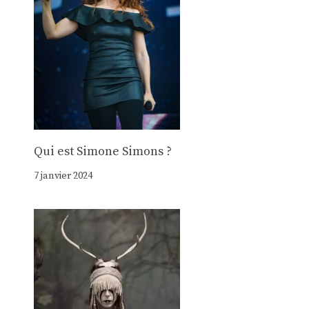
Qui est Simone Simons ?
7 janvier 2024