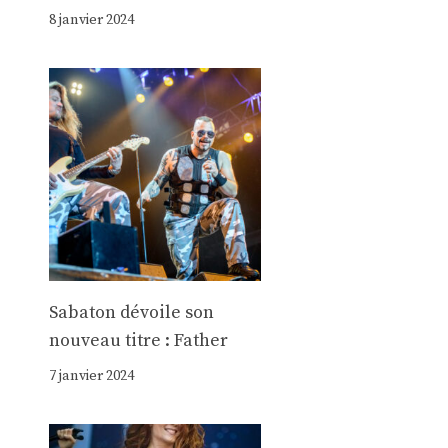
8 janvier 2024
Sabaton dévoile son
nouveau titre : Father
7 janvier 2024