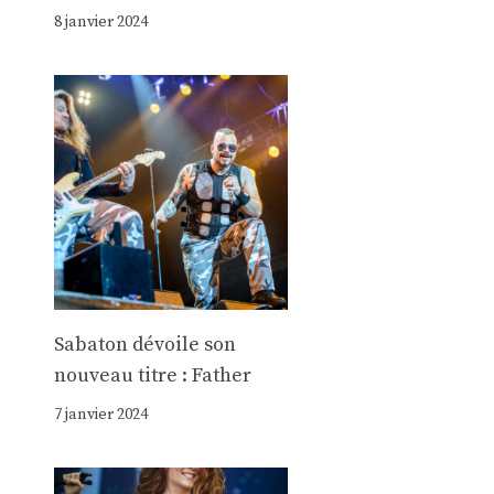
8 janvier 2024
Sabaton dévoile son
nouveau titre : Father
7 janvier 2024