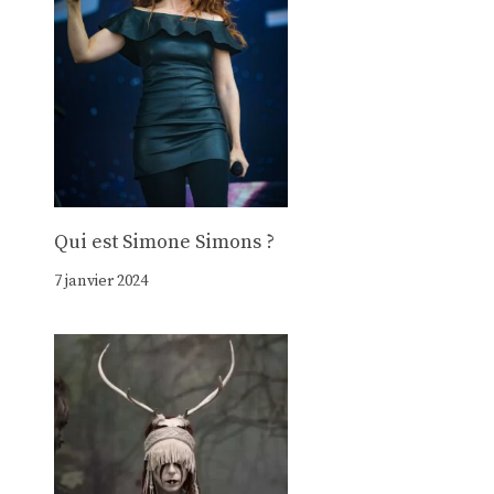
Qui est Simone Simons ?
7 janvier 2024