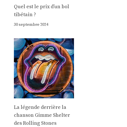
Quel est le prix d’un bol
tibétain ?
30 septembre 2024
La légende derrière la
chanson Gimme Shelter
des Rolling Stones