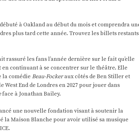
a débuté à Oakland au début du mois et comprendra un
dres plus tard cette année. Trouvez les billets restants
t rassuré les fans l’année dernière sur le fait qu’elle
en continuant à se concentrer sur le théâtre. Elle
de la comédie
Beau-Focker
aux côtés de Ben Stiller et
 le West End de Londres en 2027 pour jouer dans
e
face à Jonathan Bailey.
cé une nouvelle fondation visant à soutenir la
la Maison Blanche pour avoir utilisé sa musique
ICE.