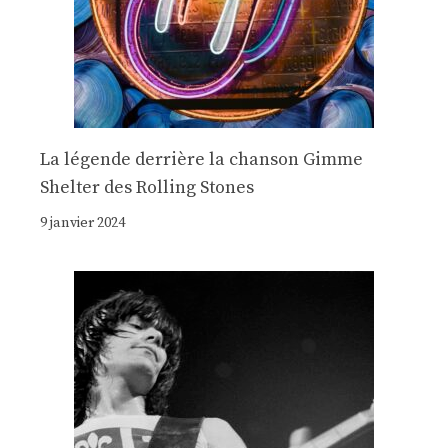
La légende derrière la chanson Gimme
Shelter des Rolling Stones
9 janvier 2024