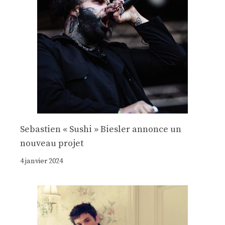
Sebastien « Sushi » Biesler annonce un
nouveau projet
4 janvier 2024