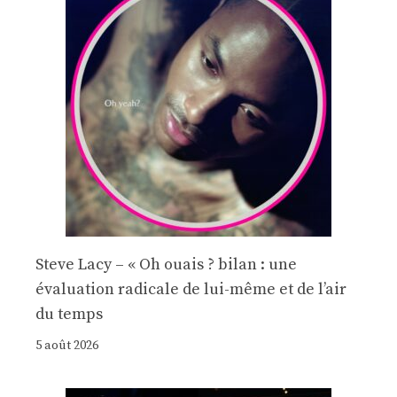
Steve Lacy – « Oh ouais ? bilan : une
évaluation radicale de lui-même et de l’air
du temps
5 août 2026