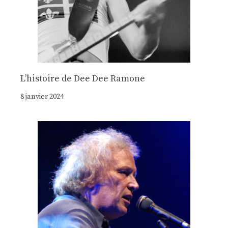
Lʼhistoire de Dee Dee Ramone
8 janvier 2024