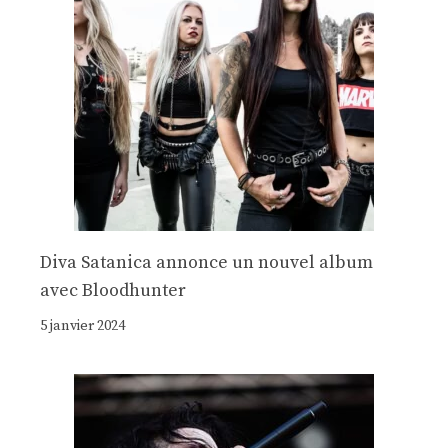
Diva Satanica annonce un nouvel album
avec Bloodhunter
5 janvier 2024