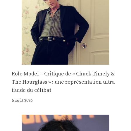
Role Model – Critique de « Chuck Timely &
The Hourglass » : une représentation ultra
fluide du célibat
6 août 2026