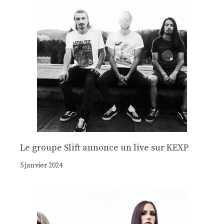
Le groupe Slift annonce un live sur KEXP
5 janvier 2024