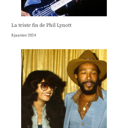
La triste fin de Phil Lynott
8 janvier 2024