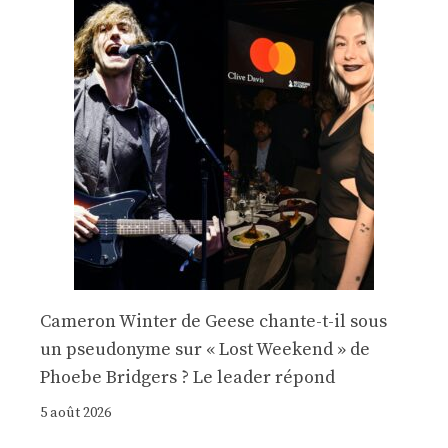
Cameron Winter de Geese chante-t-il sous
un pseudonyme sur « Lost Weekend » de
Phoebe Bridgers ? Le leader répond
5 août 2026