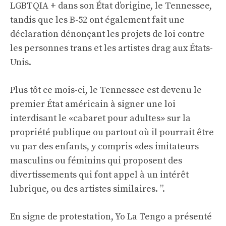
LGBTQIA + dans son État d’origine, le Tennessee,
tandis que les B-52 ont également fait une
déclaration dénonçant les projets de loi contre
les personnes trans et les artistes drag aux États-
Unis.
Plus tôt ce mois-ci, le Tennessee est devenu le
premier État américain à signer une loi
interdisant le «cabaret pour adultes» sur la
propriété publique ou partout où il pourrait être
vu par des enfants, y compris «des imitateurs
masculins ou féminins qui proposent des
divertissements qui font appel à un intérêt
lubrique, ou des artistes similaires. ”.
En signe de protestation, Yo La Tengo a présenté