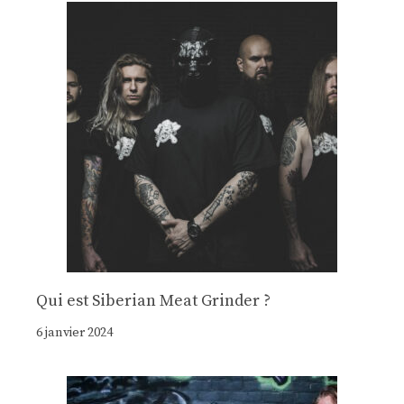
Qui est Siberian Meat Grinder ?
6 janvier 2024