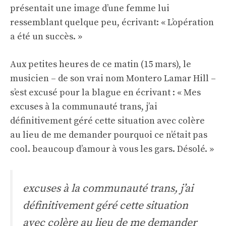
présentait une image d’une femme lui
ressemblant quelque peu, écrivant: « L’opération
a été un succès. »
Aux petites heures de ce matin (15 mars), le
musicien – de son vrai nom Montero Lamar Hill –
s’est excusé pour la blague en écrivant : « Mes
excuses à la communauté trans, j’ai
définitivement géré cette situation avec colère
au lieu de me demander pourquoi ce n’était pas
cool. beaucoup d’amour à vous les gars. Désolé. »
excuses à la communauté trans, j’ai
définitivement géré cette situation
avec colère au lieu de me demander