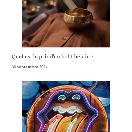
Quel est le prix d’un bol tibétain ?
30 septembre 2024