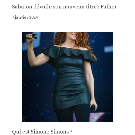
Sabaton dévoile son nouveau titre : Father
7 janvier 2024
Qui est Simone Simons ?