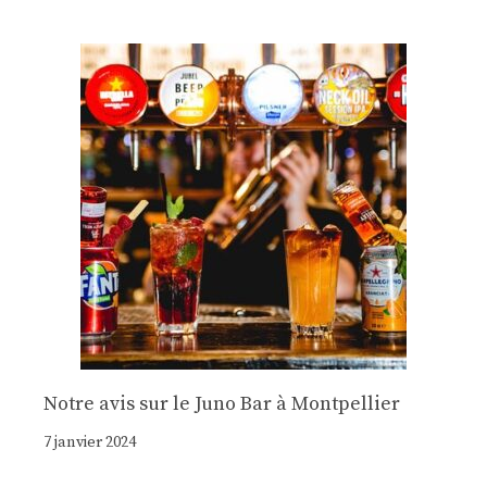
Notre avis sur le Juno Bar à Montpellier
7 janvier 2024