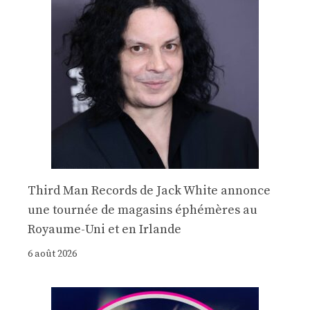
Third Man Records de Jack White annonce
une tournée de magasins éphémères au
Royaume-Uni et en Irlande
6 août 2026