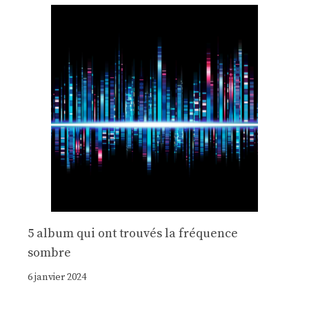
5 album qui ont trouvés la fréquence
sombre
6 janvier 2024