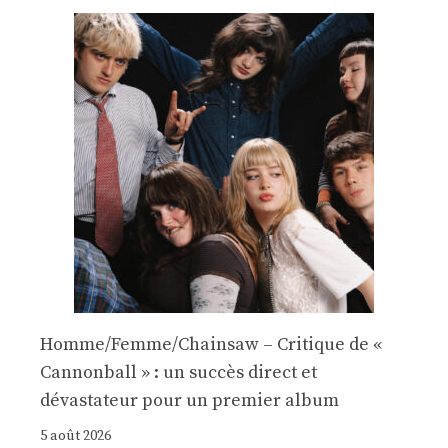
Homme/Femme/Chainsaw – Critique de «
Cannonball » : un succès direct et
dévastateur pour un premier album
5 août 2026