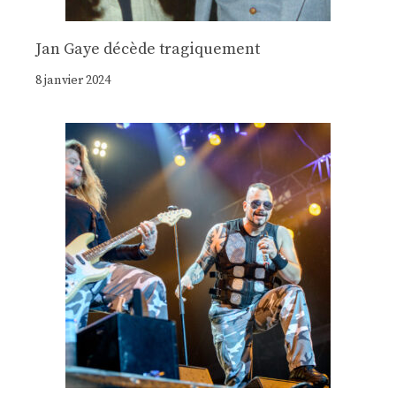
Jan Gaye décède tragiquement
8 janvier 2024