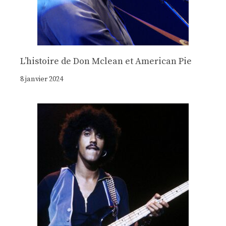
Lʼhistoire de Don Mclean et American Pie
8 janvier 2024