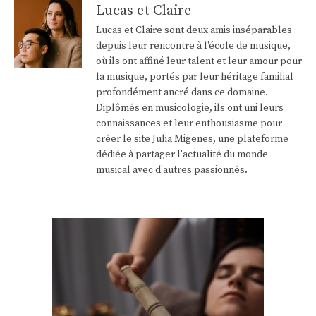
Lucas et Claire
Lucas et Claire sont deux amis inséparables
depuis leur rencontre à l'école de musique,
où ils ont affiné leur talent et leur amour pour
la musique, portés par leur héritage familial
profondément ancré dans ce domaine.
Diplômés en musicologie, ils ont uni leurs
connaissances et leur enthousiasme pour
créer le site Julia Migenes, une plateforme
dédiée à partager l'actualité du monde
musical avec d'autres passionnés.