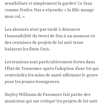
sensibiliser et simplement la garder! Ce faux
comme l’enfer. Nas a répondu: « la fille mange
mon cul. »
Les abonnés n’ont pas tardé à dénoncer
l’insensibilité du tweet de Nas à un moment où
des centaines de projets de loi anti-trans
balayent les États-Unis.
Les tensions sont particulièrement fortes dans
l’État du Tennessee après l’adoption d’une loi qui
restreindra les soins de santé affirmant le genre
pour les jeunes transgenres.
Hayley Williams de Paramore fait partie des
musiciens qui ont critiqué les projets de loi anti-