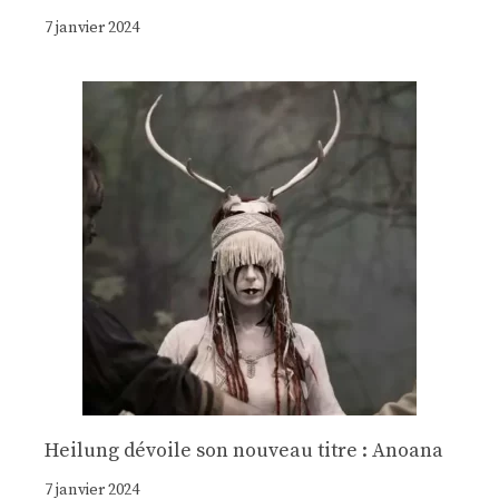
7 janvier 2024
Heilung dévoile son nouveau titre : Anoana
7 janvier 2024