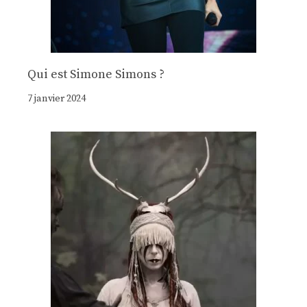
Qui est Simone Simons ?
7 janvier 2024