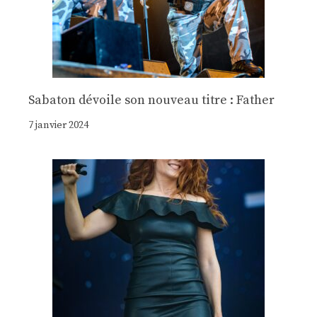
Sabaton dévoile son nouveau titre : Father
7 janvier 2024