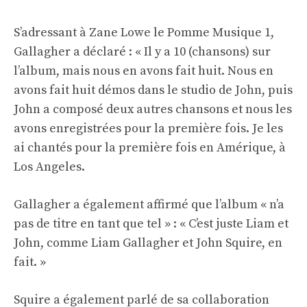
S’adressant à Zane Lowe le
Pomme Musique 1
,
Gallagher a déclaré : « Il y a 10 (chansons) sur
l’album, mais nous en avons fait huit. Nous en
avons fait huit démos dans le studio de John, puis
John a composé deux autres chansons et nous les
avons enregistrées pour la première fois. Je les
ai chantés pour la première fois en Amérique, à
Los Angeles.
Gallagher a également affirmé que l’album « n’a
pas de titre en tant que tel » : « C’est juste Liam et
John, comme Liam Gallagher et John Squire, en
fait. »
Squire a également parlé de sa collaboration