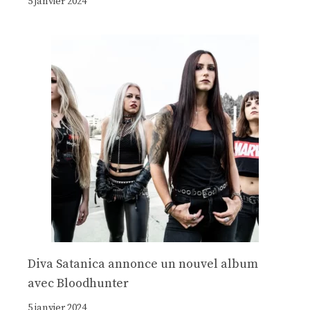
5 janvier 2024
Diva Satanica annonce un nouvel album
avec Bloodhunter
5 janvier 2024