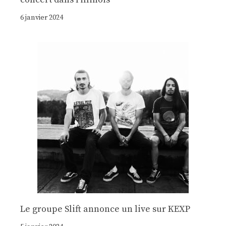
6 janvier 2024
Le groupe Slift annonce un live sur KEXP