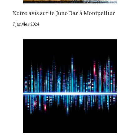
Notre avis sur le Juno Bar à Montpellier
7 janvier 2024