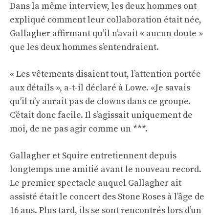
Dans la même interview, les deux hommes ont
expliqué comment leur collaboration était née,
Gallagher affirmant qu’il n’avait « aucun doute »
que les deux hommes s’entendraient.
« Les vêtements disaient tout, l’attention portée
aux détails », a-t-il déclaré à Lowe. «Je savais
qu’il n’y aurait pas de clowns dans ce groupe.
C’était donc facile. Il s’agissait uniquement de
moi, de ne pas agir comme un ***.
Gallagher et Squire entretiennent depuis
longtemps une amitié avant le nouveau record.
Le premier spectacle auquel Gallagher ait
assisté était le concert des Stone Roses à l’âge de
16 ans. Plus tard, ils se sont rencontrés lors d’un