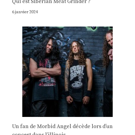
Qui est Siberian Meat Grinder ?
6 janvier 2024
Un fan de Morbid Angel décède lors d’un
concert dans l’illinois