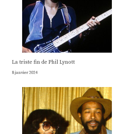
La triste fin de Phil Lynott
8 janvier 2024