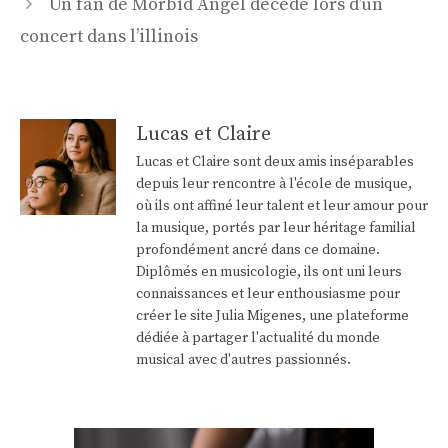
Un fan de Morbid Angel décède lors d’un
articles
concert dans l’illinois
Lucas et Claire
Lucas et Claire sont deux amis inséparables
depuis leur rencontre à l'école de musique,
où ils ont affiné leur talent et leur amour pour
la musique, portés par leur héritage familial
profondément ancré dans ce domaine.
Diplômés en musicologie, ils ont uni leurs
connaissances et leur enthousiasme pour
créer le site Julia Migenes, une plateforme
dédiée à partager l'actualité du monde
musical avec d'autres passionnés.