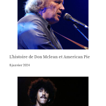
Lʼhistoire de Don Mclean et American Pie
8 janvier 2024