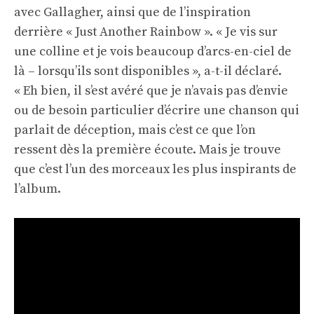
avec Gallagher, ainsi que de l’inspiration
derrière « Just Another Rainbow ». « Je vis sur
une colline et je vois beaucoup d’arcs-en-ciel de
là – lorsqu’ils sont disponibles », a-t-il déclaré.
« Eh bien, il s’est avéré que je n’avais pas d’envie
ou de besoin particulier d’écrire une chanson qui
parlait de déception, mais c’est ce que l’on
ressent dès la première écoute. Mais je trouve
que c’est l’un des morceaux les plus inspirants de
l’album.