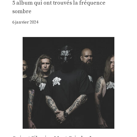
5 album qui ont trouvés la fréquence
sombre
6 janvier 2024