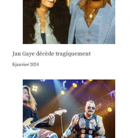
Jan Gaye décède tragiquement
8 janvier 2024