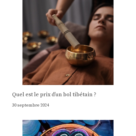
Quel est le prix d’un bol tibétain ?
30 septembre 2024