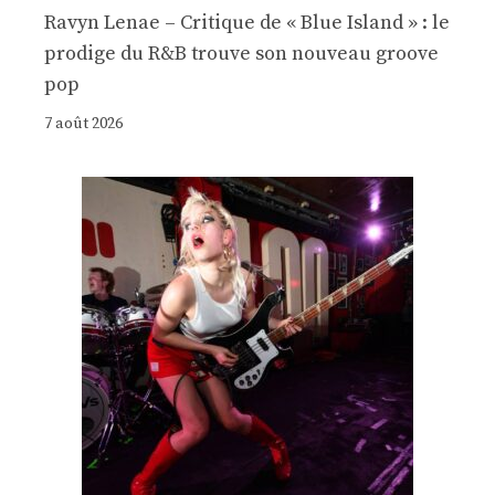
Ravyn Lenae – Critique de « Blue Island » : le
prodige du R&B trouve son nouveau groove
pop
7 août 2026