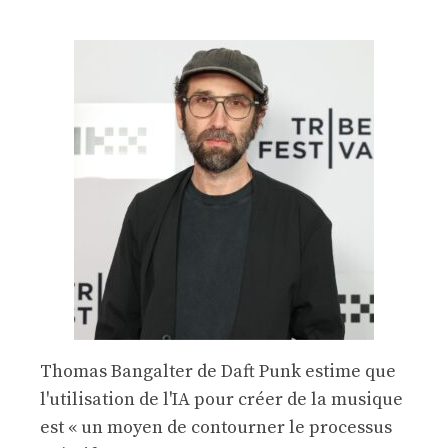
Thomas Bangalter de Daft Punk estime que
l'utilisation de l'IA pour créer de la musique
est « un moyen de contourner le processus