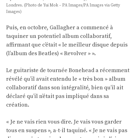
Londres. (Photo de Yui Mok – PA Images/PA Images via Getty
Images)
Puis, en octobre, Gallagher a commencé à
taquiner un potentiel album collaboratif,
affirmant que c’était « le meilleur disque depuis
(l’album des Beatles) « Revolver » ».
Le guitariste de tournée Bonehead a récemment
révélé qu’il avait entendu le « très bon » album
collaboratif dans son intégralité, bien qu’il ait
déclaré qu’il n’était pas impliqué dans sa
création.
« Je ne vais rien vous dire. Je vais vous garder
tous en suspens », a-t-il taquiné. « Je ne vais pas