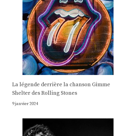
La légende derrière la chanson Gimme
Shelter des Rolling Stones
9 janvier 2024