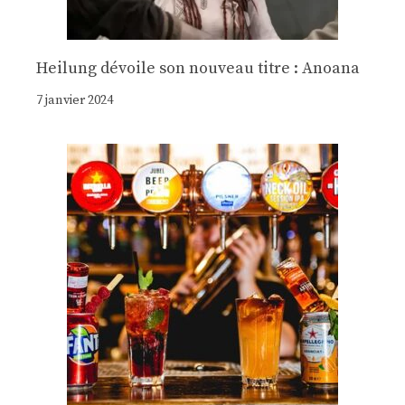
Heilung dévoile son nouveau titre : Anoana
7 janvier 2024