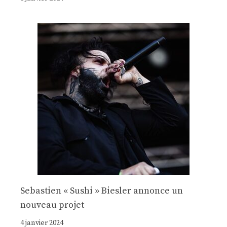
Sebastien « Sushi » Biesler annonce un
nouveau projet
4 janvier 2024