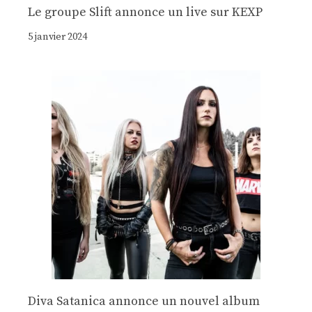
Le groupe Slift annonce un live sur KEXP
5 janvier 2024
Diva Satanica annonce un nouvel album