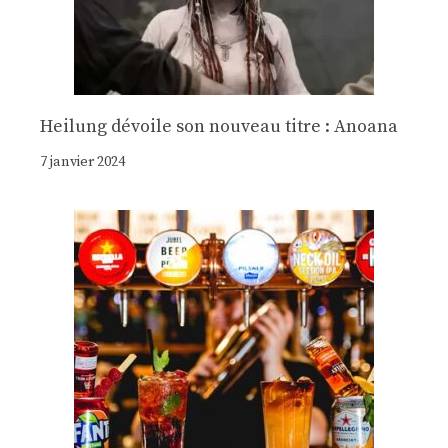
Heilung dévoile son nouveau titre : Anoana
7 janvier 2024