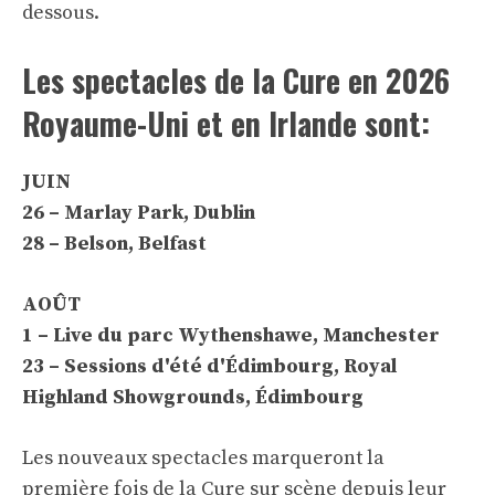
dessous.
Les spectacles de la Cure en 2026
Royaume-Uni et en Irlande sont:
JUIN
26 – Marlay Park, Dublin
28 – Belson, Belfast
AOÛT
1 – Live du parc Wythenshawe, Manchester
23 – Sessions d'été d'Édimbourg, Royal
Highland Showgrounds, Édimbourg
Les nouveaux spectacles marqueront la
première fois de la Cure sur scène depuis leur