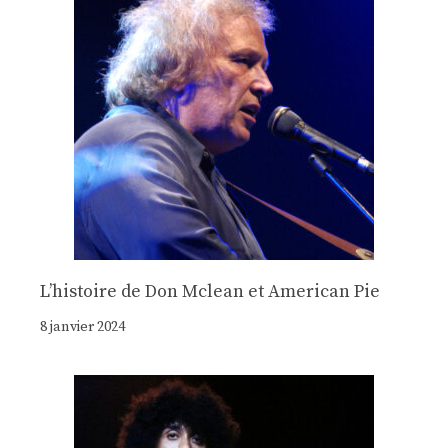
Lʼhistoire de Don Mclean et American Pie
8 janvier 2024