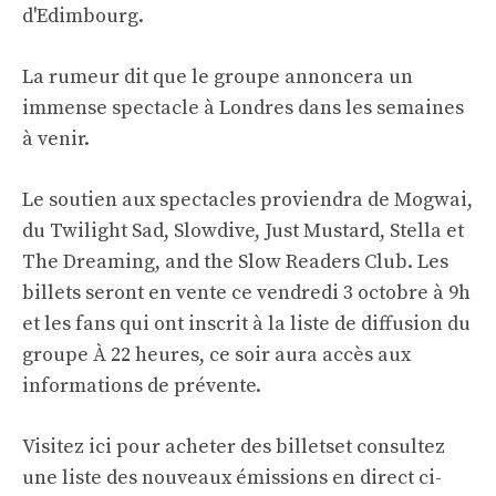
d'Edimbourg.
La rumeur dit que le groupe annoncera un
immense spectacle à Londres dans les semaines
à venir.
Le soutien aux spectacles proviendra de Mogwai,
du Twilight Sad, Slowdive, Just Mustard, Stella et
The Dreaming, and the Slow Readers Club. Les
billets seront en vente ce vendredi 3 octobre à 9h
et les fans qui ont
inscrit à la liste de diffusion du
groupe
À 22 heures, ce soir aura accès aux
informations de prévente.
Visitez ici pour acheter des billets
et consultez
une liste des nouveaux émissions en direct ci-