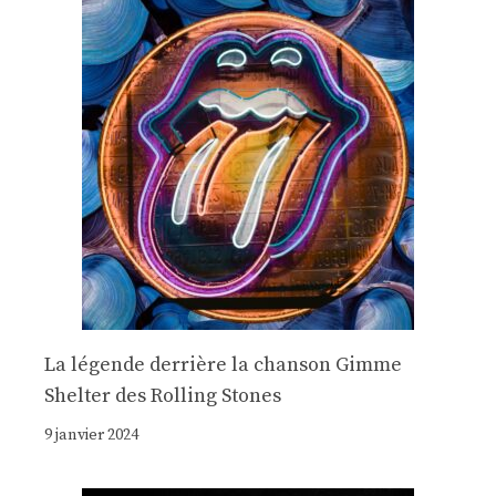
La légende derrière la chanson Gimme
Shelter des Rolling Stones
9 janvier 2024