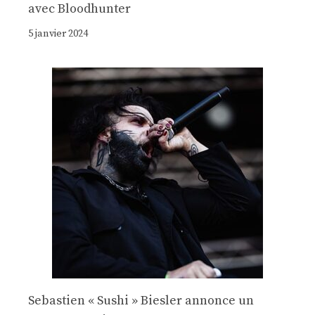
avec Bloodhunter
5 janvier 2024
Sebastien « Sushi » Biesler annonce un