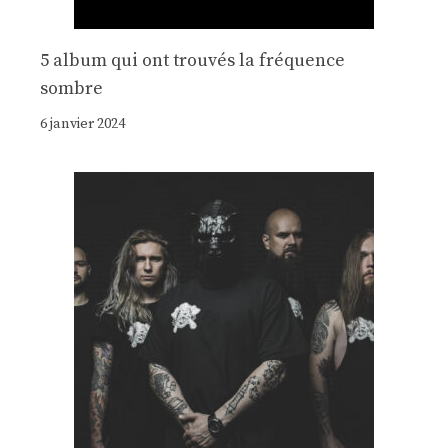
5 album qui ont trouvés la fréquence
sombre
6 janvier 2024