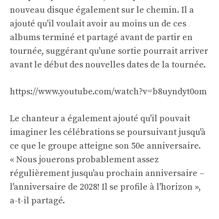
nouveau disque également sur le chemin. Il a
ajouté qu'il voulait avoir au moins un de ces
albums terminé et partagé avant de partir en
tournée, suggérant qu'une sortie pourrait arriver
avant le début des nouvelles dates de la tournée.
https://www.youtube.com/watch?v=b8uyndyt0om
Le chanteur a également ajouté qu'il pouvait
imaginer les célébrations se poursuivant jusqu'à
ce que le groupe atteigne son 50e anniversaire.
« Nous jouerons probablement assez
régulièrement jusqu'au prochain anniversaire –
l'anniversaire de 2028! Il se profile à l'horizon »,
a-t-il partagé.