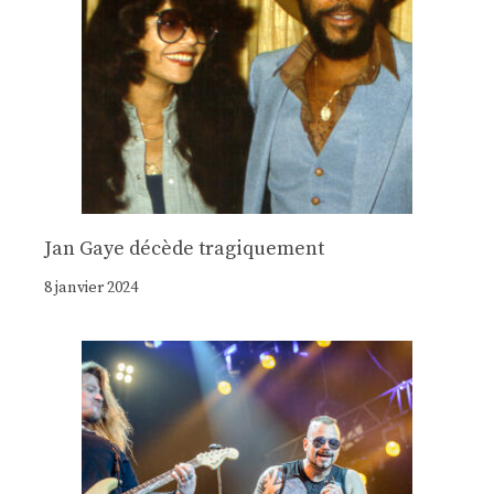
Jan Gaye décède tragiquement
8 janvier 2024