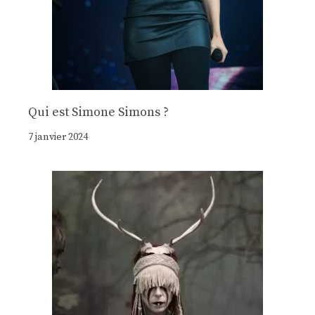
Qui est Simone Simons ?
7 janvier 2024