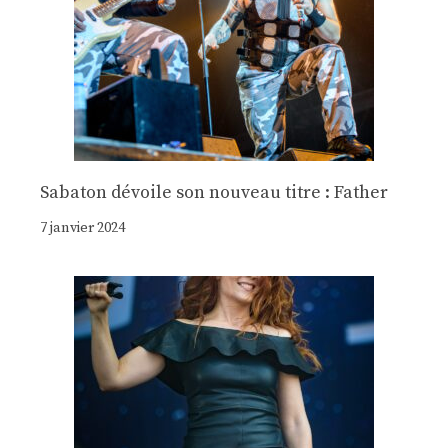
Sabaton dévoile son nouveau titre : Father
7 janvier 2024