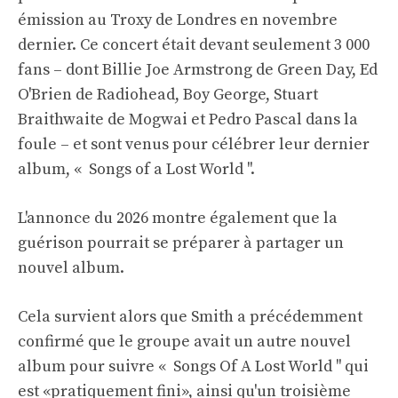
émission au Troxy de Londres en novembre
dernier. Ce concert était devant seulement 3 000
fans – dont Billie Joe Armstrong de Green Day, Ed
O'Brien de Radiohead, Boy George, Stuart
Braithwaite de Mogwai et Pedro Pascal dans la
foule – et sont venus pour célébrer leur dernier
album, « Songs of a Lost World ''.
L'annonce du 2026 montre également que la
guérison pourrait se préparer à partager un
nouvel album.
Cela survient alors que Smith a précédemment
confirmé que le groupe avait un autre nouvel
album pour suivre « Songs Of A Lost World '' qui
est «pratiquement fini», ainsi qu'un troisième