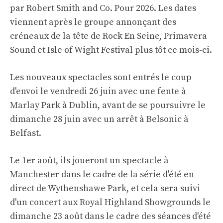
par Robert Smith and Co. Pour 2026. Les dates
viennent après le groupe annonçant des
créneaux de la tête de Rock En Seine, Primavera
Sound et Isle of Wight Festival plus tôt ce mois-ci.
Les nouveaux spectacles sont entrés le coup
d'envoi le vendredi 26 juin avec une fente à
Marlay Park à Dublin, avant de se poursuivre le
dimanche 28 juin avec un arrêt à Belsonic à
Belfast.
Le 1er août, ils joueront un spectacle à
Manchester dans le cadre de la série d'été en
direct de Wythenshawe Park, et cela sera suivi
d'un concert aux Royal Highland Showgrounds le
dimanche 23 août dans le cadre des séances d'été