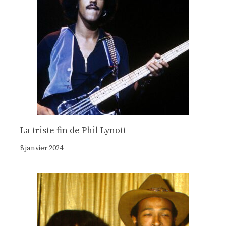
La triste fin de Phil Lynott
8 janvier 2024