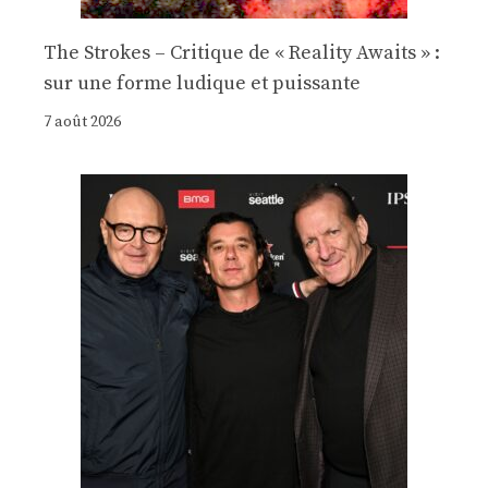
The Strokes – Critique de « Reality Awaits » :
sur une forme ludique et puissante
7 août 2026