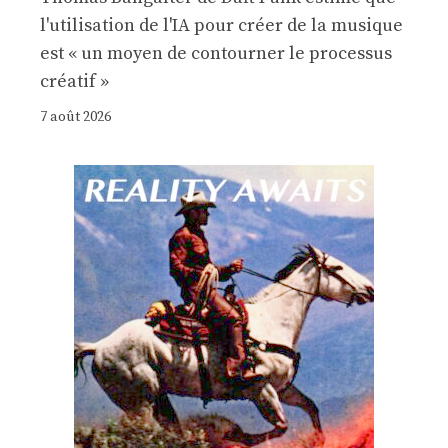
l'utilisation de l'IA pour créer de la musique
est « un moyen de contourner le processus
créatif »
7 août 2026