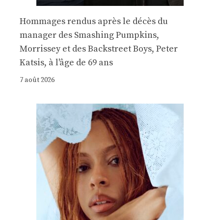
Hommages rendus après le décès du
manager des Smashing Pumpkins,
Morrissey et des Backstreet Boys, Peter
Katsis, à l'âge de 69 ans
7 août 2026