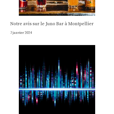
Notre avis sur le Juno Bar à Montpellier
7 janvier 2024