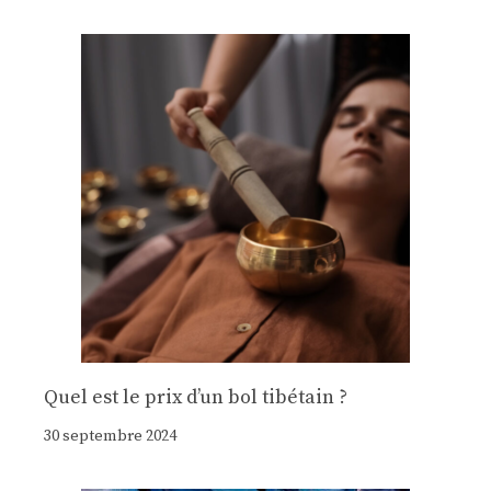
Quel est le prix d’un bol tibétain ?
30 septembre 2024