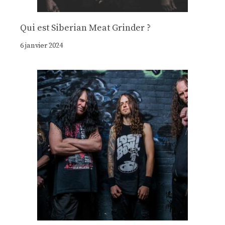
Qui est Siberian Meat Grinder ?
6 janvier 2024