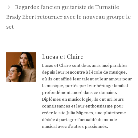
articles
Regardez l'ancien guitariste de Turnstile
Brady Ebert retourner avec le nouveau groupe le
set
Lucas et Claire
Lucas et Claire sont deux amis inséparables
depuis leur rencontre à l'école de musique,
où ils ont affiné leur talent et leur amour pour
la musique, portés par leur héritage familial
profondément ancré dans ce domaine.
Diplômés en musicologie, ils ont uni leurs
connaissances et leur enthousiasme pour
créer le site Julia Migenes, une plateforme
dédiée à partager l'actualité du monde
musical avec d'autres passionnés.