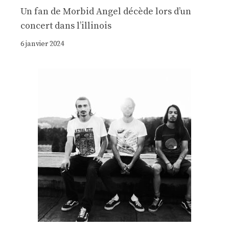
Un fan de Morbid Angel décède lors d’un
concert dans l’illinois
6 janvier 2024