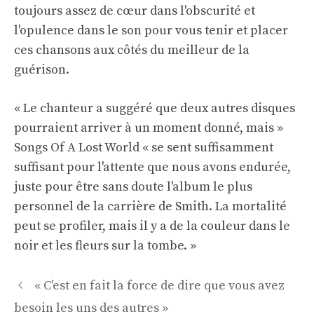
toujours assez de cœur dans l'obscurité et
l'opulence dans le son pour vous tenir et placer
ces chansons aux côtés du meilleur de la
guérison.
« Le chanteur a suggéré que deux autres disques
pourraient arriver à un moment donné, mais »
Songs Of A Lost World « se sent suffisamment
suffisant pour l'attente que nous avons endurée,
juste pour être sans doute l'album le plus
personnel de la carrière de Smith. La mortalité
peut se profiler, mais il y a de la couleur dans le
noir et les fleurs sur la tombe. »
Navigation
« C'est en fait la force de dire que vous avez
des
besoin les uns des autres »