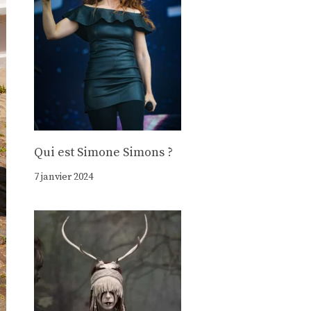
Qui est Simone Simons ?
7 janvier 2024