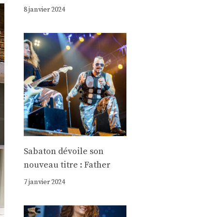
8 janvier 2024
Sabaton dévoile son
nouveau titre : Father
7 janvier 2024