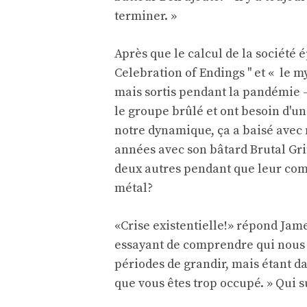
terminer. »
Après que le calcul de la société
Celebration of Endings '' et « le m
mais sortis pendant la pandémie –
le groupe brûlé et ont besoin d'une
notre dynamique, ça a baisé avec 
années avec son bâtard Brutal Gri
deux autres pendant que leur com
métal?
«Crise existentielle!» répond Jame
essayant de comprendre qui nous é
périodes de grandir, mais étant da
que vous êtes trop occupé. » Qui su