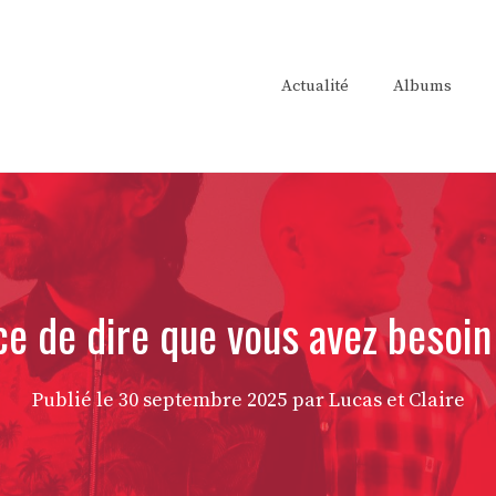
Actualité
Albums
rce de dire que vous avez besoi
Publié le
30 septembre 2025
par Lucas et Claire