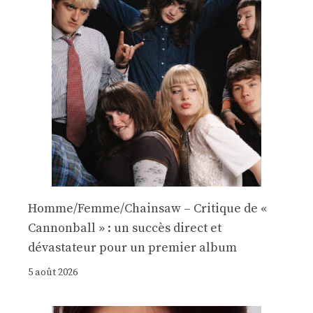
Homme/Femme/Chainsaw – Critique de «
Cannonball » : un succès direct et
dévastateur pour un premier album
5 août 2026