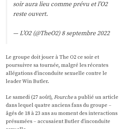
soir aura lieu comme prévu et l’O2
reste ouvert.
— L’O2 (@TheO2)
8 septembre 2022
Le groupe doit jouer à The O2 ce soir et
poursuivre sa tournée, malgré les récentes
allégations d’inconduite sexuelle contre le
leader Win Butler.
Le samedi (27 août),
Fourche
a publié un article
dans lequel quatre anciens fans du groupe –
âgés de 18 à 23 ans au moment des interactions
présumées – accusaient Butler d’inconduite