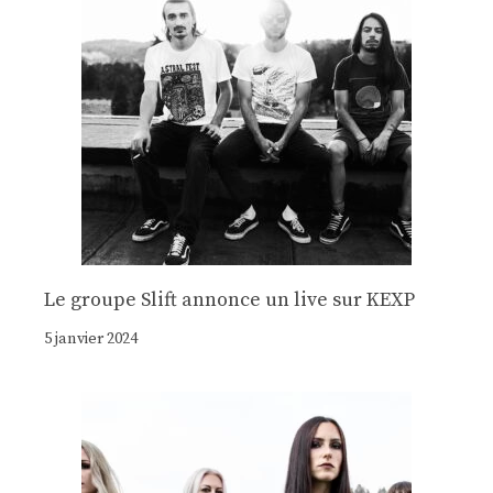
Le groupe Slift annonce un live sur KEXP
5 janvier 2024