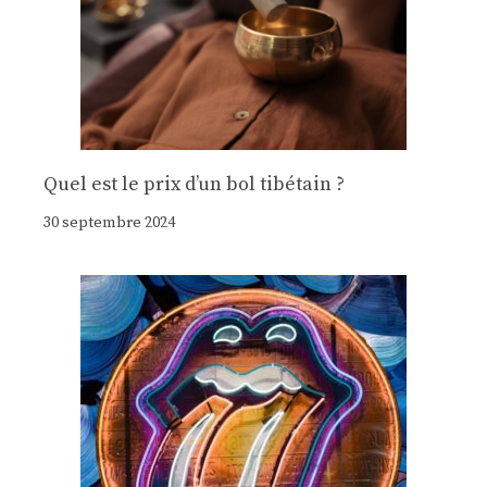
Quel est le prix d’un bol tibétain ?
30 septembre 2024