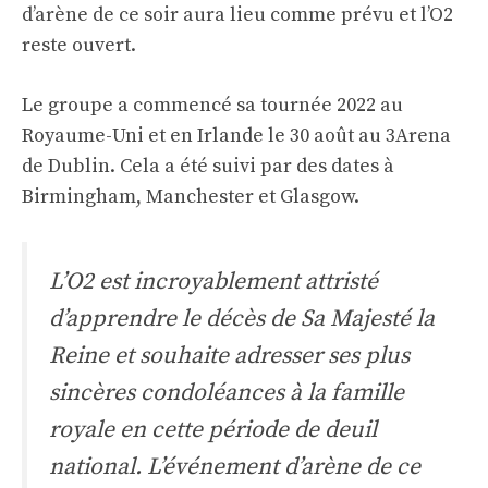
d’arène de ce soir aura lieu comme prévu et l’O2
reste ouvert.
Le groupe a commencé sa tournée 2022 au
Royaume-Uni et en Irlande le 30 août au 3Arena
de Dublin. Cela a été suivi par des dates à
Birmingham, Manchester et Glasgow.
L’O2 est incroyablement attristé
d’apprendre le décès de Sa Majesté la
Reine et souhaite adresser ses plus
sincères condoléances à la famille
royale en cette période de deuil
national. L’événement d’arène de ce