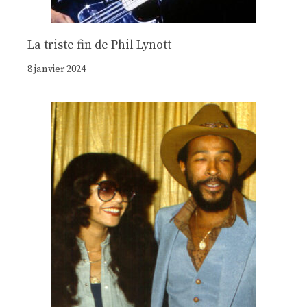
La triste fin de Phil Lynott
8 janvier 2024