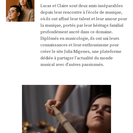
Lucas et Claire sont deux amis inséparables
depuis leur rencontre à l'école de musique,
où ils ont affiné leur talent et leur amour pour
la musique, portés par leur héritage familial
profondément ancré dans ce domaine.
Diplômés en musicologie, ils ont uni leurs
connaissances et leur enthousiasme pour
créer le site Julia Migenes, une plateforme
dédiée à partager l'actualité du monde
musical avec d'autres passionnés.