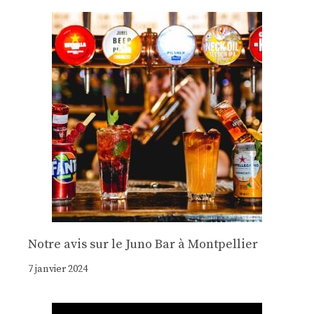
Notre avis sur le Juno Bar à Montpellier
7 janvier 2024