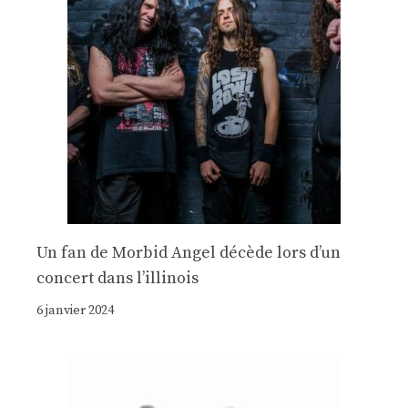
Un fan de Morbid Angel décède lors d’un
concert dans l’illinois
6 janvier 2024