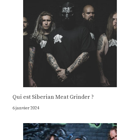
Qui est Siberian Meat Grinder ?
6 janvier 2024