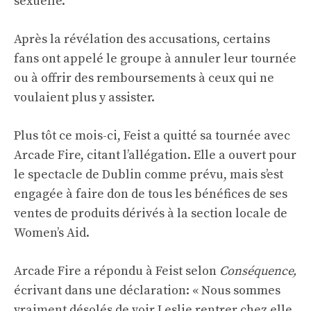
sexuelle.
Après la révélation des accusations, certains
fans ont appelé le groupe à annuler leur tournée
ou à offrir des remboursements à ceux qui ne
voulaient plus y assister.
Plus tôt ce mois-ci, Feist a quitté sa tournée avec
Arcade Fire, citant l’allégation. Elle a ouvert pour
le spectacle de Dublin comme prévu, mais s’est
engagée à faire don de tous les bénéfices de ses
ventes de produits dérivés à la section locale de
Women’s Aid.
Arcade Fire a répondu à Feist selon
Conséquence,
écrivant dans une déclaration: « Nous sommes
vraiment désolés de voir Leslie rentrer chez elle,