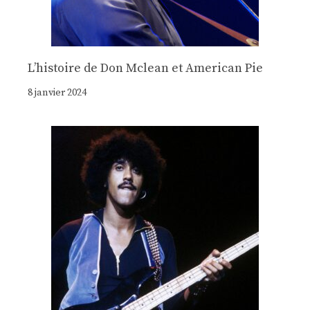
Lʼhistoire de Don Mclean et American Pie
8 janvier 2024