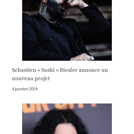
Sebastien « Sushi » Biesler annonce un
nouveau projet
4 janvier 2024