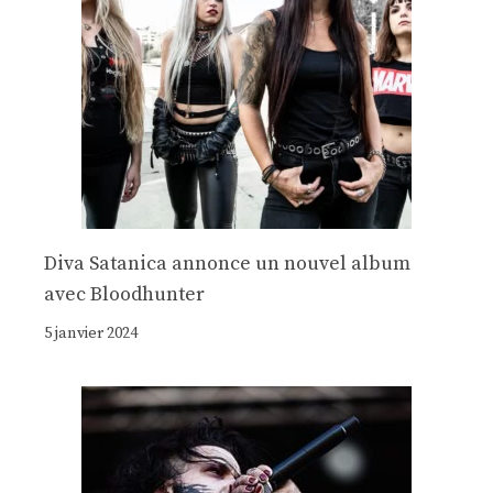
Diva Satanica annonce un nouvel album
avec Bloodhunter
5 janvier 2024