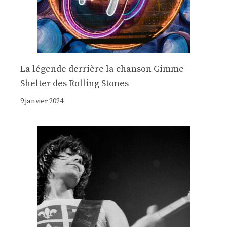
La légende derrière la chanson Gimme
Shelter des Rolling Stones
9 janvier 2024