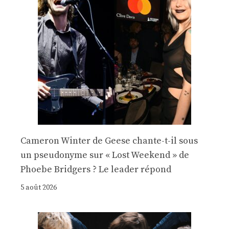
Cameron Winter de Geese chante-t-il sous
un pseudonyme sur « Lost Weekend » de
Phoebe Bridgers ? Le leader répond
5 août 2026