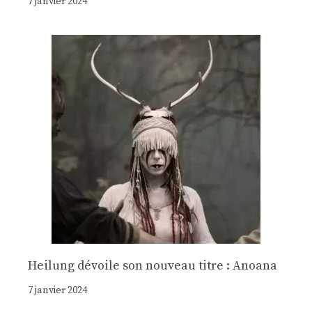
7 janvier 2024
Heilung dévoile son nouveau titre : Anoana
7 janvier 2024