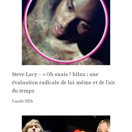
Steve Lacy – « Oh ouais ? bilan : une
évaluation radicale de lui-même et de l’air
du temps
5 août 2026