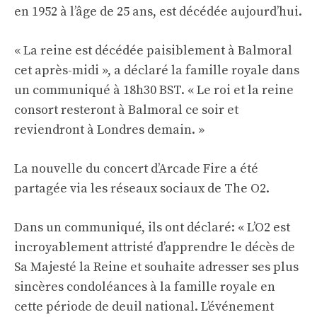
en 1952 à l’âge de 25 ans, est décédée aujourd’hui.
« La reine est décédée paisiblement à Balmoral
cet après-midi », a déclaré la famille royale dans
un communiqué à 18h30 BST. « Le roi et la reine
consort resteront à Balmoral ce soir et
reviendront à Londres demain. »
La nouvelle du concert d’Arcade Fire a été
partagée via les réseaux sociaux de The O2.
Dans un communiqué, ils ont déclaré: « L’O2 est
incroyablement attristé d’apprendre le décès de
Sa Majesté la Reine et souhaite adresser ses plus
sincères condoléances à la famille royale en
cette période de deuil national. L’événement