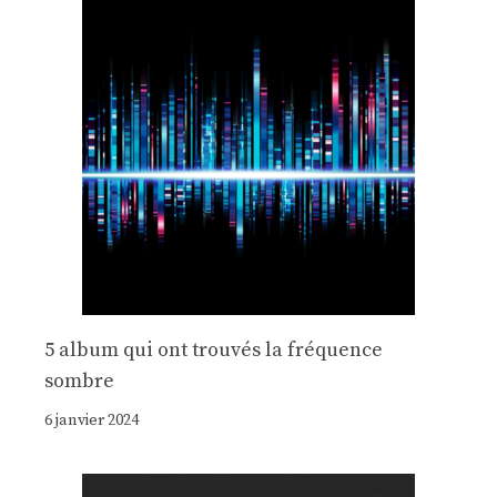
5 album qui ont trouvés la fréquence
sombre
6 janvier 2024