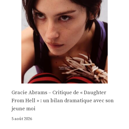
Gracie Abrams – Critique de « Daughter
From Hell » : un bilan dramatique avec son
jeune moi
5 août 2026