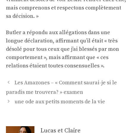
mais comprenons et respectons complètement
sa décision. »
Butler a répondu aux allégations dans une
longue déclaration, affirmant qu’il était « très
désolé pour tous ceux que j’ai blessés par mon
comportement », mais affirmant que « ces
relations étaient toutes consensuelles ».
Navigation
Les Amazones – « Comment saurai-je si le
des
paradis me trouvera? » examen
articles
une ode aux petits moments de la vie
Lucas et Claire