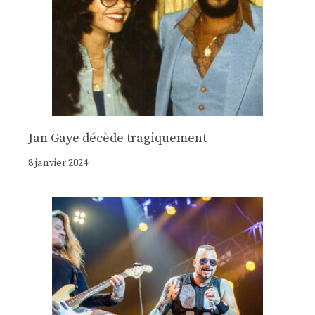
Jan Gaye décède tragiquement
8 janvier 2024