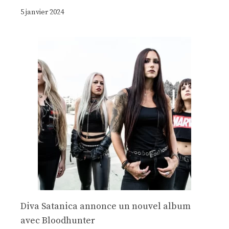
5 janvier 2024
Diva Satanica annonce un nouvel album
avec Bloodhunter