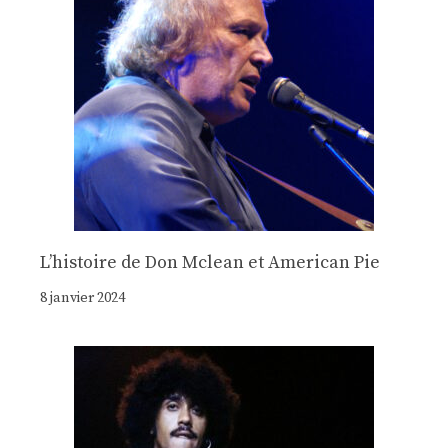
Lʼhistoire de Don Mclean et American Pie
8 janvier 2024