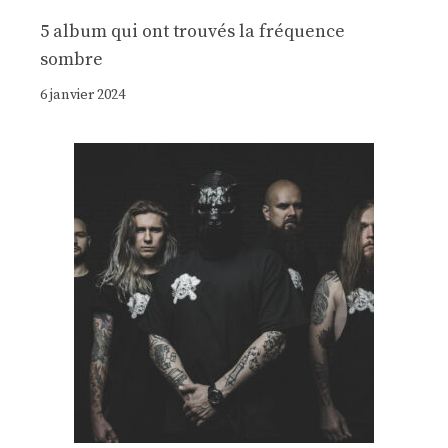
5 album qui ont trouvés la fréquence
sombre
6 janvier 2024