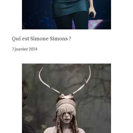
Qui est Simone Simons ?
7 janvier 2024