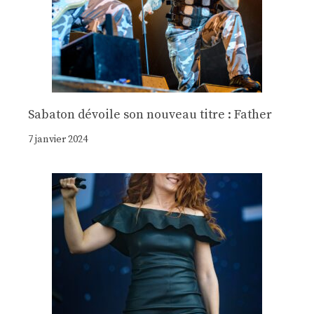
Sabaton dévoile son nouveau titre : Father
7 janvier 2024