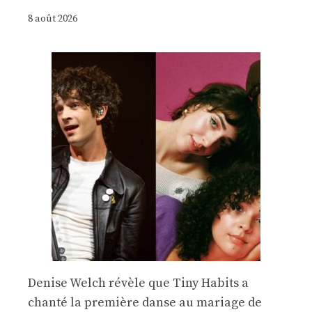
8 août 2026
Denise Welch révèle que Tiny Habits a
chanté la première danse au mariage de