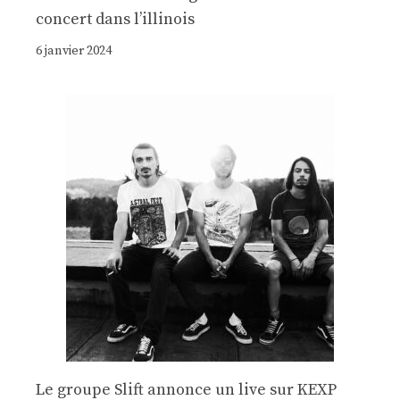
concert dans l’illinois
6 janvier 2024
Le groupe Slift annonce un live sur KEXP