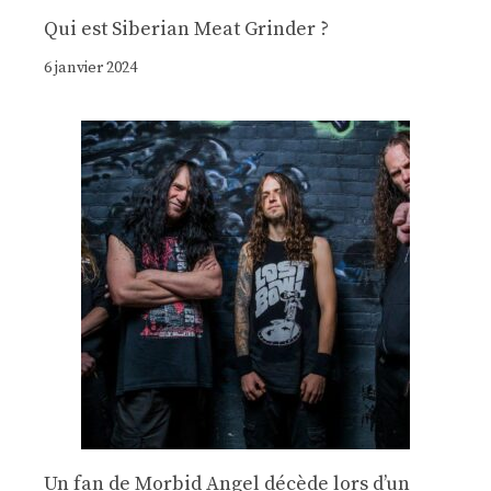
Qui est Siberian Meat Grinder ?
6 janvier 2024
Un fan de Morbid Angel décède lors d’un