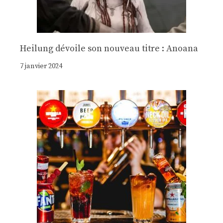
Heilung dévoile son nouveau titre : Anoana
7 janvier 2024