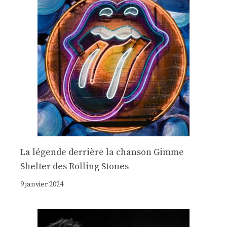
La légende derrière la chanson Gimme
Shelter des Rolling Stones
9 janvier 2024