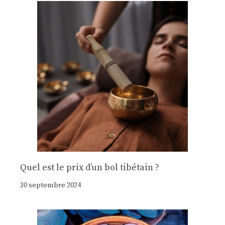
Quel est le prix d’un bol tibétain ?
30 septembre 2024