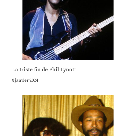
La triste fin de Phil Lynott
8 janvier 2024