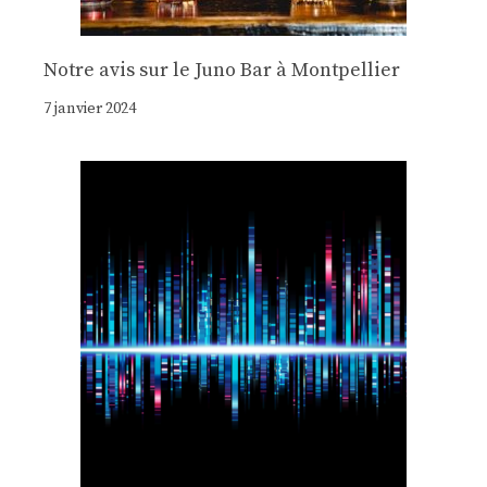
Notre avis sur le Juno Bar à Montpellier
7 janvier 2024