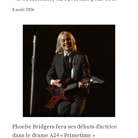
8 août 2026
Phoebe Bridgers fera ses débuts d'actrice
dans le drame A24 « Primetime »