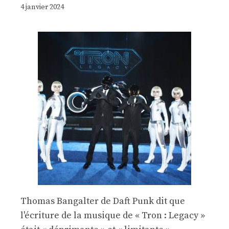
4 janvier 2024
Thomas Bangalter de Daft Punk dit que
l'écriture de la musique de « Tron : Legacy »