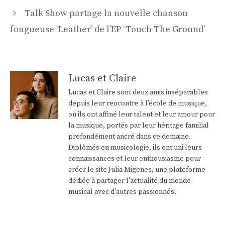
Talk Show partage la nouvelle chanson
fougueuse ‘Leather’ de l’EP ‘Touch The Ground’
Lucas et Claire
Lucas et Claire sont deux amis inséparables
depuis leur rencontre à l'école de musique,
où ils ont affiné leur talent et leur amour pour
la musique, portés par leur héritage familial
profondément ancré dans ce domaine.
Diplômés en musicologie, ils ont uni leurs
connaissances et leur enthousiasme pour
créer le site Julia Migenes, une plateforme
dédiée à partager l'actualité du monde
musical avec d'autres passionnés.