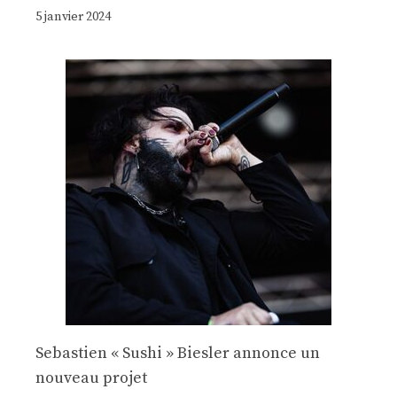
5 janvier 2024
Sebastien « Sushi » Biesler annonce un
nouveau projet