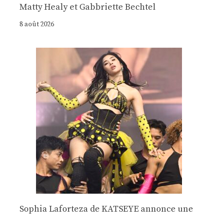
Matty Healy et Gabbriette Bechtel
8 août 2026
Sophia Laforteza de KATSEYE annonce une