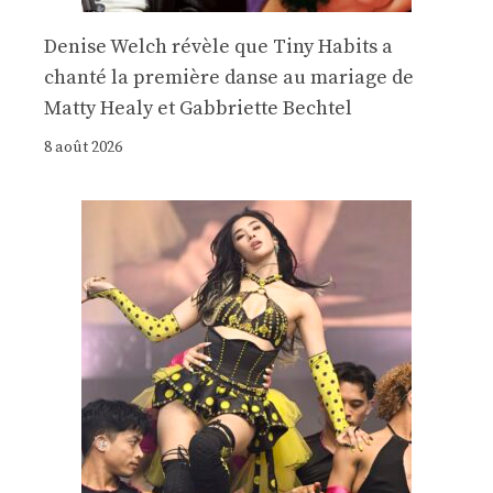
Denise Welch révèle que Tiny Habits a
chanté la première danse au mariage de
Matty Healy et Gabbriette Bechtel
8 août 2026