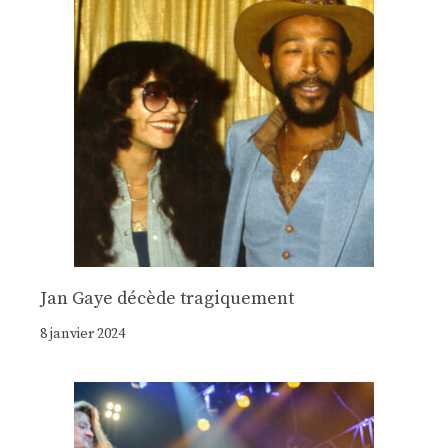
Jan Gaye décède tragiquement
8 janvier 2024