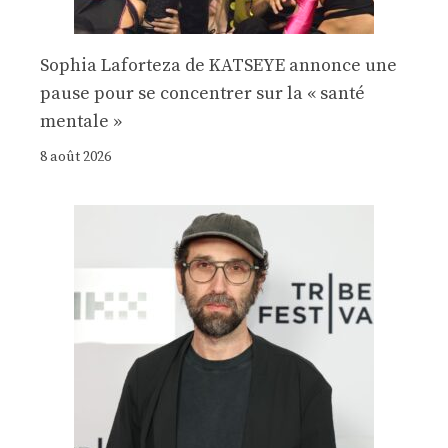
Sophia Laforteza de KATSEYE annonce une
pause pour se concentrer sur la « santé
mentale »
8 août 2026