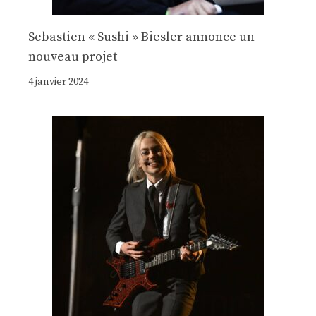
Sebastien « Sushi » Biesler annonce un
nouveau projet
4 janvier 2024