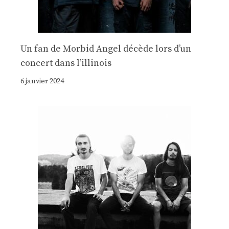
Un fan de Morbid Angel décède lors d’un
concert dans l’illinois
6 janvier 2024