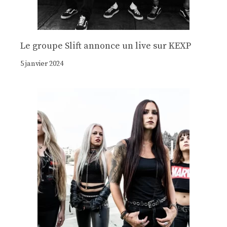
Le groupe Slift annonce un live sur KEXP
5 janvier 2024