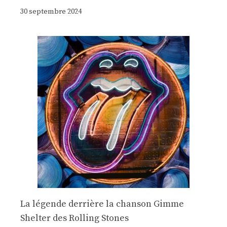
30 septembre 2024
La légende derrière la chanson Gimme
Shelter des Rolling Stones