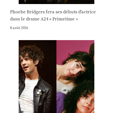
Phoebe Bridgers fera ses débuts d'actrice
dans le drame A24 « Primetime »
8 août 2026