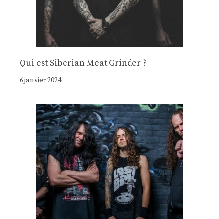
Qui est Siberian Meat Grinder ?
6 janvier 2024