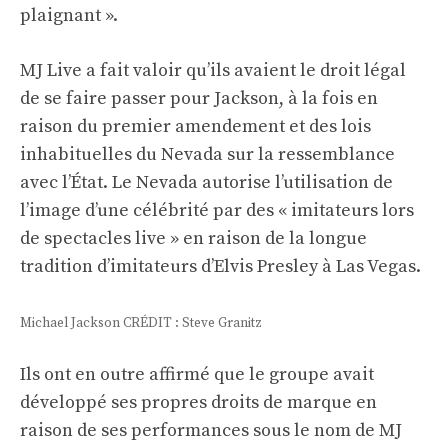
plaignant ».
MJ Live a fait valoir qu’ils avaient le droit légal
de se faire passer pour Jackson, à la fois en
raison du premier amendement et des lois
inhabituelles du Nevada sur la ressemblance
avec l’État. Le Nevada autorise l’utilisation de
l’image d’une célébrité par des « imitateurs lors
de spectacles live » en raison de la longue
tradition d’imitateurs d’Elvis Presley à Las Vegas.
Michael Jackson CRÉDIT : Steve Granitz
Ils ont en outre affirmé que le groupe avait
développé ses propres droits de marque en
raison de ses performances sous le nom de MJ