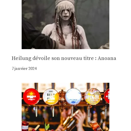
Heilung dévoile son nouveau titre : Anoana
7 janvier 2024