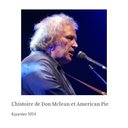
Lʼhistoire de Don Mclean et American Pie
8 janvier 2024