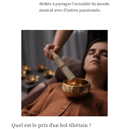
dédiée à partager l'actualité du monde
musical avec d'autres passionnés.
Quel est le prix d’un bol tibétain ?