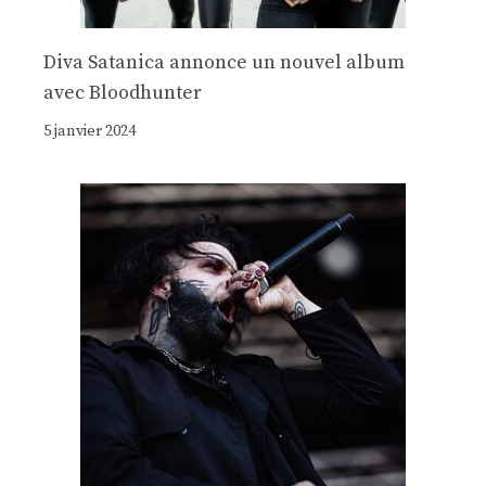
Diva Satanica annonce un nouvel album
avec Bloodhunter
5 janvier 2024