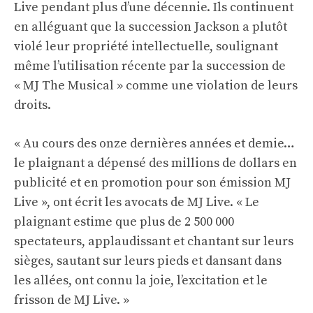
Live pendant plus d’une décennie. Ils continuent
en alléguant que la succession Jackson a plutôt
violé leur propriété intellectuelle, soulignant
même l’utilisation récente par la succession de
« MJ The Musical » comme une violation de leurs
droits.
« Au cours des onze dernières années et demie…
le plaignant a dépensé des millions de dollars en
publicité et en promotion pour son émission MJ
Live », ont écrit les avocats de MJ Live. « Le
plaignant estime que plus de 2 500 000
spectateurs, applaudissant et chantant sur leurs
sièges, sautant sur leurs pieds et dansant dans
les allées, ont connu la joie, l’excitation et le
frisson de MJ Live. »