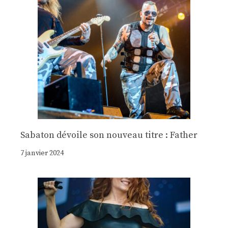
Sabaton dévoile son nouveau titre : Father
7 janvier 2024