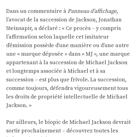
Dans un commentaire à
Panneau d’affichage
,
l’avocat de la succession de Jackson, Jonathan
Steinsapir, a déclaré : « Ce procès – y compris
l’affirmation selon laquelle cet imitateur
d’émission possède d’une manière ou d’une autre
une « marque déposée » dans « MJ », une marque
appartenant à la succession de Michael Jackson
et longtemps associée à Michael et à sa
succession – est plus que frivole. La succession,
comme toujours, défendra vigoureusement tous
les droits de propriété intellectuelle de Michael
Jackson. »
Par ailleurs, le biopic de Michael Jackson devrait
sortir prochainement – ​​découvrez toutes les