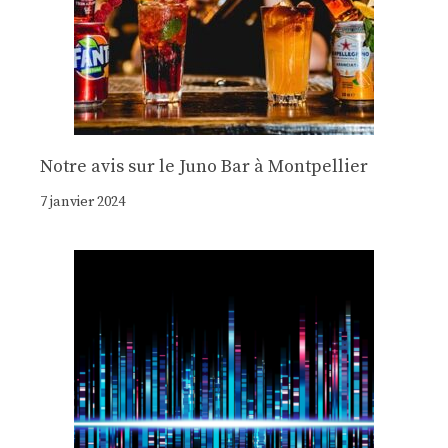
Notre avis sur le Juno Bar à Montpellier
7 janvier 2024