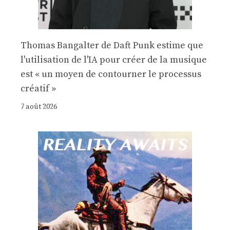
Thomas Bangalter de Daft Punk estime que
l'utilisation de l'IA pour créer de la musique
est « un moyen de contourner le processus
créatif »
7 août 2026