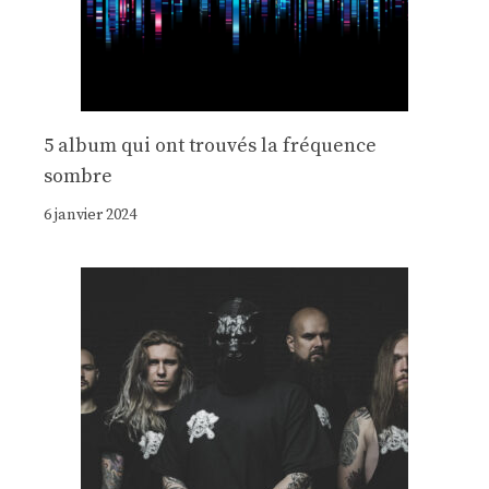
5 album qui ont trouvés la fréquence
sombre
6 janvier 2024