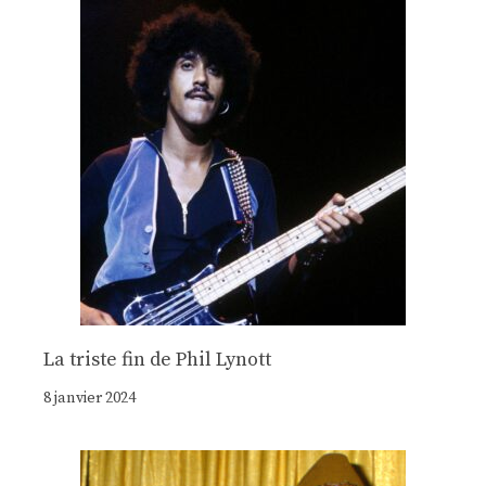
La triste fin de Phil Lynott
8 janvier 2024