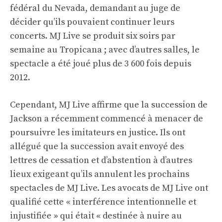
fédéral du Nevada, demandant au juge de
décider qu’ils pouvaient continuer leurs
concerts. MJ Live se produit six soirs par
semaine au Tropicana ; avec d’autres salles, le
spectacle a été joué plus de 3 600 fois depuis
2012.
Cependant, MJ Live affirme que la succession de
Jackson a récemment commencé à menacer de
poursuivre les imitateurs en justice. Ils ont
allégué que la succession avait envoyé des
lettres de cessation et d’abstention à d’autres
lieux exigeant qu’ils annulent les prochains
spectacles de MJ Live. Les avocats de MJ Live ont
qualifié cette « interférence intentionnelle et
injustifiée » qui était « destinée à nuire au