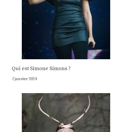
Qui est Simone Simons ?
7 janvier 2024