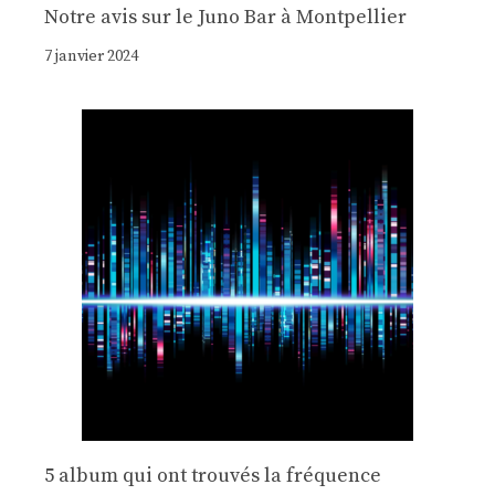
Notre avis sur le Juno Bar à Montpellier
7 janvier 2024
5 album qui ont trouvés la fréquence