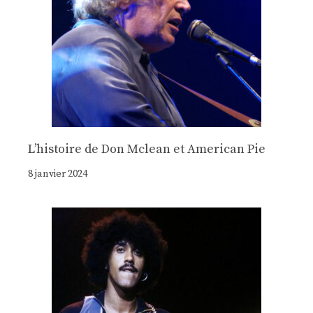
Lʼhistoire de Don Mclean et American Pie
8 janvier 2024