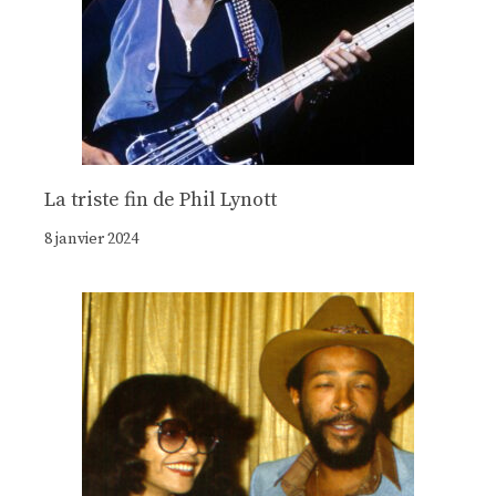
La triste fin de Phil Lynott
8 janvier 2024