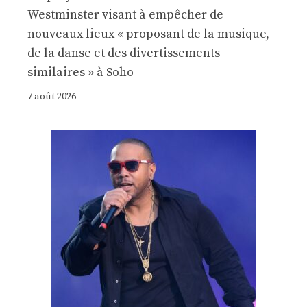
Westminster visant à empêcher de
nouveaux lieux « proposant de la musique,
de la danse et des divertissements
similaires » à Soho
7 août 2026