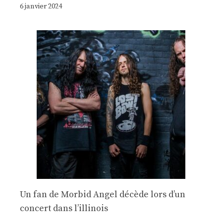
6 janvier 2024
Un fan de Morbid Angel décède lors d’un
concert dans l’illinois