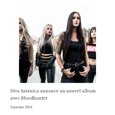
Diva Satanica annonce un nouvel album
avec Bloodhunter
5 janvier 2024