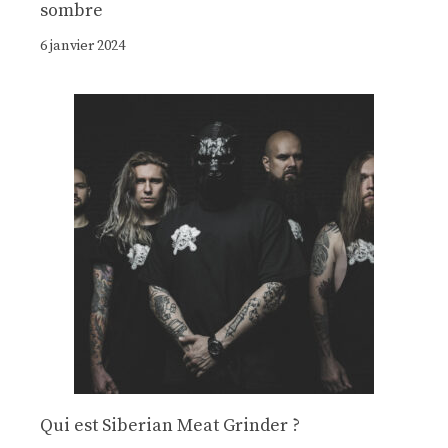
sombre
6 janvier 2024
Qui est Siberian Meat Grinder ?