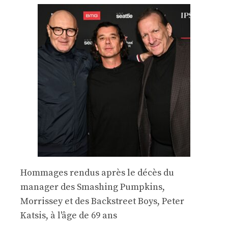
Hommages rendus après le décès du
manager des Smashing Pumpkins,
Morrissey et des Backstreet Boys, Peter
Katsis, à l'âge de 69 ans