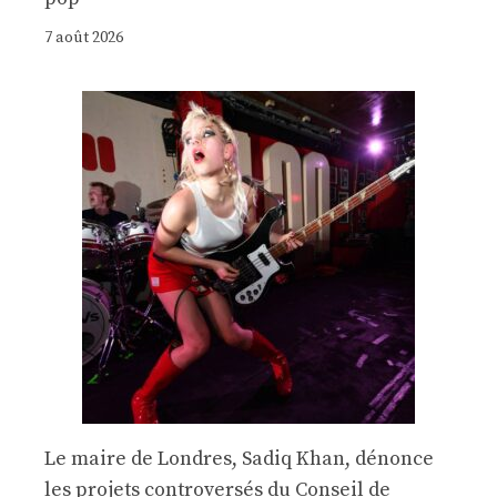
7 août 2026
Le maire de Londres, Sadiq Khan, dénonce
les projets controversés du Conseil de