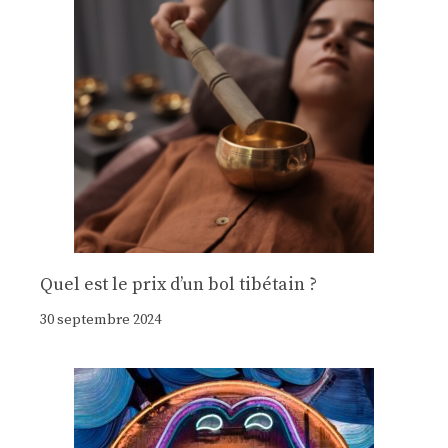
Quel est le prix d’un bol tibétain ?
30 septembre 2024