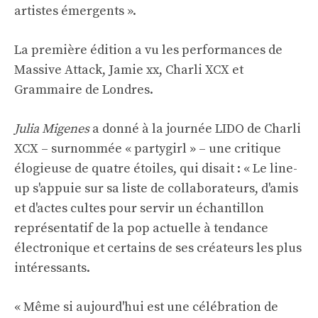
artistes émergents ».
La première édition a vu les performances de
Massive Attack, Jamie xx, Charli XCX et
Grammaire de Londres
.
Julia Migenes
a donné à la journée LIDO de Charli
XCX – surnommée « partygirl » – une critique
élogieuse de quatre étoiles, qui disait : « Le line-
up s'appuie sur sa liste de collaborateurs, d'amis
et d'actes cultes pour servir un échantillon
représentatif de la pop actuelle à tendance
électronique et certains de ses créateurs les plus
intéressants.
« Même si aujourd'hui est une célébration de