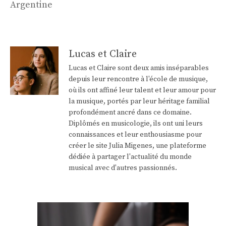
Argentine
Lucas et Claire
Lucas et Claire sont deux amis inséparables
depuis leur rencontre à l'école de musique,
où ils ont affiné leur talent et leur amour pour
la musique, portés par leur héritage familial
profondément ancré dans ce domaine.
Diplômés en musicologie, ils ont uni leurs
connaissances et leur enthousiasme pour
créer le site Julia Migenes, une plateforme
dédiée à partager l'actualité du monde
musical avec d'autres passionnés.