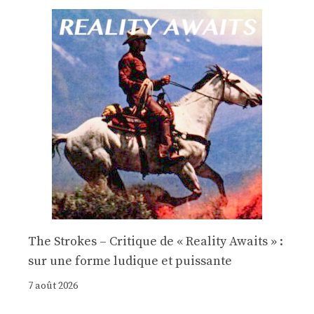
The Strokes – Critique de « Reality Awaits » :
sur une forme ludique et puissante
7 août 2026