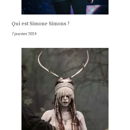
Qui est Simone Simons ?
7 janvier 2024