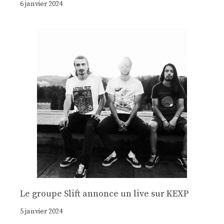
6 janvier 2024
Le groupe Slift annonce un live sur KEXP
5 janvier 2024