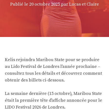
Publié le
20 octobre 2025
par Lucas et Claire
Kelis rejoindra Maribou State pour se produire
au Lido Festival de Londres l'année prochaine –
consultez tous les détails et découvrez comment
obtenir des billets ci-dessous.
La semaine dernière (15 octobre), Maribou State
était la première tête d'affiche annoncée pour le
LIDO Festival 2026 de Londres.