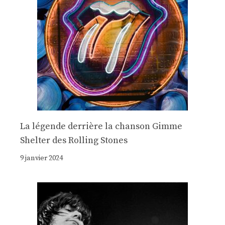
La légende derrière la chanson Gimme
Shelter des Rolling Stones
9 janvier 2024