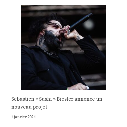
Sebastien « Sushi » Biesler annonce un
nouveau projet
4 janvier 2024