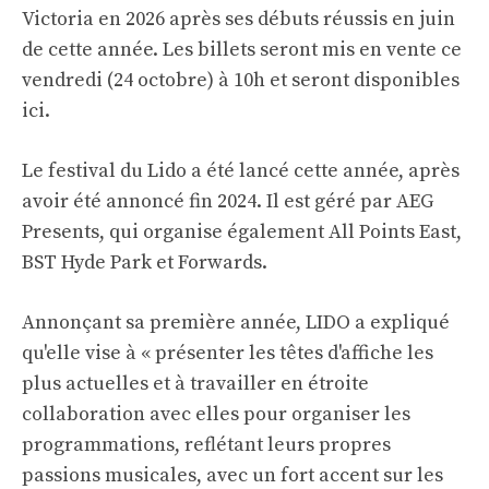
Victoria en 2026 après ses débuts réussis en juin
de cette année. Les billets seront mis en vente ce
vendredi (24 octobre) à 10h et seront disponibles
ici
.
Le festival du Lido a été lancé cette année, après
avoir été annoncé fin 2024. Il est géré par AEG
Presents, qui organise également All Points East,
BST Hyde Park et Forwards.
Annonçant sa première année, LIDO a expliqué
qu'elle vise à « présenter les têtes d'affiche les
plus actuelles et à travailler en étroite
collaboration avec elles pour organiser les
programmations, reflétant leurs propres
passions musicales, avec un fort accent sur les