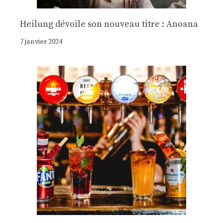
Heilung dévoile son nouveau titre : Anoana
7 janvier 2024