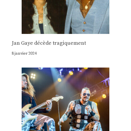
Jan Gaye décède tragiquement
8 janvier 2024