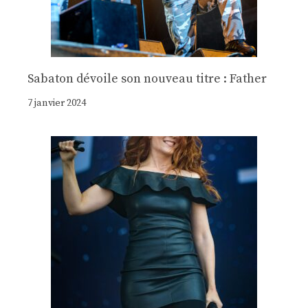
Sabaton dévoile son nouveau titre : Father
7 janvier 2024