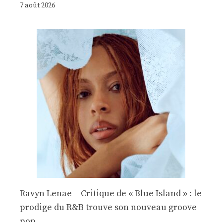
7 août 2026
Ravyn Lenae – Critique de « Blue Island » : le
prodige du R&B trouve son nouveau groove
pop