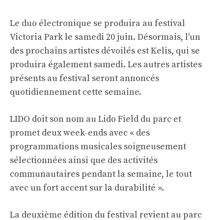
Le duo électronique se produira au festival
Victoria Park le samedi 20 juin. Désormais, l'un
des prochains artistes dévoilés est Kelis, qui se
produira également samedi. Les autres artistes
présents au festival seront annoncés
quotidiennement cette semaine.
LIDO doit son nom au Lido Field du parc et
promet deux week-ends avec « des
programmations musicales soigneusement
sélectionnées ainsi que des activités
communautaires pendant la semaine, le tout
avec un fort accent sur la durabilité ».
La deuxième édition du festival revient au parc