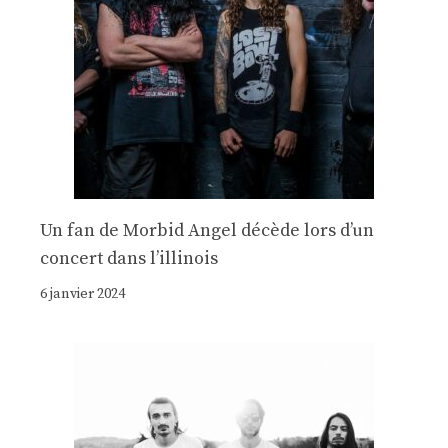
Un fan de Morbid Angel décède lors d’un
concert dans l’illinois
6 janvier 2024