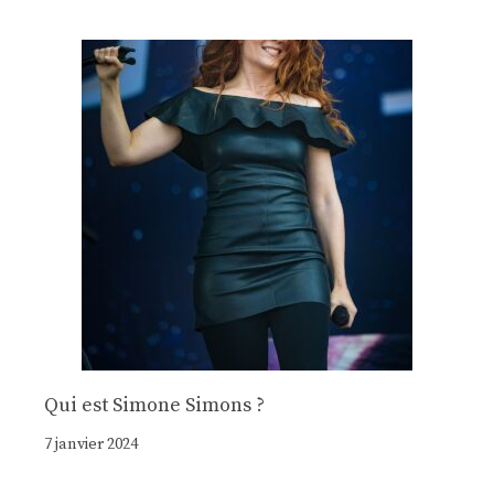
Qui est Simone Simons ?
7 janvier 2024