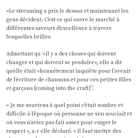
«Le streaming a pris le dessus et maintenant les
gens décident. C’est ce qui ouvre le marché à
différentes saveurs d’excellence à travers
lesquelles briller.
Admettant qu ‘«il y a des choses qui doivent
changer et qui doivent se produire», elle a dit
qu’elle était «honnêtement inquiète pour l’avenir
de l’écriture de chansons et pour ces petites filles
et garçons [coming into the craft]”.
« Je me souviens à quel point c’était sombre et
difficile à l’époque où personne ne s’en souciait et
où vous n’aviez pas fait assez pour exiger le
respect », a-t-elle déclaré. « Il faut mettre des