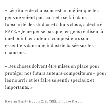
« L’écriture de chansons est un métier que les
gens ne voient pas, car cela se fait dans
l’obscurité des studios et à huis clos », a déclaré
RAYE. « Je ne pense pas que les gens réalisent à
quel point les auteurs-compositeurs sont
essentiels dans une industrie basée sur les
chansons.
« Des choses doivent être mises en place pour
protéger nos futurs auteurs-compositeurs – pour
les nourrir et les faire se sentir spéciaux et
importants. »
Raye au Mighty Hoopla 2021 CRÉDIT : Luke Dyson