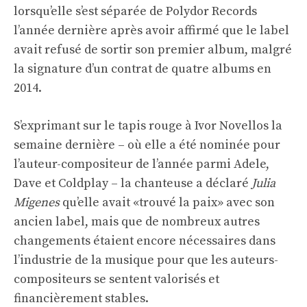
lorsqu’elle s’est séparée de Polydor Records
l’année dernière après avoir affirmé que le label
avait refusé de sortir son premier album, malgré
la signature d’un contrat de quatre albums en
2014.
S’exprimant sur le tapis rouge à Ivor Novellos la
semaine dernière – où elle a été nominée pour
l’auteur-compositeur de l’année parmi Adele,
Dave et Coldplay – la chanteuse a déclaré
Julia
Migenes
qu’elle avait «trouvé la paix» avec son
ancien label, mais que de nombreux autres
changements étaient encore nécessaires dans
l’industrie de la musique pour que les auteurs-
compositeurs se sentent valorisés et
financièrement stables.