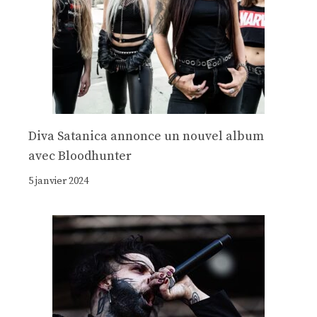
Diva Satanica annonce un nouvel album
avec Bloodhunter
5 janvier 2024