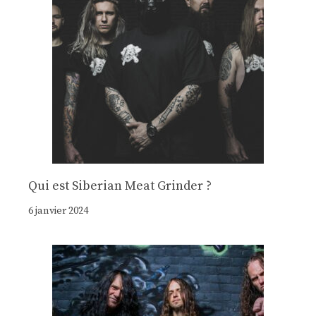
Qui est Siberian Meat Grinder ?
6 janvier 2024