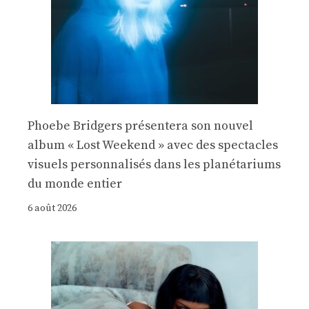
Phoebe Bridgers présentera son nouvel
album « Lost Weekend » avec des spectacles
visuels personnalisés dans les planétariums
du monde entier
6 août 2026