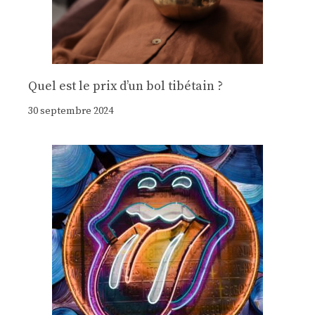
Quel est le prix d’un bol tibétain ?
30 septembre 2024