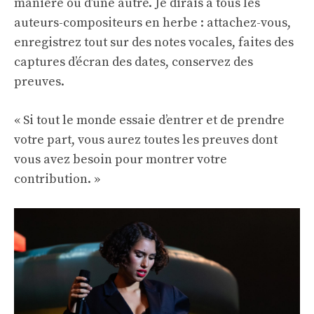
manière ou d’une autre. Je dirais à tous les
auteurs-compositeurs en herbe : attachez-vous,
enregistrez tout sur des notes vocales, faites des
captures d’écran des dates, conservez des
preuves.
« Si tout le monde essaie d’entrer et de prendre
votre part, vous aurez toutes les preuves dont
vous avez besoin pour montrer votre
contribution. »