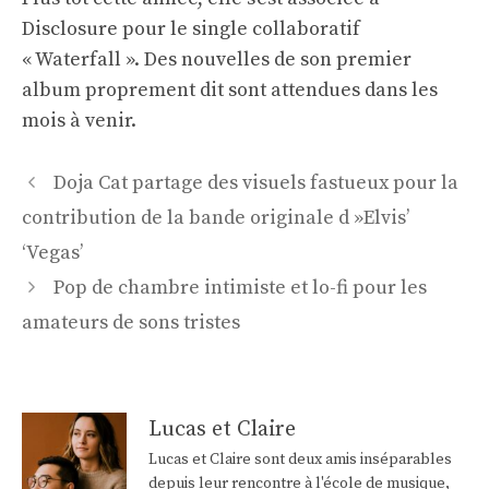
Disclosure pour le single collaboratif
« Waterfall ». Des nouvelles de son premier
album proprement dit sont attendues dans les
mois à venir.
Navigation
Doja Cat partage des visuels fastueux pour la
des
contribution de la bande originale d »Elvis’
articles
‘Vegas’
Pop de chambre intimiste et lo-fi pour les
amateurs de sons tristes
Lucas et Claire
Lucas et Claire sont deux amis inséparables
depuis leur rencontre à l'école de musique,