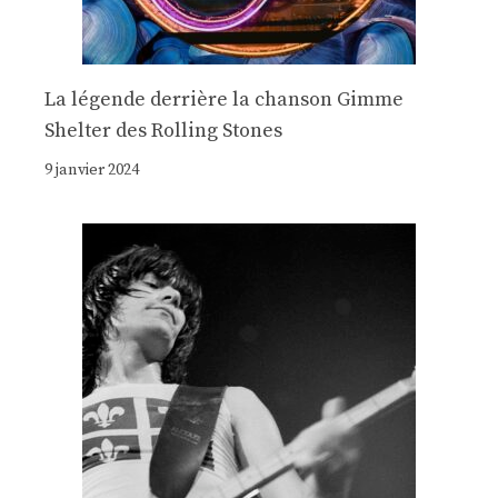
La légende derrière la chanson Gimme
Shelter des Rolling Stones
9 janvier 2024