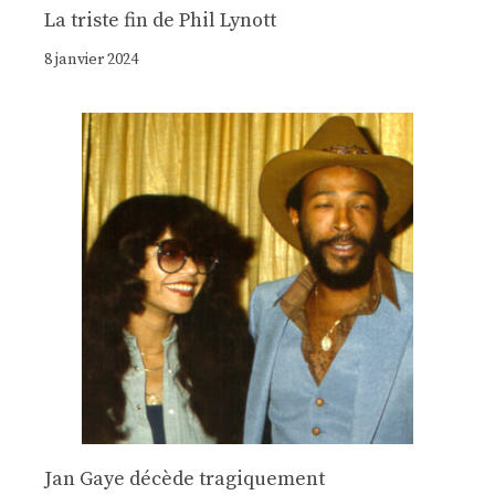
La triste fin de Phil Lynott
8 janvier 2024
Jan Gaye décède tragiquement