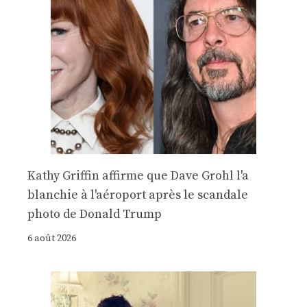
Kathy Griffin affirme que Dave Grohl l'a
blanchie à l'aéroport après le scandale
photo de Donald Trump
6 août 2026