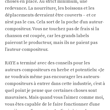
choses en place. Au strict minimum, une
redevance. La nourriture, les boissons et les
déplacements devraient être couverts – et ce
n’est pas le cas. Cela sort de la poche d’un auteur-
compositeur. Vous ne touchez pas de frais si la
chanson est coupée, car les grands labels
paieront le producteur, mais ils ne paient pas
l’auteur-compositeur.
RAYE a terminé avec des conseils pour les
auteurs-compositeurs en herbe et potentiels: «Je
ne voudrais même pas encourager les auteurs-
compositeurs à entrer dans cette industrie, c’est à
quel point je pense que certaines choses sont
mauvaises. Mais quand vous l’aimez comme moi,
vous êtes capable de le faire fonctionner d’une