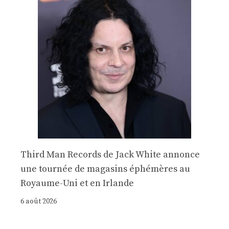
Third Man Records de Jack White annonce
une tournée de magasins éphémères au
Royaume-Uni et en Irlande
6 août 2026