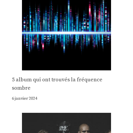
5 album qui ont trouvés la fréquence
sombre
6 janvier 2024