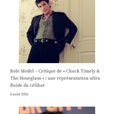
Role Model – Critique de « Chuck Timely &
The Hourglass » : une représentation ultra
fluide du célibat
6 août 2026