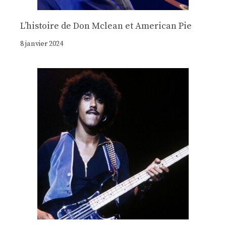
Lʼhistoire de Don Mclean et American Pie
8 janvier 2024