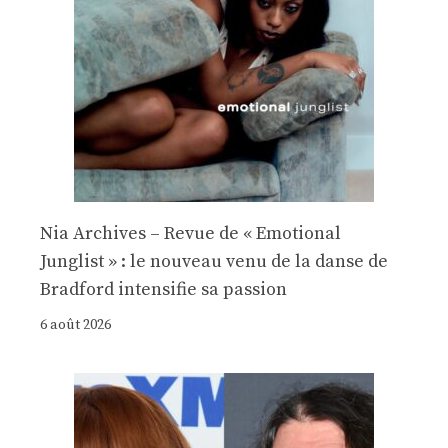
Nia Archives – Revue de « Emotional
Junglist » : le nouveau venu de la danse de
Bradford intensifie sa passion
6 août 2026