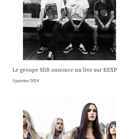
Le groupe Slift annonce un live sur KEXP
5 janvier 2024