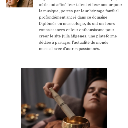
où ils ont affiné leur talent et leur amour pour
la musique, portés par leur héritage familial
profondément ancré dans ce domaine.
Diplômés en musicologie, ils ont uni leurs
connaissances et leur enthousiasme pour
créer le site Julia Migenes, une plateforme
dédiée à partager l'actualité du monde
musical avec d'autres passionnés.