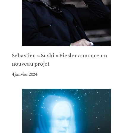
Sebastien « Sushi » Biesler annonce un
nouveau projet
4 janvier 2024