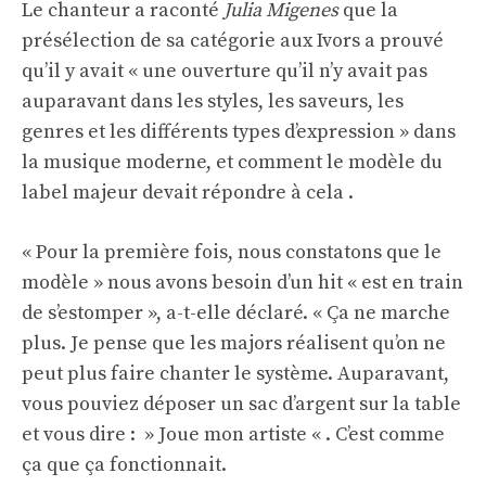
Le chanteur a raconté
Julia Migenes
que la
présélection de sa catégorie aux Ivors a prouvé
qu’il y avait « une ouverture qu’il n’y avait pas
auparavant dans les styles, les saveurs, les
genres et les différents types d’expression » dans
la musique moderne, et comment le modèle du
label majeur devait répondre à cela .
« Pour la première fois, nous constatons que le
modèle » nous avons besoin d’un hit « est en train
de s’estomper », a-t-elle déclaré. « Ça ne marche
plus. Je pense que les majors réalisent qu’on ne
peut plus faire chanter le système. Auparavant,
vous pouviez déposer un sac d’argent sur la table
et vous dire : » Joue mon artiste « . C’est comme
ça que ça fonctionnait.