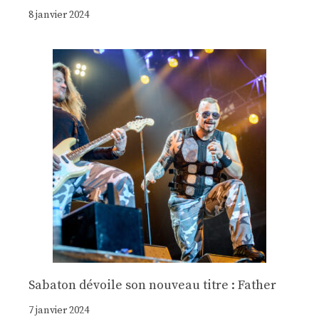
8 janvier 2024
Sabaton dévoile son nouveau titre : Father
7 janvier 2024