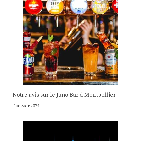
Notre avis sur le Juno Bar à Montpellier
7 janvier 2024