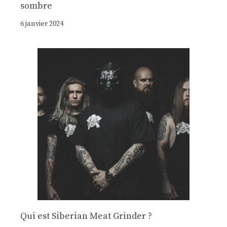
sombre
6 janvier 2024
Qui est Siberian Meat Grinder ?