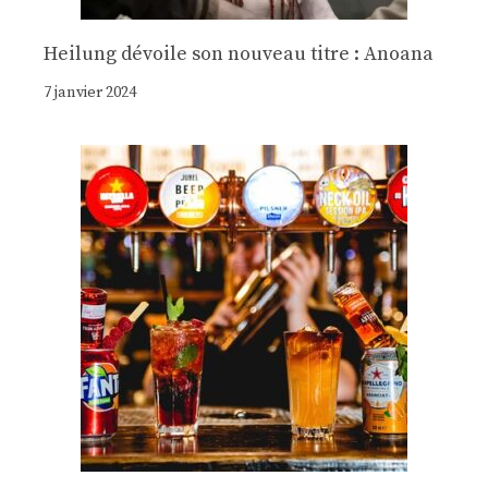
Heilung dévoile son nouveau titre : Anoana
7 janvier 2024