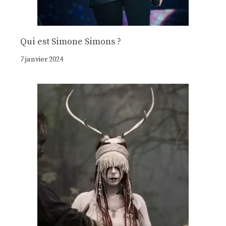
Qui est Simone Simons ?
7 janvier 2024