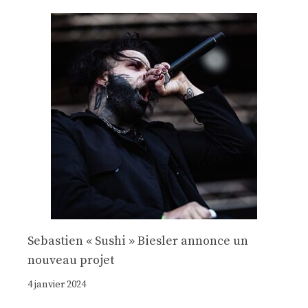
Sebastien « Sushi » Biesler annonce un
nouveau projet
4 janvier 2024