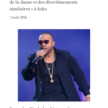
de la danse et des divertissements
similaires » à Soho
7 août 2026