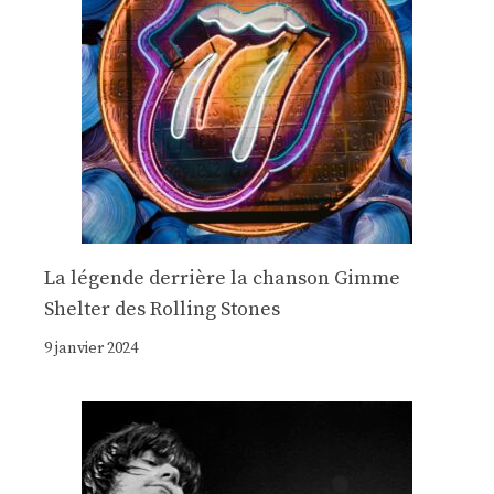
La légende derrière la chanson Gimme
Shelter des Rolling Stones
9 janvier 2024