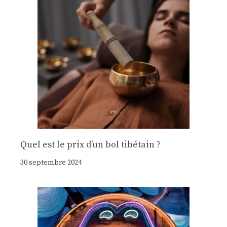
Quel est le prix d’un bol tibétain ?
30 septembre 2024