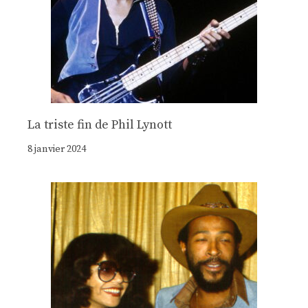
La triste fin de Phil Lynott
8 janvier 2024