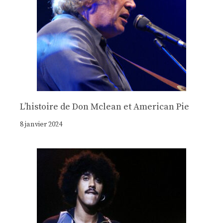
Lʼhistoire de Don Mclean et American Pie
8 janvier 2024