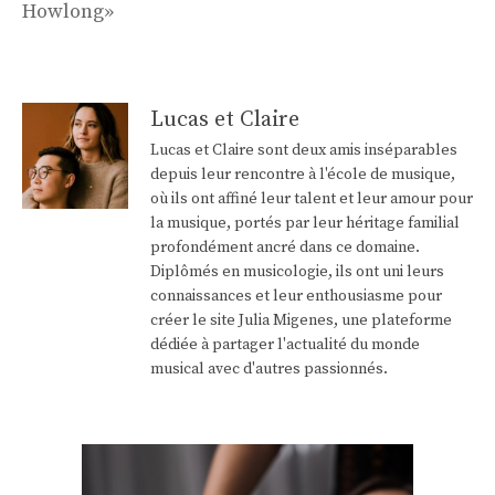
Howlong»
Lucas et Claire
Lucas et Claire sont deux amis inséparables
depuis leur rencontre à l'école de musique,
où ils ont affiné leur talent et leur amour pour
la musique, portés par leur héritage familial
profondément ancré dans ce domaine.
Diplômés en musicologie, ils ont uni leurs
connaissances et leur enthousiasme pour
créer le site Julia Migenes, une plateforme
dédiée à partager l'actualité du monde
musical avec d'autres passionnés.