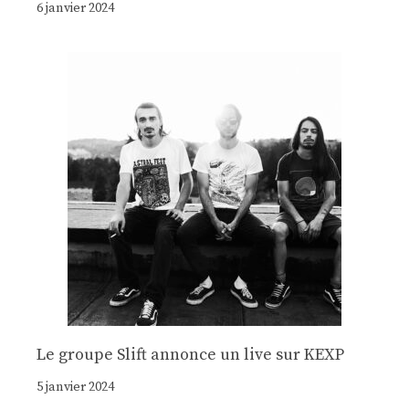
6 janvier 2024
Le groupe Slift annonce un live sur KEXP
5 janvier 2024