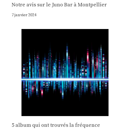
Notre avis sur le Juno Bar à Montpellier
7 janvier 2024
5 album qui ont trouvés la fréquence