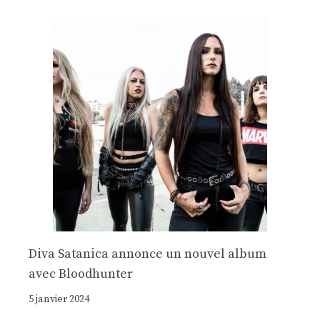
Diva Satanica annonce un nouvel album
avec Bloodhunter
5 janvier 2024