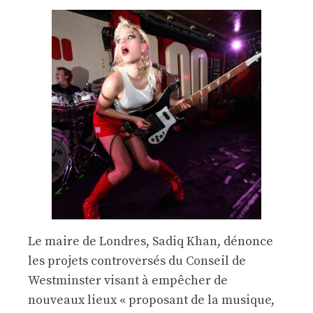
Le maire de Londres, Sadiq Khan, dénonce
les projets controversés du Conseil de
Westminster visant à empêcher de
nouveaux lieux « proposant de la musique,