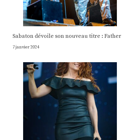
Sabaton dévoile son nouveau titre : Father
7 janvier 2024