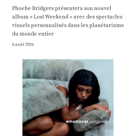
Phoebe Bridgers présentera son nouvel
album « Lost Weekend » avec des spectacles
visuels personnalisés dans les planétariums
du monde entier
6 août 2026