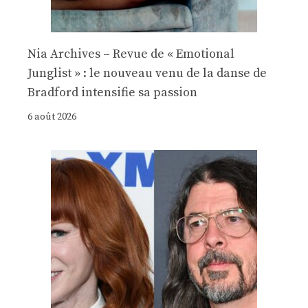
Nia Archives – Revue de « Emotional
Junglist » : le nouveau venu de la danse de
Bradford intensifie sa passion
6 août 2026