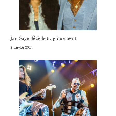
Jan Gaye décède tragiquement
8 janvier 2024