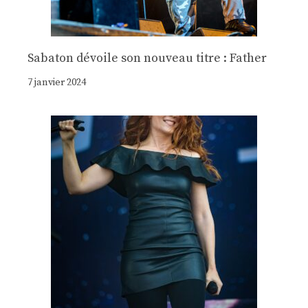
Sabaton dévoile son nouveau titre : Father
7 janvier 2024