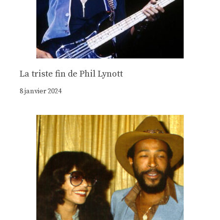
La triste fin de Phil Lynott
8 janvier 2024