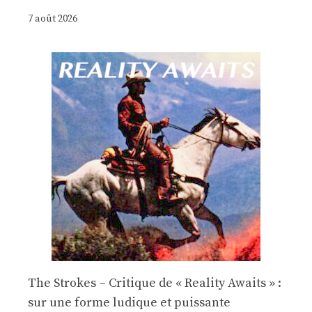
7 août 2026
The Strokes – Critique de « Reality Awaits » :
sur une forme ludique et puissante