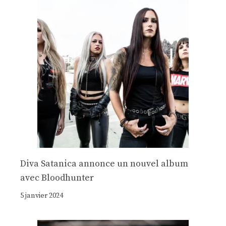
Diva Satanica annonce un nouvel album
avec Bloodhunter
5 janvier 2024