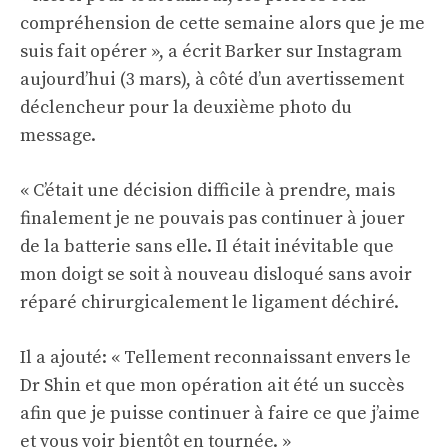
compréhension de cette semaine alors que je me
suis fait opérer », a écrit Barker sur Instagram
aujourd’hui (3 mars), à côté d’un avertissement
déclencheur pour la deuxième photo du
message.
« C’était une décision difficile à prendre, mais
finalement je ne pouvais pas continuer à jouer
de la batterie sans elle. Il était inévitable que
mon doigt se soit à nouveau disloqué sans avoir
réparé chirurgicalement le ligament déchiré.
Il a ajouté: « Tellement reconnaissant envers le
Dr Shin et que mon opération ait été un succès
afin que je puisse continuer à faire ce que j’aime
et vous voir bientôt en tournée. »