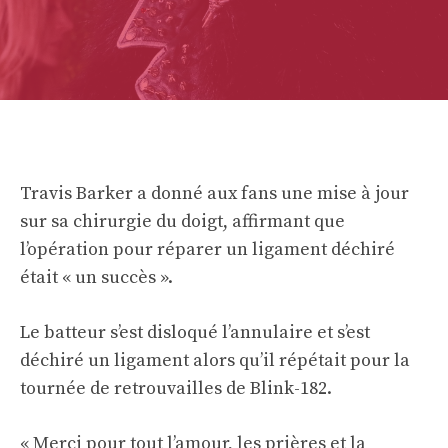
Travis Barker a donné aux fans une mise à jour
sur sa chirurgie du doigt, affirmant que
l’opération pour réparer un ligament déchiré
était « un succès ».
Le batteur s’est disloqué l’annulaire et s’est
déchiré un ligament alors qu’il répétait pour la
tournée de retrouvailles de Blink-182.
« Merci pour tout l’amour, les prières et la