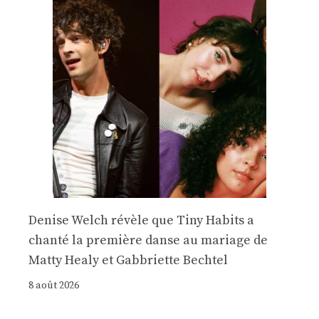
Denise Welch révèle que Tiny Habits a
chanté la première danse au mariage de
Matty Healy et Gabbriette Bechtel
8 août 2026