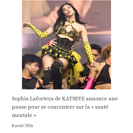
Sophia Laforteza de KATSEYE annonce une
pause pour se concentrer sur la « santé
mentale »
8 août 2026