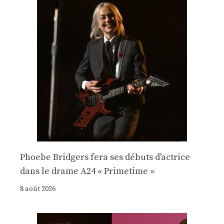
Phoebe Bridgers fera ses débuts d'actrice
dans le drame A24 « Primetime »
8 août 2026