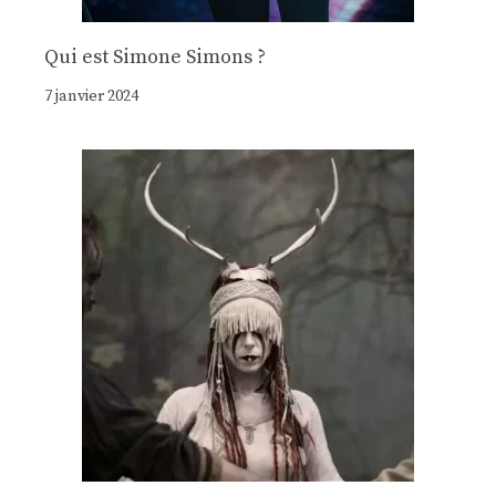
Qui est Simone Simons ?
7 janvier 2024