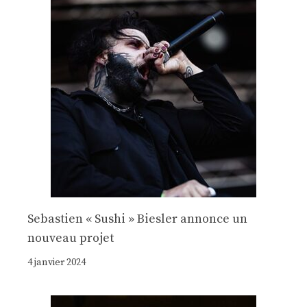
Sebastien « Sushi » Biesler annonce un
nouveau projet
4 janvier 2024