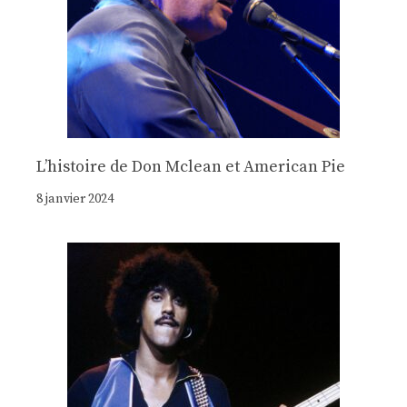
Lʼhistoire de Don Mclean et American Pie
8 janvier 2024