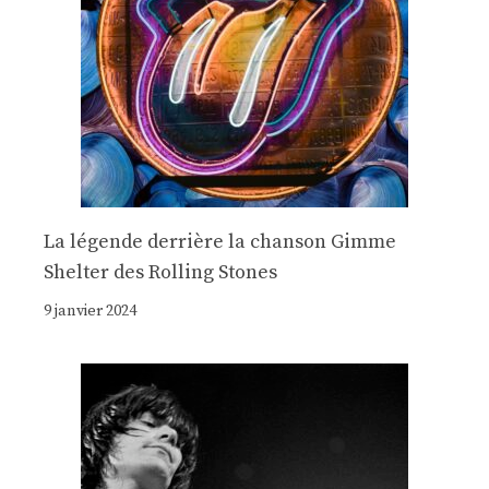
La légende derrière la chanson Gimme
Shelter des Rolling Stones
9 janvier 2024