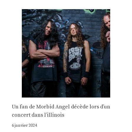
Un fan de Morbid Angel décède lors d’un
concert dans l’illinois
6 janvier 2024