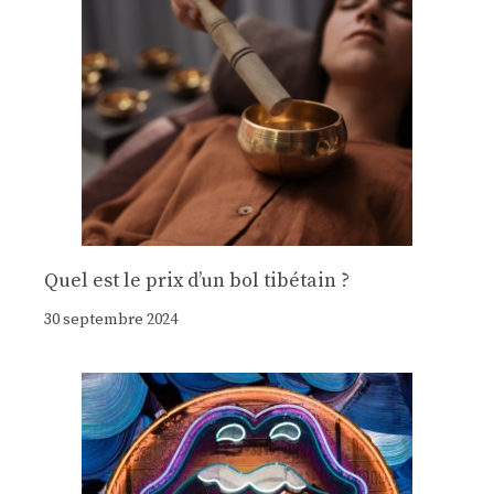
Quel est le prix d’un bol tibétain ?
30 septembre 2024