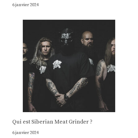
6 janvier 2024
Qui est Siberian Meat Grinder ?
6 janvier 2024