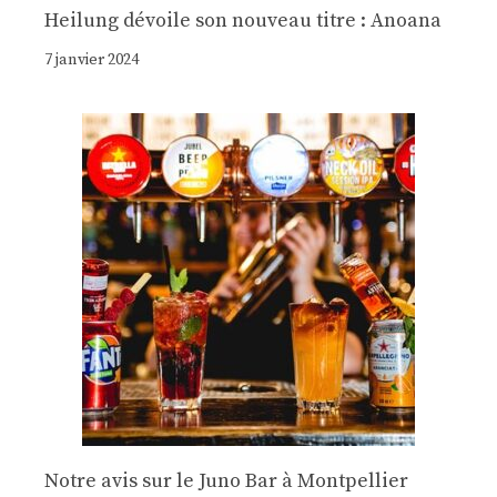
Heilung dévoile son nouveau titre : Anoana
7 janvier 2024
Notre avis sur le Juno Bar à Montpellier