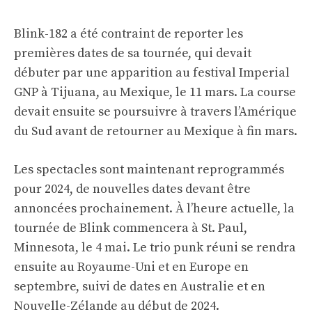
Blink-182 a été contraint de reporter les
premières dates de sa tournée, qui devait
débuter par une apparition au festival Imperial
GNP à Tijuana, au Mexique, le 11 mars. La course
devait ensuite se poursuivre à travers l’Amérique
du Sud avant de retourner au Mexique à fin mars.
Les spectacles sont maintenant reprogrammés
pour 2024, de nouvelles dates devant être
annoncées prochainement. À l’heure actuelle, la
tournée de Blink commencera à St. Paul,
Minnesota, le 4 mai. Le trio punk réuni se rendra
ensuite au Royaume-Uni et en Europe en
septembre, suivi de dates en Australie et en
Nouvelle-Zélande au début de 2024.