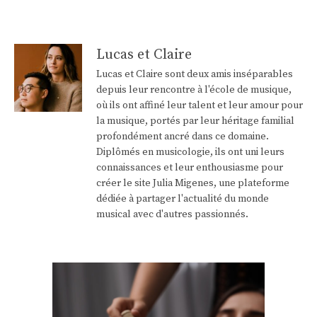
Lucas et Claire
Lucas et Claire sont deux amis inséparables
depuis leur rencontre à l'école de musique,
où ils ont affiné leur talent et leur amour pour
la musique, portés par leur héritage familial
profondément ancré dans ce domaine.
Diplômés en musicologie, ils ont uni leurs
connaissances et leur enthousiasme pour
créer le site Julia Migenes, une plateforme
dédiée à partager l'actualité du monde
musical avec d'autres passionnés.