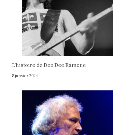
Lʼhistoire de Dee Dee Ramone
8 janvier 2024