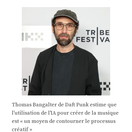
Thomas Bangalter de Daft Punk estime que
l'utilisation de l'IA pour créer de la musique
est « un moyen de contourner le processus
créatif »