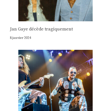
Jan Gaye décède tragiquement
8 janvier 2024