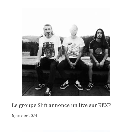
Le groupe Slift annonce un live sur KEXP
5 janvier 2024