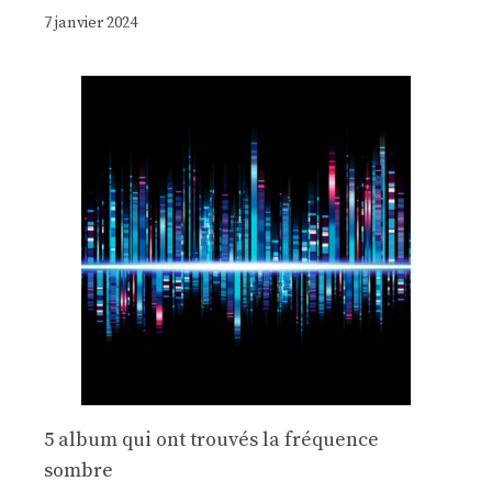
7 janvier 2024
5 album qui ont trouvés la fréquence
sombre