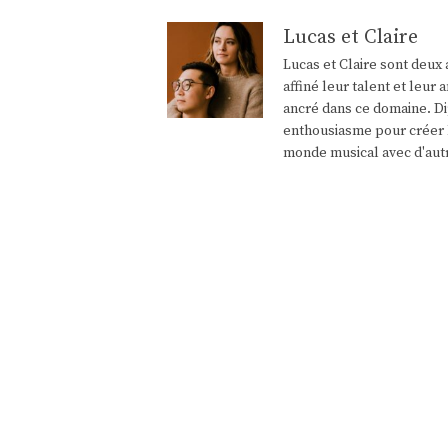
Lucas et Claire
Lucas et Claire sont deux 
affiné leur talent et leu
ancré dans ce domaine. Di
enthousiasme pour créer l
monde musical avec d'aut