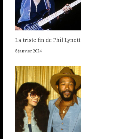
La triste fin de Phil Lynott
8 janvier 2024