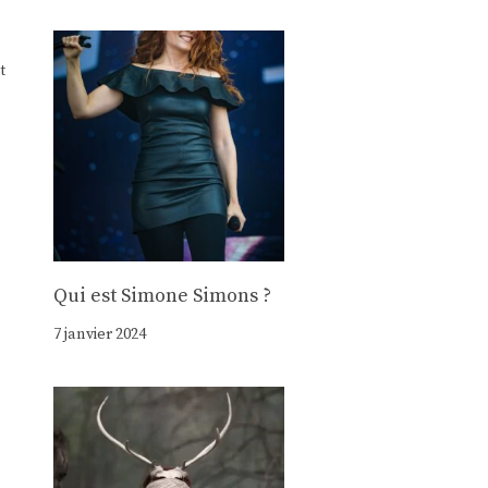
t
Qui est Simone Simons ?
7 janvier 2024