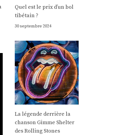
a
Quel est le prix d’un bol
tibétain ?
30 septembre 2024
La légende derrière la
chanson Gimme Shelter
des Rolling Stones