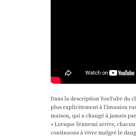
Dans la description YouTube du cl
plus explicitement à l’invasion rus
maison, qui a changé à jamais parce
« Lorsque l’ennemi arrive, chacun
continuons à vivre malgré le dang